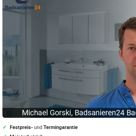
Festpreis-
und
Termingarantie