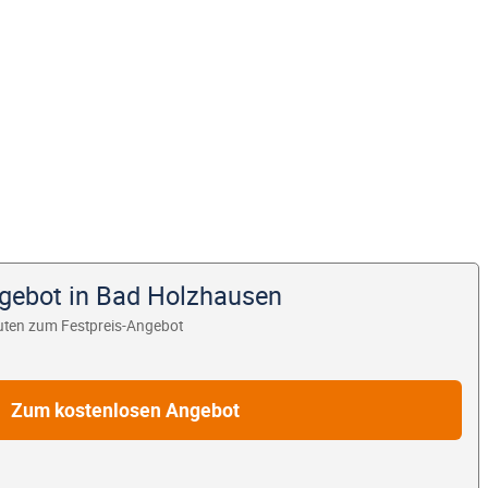
ngebot in Bad Holzhausen
uten zum Festpreis-Angebot
Zum kostenlosen Angebot