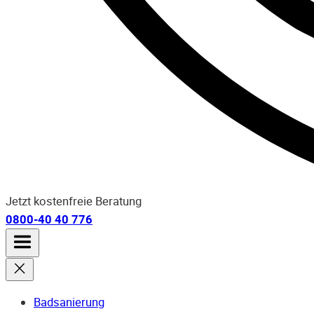
Jetzt kostenfreie Beratung
0800-40 40 776
Badsanierung