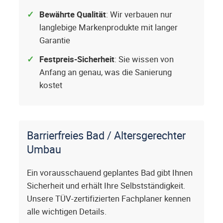
Bewährte Qualität
: Wir verbauen nur
langlebige Markenprodukte mit langer
Garantie
Festpreis-Sicherheit
: Sie wissen von
Anfang an genau, was die Sanierung
kostet
Barrierfreies Bad / Altersgerechter
Umbau
Ein vorausschauend geplantes Bad gibt Ihnen
Sicherheit und erhält Ihre Selbstständigkeit.
Unsere TÜV-zertifizierten Fachplaner kennen
alle wichtigen Details.