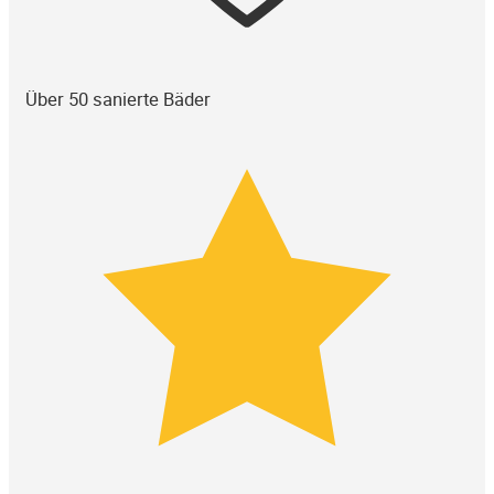
Über 50 sanierte Bäder