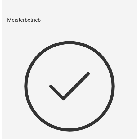
Meisterbetrieb