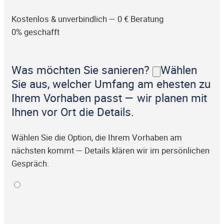
Kostenlos & unverbindlich — 0 € Beratung
0% geschafft
Was möchten Sie sanieren?
Wählen
Sie aus, welcher Umfang am ehesten zu
Ihrem Vorhaben passt — wir planen mit
Ihnen vor Ort die Details.
Wählen Sie die Option, die Ihrem Vorhaben am
nächsten kommt — Details klären wir im persönlichen
Gespräch.