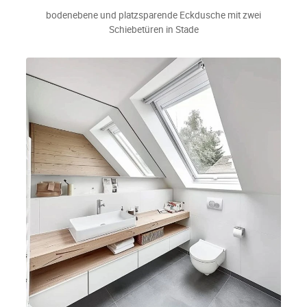
bodenebene und platzsparende Eckdusche mit zwei
Schiebetüren in Stade