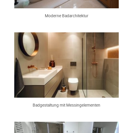
Moderne Badarchitektur
Badgestaltung mit Messingelementen