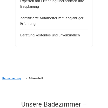
Experten mit Erfahrung übernehmen Ihre
Bauplanung
Zertifizierte Mitarbeiter mit langjähriger
Erfahrung
Beratung kostenlos und unverbindlich
Badsanierung
›
›
Ahlerstedt
Unsere Badezimmer –