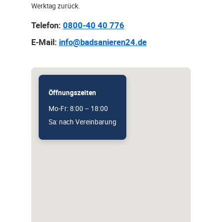
Werktag zurück.
Telefon:
0800-40 40 776
E-Mail:
info@badsanieren24.de
Öffnungszeiten
Mo-Fr: 8:00 – 18:00
Sa: nach Vereinbarung