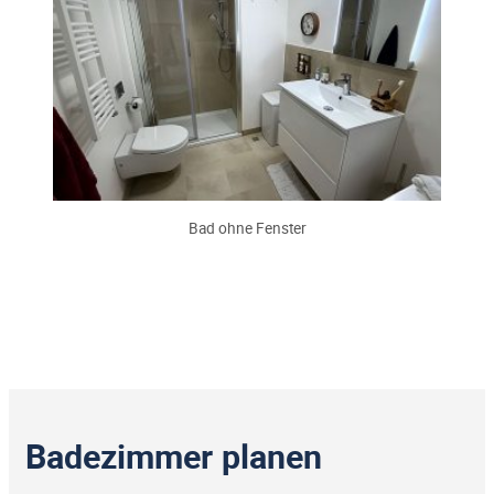
Bad ohne Fenster
Badezimmer planen