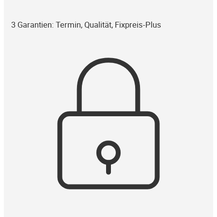
3 Garantien: Termin, Qualität, Fixpreis-Plus