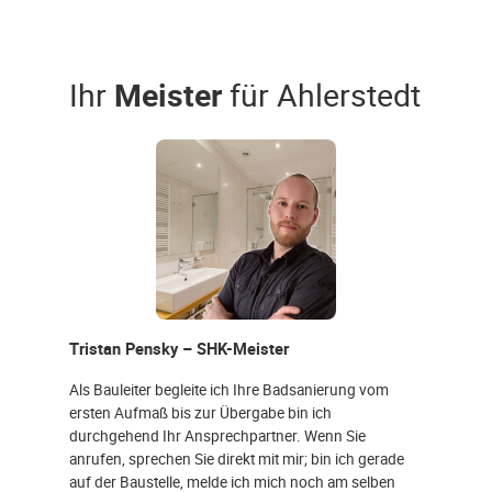
Ihr
Meister
für Ahlerstedt
Tristan Pensky – SHK-Meister
Als Bauleiter begleite ich Ihre Badsanierung vom
ersten Aufmaß bis zur Übergabe bin ich
durchgehend Ihr Ansprechpartner. Wenn Sie
anrufen, sprechen Sie direkt mit mir; bin ich gerade
auf der Baustelle, melde ich mich noch am selben