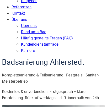
Ratgeber
Referenzen
Kontakt
Über uns
Über uns
Rund ums Bad
Häufig gestellte Fragen (FAQ)
Kunden­dienst­anfrage
Karriere
Badsanierung Ahlerstedt
Komplettsanierung & Teilsanierung · Festpreis · Sanitär-
Meisterbetrieb
Kostenlos & unverbindlich: Erstgespräch + klare
Empfehlung. Rückruf werktags i. d. R. innerhalb von 24h.