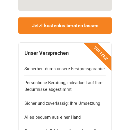
Jetzt kostenlos beraten lassen
VORTEILE
Unser Versprechen
Sicherheit durch unsere Festpreisgarantie
Persönliche Beratung, individuell auf Ihre
Bedürfnisse abgestimmt
Sicher und zuverlässig: Ihre Umsetzung
Alles bequem aus einer Hand