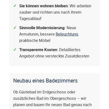
Sie können wohnen bleiben
: Wir arbeiten
sauber und richten uns nach Ihrem
Tagesablauf
Sinnvolle Modernisierung
: Neue
Armaturen, bessere
Beleuchtung
,
praktische Möbel
Transparente Kosten
: Detailliertes
Angebot ohne versteckte Zusatzkosten
Neubau eines Badezimmers
Ob Gästebad im Erdgeschoss oder
zusätzliches Bad im Obergeschoss – wir
planen und bauen Ihr neues Bad genau nach