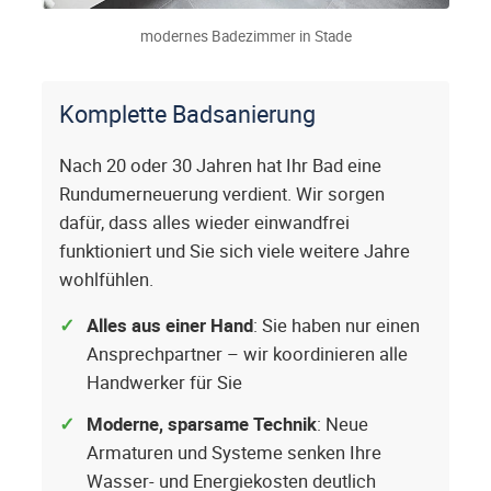
modernes Badezimmer in Stade
Komplette Badsanierung
Nach 20 oder 30 Jahren hat Ihr Bad eine
Rundumerneuerung verdient. Wir sorgen
dafür, dass alles wieder einwandfrei
funktioniert und Sie sich viele weitere Jahre
wohlfühlen.
Alles aus einer Hand
: Sie haben nur einen
Ansprechpartner – wir koordinieren alle
Handwerker für Sie
Moderne, sparsame Technik
: Neue
Armaturen und Systeme senken Ihre
Wasser- und Energiekosten deutlich