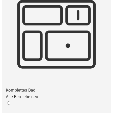
Komplettes Bad
Alle Bereiche neu