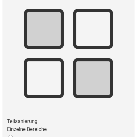
Teilsanierung
Einzelne Bereiche