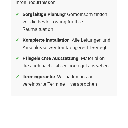
Ihren Bedürfnissen.
Sorgfältige Planung
: Gemeinsam finden
wir die beste Lösung für Ihre
Raumsituation
Komplette Installation
: Alle Leitungen und
Anschlüsse werden fachgerecht verlegt
Pflegeleichte Ausstattung
: Materialien,
die auch nach Jahren noch gut aussehen
Termingarantie
: Wir halten uns an
vereinbarte Termine – versprochen