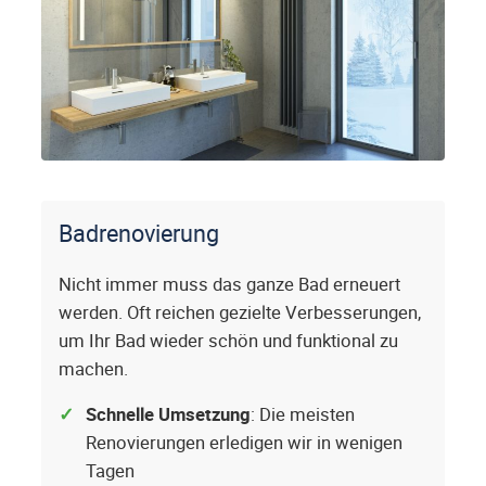
Badrenovierung
Nicht immer muss das ganze Bad erneuert
werden. Oft reichen gezielte Verbesserungen,
um Ihr Bad wieder schön und funktional zu
machen.
Schnelle Umsetzung
: Die meisten
Renovierungen erledigen wir in wenigen
Tagen