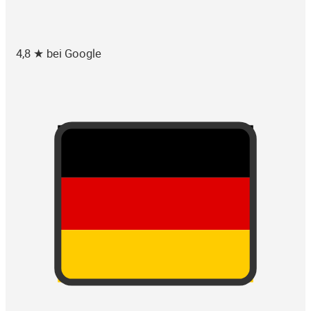
4,8 ★ bei Google