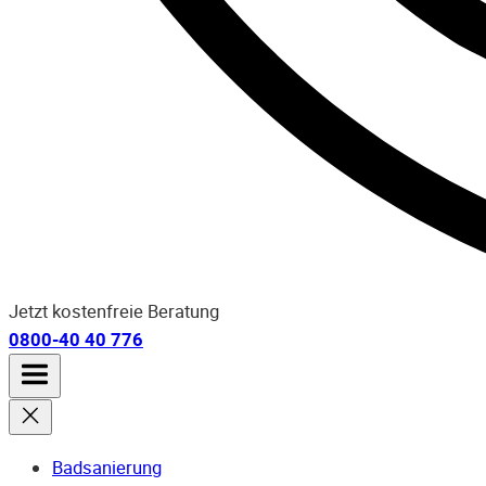
Jetzt kostenfreie Beratung
0800-40 40 776
Badsanierung