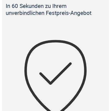
In 60 Sekunden zu Ihrem
unverbindlichen Festpreis-Angebot