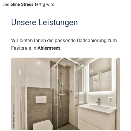
und
ohne Stress
fertig wird.
Unsere Leistungen
Wir bieten Ihnen die passende Badsanierung zum
Festpreis in
Ahlerstedt
.