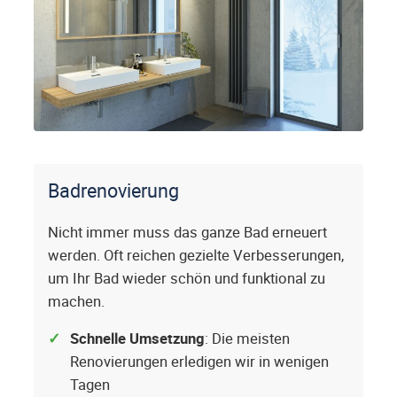
Badrenovierung
Nicht immer muss das ganze Bad erneuert
werden. Oft reichen gezielte Verbesserungen,
um Ihr Bad wieder schön und funktional zu
machen.
Schnelle Umsetzung
: Die meisten
Renovierungen erledigen wir in wenigen
Tagen