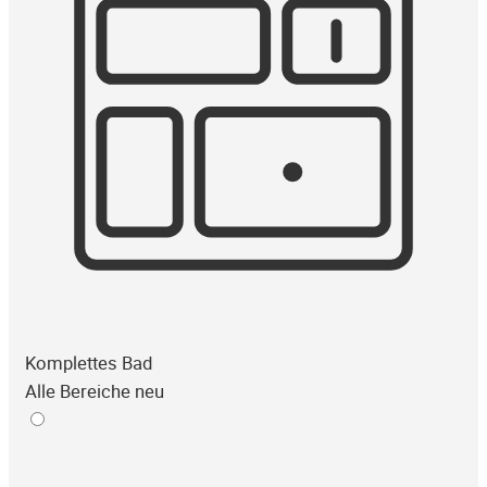
Komplettes Bad
Alle Bereiche neu