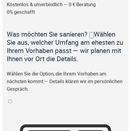
Kostenlos & unverbindlich — 0 € Beratung
0% geschafft
Was möchten Sie sanieren?
Wählen
Sie aus, welcher Umfang am ehesten zu
Ihrem Vorhaben passt — wir planen mit
Ihnen vor Ort die Details.
Wählen Sie die Option, die Ihrem Vorhaben am
nächsten kommt — Details klären wir im persönlichen
Gespräch.