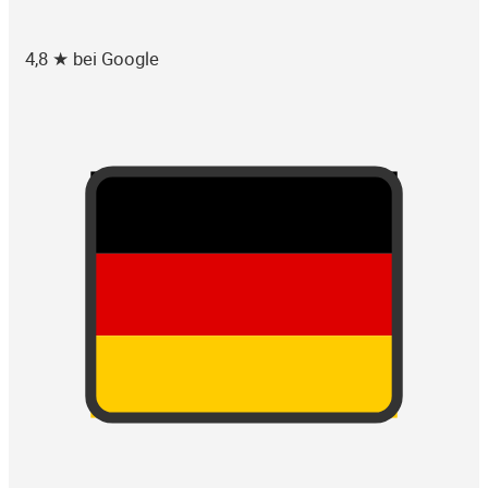
4,8 ★ bei Google