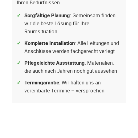
Ihren Bedürfnissen.
Sorgfältige Planung
: Gemeinsam finden
wir die beste Lösung für Ihre
Raumsituation
Komplette Installation
: Alle Leitungen und
Anschlüsse werden fachgerecht verlegt
Pflegeleichte Ausstattung
: Materialien,
die auch nach Jahren noch gut aussehen
Termingarantie
: Wir halten uns an
vereinbarte Termine – versprochen