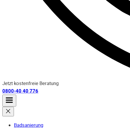
Jetzt kostenfreie Beratung
0800-40 40 776
Badsanierung