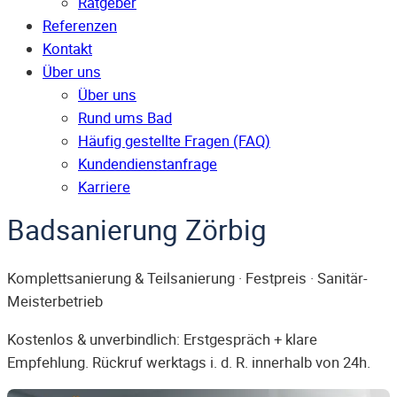
Ratgeber
Referenzen
Kontakt
Über uns
Über uns
Rund ums Bad
Häufig gestellte Fragen (FAQ)
Kunden­dienst­anfrage
Karriere
Badsanierung Zörbig
Komplettsanierung & Teilsanierung · Festpreis · Sanitär-
Meisterbetrieb
Kostenlos & unverbindlich: Erstgespräch + klare
Empfehlung. Rückruf werktags i. d. R. innerhalb von 24h.