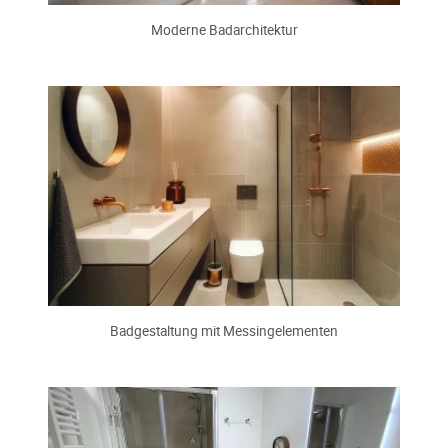
Moderne Badarchitektur
Badgestaltung mit Messingelementen