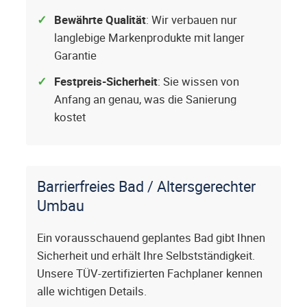
Bewährte Qualität
: Wir verbauen nur
langlebige Markenprodukte mit langer
Garantie
Festpreis-Sicherheit
: Sie wissen von
Anfang an genau, was die Sanierung
kostet
Barrierfreies Bad / Altersgerechter
Umbau
Ein vorausschauend geplantes Bad gibt Ihnen
Sicherheit und erhält Ihre Selbstständigkeit.
Unsere TÜV-zertifizierten Fachplaner kennen
alle wichtigen Details.