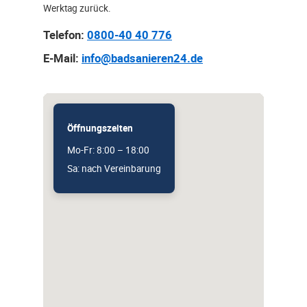
Werktag zurück.
Telefon:
0800-40 40 776
E-Mail:
info@badsanieren24.de
Öffnungszeiten
Mo-Fr: 8:00 – 18:00
Sa: nach Vereinbarung