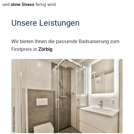
und
ohne Stress
fertig wird.
Unsere Leistungen
Wir bieten Ihnen die passende Badsanierung zum
Festpreis in
Zörbig
.