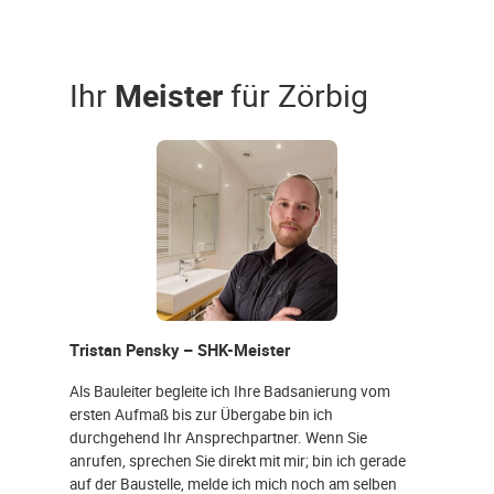
Ihr
Meister
für Zörbig
Tristan Pensky – SHK-Meister
Als Bauleiter begleite ich Ihre Badsanierung vom
ersten Aufmaß bis zur Übergabe bin ich
durchgehend Ihr Ansprechpartner. Wenn Sie
anrufen, sprechen Sie direkt mit mir; bin ich gerade
auf der Baustelle, melde ich mich noch am selben