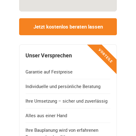
Jetzt kostenlos beraten lassen
VORTEILE
Unser Versprechen
Garantie auf Festpreise
Individuelle und persönliche Beratung
Ihre Umsetzung – sicher und zuverlässig
Alles aus einer Hand
Ihre Bauplanung wird von erfahrenen