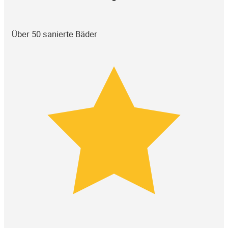
Über 50 sanierte Bäder