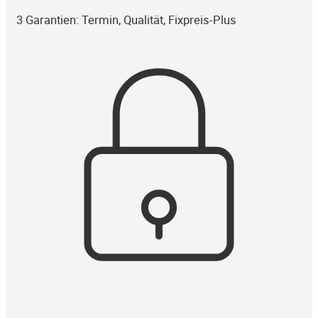
3 Garantien: Termin, Qualität, Fixpreis-Plus