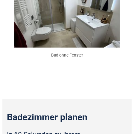
Bad ohne Fenster
Badezimmer planen