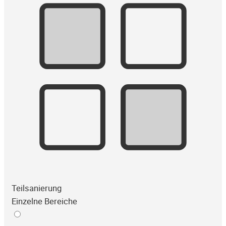
Teilsanierung
Einzelne Bereiche