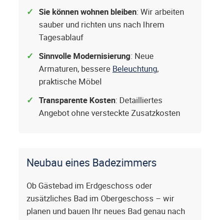
Sie können wohnen bleiben
: Wir arbeiten
sauber und richten uns nach Ihrem
Tagesablauf
Sinnvolle Modernisierung
: Neue
Armaturen, bessere
Beleuchtung
,
praktische Möbel
Transparente Kosten
: Detailliertes
Angebot ohne versteckte Zusatzkosten
Neubau eines Badezimmers
Ob Gästebad im Erdgeschoss oder
zusätzliches Bad im Obergeschoss – wir
planen und bauen Ihr neues Bad genau nach