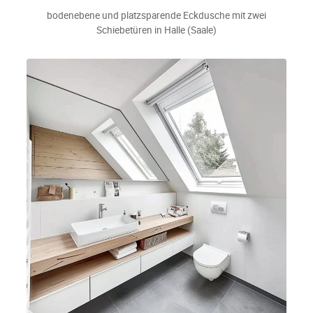
bodenebene und platzsparende Eckdusche mit zwei
Schiebetüren in Halle (Saale)