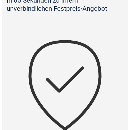
In 60 Sekunden zu Ihrem
unverbindlichen Festpreis-Angebot