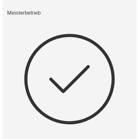
Meisterbetrieb