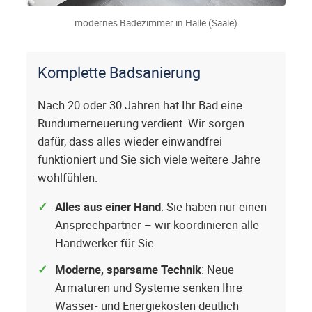
modernes Badezimmer in Halle (Saale)
Komplette Badsanierung
Nach 20 oder 30 Jahren hat Ihr Bad eine
Rundumerneuerung verdient. Wir sorgen
dafür, dass alles wieder einwandfrei
funktioniert und Sie sich viele weitere Jahre
wohlfühlen.
Alles aus einer Hand
: Sie haben nur einen
Ansprechpartner – wir koordinieren alle
Handwerker für Sie
Moderne, sparsame Technik
: Neue
Armaturen und Systeme senken Ihre
Wasser- und Energiekosten deutlich