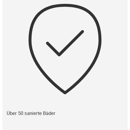
Über 50 sanierte Bäder