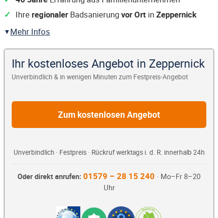
Ihre
regionaler
Badsanierung
vor Ort
in
Zeppernick
Mehr Infos
Ihr kostenloses Angebot in Zeppernick
Unverbindlich & in wenigen Minuten zum Festpreis-Angebot
Zum kostenlosen Angebot
Unverbindlich · Festpreis · Rückruf werktags i. d. R. innerhalb 24h
01579 – 28 15 240
Oder direkt anrufen:
· Mo–Fr 8–20
Uhr