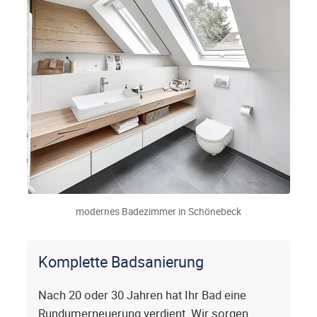
modernes Badezimmer in Schönebeck
Komplette Badsanierung
Nach 20 oder 30 Jahren hat Ihr Bad eine
Rundumerneuerung verdient. Wir sorgen