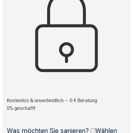
Kostenlos & unverbindlich — 0 € Beratung
0% geschafft
Was möchten Sie sanieren?
Wählen