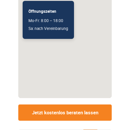
Öffnungszeiten
Mo-Fr: 8:00 – 18:00
Sa: nach Vereinbarung
Jetzt kostenlos beraten lassen