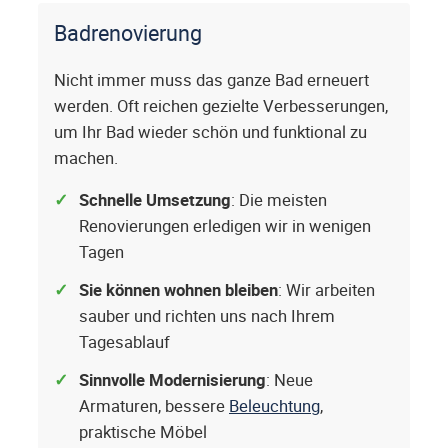
Badrenovierung
Nicht immer muss das ganze Bad erneuert
werden. Oft reichen gezielte Verbesserungen,
um Ihr Bad wieder schön und funktional zu
machen.
Schnelle Umsetzung
: Die meisten
Renovierungen erledigen wir in wenigen
Tagen
Sie können wohnen bleiben
: Wir arbeiten
sauber und richten uns nach Ihrem
Tagesablauf
Sinnvolle Modernisierung
: Neue
Armaturen, bessere
Beleuchtung
,
praktische Möbel