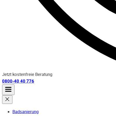
Jetzt kostenfreie Beratung
0800-40 40 776
Badsanierung