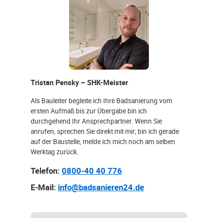
Tristan Pensky – SHK-Meister
Als Bauleiter begleite ich Ihre Badsanierung vom
ersten Aufmaß bis zur Übergabe bin ich
durchgehend Ihr Ansprechpartner. Wenn Sie
anrufen, sprechen Sie direkt mit mir; bin ich gerade
auf der Baustelle, melde ich mich noch am selben
Werktag zurück.
Telefon:
0800-40 40 776
E-Mail:
info@badsanieren24.de