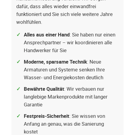
dafür, dass alles wieder einwandfrei
funktioniert und Sie sich viele weitere Jahre
wohlfühlen.
Alles aus einer Hand
: Sie haben nur einen
Ansprechpartner – wir koordinieren alle
Handwerker für Sie
Moderne, sparsame Technik
: Neue
Armaturen und Systeme senken Ihre
Wasser- und Energiekosten deutlich
Bewährte Qualität
: Wir verbauen nur
langlebige Markenprodukte mit langer
Garantie
Festpreis-Sicherheit
: Sie wissen von
Anfang an genau, was die Sanierung
kostet