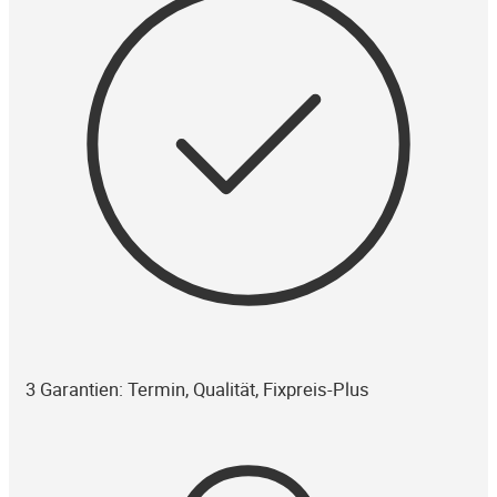
3 Garantien: Termin, Qualität, Fixpreis-Plus