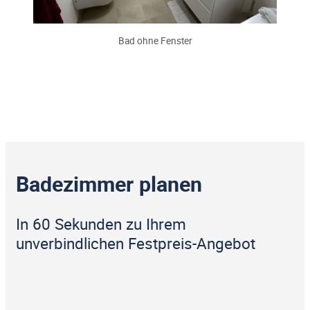
Bad ohne Fenster
Badezimmer planen
In 60 Sekunden zu Ihrem
unverbindlichen Festpreis-Angebot