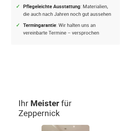
Pflegeleichte Ausstattung
: Materialien,
die auch nach Jahren noch gut aussehen
Termingarantie
: Wir halten uns an
vereinbarte Termine – versprochen
Ihr
Meister
für
Zeppernick