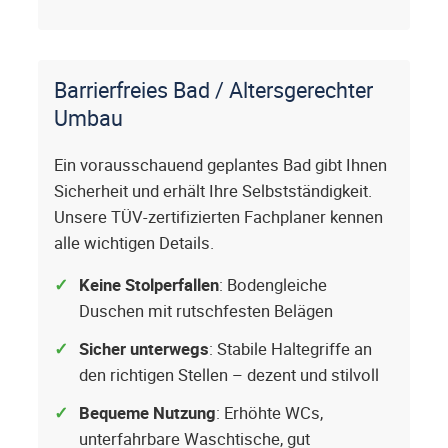
Barrierfreies Bad / Altersgerechter
Umbau
Ein vorausschauend geplantes Bad gibt Ihnen
Sicherheit und erhält Ihre Selbstständigkeit.
Unsere TÜV-zertifizierten Fachplaner kennen
alle wichtigen Details.
Keine Stolperfallen
: Bodengleiche
Duschen mit rutschfesten Belägen
Sicher unterwegs
: Stabile Haltegriffe an
den richtigen Stellen – dezent und stilvoll
Bequeme Nutzung
: Erhöhte WCs,
unterfahrbare Waschtische, gut