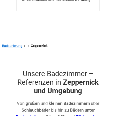
Badsanierung
›
›
Zeppernick
Unsere Badezimmer –
Referenzen in
Zeppernick
und Umgebung
Von
großen
und
kleinen Badezimmern
über
Schlauchbäder
bis hin zu
Bädern unter