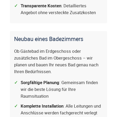
Transparente Kosten
: Detailliertes
Angebot ohne versteckte Zusatzkosten
Neubau eines Badezimmers
Ob Gästebad im Erdgeschoss oder
zusätzliches Bad im Obergeschoss – wir
planen und bauen Ihr neues Bad genau nach
Ihren Bedürfnissen.
Sorgfältige Planung
: Gemeinsam finden
wir die beste Lösung für Ihre
Raumsituation
Komplette Installation
: Alle Leitungen und
Anschlüsse werden fachgerecht verlegt