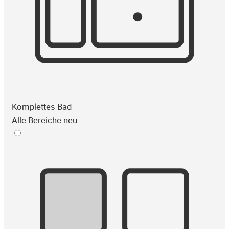
Komplettes Bad
Alle Bereiche neu