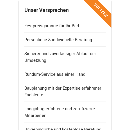
VORTEILE
Unser Versprechen
Festpreisgarantie für Ihr Bad
Persönliche & individuelle Beratung
Sicherer und zuverlässiger Ablauf der
Umsetzung
Rundum-Service aus einer Hand
Bauplanung mit der Expertise erfahrener
Fachleute
Langjährig erfahrene und zertifizierte
Mitarbeiter
Unverbindliche und kostenlose Beratung