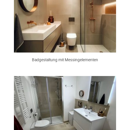
Badgestaltung mit Messingelementen