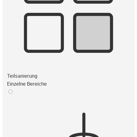
Teilsanierung
Einzelne Bereiche