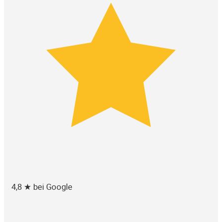
4,8 ★ bei Google