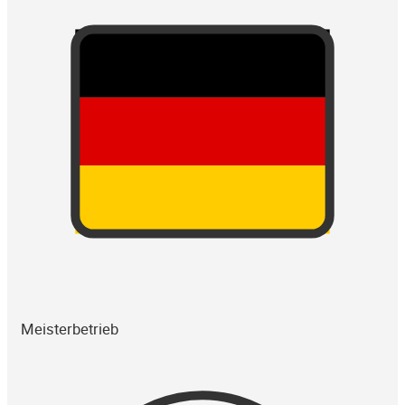
Meisterbetrieb