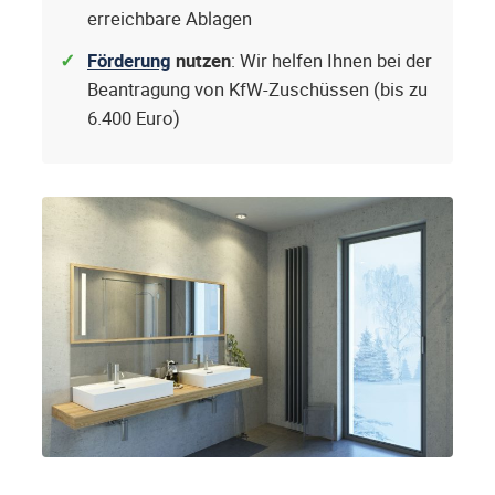
erreichbare Ablagen
Förderung
nutzen
: Wir helfen Ihnen bei der
Beantragung von KfW-Zuschüssen (bis zu
6.400 Euro)