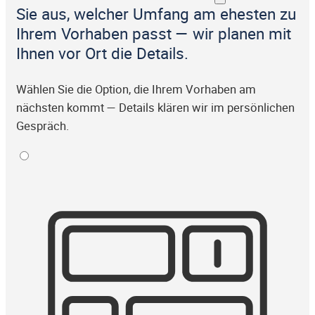
Sie aus, welcher Umfang am ehesten zu
Ihrem Vorhaben passt — wir planen mit
Ihnen vor Ort die Details.
Wählen Sie die Option, die Ihrem Vorhaben am
nächsten kommt — Details klären wir im persönlichen
Gespräch.