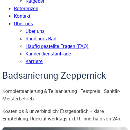
Ratgeber
Referenzen
Kontakt
Über uns
Über uns
Rund ums Bad
Häufig gestellte Fragen (FAQ)
Kunden­dienst­anfrage
Karriere
Badsanierung Zeppernick
Komplettsanierung & Teilsanierung · Festpreis · Sanitär-
Meisterbetrieb
Kostenlos & unverbindlich: Erstgespräch + klare
Empfehlung. Rückruf werktags i. d. R. innerhalb von 24h.