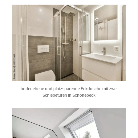
bodenebene und platzsparende Eckdusche mit zwei
Schiebetüren in Schönebeck