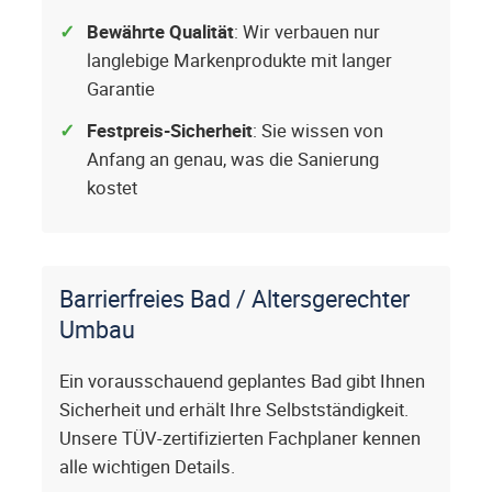
Bewährte Qualität
: Wir verbauen nur
langlebige Markenprodukte mit langer
Garantie
Festpreis-Sicherheit
: Sie wissen von
Anfang an genau, was die Sanierung
kostet
Barrierfreies Bad / Altersgerechter
Umbau
Ein vorausschauend geplantes Bad gibt Ihnen
Sicherheit und erhält Ihre Selbstständigkeit.
Unsere TÜV-zertifizierten Fachplaner kennen
alle wichtigen Details.