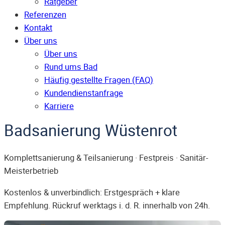
Ratgeber
Referenzen
Kontakt
Über uns
Über uns
Rund ums Bad
Häufig gestellte Fragen (FAQ)
Kunden­dienst­anfrage
Karriere
Badsanierung Wüstenrot
Komplettsanierung & Teilsanierung · Festpreis · Sanitär-
Meisterbetrieb
Kostenlos & unverbindlich: Erstgespräch + klare
Empfehlung. Rückruf werktags i. d. R. innerhalb von 24h.