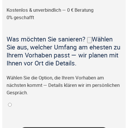
Kostenlos & unverbindlich — 0 € Beratung
0% geschafft
Was möchten Sie sanieren?
Wählen
Sie aus, welcher Umfang am ehesten zu
Ihrem Vorhaben passt — wir planen mit
Ihnen vor Ort die Details.
Wählen Sie die Option, die Ihrem Vorhaben am
nächsten kommt — Details klären wir im persönlichen
Gespräch.