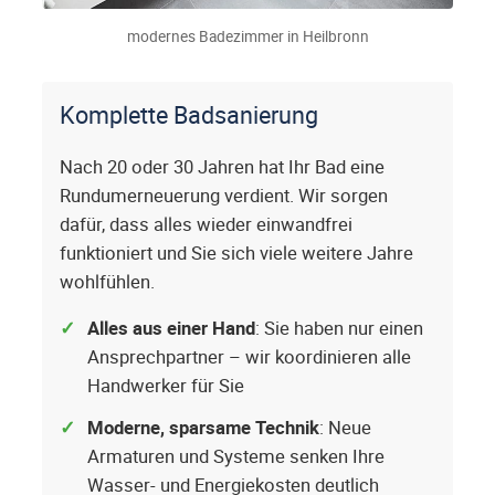
modernes Badezimmer in Heilbronn
Komplette Badsanierung
Nach 20 oder 30 Jahren hat Ihr Bad eine
Rundumerneuerung verdient. Wir sorgen
dafür, dass alles wieder einwandfrei
funktioniert und Sie sich viele weitere Jahre
wohlfühlen.
Alles aus einer Hand
: Sie haben nur einen
Ansprechpartner – wir koordinieren alle
Handwerker für Sie
Moderne, sparsame Technik
: Neue
Armaturen und Systeme senken Ihre
Wasser- und Energiekosten deutlich