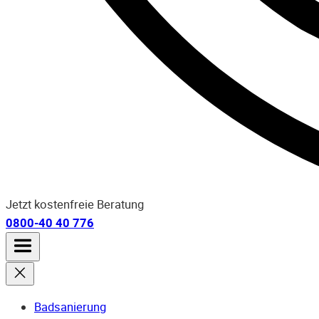
Jetzt kostenfreie Beratung
0800-40 40 776
Badsanierung