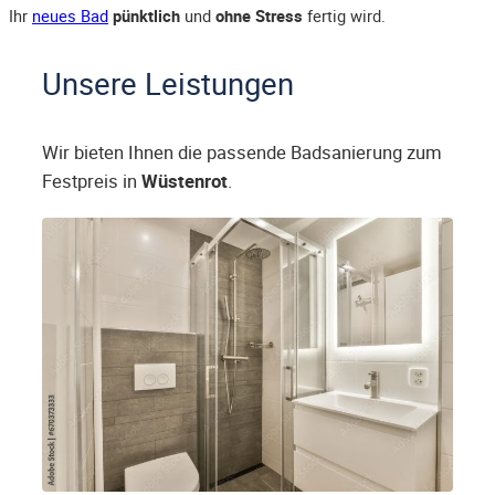
Ihr
neues Bad
pünktlich
und
ohne Stress
fertig wird.
Unsere Leistungen
Wir bieten Ihnen die passende Badsanierung zum
Festpreis in
Wüstenrot
.