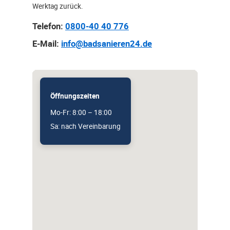
Werktag zurück.
Telefon:
0800-40 40 776
E-Mail:
info@badsanieren24.de
Öffnungszeiten
Mo-Fr: 8:00 – 18:00
Sa: nach Vereinbarung