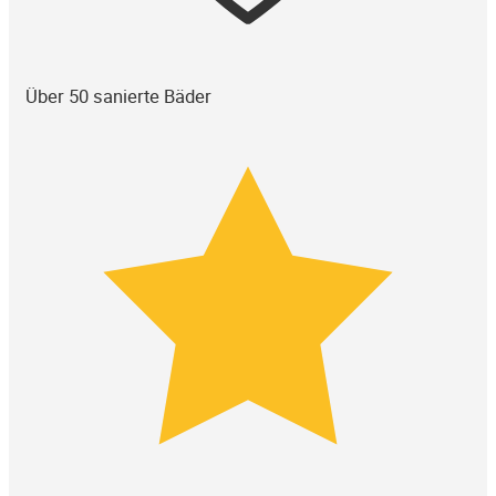
Über 50 sanierte Bäder