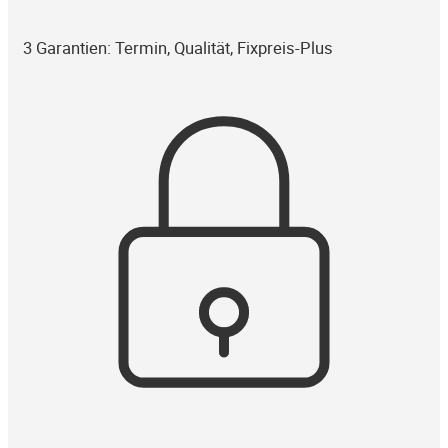
3 Garantien: Termin, Qualität, Fixpreis-Plus