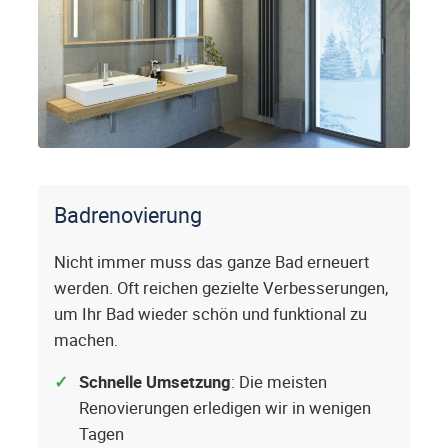
Badrenovierung
Nicht immer muss das ganze Bad erneuert
werden. Oft reichen gezielte Verbesserungen,
um Ihr Bad wieder schön und funktional zu
machen.
Schnelle Umsetzung
: Die meisten
Renovierungen erledigen wir in wenigen
Tagen