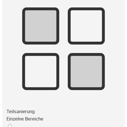
Teilsanierung
Einzelne Bereiche