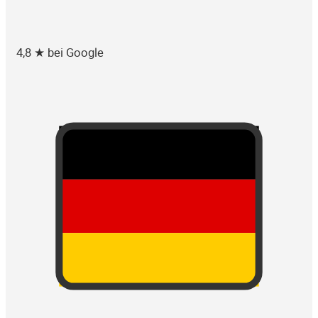
4,8 ★ bei Google