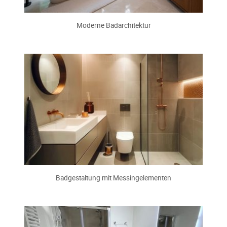
Moderne Badarchitektur
Badgestaltung mit Messingelementen