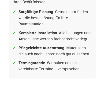
Ihren Bedürfnissen.
Sorgfältige Planung
: Gemeinsam finden
wir die beste Lösung für Ihre
Raumsituation
Komplette Installation
: Alle Leitungen und
Anschlüsse werden fachgerecht verlegt
Pflegeleichte Ausstattung
: Materialien,
die auch nach Jahren noch gut aussehen
Termingarantie
: Wir halten uns an
vereinbarte Termine – versprochen