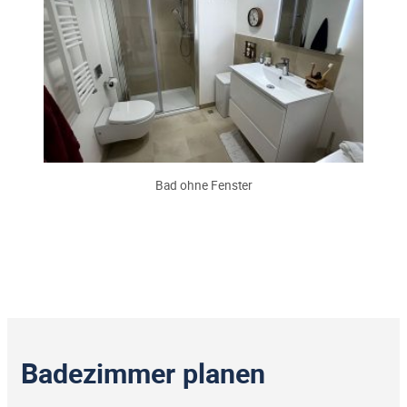
Bad ohne Fenster
Badezimmer planen