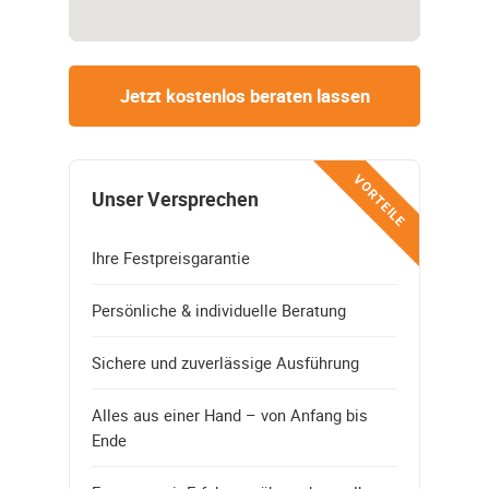
Jetzt kostenlos beraten lassen
VORTEILE
Unser Versprechen
Ihre Festpreisgarantie
Persönliche & individuelle Beratung
Sichere und zuverlässige Ausführung
Alles aus einer Hand – von Anfang bis
Ende