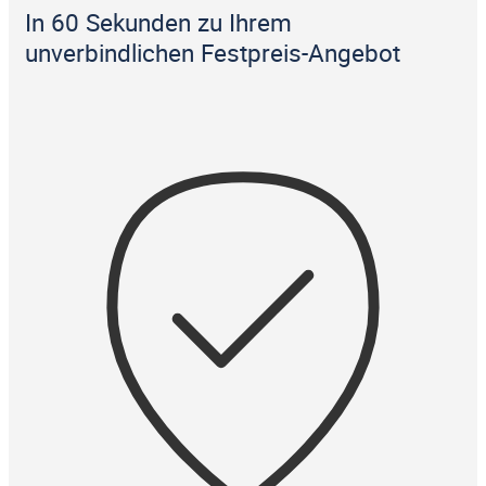
In 60 Sekunden zu Ihrem
unverbindlichen Festpreis-Angebot