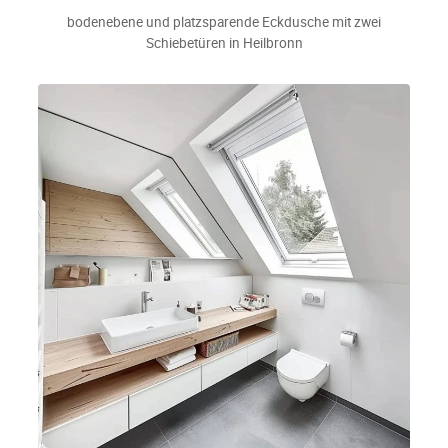
bodenebene und platzsparende Eckdusche mit zwei
Schiebetüren in Heilbronn