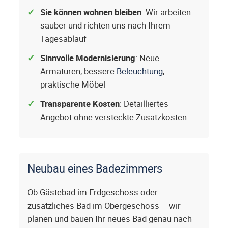
Sie können wohnen bleiben
: Wir arbeiten
sauber und richten uns nach Ihrem
Tagesablauf
Sinnvolle Modernisierung
: Neue
Armaturen, bessere
Beleuchtung
,
praktische Möbel
Transparente Kosten
: Detailliertes
Angebot ohne versteckte Zusatzkosten
Neubau eines Badezimmers
Ob Gästebad im Erdgeschoss oder
zusätzliches Bad im Obergeschoss – wir
planen und bauen Ihr neues Bad genau nach