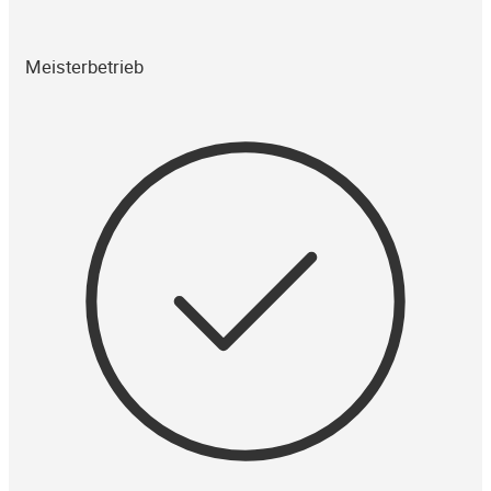
Meisterbetrieb