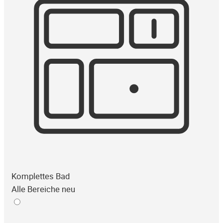
Komplettes Bad
Alle Bereiche neu