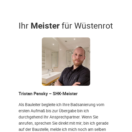
Ihr
Meister
für Wüstenrot
Tristan Pensky – SHK-Meister
Als Bauleiter begleite ich Ihre Badsanierung vom
ersten Aufmaß bis zur Übergabe bin ich
durchgehend Ihr Ansprechpartner. Wenn Sie
anrufen, sprechen Sie direkt mit mir; bin ich gerade
auf der Baustelle, melde ich mich noch am selben