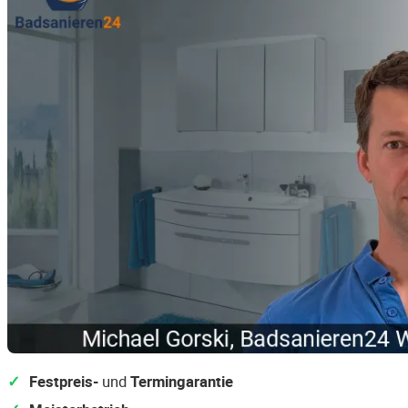
Festpreis-
und
Termingarantie