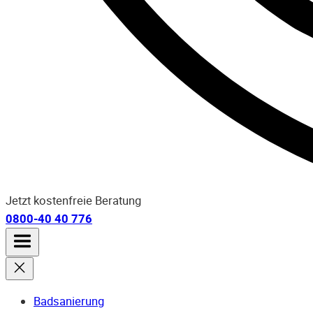
Jetzt kostenfreie Beratung
0800-40 40 776
Badsanierung