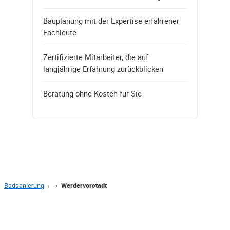
Bauplanung mit der Expertise erfahrener
Fachleute
Zertifizierte Mitarbeiter, die auf
langjährige Erfahrung zurückblicken
Beratung ohne Kosten für Sie
Badsanierung
›
›
Werdervorstadt