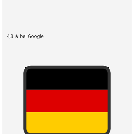
4,8 ★ bei Google