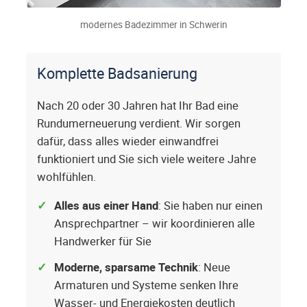
modernes Badezimmer in Schwerin
Komplette Badsanierung
Nach 20 oder 30 Jahren hat Ihr Bad eine
Rundumerneuerung verdient. Wir sorgen
dafür, dass alles wieder einwandfrei
funktioniert und Sie sich viele weitere Jahre
wohlfühlen.
Alles aus einer Hand
: Sie haben nur einen
Ansprechpartner – wir koordinieren alle
Handwerker für Sie
Moderne, sparsame Technik
: Neue
Armaturen und Systeme senken Ihre
Wasser- und Energiekosten deutlich