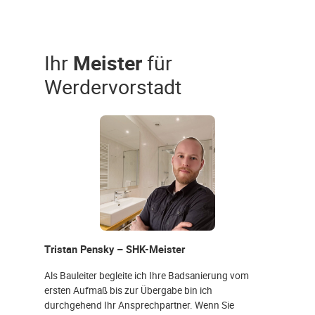
Ihr
Meister
für
Werdervorstadt
Tristan Pensky – SHK-Meister
Als Bauleiter begleite ich Ihre Badsanierung vom
ersten Aufmaß bis zur Übergabe bin ich
durchgehend Ihr Ansprechpartner. Wenn Sie