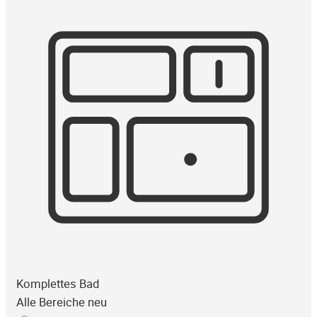
Komplettes Bad
Alle Bereiche neu