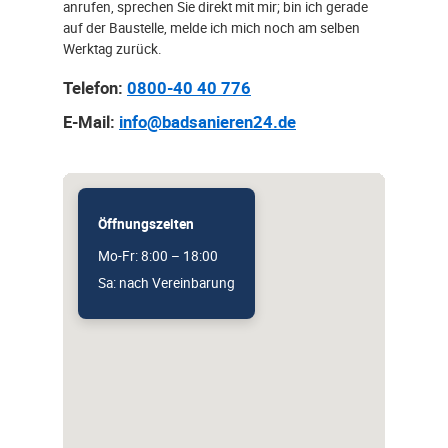
anrufen, sprechen Sie direkt mit mir; bin ich gerade
auf der Baustelle, melde ich mich noch am selben
Werktag zurück.
Telefon:
0800-40 40 776
E-Mail:
info@badsanieren24.de
Öffnungszeiten
Mo-Fr: 8:00 – 18:00
Sa: nach Vereinbarung