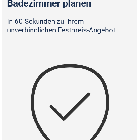
Badezimmer planen
In 60 Sekunden zu Ihrem
unverbindlichen Festpreis-Angebot