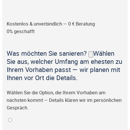
Kostenlos & unverbindlich — 0 € Beratung
0% geschafft
Was möchten Sie sanieren?
Wählen
Sie aus, welcher Umfang am ehesten zu
Ihrem Vorhaben passt — wir planen mit
Ihnen vor Ort die Details.
Wählen Sie die Option, die Ihrem Vorhaben am
nächsten kommt — Details klären wir im persönlichen
Gespräch.