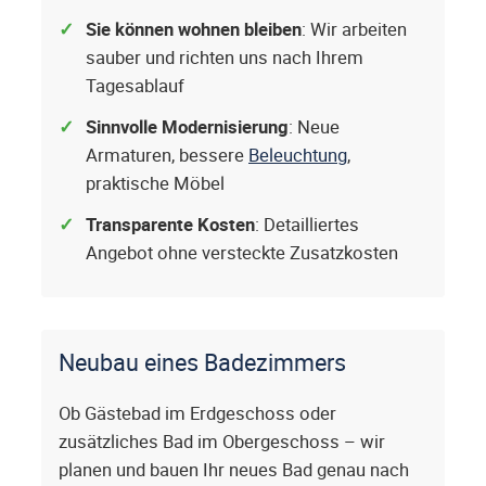
Sie können wohnen bleiben
: Wir arbeiten
sauber und richten uns nach Ihrem
Tagesablauf
Sinnvolle Modernisierung
: Neue
Armaturen, bessere
Beleuchtung
,
praktische Möbel
Transparente Kosten
: Detailliertes
Angebot ohne versteckte Zusatzkosten
Neubau eines Badezimmers
Ob Gästebad im Erdgeschoss oder
zusätzliches Bad im Obergeschoss – wir
planen und bauen Ihr neues Bad genau nach