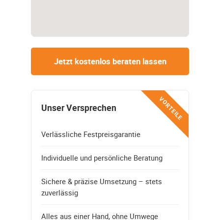
Jetzt kostenlos beraten lassen
VORTEILE
Unser Versprechen
Verlässliche Festpreisgarantie
Individuelle und persönliche Beratung
Sichere & präzise Umsetzung – stets
zuverlässig
Alles aus einer Hand, ohne Umwege