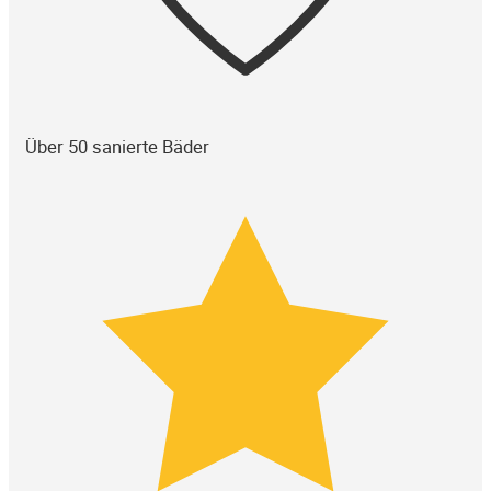
Über 50 sanierte Bäder