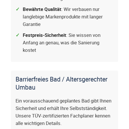
Bewährte Qualität
: Wir verbauen nur
langlebige Markenprodukte mit langer
Garantie
Festpreis-Sicherheit
: Sie wissen von
Anfang an genau, was die Sanierung
kostet
Barrierfreies Bad / Altersgerechter
Umbau
Ein vorausschauend geplantes Bad gibt Ihnen
Sicherheit und erhält Ihre Selbstständigkeit.
Unsere TÜV-zertifizierten Fachplaner kennen
alle wichtigen Details.