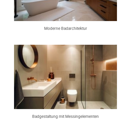
Moderne Badarchitektur
Badgestaltung mit Messingelementen