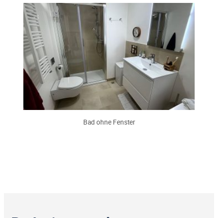
Bad ohne Fenster