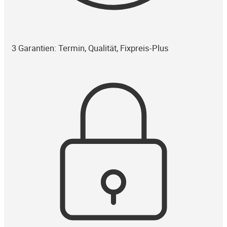
3 Garantien: Termin, Qualität, Fixpreis-Plus