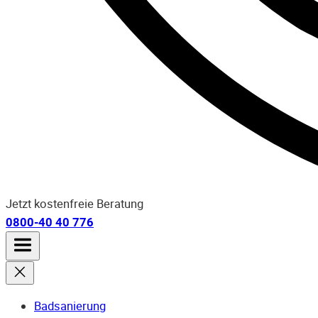
Jetzt kostenfreie Beratung
0800-40 40 776
Badsanierung