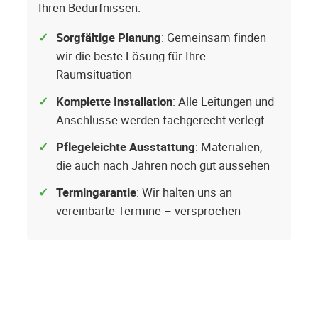
Ihren Bedürfnissen.
Sorgfältige Planung
: Gemeinsam finden
wir die beste Lösung für Ihre
Raumsituation
Komplette Installation
: Alle Leitungen und
Anschlüsse werden fachgerecht verlegt
Pflegeleichte Ausstattung
: Materialien,
die auch nach Jahren noch gut aussehen
Termingarantie
: Wir halten uns an
vereinbarte Termine – versprochen