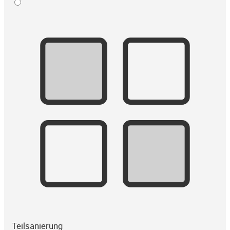
Teilsanierung