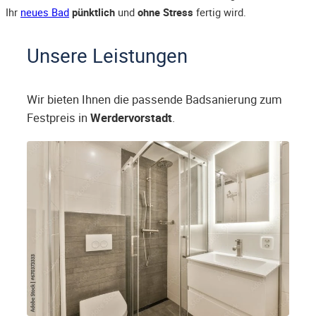
Ihr
neues Bad
pünktlich
und
ohne Stress
fertig wird.
Unsere Leistungen
Wir bieten Ihnen die passende Badsanierung zum
Festpreis in
Werdervorstadt
.