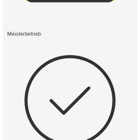
Meisterbetrieb