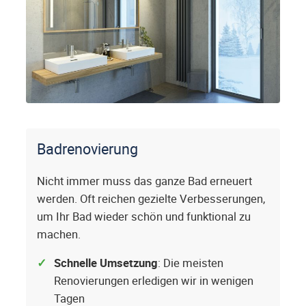
Badrenovierung
Nicht immer muss das ganze Bad erneuert
werden. Oft reichen gezielte Verbesserungen,
um Ihr Bad wieder schön und funktional zu
machen.
Schnelle Umsetzung
: Die meisten
Renovierungen erledigen wir in wenigen
Tagen