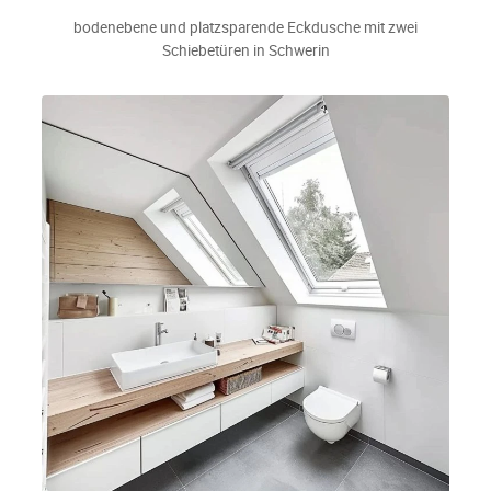
bodenebene und platzsparende Eckdusche mit zwei
Schiebetüren in Schwerin