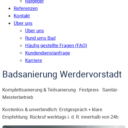
Ratgeber
Referenzen
Kontakt
Über uns
Über uns
Rund ums Bad
Häufig gestellte Fragen (FAQ)
Kunden­dienst­anfrage
Karriere
Badsanierung Werdervorstadt
Komplettsanierung & Teilsanierung · Festpreis · Sanitär-
Meisterbetrieb
Kostenlos & unverbindlich: Erstgespräch + klare
Empfehlung. Rückruf werktags i. d. R. innerhalb von 24h.