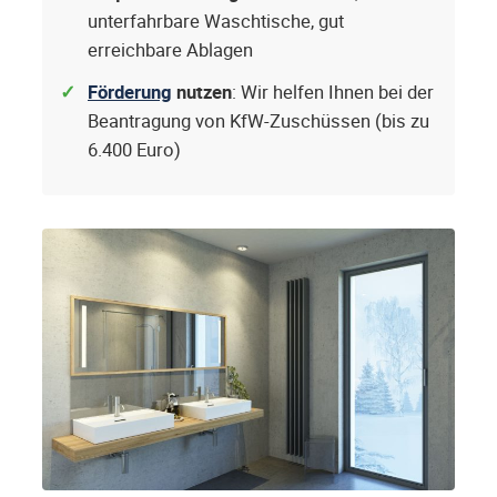
unterfahrbare Waschtische, gut
erreichbare Ablagen
Förderung
nutzen
: Wir helfen Ihnen bei der
Beantragung von KfW-Zuschüssen (bis zu
6.400 Euro)