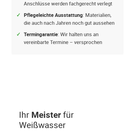
Anschlüsse werden fachgerecht verlegt
Pflegeleichte Ausstattung
: Materialien,
die auch nach Jahren noch gut aussehen
Termingarantie
: Wir halten uns an
vereinbarte Termine – versprochen
Ihr
Meister
für
Weißwasser