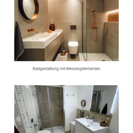
Badgestaltung mit Messingelementen