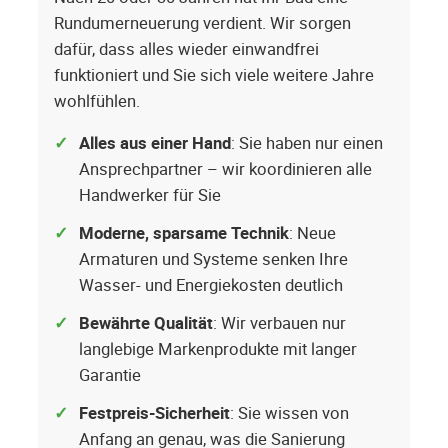
Rundumerneuerung verdient. Wir sorgen
dafür, dass alles wieder einwandfrei
funktioniert und Sie sich viele weitere Jahre
wohlfühlen.
Alles aus einer Hand
: Sie haben nur einen
Ansprechpartner – wir koordinieren alle
Handwerker für Sie
Moderne, sparsame Technik
: Neue
Armaturen und Systeme senken Ihre
Wasser- und Energiekosten deutlich
Bewährte Qualität
: Wir verbauen nur
langlebige Markenprodukte mit langer
Garantie
Festpreis-Sicherheit
: Sie wissen von
Anfang an genau, was die Sanierung