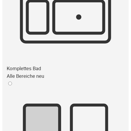
Komplettes Bad
Alle Bereiche neu