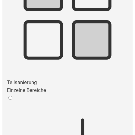
Teilsanierung
Einzelne Bereiche