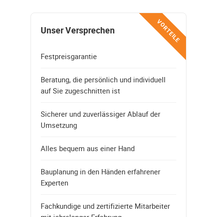
VORTEILE
Unser Versprechen
Festpreisgarantie
Beratung, die persönlich und individuell
auf Sie zugeschnitten ist
Sicherer und zuverlässiger Ablauf der
Umsetzung
Alles bequem aus einer Hand
Bauplanung in den Händen erfahrener
Experten
Fachkundige und zertifizierte Mitarbeiter
mit jahrelanger Erfahrung