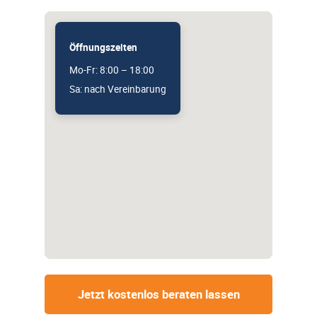
Öffnungszeiten
Mo-Fr: 8:00 – 18:00
Sa: nach Vereinbarung
Jetzt kostenlos beraten lassen