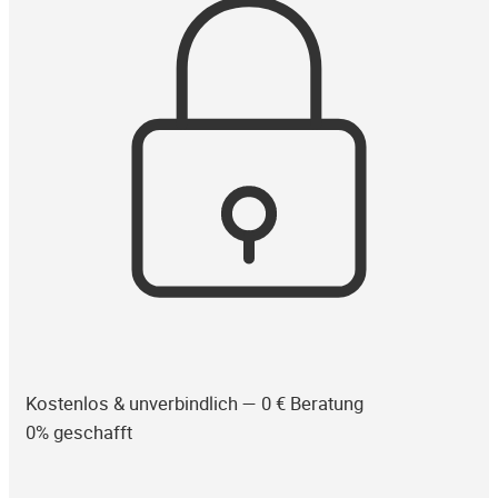
Kostenlos & unverbindlich — 0 € Beratung
0% geschafft