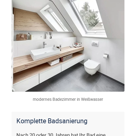
modernes Badezimmer in Weißwasser
Komplette Badsanierung
Nach 20 oder 30 Jahren hat Ihr Bad eine