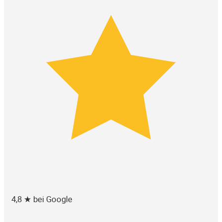
4,8 ★ bei Google