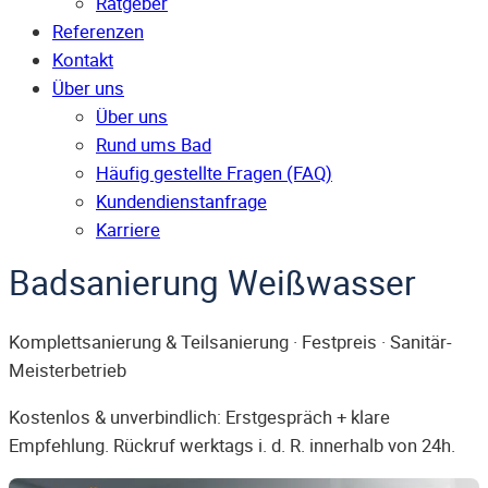
Ratgeber
Referenzen
Kontakt
Über uns
Über uns
Rund ums Bad
Häufig gestellte Fragen (FAQ)
Kunden­dienst­anfrage
Karriere
Badsanierung Weißwasser
Komplettsanierung & Teilsanierung · Festpreis · Sanitär-
Meisterbetrieb
Kostenlos & unverbindlich: Erstgespräch + klare
Empfehlung. Rückruf werktags i. d. R. innerhalb von 24h.