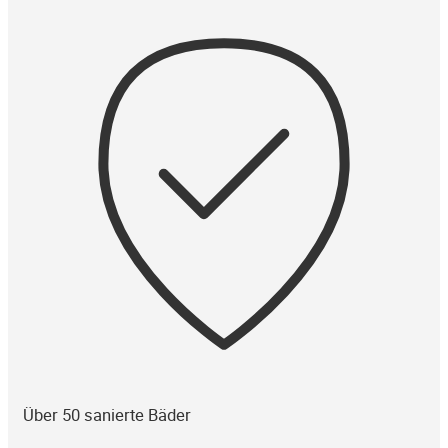
Über 50 sanierte Bäder