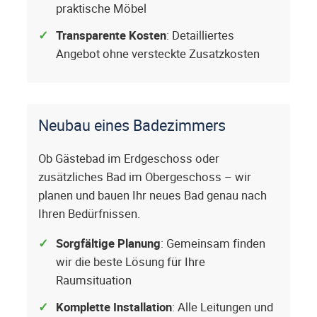
praktische Möbel
Transparente Kosten
: Detailliertes
Angebot ohne versteckte Zusatzkosten
Neubau eines Badezimmers
Ob Gästebad im Erdgeschoss oder
zusätzliches Bad im Obergeschoss – wir
planen und bauen Ihr neues Bad genau nach
Ihren Bedürfnissen.
Sorgfältige Planung
: Gemeinsam finden
wir die beste Lösung für Ihre
Raumsituation
Komplette Installation
: Alle Leitungen und