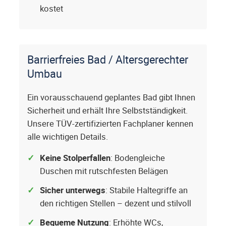
kostet
Barrierfreies Bad / Altersgerechter
Umbau
Ein vorausschauend geplantes Bad gibt Ihnen
Sicherheit und erhält Ihre Selbstständigkeit.
Unsere TÜV-zertifizierten Fachplaner kennen
alle wichtigen Details.
Keine Stolperfallen
: Bodengleiche
Duschen mit rutschfesten Belägen
Sicher unterwegs
: Stabile Haltegriffe an
den richtigen Stellen – dezent und stilvoll
Bequeme Nutzung
: Erhöhte WCs,