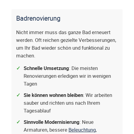
Badrenovierung
Nicht immer muss das ganze Bad erneuert
werden. Oft reichen gezielte Verbesserungen,
um Ihr Bad wieder schön und funktional zu
machen.
Schnelle Umsetzung
: Die meisten
Renovierungen erledigen wir in wenigen
Tagen
Sie können wohnen bleiben
: Wir arbeiten
sauber und richten uns nach Ihrem
Tagesablauf
Sinnvolle Modernisierung
: Neue
Armaturen, bessere
Beleuchtung
,