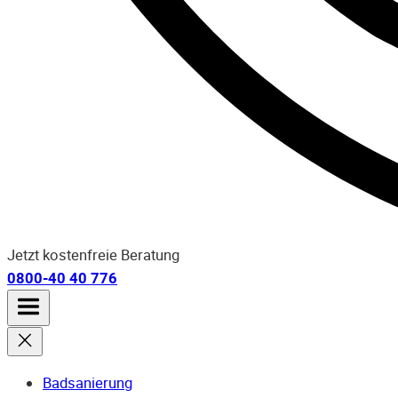
Jetzt kostenfreie Beratung
0800-40 40 776
Badsanierung