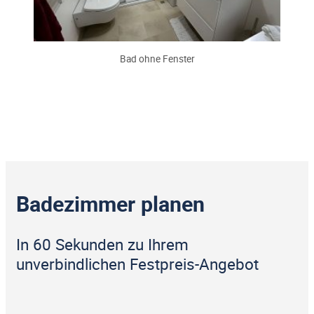
Bad ohne Fenster
Badezimmer planen
In 60 Sekunden zu Ihrem
unverbindlichen Festpreis-Angebot