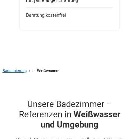
Beratung kostenfrei
Badsanierung
›
›
Weißwasser
Unsere Badezimmer –
Referenzen in
Weißwasser
und Umgebung