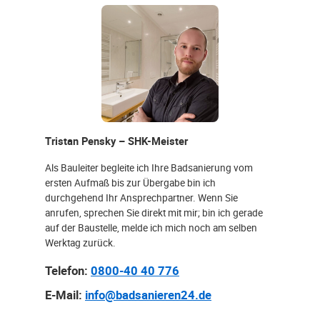
Tristan Pensky – SHK-Meister
Als Bauleiter begleite ich Ihre Badsanierung vom
ersten Aufmaß bis zur Übergabe bin ich
durchgehend Ihr Ansprechpartner. Wenn Sie
anrufen, sprechen Sie direkt mit mir; bin ich gerade
auf der Baustelle, melde ich mich noch am selben
Werktag zurück.
Telefon:
0800-40 40 776
E-Mail:
info@badsanieren24.de