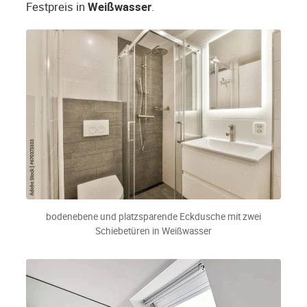
Festpreis in
Weißwasser
.
bodenebene und platzsparende Eckdusche mit zwei
Schiebetüren in Weißwasser