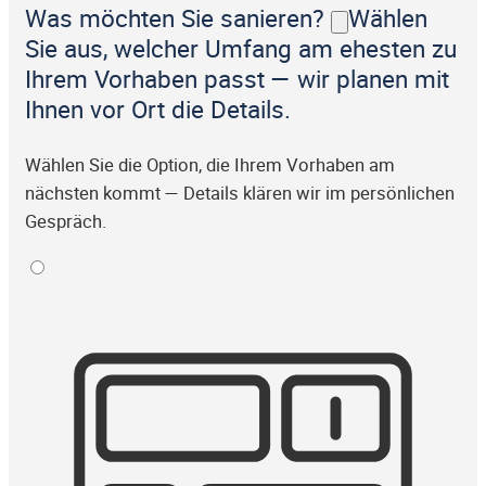
Was möchten Sie sanieren?
Wählen
Sie aus, welcher Umfang am ehesten zu
Ihrem Vorhaben passt — wir planen mit
Ihnen vor Ort die Details.
Wählen Sie die Option, die Ihrem Vorhaben am
nächsten kommt — Details klären wir im persönlichen
Gespräch.