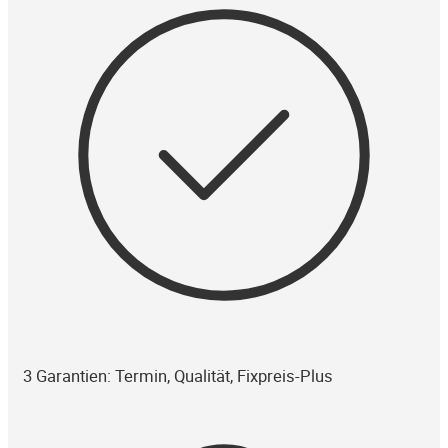
3 Garantien: Termin, Qualität, Fixpreis-Plus