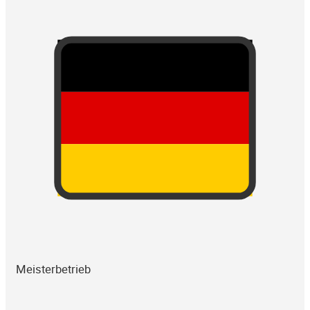
Meisterbetrieb