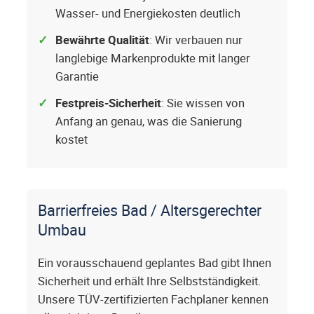
Wasser- und Energiekosten deutlich
Bewährte Qualität
: Wir verbauen nur
langlebige Markenprodukte mit langer
Garantie
Festpreis-Sicherheit
: Sie wissen von
Anfang an genau, was die Sanierung
kostet
Barrierfreies Bad / Altersgerechter
Umbau
Ein vorausschauend geplantes Bad gibt Ihnen
Sicherheit und erhält Ihre Selbstständigkeit.
Unsere TÜV-zertifizierten Fachplaner kennen