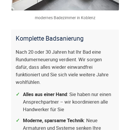
modernes Badezimmer in Koblenz
Komplette Badsanierung
Nach 20 oder 30 Jahren hat Ihr Bad eine
Rundumerneuerung verdient. Wir sorgen
dafür, dass alles wieder einwandfrei
funktioniert und Sie sich viele weitere Jahre
wohlfühlen.
Alles aus einer Hand
: Sie haben nur einen
Ansprechpartner – wir koordinieren alle
Handwerker für Sie
Moderne, sparsame Technik
: Neue
Armaturen und Systeme senken Ihre