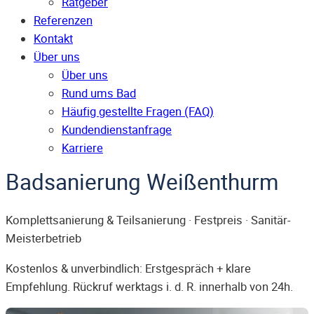
Ratgeber
Referenzen
Kontakt
Über uns
Über uns
Rund ums Bad
Häufig gestellte Fragen (FAQ)
Kunden­dienst­anfrage
Karriere
Badsanierung Weißenthurm
Komplettsanierung & Teilsanierung · Festpreis · Sanitär-
Meisterbetrieb
Kostenlos & unverbindlich: Erstgespräch + klare
Empfehlung. Rückruf werktags i. d. R. innerhalb von 24h.