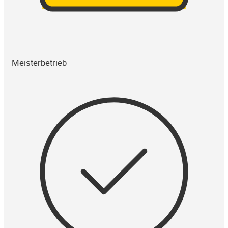
Meisterbetrieb