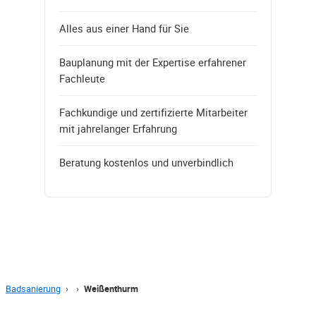
Alles aus einer Hand für Sie
Bauplanung mit der Expertise erfahrener
Fachleute
Fachkundige und zertifizierte Mitarbeiter
mit jahrelanger Erfahrung
Beratung kostenlos und unverbindlich
Badsanierung
›
›
Weißenthurm