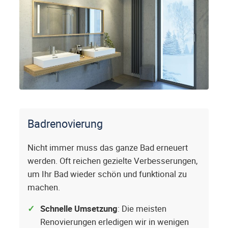
Badrenovierung
Nicht immer muss das ganze Bad erneuert
werden. Oft reichen gezielte Verbesserungen,
um Ihr Bad wieder schön und funktional zu
machen.
Schnelle Umsetzung
: Die meisten
Renovierungen erledigen wir in wenigen