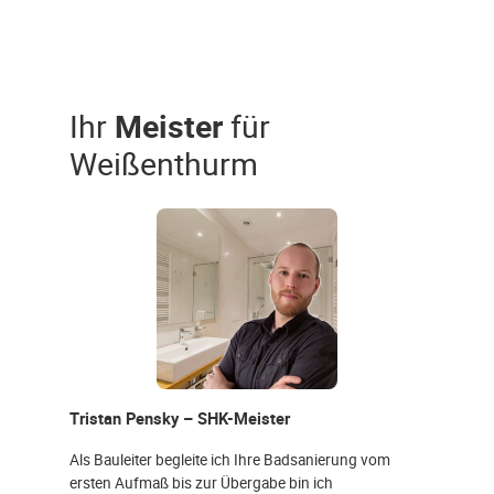
Ihr
Meister
für
Weißenthurm
Tristan Pensky – SHK-Meister
Als Bauleiter begleite ich Ihre Badsanierung vom
ersten Aufmaß bis zur Übergabe bin ich