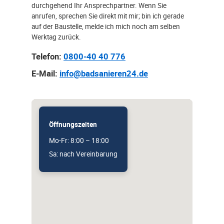
durchgehend Ihr Ansprechpartner. Wenn Sie
anrufen, sprechen Sie direkt mit mir; bin ich gerade
auf der Baustelle, melde ich mich noch am selben
Werktag zurück.
Telefon:
0800-40 40 776
E-Mail:
info@badsanieren24.de
Öffnungszeiten
Mo-Fr: 8:00 – 18:00
Sa: nach Vereinbarung