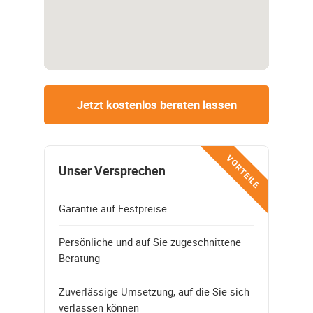
Jetzt kostenlos beraten lassen
VORTEILE
Unser Versprechen
Garantie auf Festpreise
Persönliche und auf Sie zugeschnittene
Beratung
Zuverlässige Umsetzung, auf die Sie sich
verlassen können