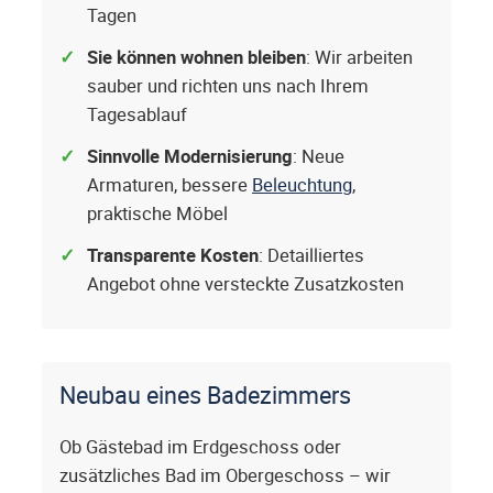
Tagen
Sie können wohnen bleiben
: Wir arbeiten
sauber und richten uns nach Ihrem
Tagesablauf
Sinnvolle Modernisierung
: Neue
Armaturen, bessere
Beleuchtung
,
praktische Möbel
Transparente Kosten
: Detailliertes
Angebot ohne versteckte Zusatzkosten
Neubau eines Badezimmers
Ob Gästebad im Erdgeschoss oder
zusätzliches Bad im Obergeschoss – wir