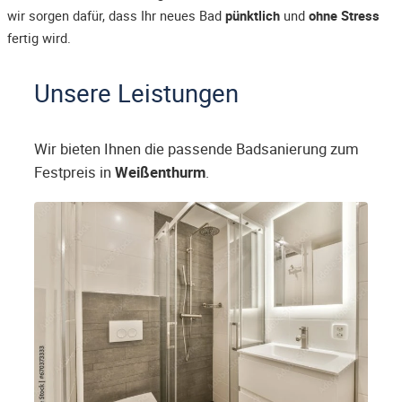
wir sorgen dafür, dass Ihr neues Bad
pünktlich
und
ohne Stress
fertig wird.
Unsere Leistungen
Wir bieten Ihnen die passende Badsanierung zum
Festpreis in
Weißenthurm
.