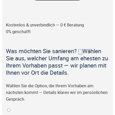
Kostenlos & unverbindlich — 0 € Beratung
0% geschafft
Was möchten Sie sanieren?
Wählen
Sie aus, welcher Umfang am ehesten zu
Ihrem Vorhaben passt — wir planen mit
Ihnen vor Ort die Details.
Wählen Sie die Option, die Ihrem Vorhaben am
nächsten kommt — Details klären wir im persönlichen
Gespräch.