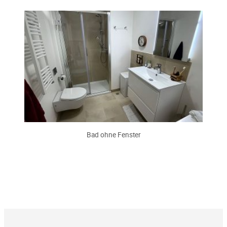
Bad ohne Fenster