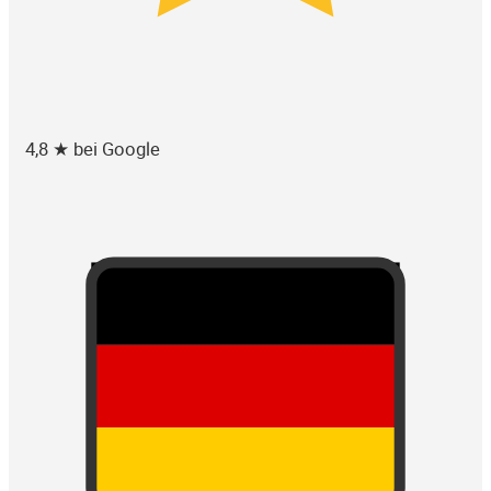
4,8 ★ bei Google