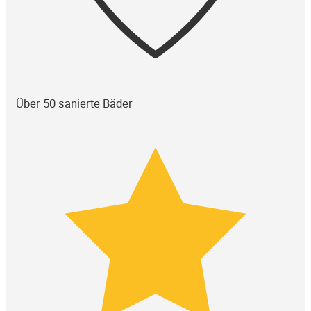
Über 50 sanierte Bäder