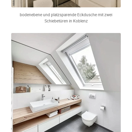
bodenebene und platzsparende Eckdusche mit zwei
Schiebetüren in Koblenz