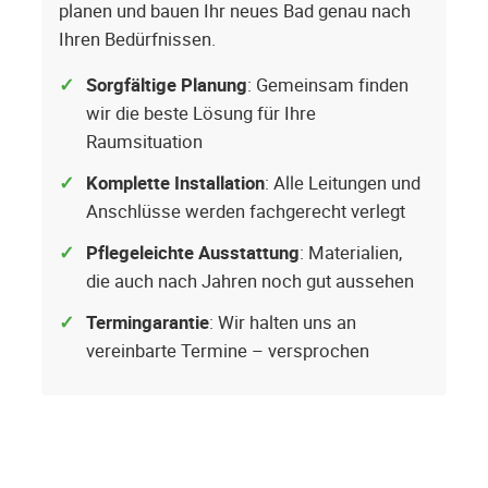
planen und bauen Ihr neues Bad genau nach
Ihren Bedürfnissen.
Sorgfältige Planung
: Gemeinsam finden
wir die beste Lösung für Ihre
Raumsituation
Komplette Installation
: Alle Leitungen und
Anschlüsse werden fachgerecht verlegt
Pflegeleichte Ausstattung
: Materialien,
die auch nach Jahren noch gut aussehen
Termingarantie
: Wir halten uns an
vereinbarte Termine – versprochen