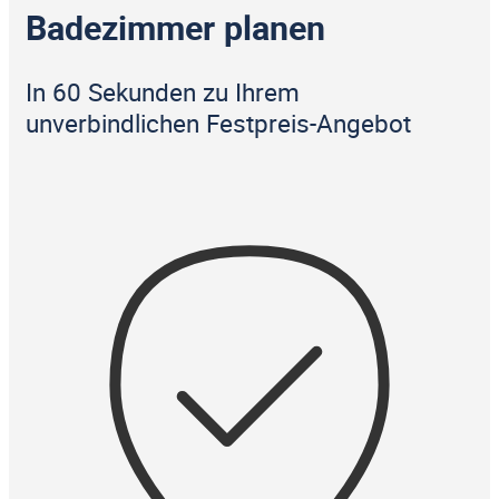
Badezimmer planen
In 60 Sekunden zu Ihrem
unverbindlichen Festpreis-Angebot