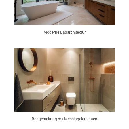
Moderne Badarchitektur
Badgestaltung mit Messingelementen