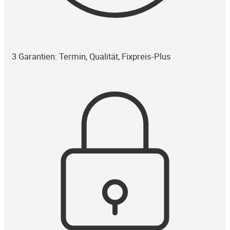
3 Garantien: Termin, Qualität, Fixpreis-Plus