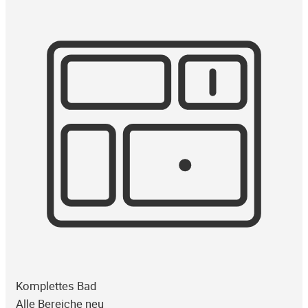
Komplettes Bad
Alle Bereiche neu