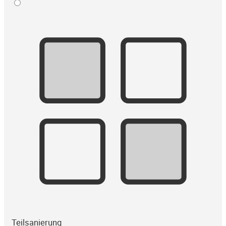
Teilsanierung