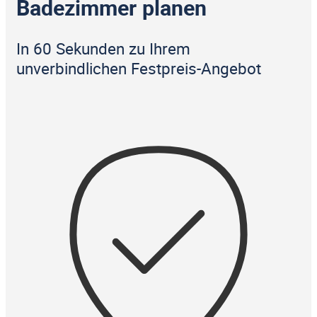
Badezimmer planen
In 60 Sekunden zu Ihrem
unverbindlichen Festpreis-Angebot