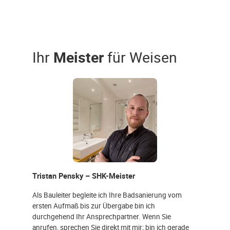
Ihr
Meister
für Weisen
Tristan Pensky – SHK-Meister
Als Bauleiter begleite ich Ihre Badsanierung vom
ersten Aufmaß bis zur Übergabe bin ich
durchgehend Ihr Ansprechpartner. Wenn Sie
anrufen, sprechen Sie direkt mit mir; bin ich gerade