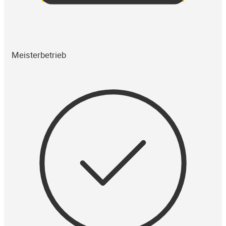
Meisterbetrieb