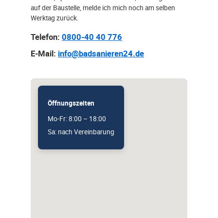
auf der Baustelle, melde ich mich noch am selben
Werktag zurück.
Telefon:
0800-40 40 776
E-Mail:
info@badsanieren24.de
Öffnungszeiten
Mo-Fr: 8:00 – 18:00
Sa: nach Vereinbarung