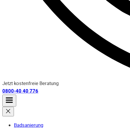
Jetzt kostenfreie Beratung
0800-40 40 776
Badsanierung