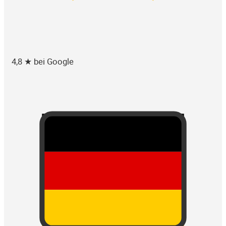
4,8 ★ bei Google