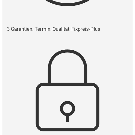
3 Garantien: Termin, Qualität, Fixpreis-Plus