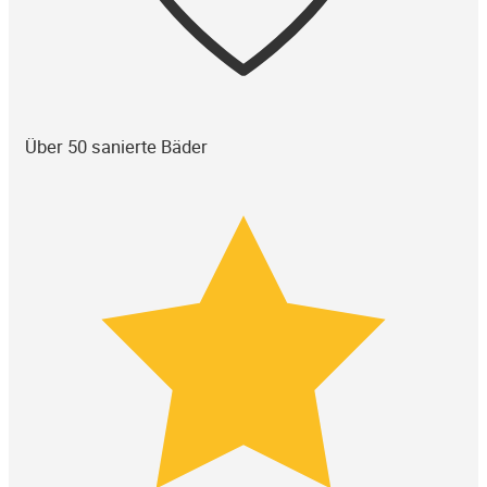
Über 50 sanierte Bäder