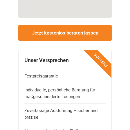
Jetzt kostenlos beraten lassen
VORTEILE
Unser Versprechen
Festpreisgarantie
Individuelle, persönliche Beratung für
maßgeschneiderte Lösungen
Zuverlässige Ausführung – sicher und
präzise