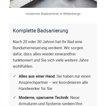
modernes Badezimmer in Wittenberge
Komplette Badsanierung
Nach 20 oder 30 Jahren hat Ihr Bad eine
Rundumerneuerung verdient. Wir sorgen
dafür, dass alles wieder einwandfrei
funktioniert und Sie sich viele weitere Jahre
wohlfühlen.
Alles aus einer Hand
: Sie haben nur einen
Ansprechpartner – wir koordinieren alle
Handwerker für Sie
Moderne, sparsame Technik
: Neue
Armaturen und Systeme senken Ihre