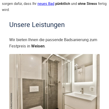
sorgen dafür, dass Ihr
neues Bad
pünktlich
und
ohne Stress
fertig
wird.
Unsere Leistungen
Wir bieten Ihnen die passende Badsanierung zum
Festpreis in
Weisen
.