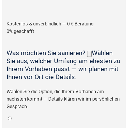
Kostenlos & unverbindlich — 0 € Beratung
0% geschafft
Was möchten Sie sanieren?
Wählen
Sie aus, welcher Umfang am ehesten zu
Ihrem Vorhaben passt — wir planen mit
Ihnen vor Ort die Details.
Wählen Sie die Option, die Ihrem Vorhaben am
nächsten kommt — Details klären wir im persönlichen
Gespräch.