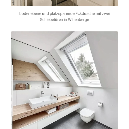
bodenebene und platzsparende Eckdusche mit zwei
Schiebetüren in Wittenberge