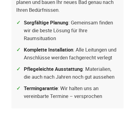
planen und bauen Ihr neues Bad genau nach
Ihren Bedürfnissen.
Sorgfältige Planung
: Gemeinsam finden
wir die beste Lösung für Ihre
Raumsituation
Komplette Installation
: Alle Leitungen und
Anschlüsse werden fachgerecht verlegt
Pflegeleichte Ausstattung
: Materialien,
die auch nach Jahren noch gut aussehen
Termingarantie
: Wir halten uns an
vereinbarte Termine – versprochen