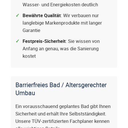
Wasser- und Energiekosten deutlich
Bewährte Qualität
: Wir verbauen nur
langlebige Markenprodukte mit langer
Garantie
Festpreis-Sicherheit
: Sie wissen von
Anfang an genau, was die Sanierung
kostet
Barrierfreies Bad / Altersgerechter
Umbau
Ein vorausschauend geplantes Bad gibt Ihnen
Sicherheit und erhält Ihre Selbstständigkeit.
Unsere TÜV-zertifizierten Fachplaner kennen