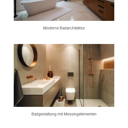
Moderne Badarchitektur
Badgestaltung mit Messingelementen