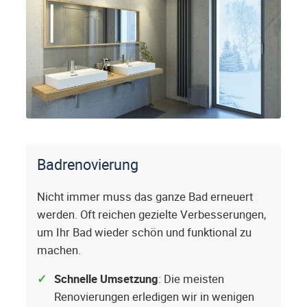
Badrenovierung
Nicht immer muss das ganze Bad erneuert
werden. Oft reichen gezielte Verbesserungen,
um Ihr Bad wieder schön und funktional zu
machen.
Schnelle Umsetzung
: Die meisten
Renovierungen erledigen wir in wenigen