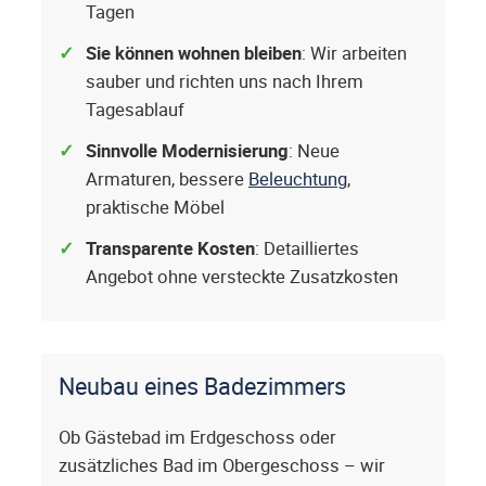
Tagen
Sie können wohnen bleiben
: Wir arbeiten
sauber und richten uns nach Ihrem
Tagesablauf
Sinnvolle Modernisierung
: Neue
Armaturen, bessere
Beleuchtung
,
praktische Möbel
Transparente Kosten
: Detailliertes
Angebot ohne versteckte Zusatzkosten
Neubau eines Badezimmers
Ob Gästebad im Erdgeschoss oder
zusätzliches Bad im Obergeschoss – wir