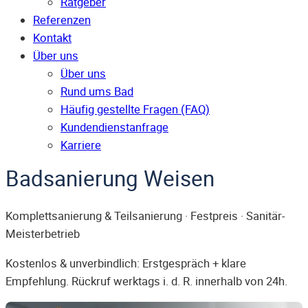
Ratgeber
Referenzen
Kontakt
Über uns
Über uns
Rund ums Bad
Häufig gestellte Fragen (FAQ)
Kunden­dienst­anfrage
Karriere
Badsanierung Weisen
Komplettsanierung & Teilsanierung · Festpreis · Sanitär-
Meisterbetrieb
Kostenlos & unverbindlich: Erstgespräch + klare
Empfehlung. Rückruf werktags i. d. R. innerhalb von 24h.