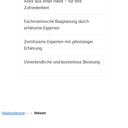
Alles aus einer Hand – für Ihre
Zufriedenheit
Fachmännische Bauplanung durch
erfahrene Experten
Zertifizierte Experten mit jahrelanger
Erfahrung
Unverbindliche und kostenlose Beratung
Badsanierung
›
›
Weisen