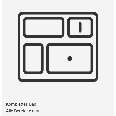
Komplettes Bad
Alle Bereiche neu