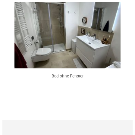
Bad ohne Fenster