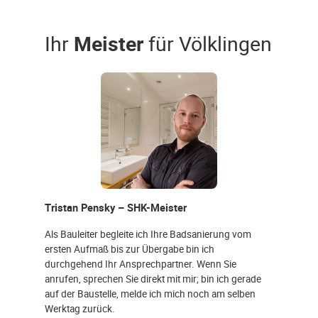
Ihr
Meister
für Völklingen
Tristan Pensky – SHK-Meister
Als Bauleiter begleite ich Ihre Badsanierung vom
ersten Aufmaß bis zur Übergabe bin ich
durchgehend Ihr Ansprechpartner. Wenn Sie
anrufen, sprechen Sie direkt mit mir; bin ich gerade
auf der Baustelle, melde ich mich noch am selben
Werktag zurück.