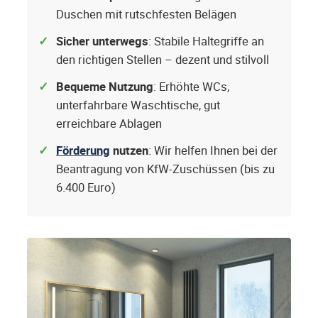
Duschen mit rutschfesten Belägen
Sicher unterwegs
: Stabile Haltegriffe an
den richtigen Stellen – dezent und stilvoll
Bequeme Nutzung
: Erhöhte WCs,
unterfahrbare Waschtische, gut
erreichbare Ablagen
Förderung
nutzen
: Wir helfen Ihnen bei der
Beantragung von KfW-Zuschüssen (bis zu
6.400 Euro)