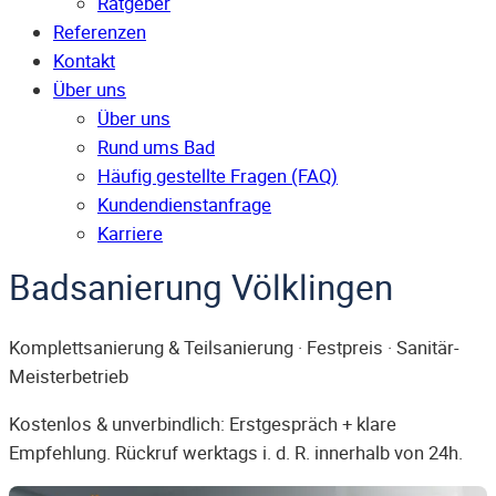
Ratgeber
Referenzen
Kontakt
Über uns
Über uns
Rund ums Bad
Häufig gestellte Fragen (FAQ)
Kunden­dienst­anfrage
Karriere
Badsanierung Völklingen
Komplettsanierung & Teilsanierung · Festpreis · Sanitär-
Meisterbetrieb
Kostenlos & unverbindlich: Erstgespräch + klare
Empfehlung. Rückruf werktags i. d. R. innerhalb von 24h.