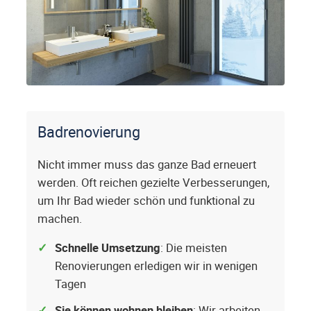
Badrenovierung
Nicht immer muss das ganze Bad erneuert
werden. Oft reichen gezielte Verbesserungen,
um Ihr Bad wieder schön und funktional zu
machen.
Schnelle Umsetzung
: Die meisten
Renovierungen erledigen wir in wenigen
Tagen
Sie können wohnen bleiben
: Wir arbeiten