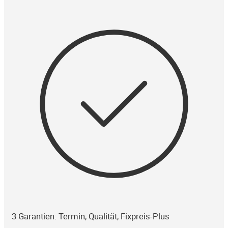
3 Garantien: Termin, Qualität, Fixpreis-Plus