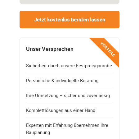
Jetzt kostenlos beraten lassen
VORTEILE
Unser Versprechen
Sicherheit durch unsere Festpreisgarantie
Persönliche & individuelle Beratung
Ihre Umsetzung – sicher und zuverlässig
Komplettlösungen aus einer Hand
Experten mit Erfahrung übernehmen Ihre
Bauplanung