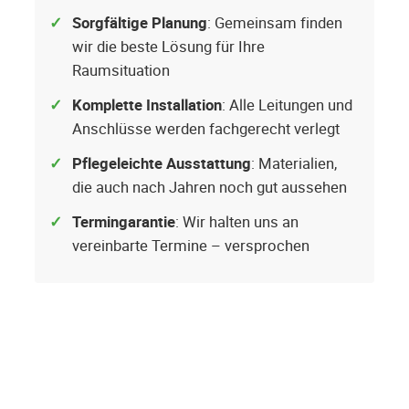
Sorgfältige Planung
: Gemeinsam finden
wir die beste Lösung für Ihre
Raumsituation
Komplette Installation
: Alle Leitungen und
Anschlüsse werden fachgerecht verlegt
Pflegeleichte Ausstattung
: Materialien,
die auch nach Jahren noch gut aussehen
Termingarantie
: Wir halten uns an
vereinbarte Termine – versprochen