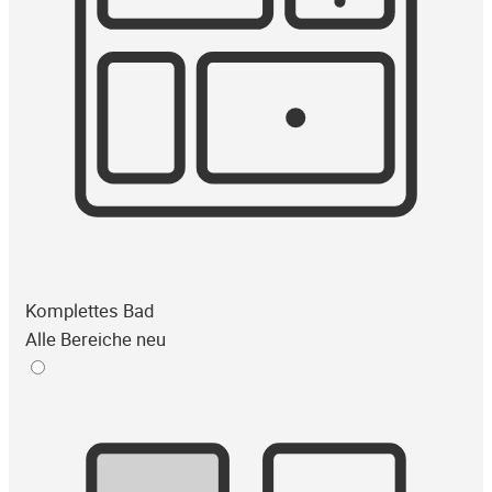
Komplettes Bad
Alle Bereiche neu