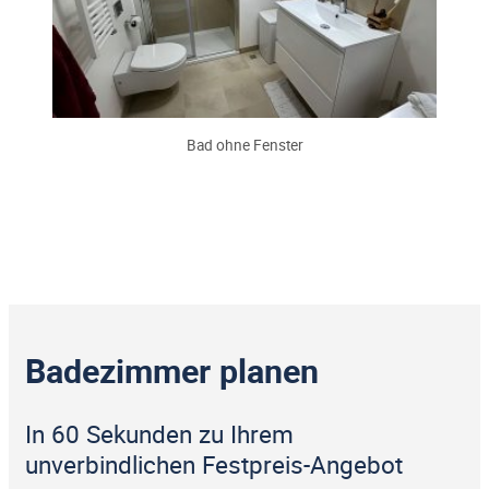
Bad ohne Fenster
Badezimmer planen
In 60 Sekunden zu Ihrem
unverbindlichen Festpreis-Angebot