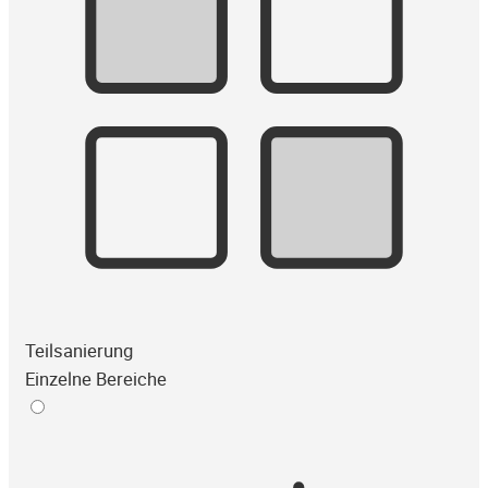
Teilsanierung
Einzelne Bereiche