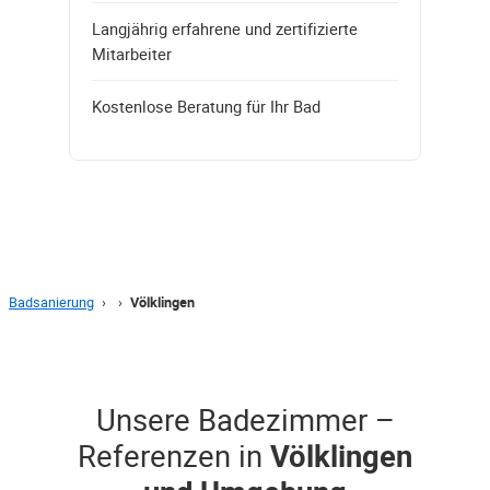
Langjährig erfahrene und zertifizierte
Mitarbeiter
Kostenlose Beratung für Ihr Bad
Badsanierung
›
›
Völklingen
Unsere Badezimmer –
Referenzen in
Völklingen