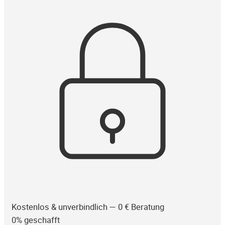
Kostenlos & unverbindlich — 0 € Beratung
0% geschafft