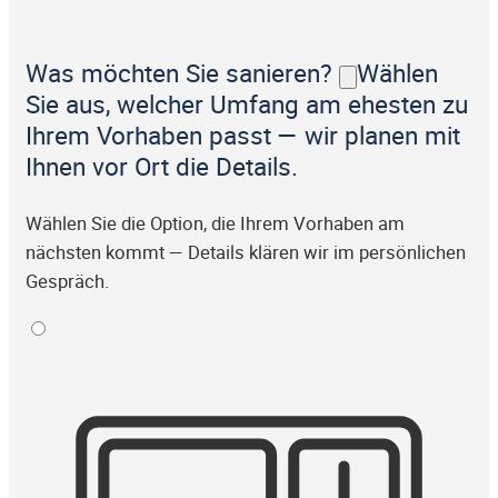
Was möchten Sie sanieren?
Wählen
Sie aus, welcher Umfang am ehesten zu
Ihrem Vorhaben passt — wir planen mit
Ihnen vor Ort die Details.
Wählen Sie die Option, die Ihrem Vorhaben am
nächsten kommt — Details klären wir im persönlichen
Gespräch.