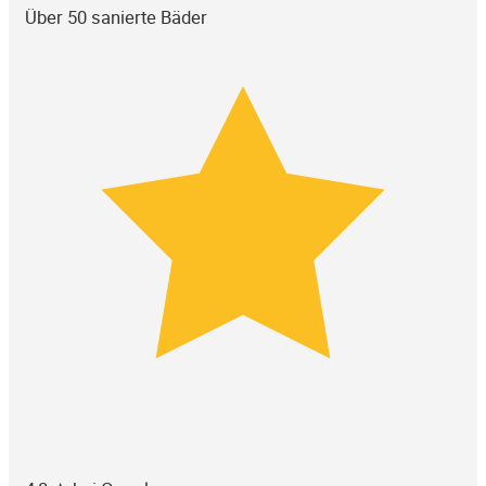
Über 50 sanierte Bäder