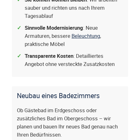
sauber und richten uns nach Ihrem
Tagesablauf
Sinnvolle Modernisierung
: Neue
Armaturen, bessere
Beleuchtung
,
praktische Möbel
Transparente Kosten
: Detailliertes
Angebot ohne versteckte Zusatzkosten
Neubau eines Badezimmers
Ob Gästebad im Erdgeschoss oder
zusätzliches Bad im Obergeschoss – wir
planen und bauen Ihr neues Bad genau nach
Ihren Bedürfnissen.