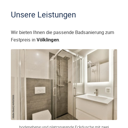
Unsere Leistungen
Wir bieten Ihnen die passende Badsanierung zum
Festpreis in
Völklingen
.
bodenebene und platzsparende Eckdusche mit zwei