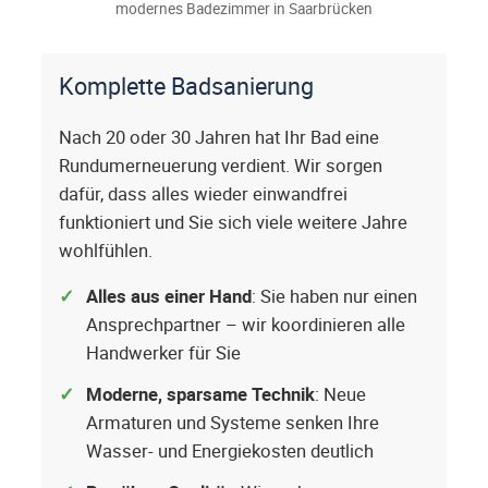
modernes Badezimmer in Saarbrücken
Komplette Badsanierung
Nach 20 oder 30 Jahren hat Ihr Bad eine
Rundumerneuerung verdient. Wir sorgen
dafür, dass alles wieder einwandfrei
funktioniert und Sie sich viele weitere Jahre
wohlfühlen.
Alles aus einer Hand
: Sie haben nur einen
Ansprechpartner – wir koordinieren alle
Handwerker für Sie
Moderne, sparsame Technik
: Neue
Armaturen und Systeme senken Ihre
Wasser- und Energiekosten deutlich