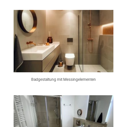
Badgestaltung mit Messingelementen