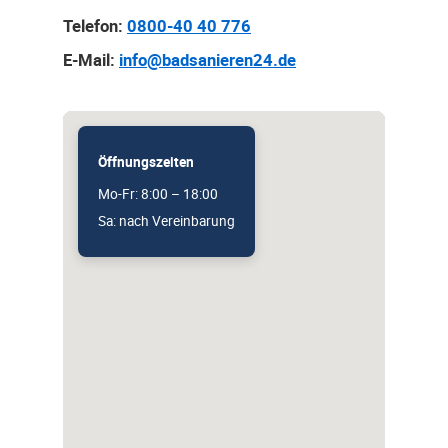
Telefon:
0800-40 40 776
E-Mail:
info@badsanieren24.de
Öffnungszeiten
Mo-Fr: 8:00 – 18:00
Sa: nach Vereinbarung