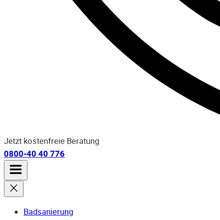
Jetzt kostenfreie Beratung
0800-40 40 776
Badsanierung