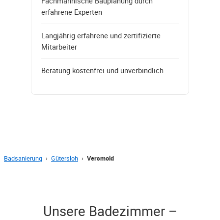
Fachmännische Bauplanung durch
erfahrene Experten
Langjährig erfahrene und zertifizierte
Mitarbeiter
Beratung kostenfrei und unverbindlich
Badsanierung
›
Gütersloh
›
Versmold
Unsere Badezimmer –