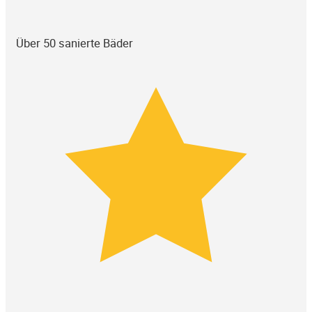
Über 50 sanierte Bäder