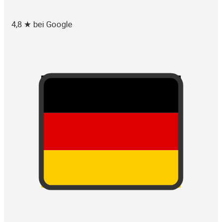
4,8 ★ bei Google