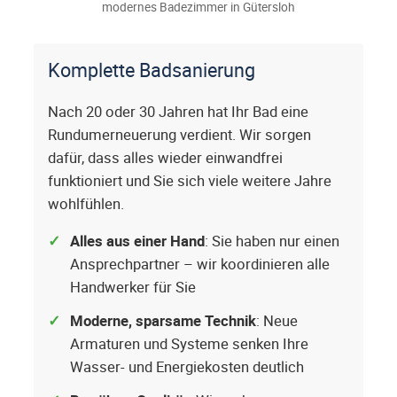
modernes Badezimmer in Gütersloh
Komplette Badsanierung
Nach 20 oder 30 Jahren hat Ihr Bad eine
Rundumerneuerung verdient. Wir sorgen
dafür, dass alles wieder einwandfrei
funktioniert und Sie sich viele weitere Jahre
wohlfühlen.
Alles aus einer Hand
: Sie haben nur einen
Ansprechpartner – wir koordinieren alle
Handwerker für Sie
Moderne, sparsame Technik
: Neue
Armaturen und Systeme senken Ihre
Wasser- und Energiekosten deutlich