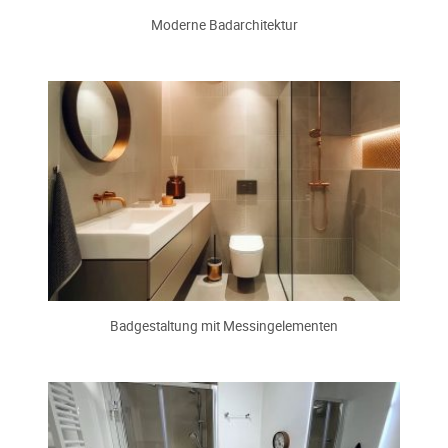
Moderne Badarchitektur
Badgestaltung mit Messingelementen