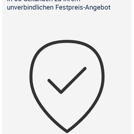
unverbindlichen Festpreis-Angebot