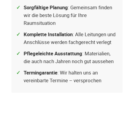
Sorgfältige Planung
: Gemeinsam finden
wir die beste Lösung für Ihre
Raumsituation
Komplette Installation
: Alle Leitungen und
Anschlüsse werden fachgerecht verlegt
Pflegeleichte Ausstattung
: Materialien,
die auch nach Jahren noch gut aussehen
Termingarantie
: Wir halten uns an
vereinbarte Termine – versprochen