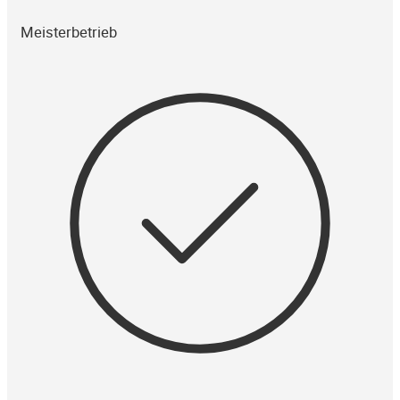
Meisterbetrieb