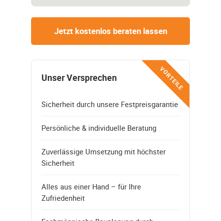
Jetzt kostenlos beraten lassen
VORTEILE
Unser Versprechen
Sicherheit durch unsere Festpreisgarantie
Persönliche & individuelle Beratung
Zuverlässige Umsetzung mit höchster
Sicherheit
Alles aus einer Hand – für Ihre
Zufriedenheit