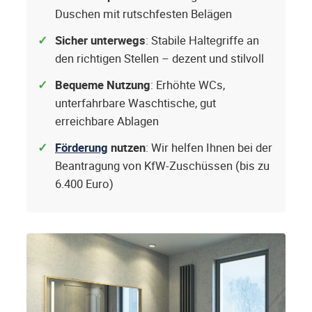
Duschen mit rutschfesten Belägen
Sicher unterwegs
: Stabile Haltegriffe an
den richtigen Stellen – dezent und stilvoll
Bequeme Nutzung
: Erhöhte WCs,
unterfahrbare Waschtische, gut
erreichbare Ablagen
Förderung
nutzen
: Wir helfen Ihnen bei der
Beantragung von KfW-Zuschüssen (bis zu
6.400 Euro)