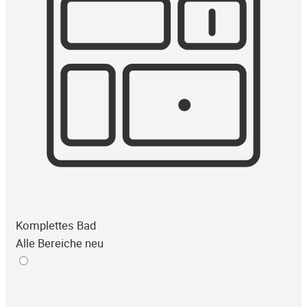
Komplettes Bad
Alle Bereiche neu