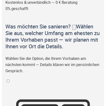
Kostenlos & unverbindlich — 0 € Beratung
0% geschafft
Was möchten Sie sanieren?
Wählen
Sie aus, welcher Umfang am ehesten zu
Ihrem Vorhaben passt — wir planen mit
Ihnen vor Ort die Details.
Wählen Sie die Option, die Ihrem Vorhaben am
nächsten kommt — Details klären wir im persönlichen
Gespräch.