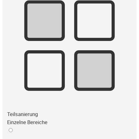
Teilsanierung
Einzelne Bereiche