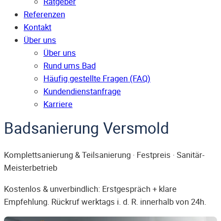
Ratgeber
Referenzen
Kontakt
Über uns
Über uns
Rund ums Bad
Häufig gestellte Fragen (FAQ)
Kunden­dienst­anfrage
Karriere
Badsanierung Versmold
Komplettsanierung & Teilsanierung · Festpreis · Sanitär-
Meisterbetrieb
Kostenlos & unverbindlich: Erstgespräch + klare
Empfehlung. Rückruf werktags i. d. R. innerhalb von 24h.