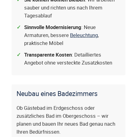
sauber und richten uns nach Ihrem
Tagesablauf
Sinnvolle Modernisierung
: Neue
Armaturen, bessere
Beleuchtung
,
praktische Möbel
Transparente Kosten
: Detailliertes
Angebot ohne versteckte Zusatzkosten
Neubau eines Badezimmers
Ob Gästebad im Erdgeschoss oder
zusätzliches Bad im Obergeschoss – wir
planen und bauen Ihr neues Bad genau nach
Ihren Bedürfnissen.