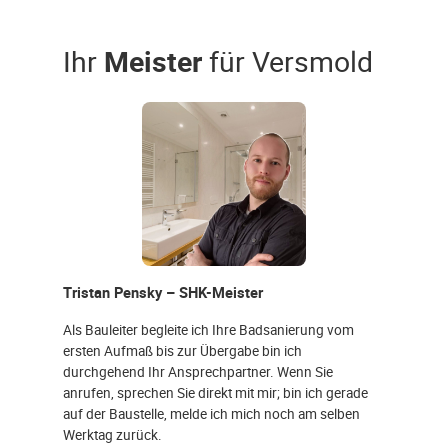
Ihr
Meister
für Versmold
Tristan Pensky – SHK-Meister
Als Bauleiter begleite ich Ihre Badsanierung vom
ersten Aufmaß bis zur Übergabe bin ich
durchgehend Ihr Ansprechpartner. Wenn Sie
anrufen, sprechen Sie direkt mit mir; bin ich gerade
auf der Baustelle, melde ich mich noch am selben
Werktag zurück.