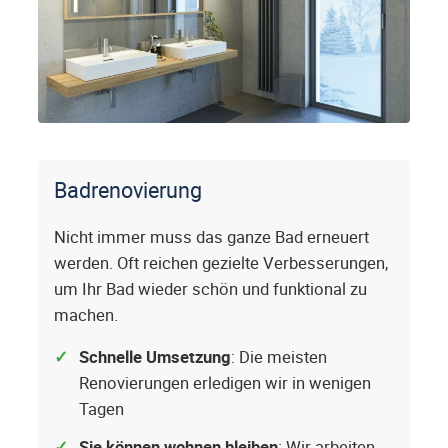
Badrenovierung
Nicht immer muss das ganze Bad erneuert
werden. Oft reichen gezielte Verbesserungen,
um Ihr Bad wieder schön und funktional zu
machen.
Schnelle Umsetzung
: Die meisten
Renovierungen erledigen wir in wenigen
Tagen
Sie können wohnen bleiben
: Wir arbeiten