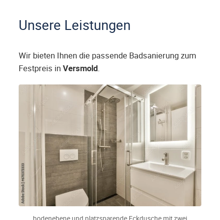
Unsere Leistungen
Wir bieten Ihnen die passende Badsanierung zum
Festpreis in
Versmold
.
bodenebene und platzsparende Eckdusche mit zwei