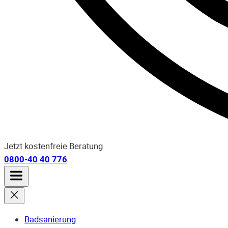
Jetzt kostenfreie Beratung
0800-40 40 776
Badsanierung