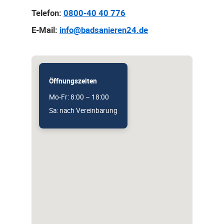
Telefon:
0800-40 40 776
E-Mail:
info@badsanieren24.de
Öffnungszeiten
Mo-Fr: 8:00 – 18:00
Sa: nach Vereinbarung