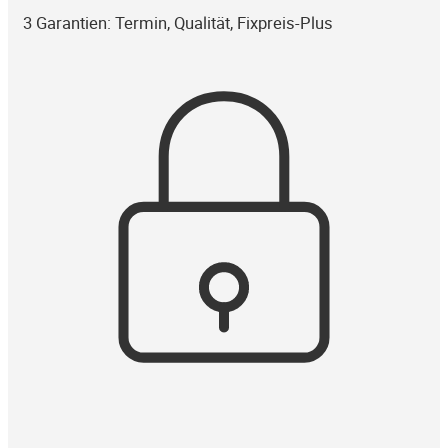
3 Garantien: Termin, Qualität, Fixpreis-Plus