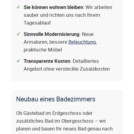
Sie können wohnen bleiben
: Wir arbeiten
sauber und richten uns nach Ihrem
Tagesablauf
Sinnvolle Modernisierung
: Neue
Armaturen, bessere
Beleuchtung
,
praktische Möbel
Transparente Kosten
: Detailliertes
Angebot ohne versteckte Zusatzkosten
Neubau eines Badezimmers
Ob Gästebad im Erdgeschoss oder
zusätzliches Bad im Obergeschoss – wir
planen und bauen Ihr neues Bad genau nach