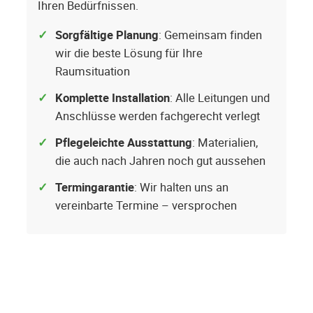
Ihren Bedürfnissen.
Sorgfältige Planung
: Gemeinsam finden
wir die beste Lösung für Ihre
Raumsituation
Komplette Installation
: Alle Leitungen und
Anschlüsse werden fachgerecht verlegt
Pflegeleichte Ausstattung
: Materialien,
die auch nach Jahren noch gut aussehen
Termingarantie
: Wir halten uns an
vereinbarte Termine – versprochen