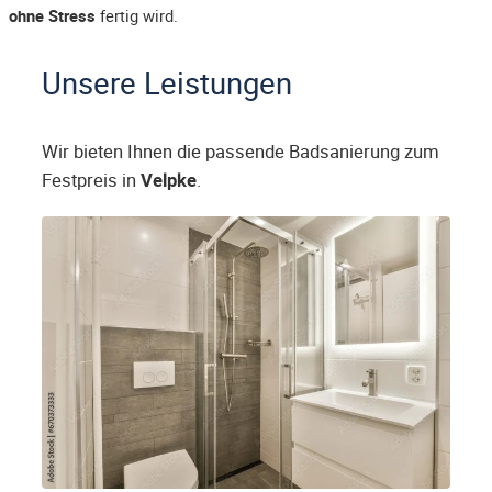
ohne Stress
fertig wird.
Unsere Leistungen
Wir bieten Ihnen die passende Badsanierung zum
Festpreis in
Velpke
.