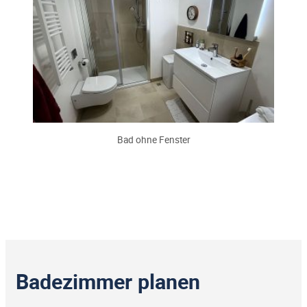
Bad ohne Fenster
Badezimmer planen