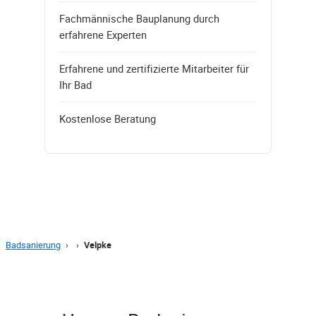
Fachmännische Bauplanung durch
erfahrene Experten
Erfahrene und zertifizierte Mitarbeiter für
Ihr Bad
Kostenlose Beratung
Badsanierung
›
›
Velpke