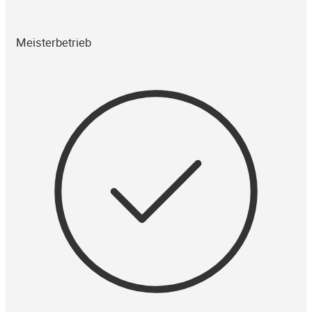
Meisterbetrieb