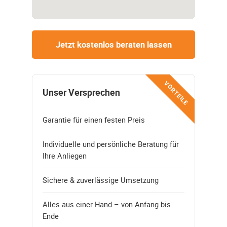
Jetzt kostenlos beraten lassen
VORTEILE
Unser Versprechen
Garantie für einen festen Preis
Individuelle und persönliche Beratung für
Ihre Anliegen
Sichere & zuverlässige Umsetzung
Alles aus einer Hand – von Anfang bis
Ende