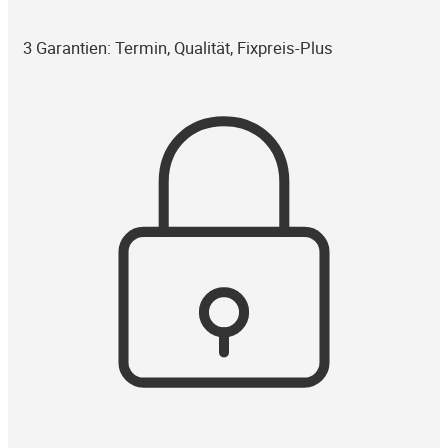
3 Garantien: Termin, Qualität, Fixpreis-Plus