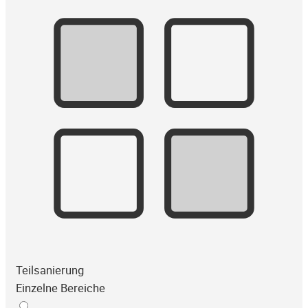
Teilsanierung
Einzelne Bereiche