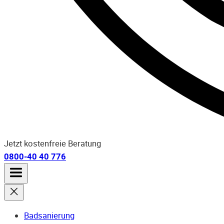
Jetzt kostenfreie Beratung
0800-40 40 776
Badsanierung