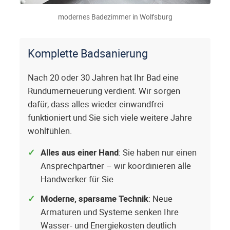
modernes Badezimmer in Wolfsburg
Komplette Badsanierung
Nach 20 oder 30 Jahren hat Ihr Bad eine
Rundumerneuerung verdient. Wir sorgen
dafür, dass alles wieder einwandfrei
funktioniert und Sie sich viele weitere Jahre
wohlfühlen.
Alles aus einer Hand
: Sie haben nur einen
Ansprechpartner – wir koordinieren alle
Handwerker für Sie
Moderne, sparsame Technik
: Neue
Armaturen und Systeme senken Ihre
Wasser- und Energiekosten deutlich