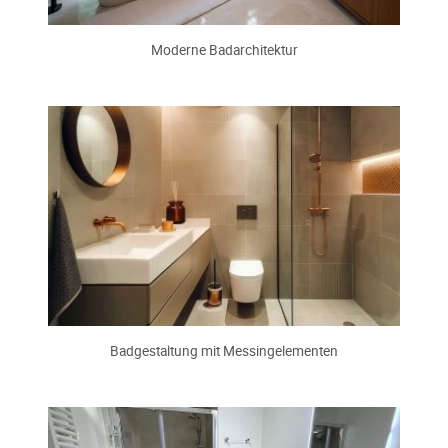
Moderne Badarchitektur
Badgestaltung mit Messingelementen