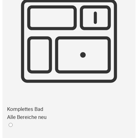
Komplettes Bad
Alle Bereiche neu