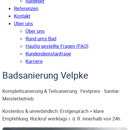
Ratgeber
Referenzen
Kontakt
Über uns
Über uns
Rund ums Bad
Häufig gestellte Fragen (FAQ)
Kunden­dienst­anfrage
Karriere
Badsanierung Velpke
Komplettsanierung & Teilsanierung · Festpreis · Sanitär-
Meisterbetrieb
Kostenlos & unverbindlich: Erstgespräch + klare
Empfehlung. Rückruf werktags i. d. R. innerhalb von 24h.