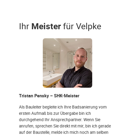
Ihr
Meister
für Velpke
Tristan Pensky – SHK-Meister
Als Bauleiter begleite ich Ihre Badsanierung vom
ersten Aufmaß bis zur Übergabe bin ich
durchgehend Ihr Ansprechpartner. Wenn Sie
anrufen, sprechen Sie direkt mit mir; bin ich gerade
auf der Baustelle, melde ich mich noch am selben