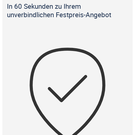
In 60 Sekunden zu Ihrem
unverbindlichen Festpreis-Angebot