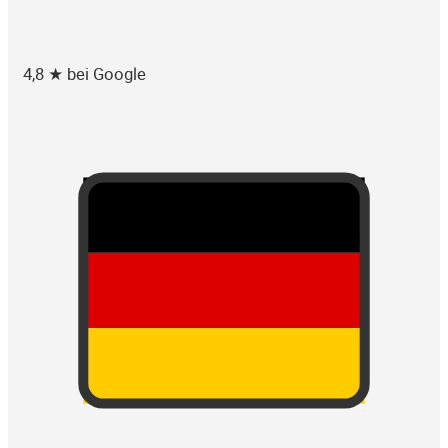
4,8 ★ bei Google