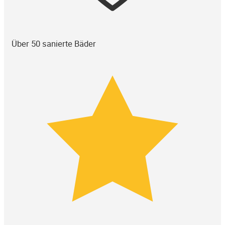
Über 50 sanierte Bäder