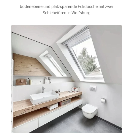
bodenebene und platzsparende Eckdusche mit zwei
Schiebetüren in Wolfsburg