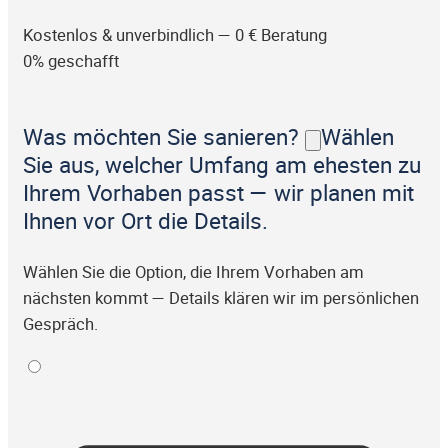
Kostenlos & unverbindlich — 0 € Beratung
0% geschafft
Was möchten Sie sanieren?
Wählen
Sie aus, welcher Umfang am ehesten zu
Ihrem Vorhaben passt — wir planen mit
Ihnen vor Ort die Details.
Wählen Sie die Option, die Ihrem Vorhaben am
nächsten kommt — Details klären wir im persönlichen
Gespräch.