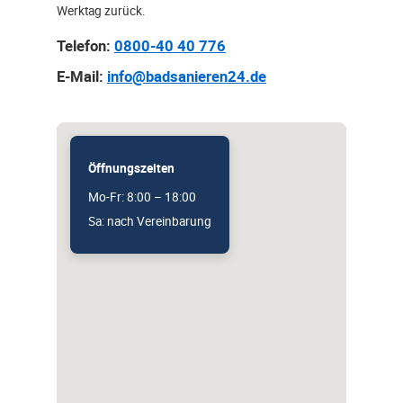
Werktag zurück.
Telefon:
0800-40 40 776
E-Mail:
info@badsanieren24.de
Öffnungszeiten
Mo-Fr: 8:00 – 18:00
Sa: nach Vereinbarung