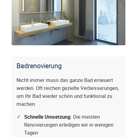
Badrenovierung
Nicht immer muss das ganze Bad erneuert
werden. Oft reichen gezielte Verbesserungen,
um Ihr Bad wieder schön und funktional zu
machen.
Schnelle Umsetzung
: Die meisten
Renovierungen erledigen wir in wenigen
Tagen