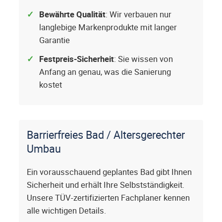
Bewährte Qualität
: Wir verbauen nur
langlebige Markenprodukte mit langer
Garantie
Festpreis-Sicherheit
: Sie wissen von
Anfang an genau, was die Sanierung
kostet
Barrierfreies Bad / Altersgerechter
Umbau
Ein vorausschauend geplantes Bad gibt Ihnen
Sicherheit und erhält Ihre Selbstständigkeit.
Unsere TÜV-zertifizierten Fachplaner kennen
alle wichtigen Details.