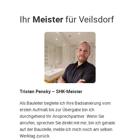
Ihr
Meister
für Veilsdorf
Tristan Pensky – SHK-Meister
Als Bauleiter begleite ich Ihre Badsanierung vom
ersten Aufmaß bis zur Übergabe bin ich
durchgehend Ihr Ansprechpartner. Wenn Sie
anrufen, sprechen Sie direkt mit mir; bin ich gerade
auf der Baustelle, melde ich mich noch am selben
Werktag zurück.