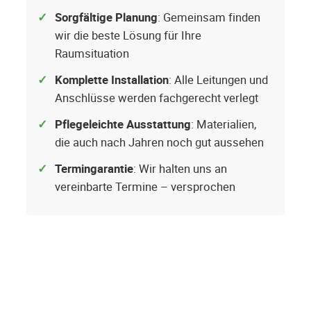
Sorgfältige Planung
: Gemeinsam finden
wir die beste Lösung für Ihre
Raumsituation
Komplette Installation
: Alle Leitungen und
Anschlüsse werden fachgerecht verlegt
Pflegeleichte Ausstattung
: Materialien,
die auch nach Jahren noch gut aussehen
Termingarantie
: Wir halten uns an
vereinbarte Termine – versprochen