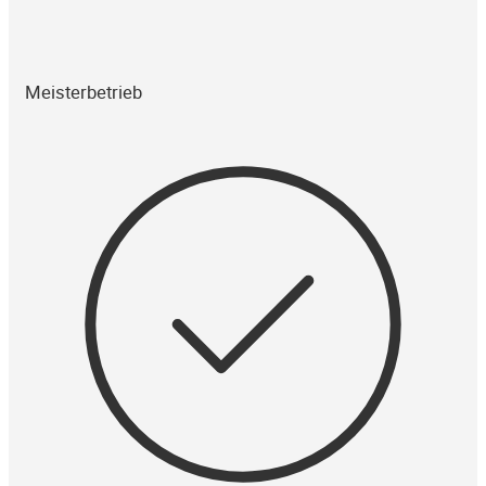
Meisterbetrieb