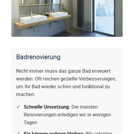
Badrenovierung
Nicht immer muss das ganze Bad erneuert
werden. Oft reichen gezielte Verbesserungen,
um Ihr Bad wieder schön und funktional zu
machen.
Schnelle Umsetzung
: Die meisten
Renovierungen erledigen wir in wenigen
Tagen
Sie können wohnen bleiben
: Wir arbeiten