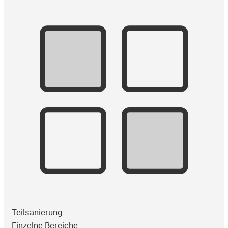
Teilsanierung
Einzelne Bereiche