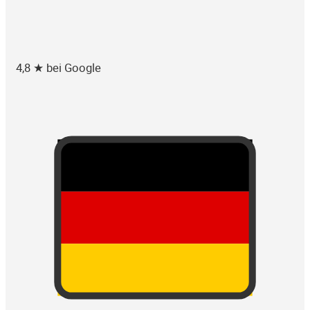
4,8 ★ bei Google