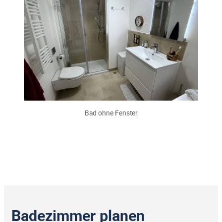
Bad ohne Fenster
Badezimmer planen