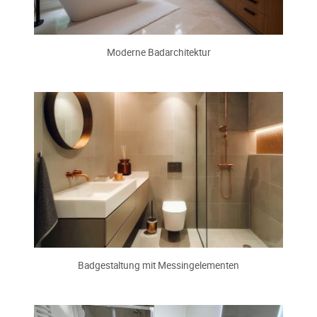
Moderne Badarchitektur
Badgestaltung mit Messingelementen