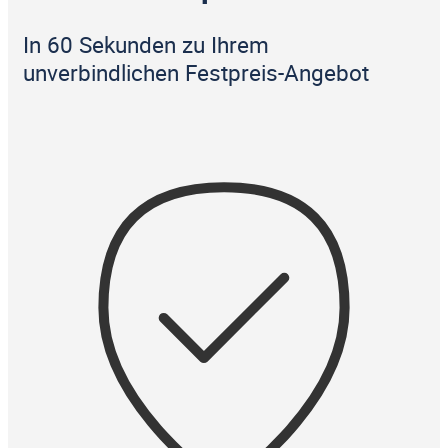
In 60 Sekunden zu Ihrem
unverbindlichen Festpreis-Angebot