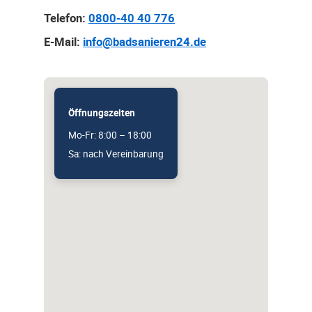
Telefon:
0800-40 40 776
E-Mail:
info@badsanieren24.de
Öffnungszeiten
Mo-Fr: 8:00 – 18:00
Sa: nach Vereinbarung