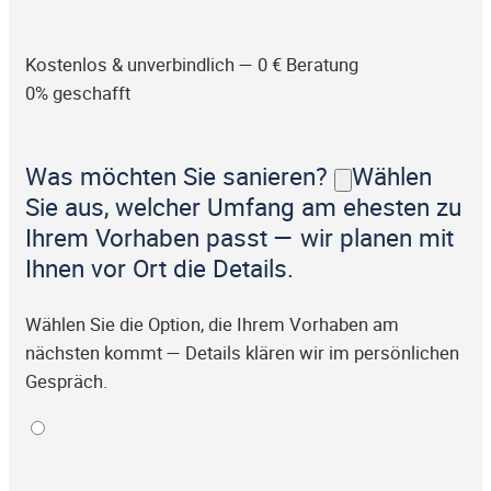
Kostenlos & unverbindlich — 0 € Beratung
0% geschafft
Was möchten Sie sanieren?
Wählen
Sie aus, welcher Umfang am ehesten zu
Ihrem Vorhaben passt — wir planen mit
Ihnen vor Ort die Details.
Wählen Sie die Option, die Ihrem Vorhaben am
nächsten kommt — Details klären wir im persönlichen
Gespräch.