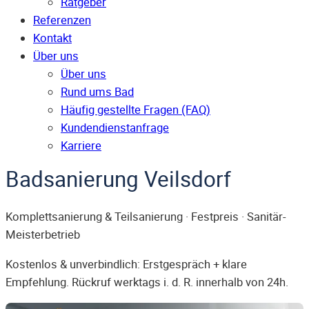
Ratgeber
Referenzen
Kontakt
Über uns
Über uns
Rund ums Bad
Häufig gestellte Fragen (FAQ)
Kunden­dienst­anfrage
Karriere
Badsanierung Veilsdorf
Komplettsanierung & Teilsanierung · Festpreis · Sanitär-
Meisterbetrieb
Kostenlos & unverbindlich: Erstgespräch + klare
Empfehlung. Rückruf werktags i. d. R. innerhalb von 24h.