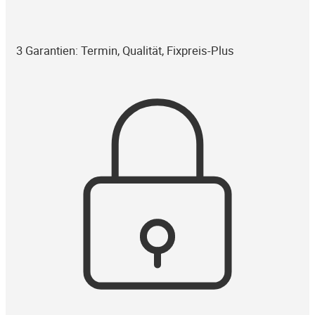
3 Garantien: Termin, Qualität, Fixpreis-Plus