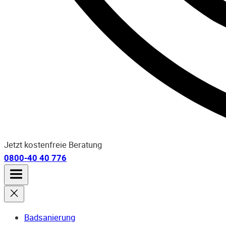
Jetzt kostenfreie Beratung
0800-40 40 776
Badsanierung