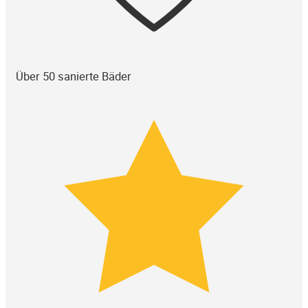
Über 50 sanierte Bäder