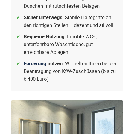
Duschen mit rutschfesten Belägen
Sicher unterwegs
: Stabile Haltegriffe an
den richtigen Stellen – dezent und stilvoll
Bequeme Nutzung
: Erhöhte WCs,
unterfahrbare Waschtische, gut
erreichbare Ablagen
Förderung
nutzen
: Wir helfen Ihnen bei der
Beantragung von KfW-Zuschüssen (bis zu
6.400 Euro)