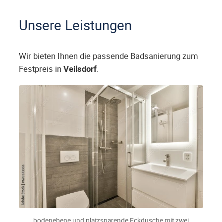
Unsere Leistungen
Wir bieten Ihnen die passende Badsanierung zum
Festpreis in
Veilsdorf
.
bodenebene und platzsparende Eckdusche mit zwei