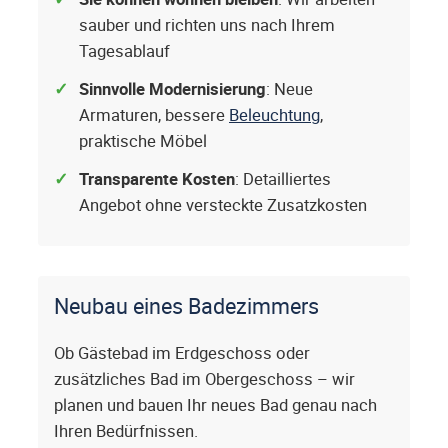
sauber und richten uns nach Ihrem
Tagesablauf
Sinnvolle Modernisierung
: Neue
Armaturen, bessere
Beleuchtung
,
praktische Möbel
Transparente Kosten
: Detailliertes
Angebot ohne versteckte Zusatzkosten
Neubau eines Badezimmers
Ob Gästebad im Erdgeschoss oder
zusätzliches Bad im Obergeschoss – wir
planen und bauen Ihr neues Bad genau nach
Ihren Bedürfnissen.