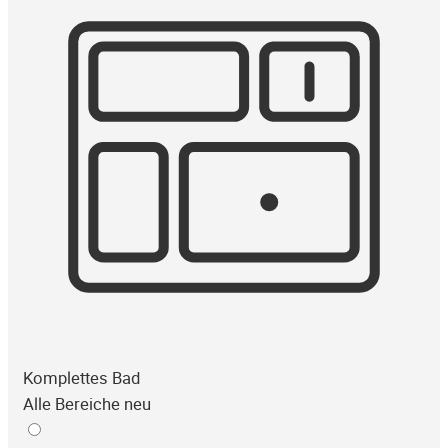
Komplettes Bad
Alle Bereiche neu