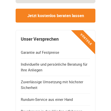
Jetzt kostenlos beraten lassen
VORTEILE
Unser Versprechen
Garantie auf Festpreise
Individuelle und persönliche Beratung für
Ihre Anliegen
Zuverlässige Umsetzung mit höchster
Sicherheit
Rundum-Service aus einer Hand