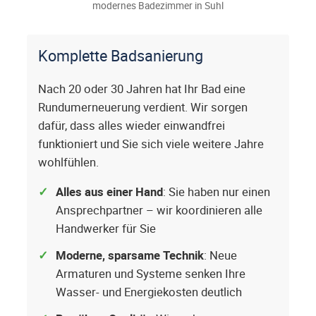
modernes Badezimmer in Suhl
Komplette Badsanierung
Nach 20 oder 30 Jahren hat Ihr Bad eine
Rundumerneuerung verdient. Wir sorgen
dafür, dass alles wieder einwandfrei
funktioniert und Sie sich viele weitere Jahre
wohlfühlen.
Alles aus einer Hand
: Sie haben nur einen
Ansprechpartner – wir koordinieren alle
Handwerker für Sie
Moderne, sparsame Technik
: Neue
Armaturen und Systeme senken Ihre
Wasser- und Energiekosten deutlich