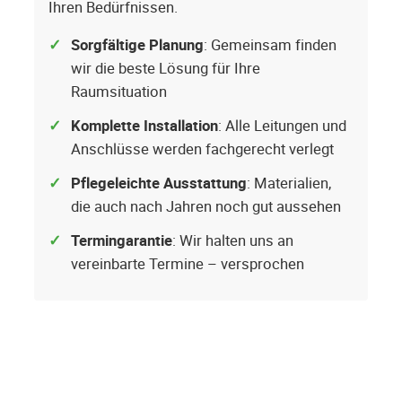
Ihren Bedürfnissen.
Sorgfältige Planung
: Gemeinsam finden
wir die beste Lösung für Ihre
Raumsituation
Komplette Installation
: Alle Leitungen und
Anschlüsse werden fachgerecht verlegt
Pflegeleichte Ausstattung
: Materialien,
die auch nach Jahren noch gut aussehen
Termingarantie
: Wir halten uns an
vereinbarte Termine – versprochen