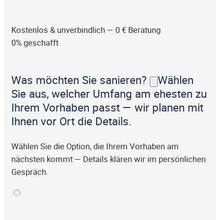
Kostenlos & unverbindlich — 0 € Beratung
0% geschafft
Was möchten Sie sanieren?
Wählen
Sie aus, welcher Umfang am ehesten zu
Ihrem Vorhaben passt — wir planen mit
Ihnen vor Ort die Details.
Wählen Sie die Option, die Ihrem Vorhaben am
nächsten kommt — Details klären wir im persönlichen
Gespräch.