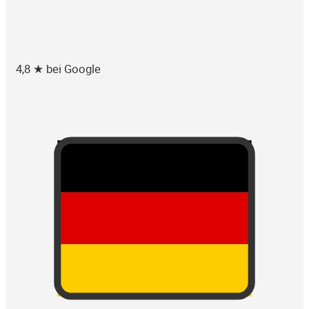
4,8 ★ bei Google