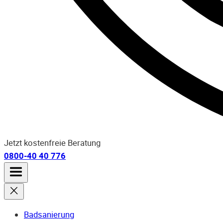
Jetzt kostenfreie Beratung
0800-40 40 776
Badsanierung