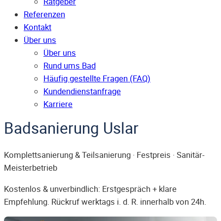
Ratgeber
Referenzen
Kontakt
Über uns
Über uns
Rund ums Bad
Häufig gestellte Fragen (FAQ)
Kunden­dienst­anfrage
Karriere
Badsanierung Uslar
Komplettsanierung & Teilsanierung · Festpreis · Sanitär-
Meisterbetrieb
Kostenlos & unverbindlich: Erstgespräch + klare
Empfehlung. Rückruf werktags i. d. R. innerhalb von 24h.