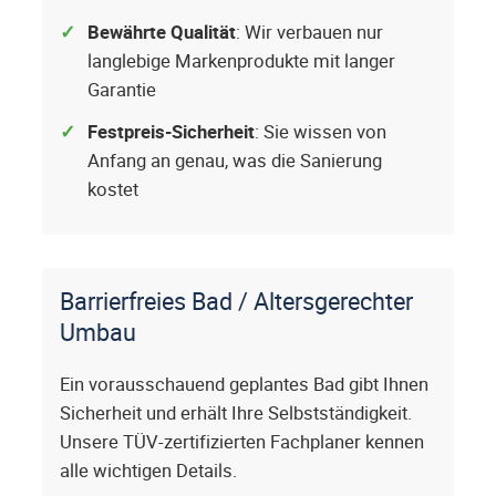
Bewährte Qualität
: Wir verbauen nur
langlebige Markenprodukte mit langer
Garantie
Festpreis-Sicherheit
: Sie wissen von
Anfang an genau, was die Sanierung
kostet
Barrierfreies Bad / Altersgerechter
Umbau
Ein vorausschauend geplantes Bad gibt Ihnen
Sicherheit und erhält Ihre Selbstständigkeit.
Unsere TÜV-zertifizierten Fachplaner kennen
alle wichtigen Details.