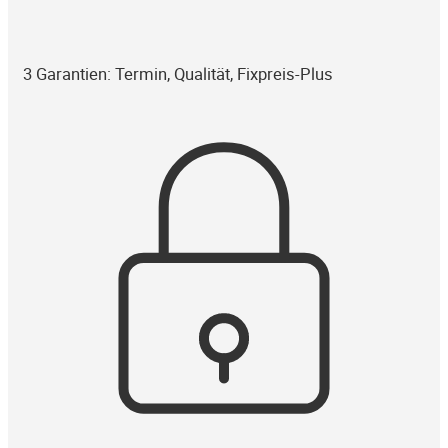
3 Garantien: Termin, Qualität, Fixpreis-Plus