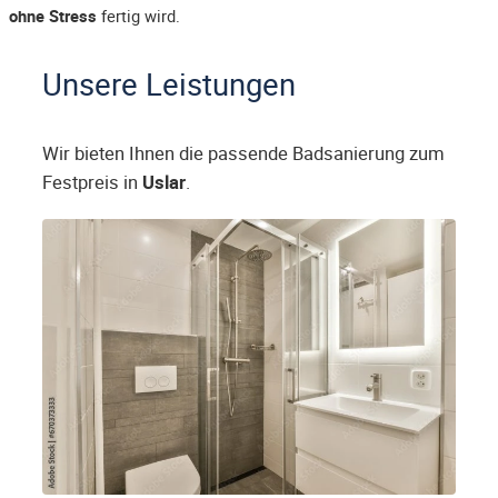
ohne Stress
fertig wird.
Unsere Leistungen
Wir bieten Ihnen die passende Badsanierung zum
Festpreis in
Uslar
.