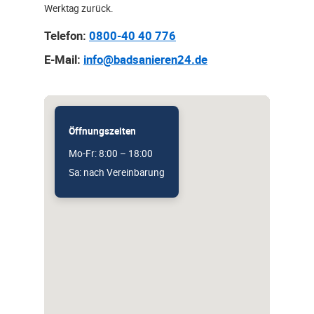
Werktag zurück.
Telefon:
0800-40 40 776
E-Mail:
info@badsanieren24.de
Öffnungszeiten
Mo-Fr: 8:00 – 18:00
Sa: nach Vereinbarung