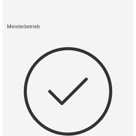
Meisterbetrieb