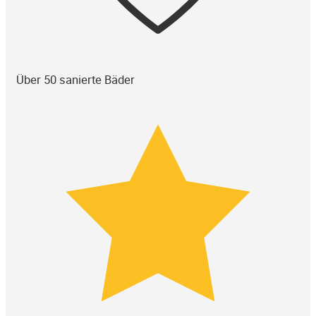
Über 50 sanierte Bäder