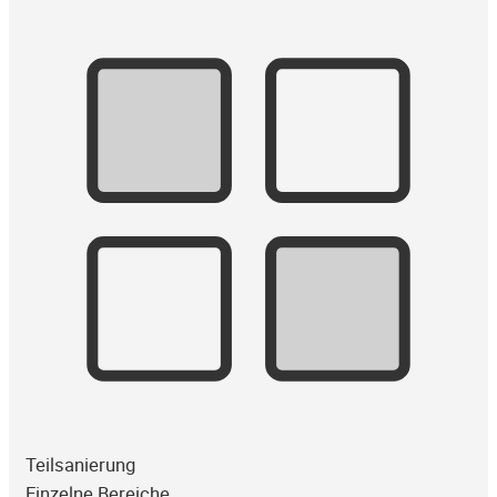
Teilsanierung
Einzelne Bereiche