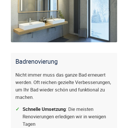
Badrenovierung
Nicht immer muss das ganze Bad erneuert
werden. Oft reichen gezielte Verbesserungen,
um Ihr Bad wieder schön und funktional zu
machen.
Schnelle Umsetzung
: Die meisten
Renovierungen erledigen wir in wenigen
Tagen