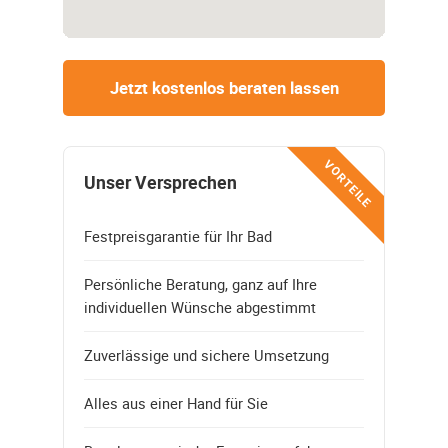
Jetzt kostenlos beraten lassen
VORTEILE
Unser Versprechen
Festpreisgarantie für Ihr Bad
Persönliche Beratung, ganz auf Ihre
individuellen Wünsche abgestimmt
Zuverlässige und sichere Umsetzung
Alles aus einer Hand für Sie