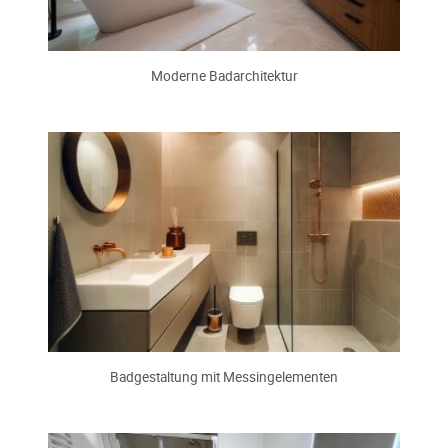
Moderne Badarchitektur
Badgestaltung mit Messingelementen