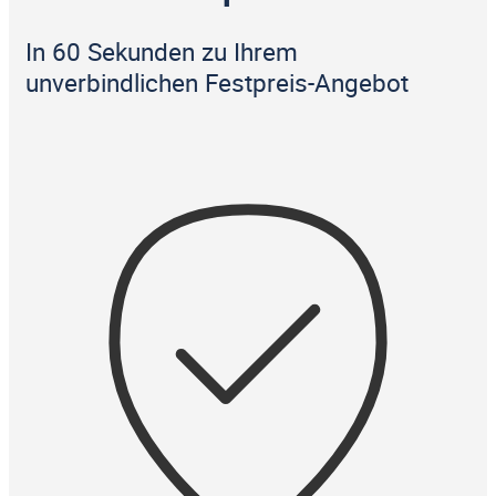
In 60 Sekunden zu Ihrem
unverbindlichen Festpreis-Angebot