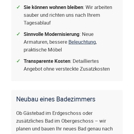
Sie können wohnen bleiben
: Wir arbeiten
sauber und richten uns nach Ihrem
Tagesablauf
Sinnvolle Modernisierung
: Neue
Armaturen, bessere
Beleuchtung
,
praktische Möbel
Transparente Kosten
: Detailliertes
Angebot ohne versteckte Zusatzkosten
Neubau eines Badezimmers
Ob Gästebad im Erdgeschoss oder
zusätzliches Bad im Obergeschoss – wir
planen und bauen Ihr neues Bad genau nach