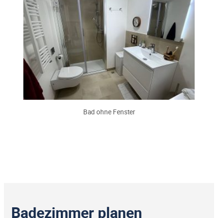
Bad ohne Fenster
Badezimmer planen