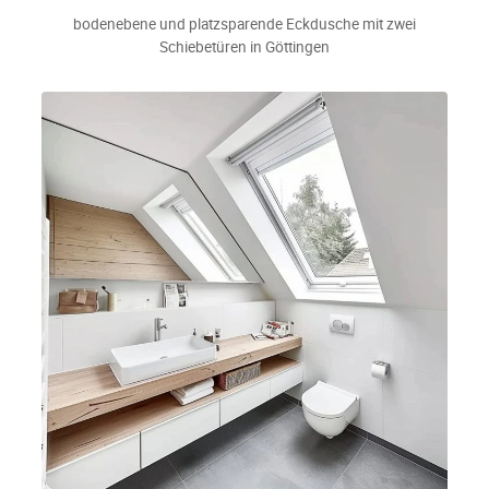
bodenebene und platzsparende Eckdusche mit zwei
Schiebetüren in Göttingen