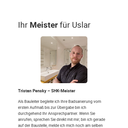
Ihr
Meister
für Uslar
Tristan Pensky – SHK-Meister
Als Bauleiter begleite ich Ihre Badsanierung vom
ersten Aufmaß bis zur Übergabe bin ich
durchgehend Ihr Ansprechpartner. Wenn Sie
anrufen, sprechen Sie direkt mit mir; bin ich gerade
auf der Baustelle, melde ich mich noch am selben