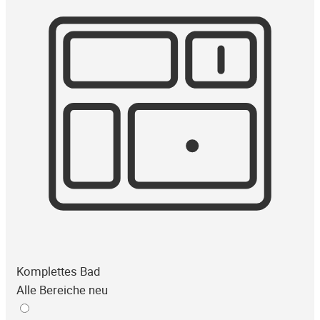
Komplettes Bad
Alle Bereiche neu