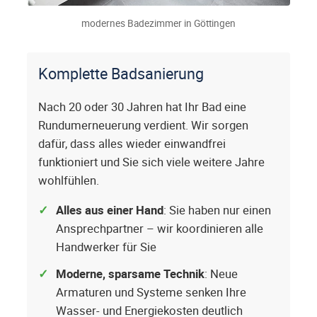
modernes Badezimmer in Göttingen
Komplette Badsanierung
Nach 20 oder 30 Jahren hat Ihr Bad eine
Rundumerneuerung verdient. Wir sorgen
dafür, dass alles wieder einwandfrei
funktioniert und Sie sich viele weitere Jahre
wohlfühlen.
Alles aus einer Hand
: Sie haben nur einen
Ansprechpartner – wir koordinieren alle
Handwerker für Sie
Moderne, sparsame Technik
: Neue
Armaturen und Systeme senken Ihre
Wasser- und Energiekosten deutlich