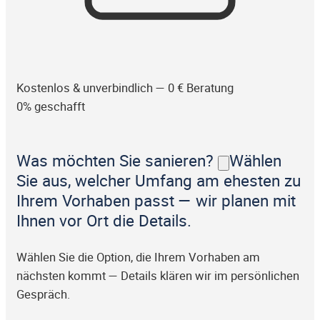
Kostenlos & unverbindlich — 0 € Beratung
0% geschafft
Was möchten Sie sanieren?
Wählen
Sie aus, welcher Umfang am ehesten zu
Ihrem Vorhaben passt — wir planen mit
Ihnen vor Ort die Details.
Wählen Sie die Option, die Ihrem Vorhaben am
nächsten kommt — Details klären wir im persönlichen
Gespräch.