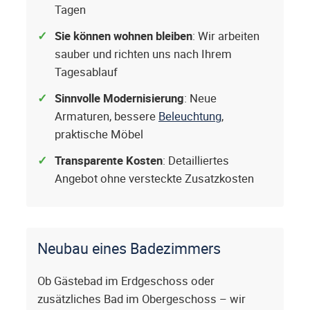
Tagen
Sie können wohnen bleiben
: Wir arbeiten
sauber und richten uns nach Ihrem
Tagesablauf
Sinnvolle Modernisierung
: Neue
Armaturen, bessere
Beleuchtung
,
praktische Möbel
Transparente Kosten
: Detailliertes
Angebot ohne versteckte Zusatzkosten
Neubau eines Badezimmers
Ob Gästebad im Erdgeschoss oder
zusätzliches Bad im Obergeschoss – wir