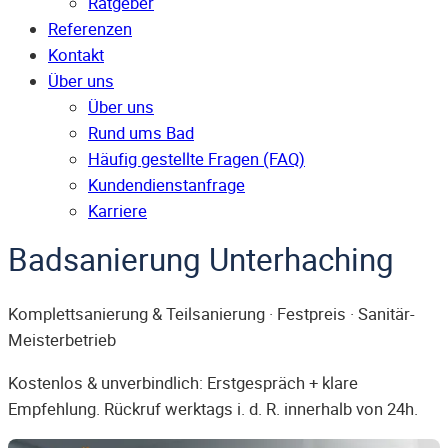
Ratgeber
Referenzen
Kontakt
Über uns
Über uns
Rund ums Bad
Häufig gestellte Fragen (FAQ)
Kunden­dienst­anfrage
Karriere
Badsanierung Unterhaching
Komplettsanierung & Teilsanierung · Festpreis · Sanitär-
Meisterbetrieb
Kostenlos & unverbindlich: Erstgespräch + klare
Empfehlung. Rückruf werktags i. d. R. innerhalb von 24h.