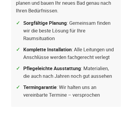
planen und bauen Ihr neues Bad genau nach
Ihren Bedürfnissen.
Sorgfältige Planung
: Gemeinsam finden
wir die beste Lösung für Ihre
Raumsituation
Komplette Installation
: Alle Leitungen und
Anschlüsse werden fachgerecht verlegt
Pflegeleichte Ausstattung
: Materialien,
die auch nach Jahren noch gut aussehen
Termingarantie
: Wir halten uns an
vereinbarte Termine – versprochen