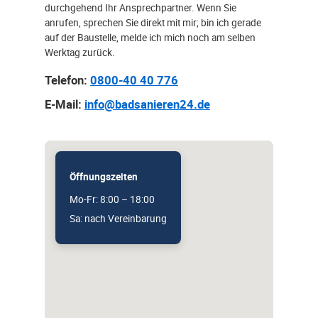
durchgehend Ihr Ansprechpartner. Wenn Sie
anrufen, sprechen Sie direkt mit mir; bin ich gerade
auf der Baustelle, melde ich mich noch am selben
Werktag zurück.
Telefon:
0800-40 40 776
E-Mail:
info@badsanieren24.de
Öffnungszeiten
Mo-Fr: 8:00 – 18:00
Sa: nach Vereinbarung