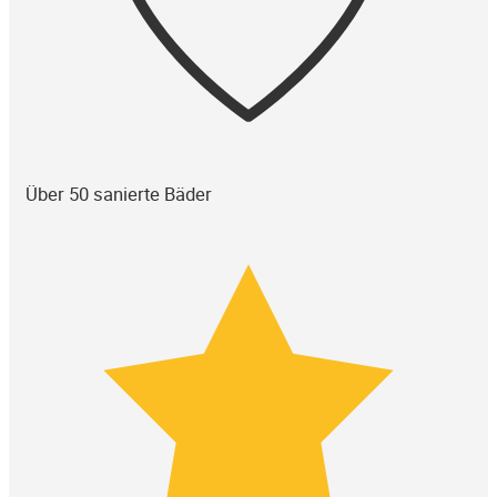
Über 50 sanierte Bäder