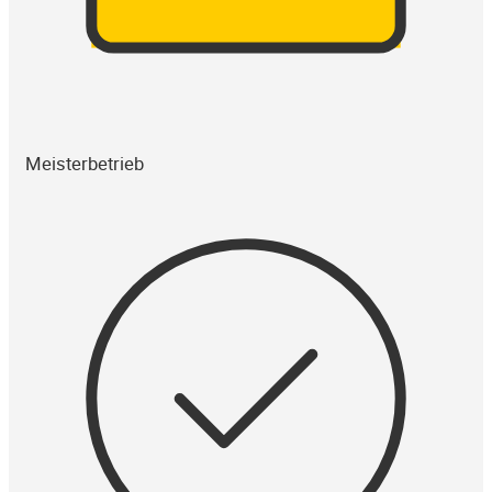
Meisterbetrieb