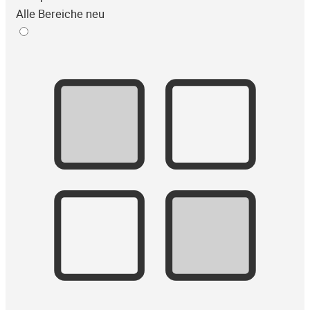
Alle Bereiche neu