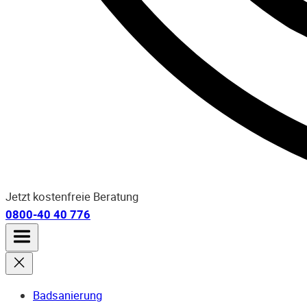
Jetzt kostenfreie Beratung
0800-40 40 776
Badsanierung