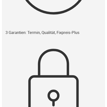
3 Garantien: Termin, Qualität, Fixpreis-Plus