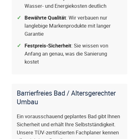
Wasser- und Energiekosten deutlich
Bewährte Qualität
: Wir verbauen nur
langlebige Markenprodukte mit langer
Garantie
Festpreis-Sicherheit
: Sie wissen von
Anfang an genau, was die Sanierung
kostet
Barrierfreies Bad / Altersgerechter
Umbau
Ein vorausschauend geplantes Bad gibt Ihnen
Sicherheit und erhält Ihre Selbstständigkeit.
Unsere TÜV-zertifizierten Fachplaner kennen