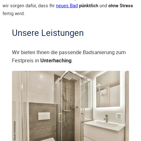
wir sorgen dafür, dass Ihr
neues Bad
pünktlich
und
ohne Stress
fertig wird.
Unsere Leistungen
Wir bieten Ihnen die passende Badsanierung zum
Festpreis in
Unterhaching
.