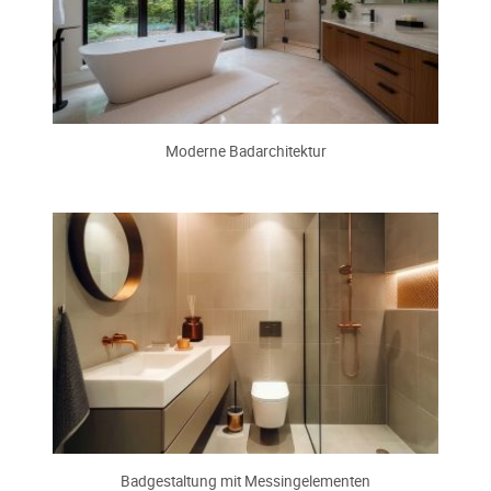
Moderne Badarchitektur
Badgestaltung mit Messingelementen