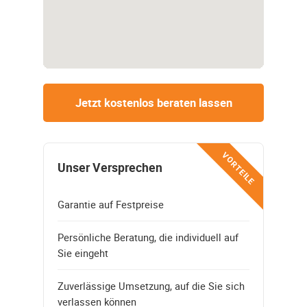
Jetzt kostenlos beraten lassen
VORTEILE
Unser Versprechen
Garantie auf Festpreise
Persönliche Beratung, die individuell auf
Sie eingeht
Zuverlässige Umsetzung, auf die Sie sich
verlassen können