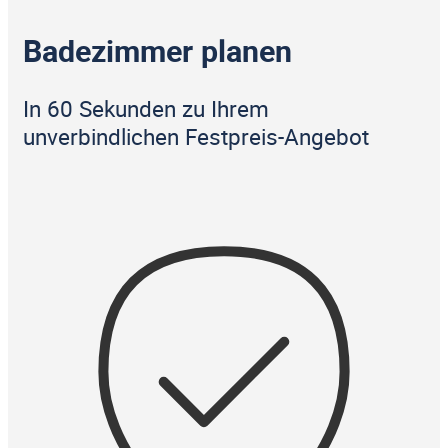
Badezimmer planen
In 60 Sekunden zu Ihrem
unverbindlichen Festpreis-Angebot