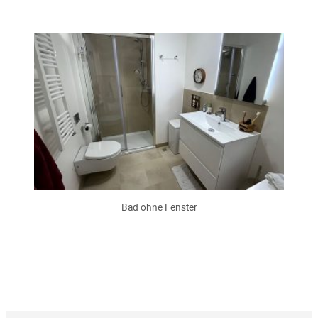
Bad ohne Fenster