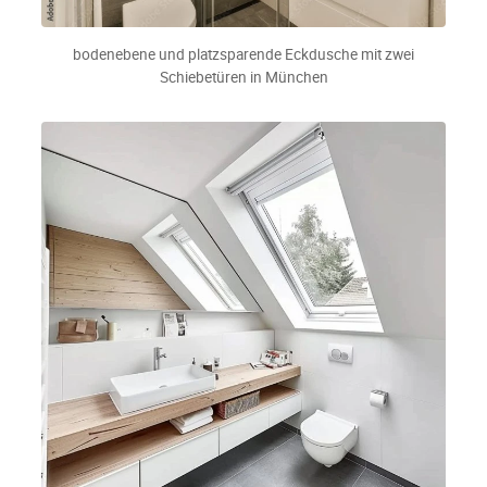
bodenebene und platzsparende Eckdusche mit zwei
Schiebetüren in München