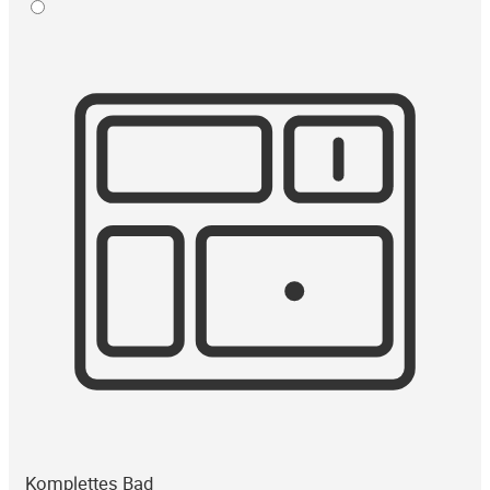
Komplettes Bad