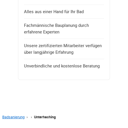
Alles aus einer Hand für Ihr Bad
Fachmännische Bauplanung durch
erfahrene Experten
Unsere zertifizierten Mitarbeiter verfügen
über langjährige Erfahrung
Unverbindliche und kostenlose Beratung
Badsanierung
›
›
Unterhaching