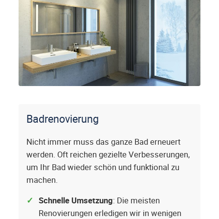
Badrenovierung
Nicht immer muss das ganze Bad erneuert
werden. Oft reichen gezielte Verbesserungen,
um Ihr Bad wieder schön und funktional zu
machen.
Schnelle Umsetzung
: Die meisten
Renovierungen erledigen wir in wenigen