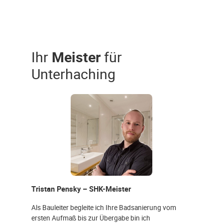
Ihr
Meister
für
Unterhaching
Tristan Pensky – SHK-Meister
Als Bauleiter begleite ich Ihre Badsanierung vom
ersten Aufmaß bis zur Übergabe bin ich