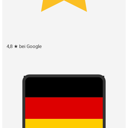
4,8 ★ bei Google