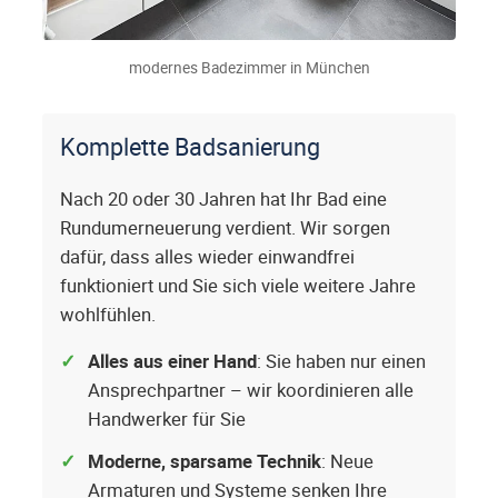
modernes Badezimmer in München
Komplette Badsanierung
Nach 20 oder 30 Jahren hat Ihr Bad eine
Rundumerneuerung verdient. Wir sorgen
dafür, dass alles wieder einwandfrei
funktioniert und Sie sich viele weitere Jahre
wohlfühlen.
Alles aus einer Hand
: Sie haben nur einen
Ansprechpartner – wir koordinieren alle
Handwerker für Sie
Moderne, sparsame Technik
: Neue
Armaturen und Systeme senken Ihre