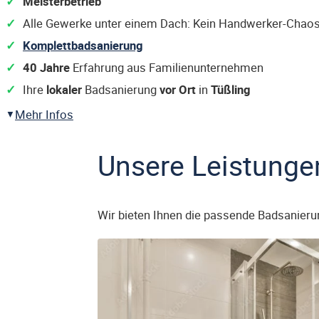
Meisterbetrieb
Alle Gewerke unter einem Dach: Kein Handwerker-Chaos
Komplettbadsanierung
40 Jahre
Erfahrung aus Familienunternehmen
Ihre
lokaler
Badsanierung
vor Ort
in
Tüßling
Mehr Infos
Unsere Leistunge
Wir bieten Ihnen die passende Badsanieru