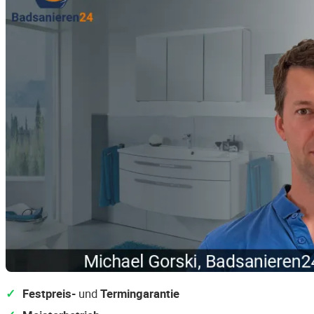
Festpreis-
und
Termingarantie