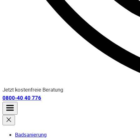
Jetzt kostenfreie Beratung
0800-40 40 776
Badsanierung