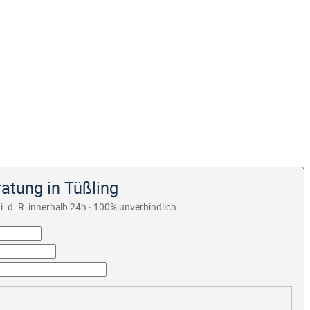
atung in Tüßling
i. d. R. innerhalb 24h · 100% unverbindlich