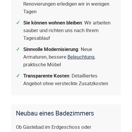
Renovierungen erledigen wir in wenigen
Tagen
Sie können wohnen bleiben
: Wir arbeiten
sauber und richten uns nach Ihrem
Tagesablauf
Sinnvolle Modernisierung
: Neue
Armaturen, bessere
Beleuchtung
,
praktische Möbel
Transparente Kosten
: Detailliertes
Angebot ohne versteckte Zusatzkosten
Neubau eines Badezimmers
Ob Gästebad im Erdgeschoss oder