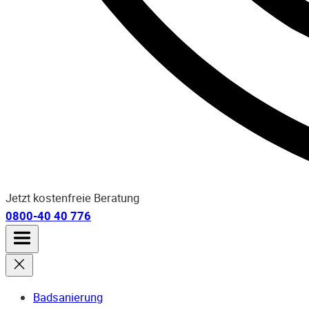
Jetzt kostenfreie Beratung
0800-40 40 776
Badsanierung