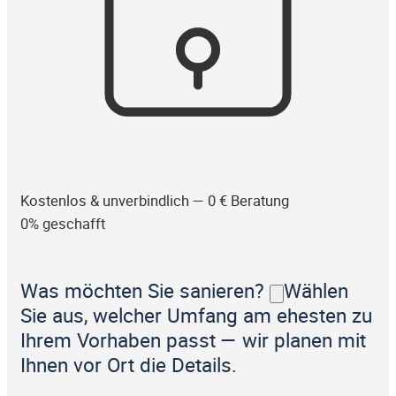
Kostenlos & unverbindlich — 0 € Beratung
0% geschafft
Was möchten Sie sanieren?
Wählen
Sie aus, welcher Umfang am ehesten zu
Ihrem Vorhaben passt — wir planen mit
Ihnen vor Ort die Details.