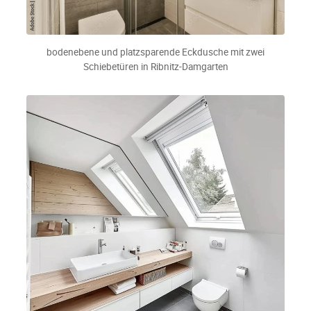
bodenebene und platzsparende Eckdusche mit zwei
Schiebetüren in Ribnitz-Damgarten