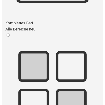
Komplettes Bad
Alle Bereiche neu