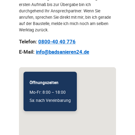
ersten Aufmaß bis zur Übergabe bin ich
durchgehend Ihr Ansprechpartner. Wenn Sie
anrufen, sprechen Sie direkt mit mir; bin ich gerade
auf der Baustelle, melde ich mich noch am selben
Werktag zurück.
Telefon:
0800-40 40 776
E-Mail:
info@badsanieren24.de
Öffnungszeiten
Mo-Fr: 8:00 – 18:00
Sa: nach Vereinbarung