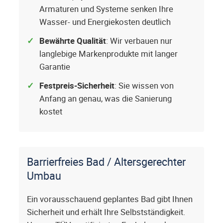
Armaturen und Systeme senken Ihre
Wasser- und Energiekosten deutlich
Bewährte Qualität
: Wir verbauen nur
langlebige Markenprodukte mit langer
Garantie
Festpreis-Sicherheit
: Sie wissen von
Anfang an genau, was die Sanierung
kostet
Barrierfreies Bad / Altersgerechter
Umbau
Ein vorausschauend geplantes Bad gibt Ihnen
Sicherheit und erhält Ihre Selbstständigkeit.