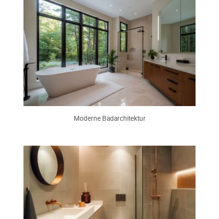
Moderne Badarchitektur