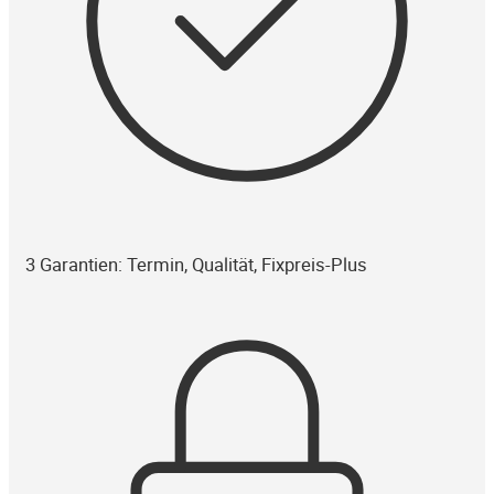
3 Garantien: Termin, Qualität, Fixpreis-Plus