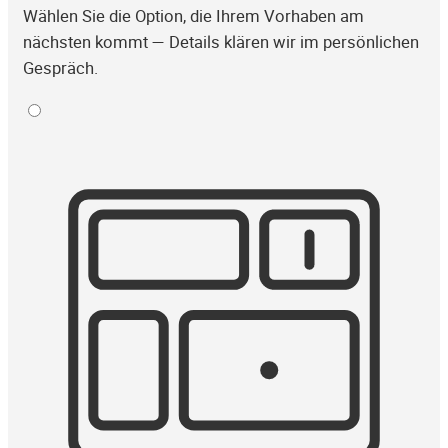
Wählen Sie die Option, die Ihrem Vorhaben am
nächsten kommt — Details klären wir im persönlichen
Gespräch.