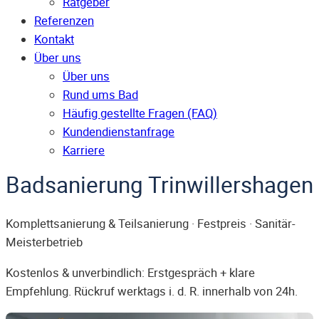
Ratgeber
Referenzen
Kontakt
Über uns
Über uns
Rund ums Bad
Häufig gestellte Fragen (FAQ)
Kunden­dienst­anfrage
Karriere
Badsanierung Trinwillershagen
Komplettsanierung & Teilsanierung · Festpreis · Sanitär-
Meisterbetrieb
Kostenlos & unverbindlich: Erstgespräch + klare
Empfehlung. Rückruf werktags i. d. R. innerhalb von 24h.