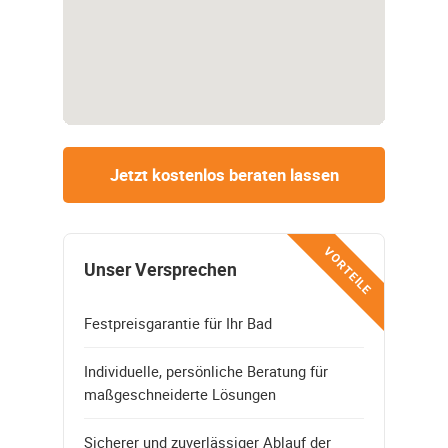
Jetzt kostenlos beraten lassen
VORTEILE
Unser Versprechen
Festpreisgarantie für Ihr Bad
Individuelle, persönliche Beratung für
maßgeschneiderte Lösungen
Sicherer und zuverlässiger Ablauf der