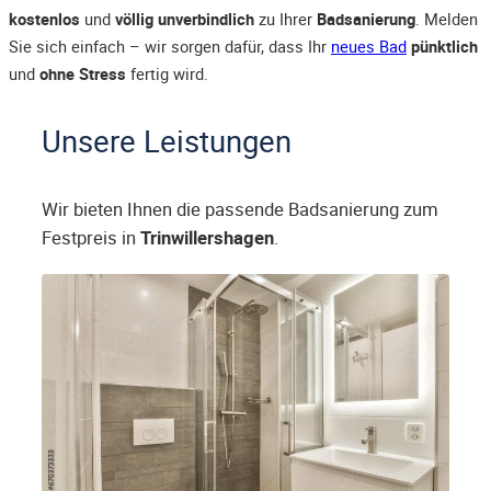
kostenlos
und
völlig unverbindlich
zu Ihrer
Badsanierung
. Melden
Sie sich einfach – wir sorgen dafür, dass Ihr
neues Bad
pünktlich
und
ohne Stress
fertig wird.
Unsere Leistungen
Wir bieten Ihnen die passende Badsanierung zum
Festpreis in
Trinwillershagen
.