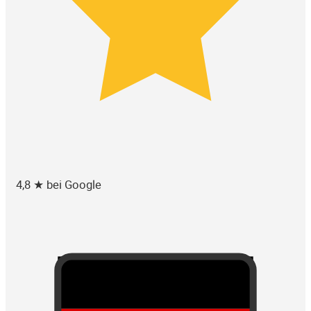
4,8 ★ bei Google