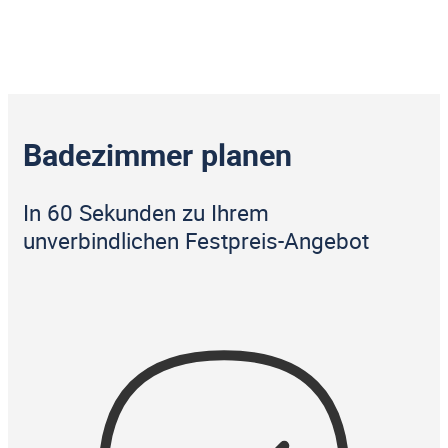
Badezimmer planen
In 60 Sekunden zu Ihrem
unverbindlichen Festpreis-Angebot