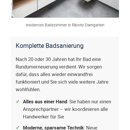
modernes Badezimmer in Ribnitz-Damgarten
Komplette Badsanierung
Nach 20 oder 30 Jahren hat Ihr Bad eine
Rundumerneuerung verdient. Wir sorgen
dafür, dass alles wieder einwandfrei
funktioniert und Sie sich viele weitere Jahre
wohlfühlen.
Alles aus einer Hand
: Sie haben nur einen
Ansprechpartner – wir koordinieren alle
Handwerker für Sie
Moderne, sparsame Technik
: Neue