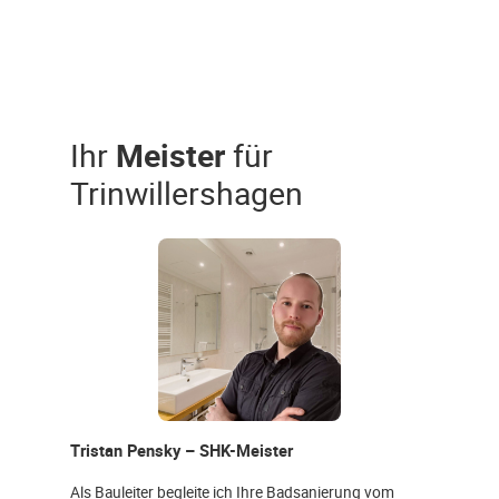
Ihr
Meister
für
Trinwillershagen
Tristan Pensky – SHK-Meister
Als Bauleiter begleite ich Ihre Badsanierung vom