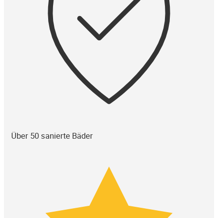
Über 50 sanierte Bäder