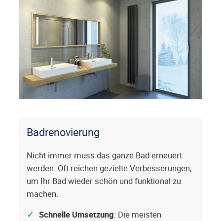
Badrenovierung
Nicht immer muss das ganze Bad erneuert
werden. Oft reichen gezielte Verbesserungen,
um Ihr Bad wieder schön und funktional zu
machen.
Schnelle Umsetzung
: Die meisten