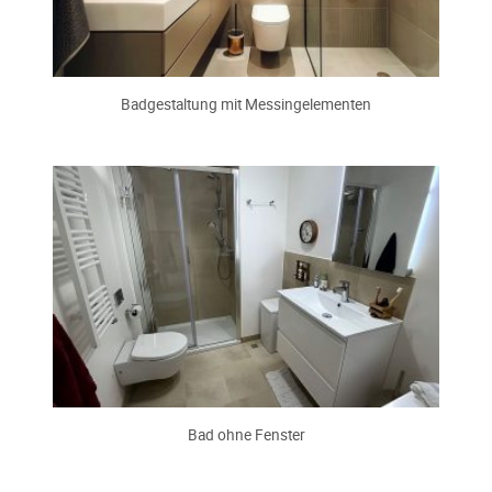
Badgestaltung mit Messingelementen
Bad ohne Fenster