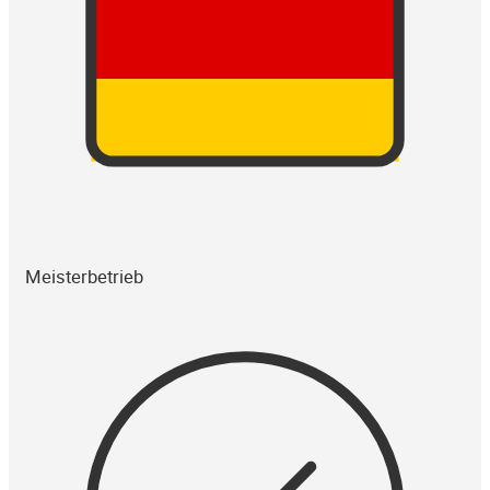
Meisterbetrieb