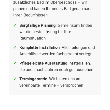
zusätzliches Bad im Obergeschoss – wir
planen und bauen Ihr neues Bad genau nach
Ihren Bedürfnissen.
Sorgfältige Planung
: Gemeinsam finden
wir die beste Lösung für Ihre
Raumsituation
Komplette Installation
: Alle Leitungen und
Anschlüsse werden fachgerecht verlegt
Pflegeleichte Ausstattung
: Materialien,
die auch nach Jahren noch gut aussehen
Termingarantie
: Wir halten uns an
vereinbarte Termine – versprochen