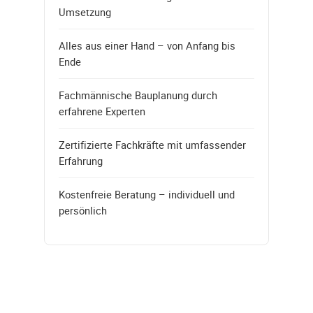
Umsetzung
Alles aus einer Hand – von Anfang bis
Ende
Fachmännische Bauplanung durch
erfahrene Experten
Zertifizierte Fachkräfte mit umfassender
Erfahrung
Kostenfreie Beratung – individuell und
persönlich