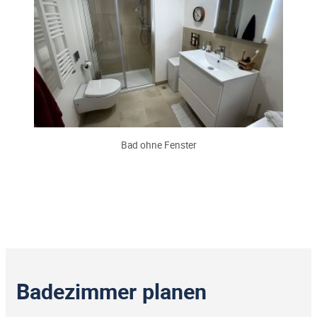
Bad ohne Fenster
Badezimmer planen