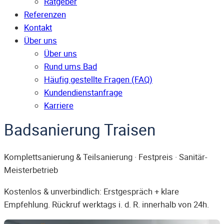
Ratgeber
Referenzen
Kontakt
Über uns
Über uns
Rund ums Bad
Häufig gestellte Fragen (FAQ)
Kunden­dienst­anfrage
Karriere
Badsanierung Traisen
Komplettsanierung & Teilsanierung · Festpreis · Sanitär-
Meisterbetrieb
Kostenlos & unverbindlich: Erstgespräch + klare
Empfehlung. Rückruf werktags i. d. R. innerhalb von 24h.