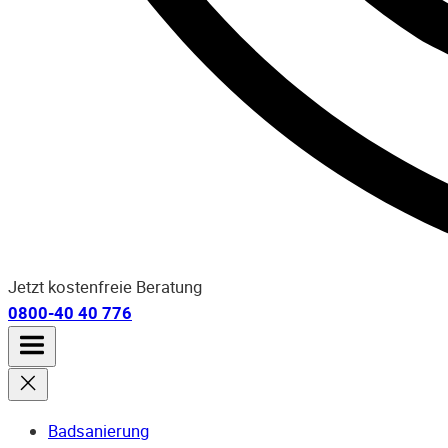
Jetzt kostenfreie Beratung
0800-40 40 776
Badsanierung