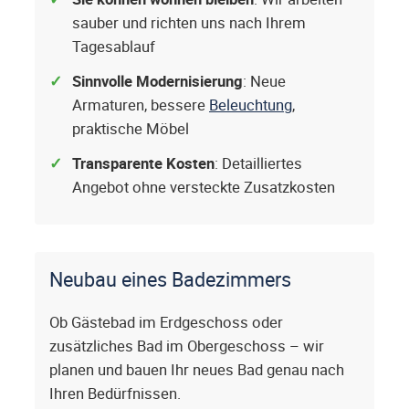
sauber und richten uns nach Ihrem
Tagesablauf
Sinnvolle Modernisierung
: Neue
Armaturen, bessere
Beleuchtung
,
praktische Möbel
Transparente Kosten
: Detailliertes
Angebot ohne versteckte Zusatzkosten
Neubau eines Badezimmers
Ob Gästebad im Erdgeschoss oder
zusätzliches Bad im Obergeschoss – wir
planen und bauen Ihr neues Bad genau nach
Ihren Bedürfnissen.