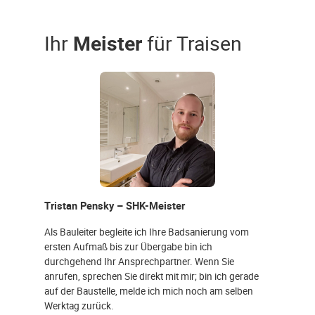
Ihr
Meister
für Traisen
Tristan Pensky – SHK-Meister
Als Bauleiter begleite ich Ihre Badsanierung vom
ersten Aufmaß bis zur Übergabe bin ich
durchgehend Ihr Ansprechpartner. Wenn Sie
anrufen, sprechen Sie direkt mit mir; bin ich gerade
auf der Baustelle, melde ich mich noch am selben
Werktag zurück.