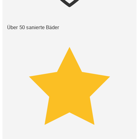
Über 50 sanierte Bäder