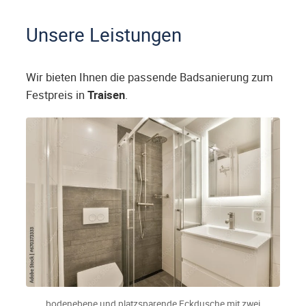
Unsere Leistungen
Wir bieten Ihnen die passende Badsanierung zum
Festpreis in
Traisen
.
bodenebene und platzsparende Eckdusche mit zwei