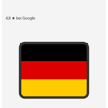
4,8 ★ bei Google