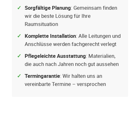
Sorgfältige Planung
: Gemeinsam finden
wir die beste Lösung für Ihre
Raumsituation
Komplette Installation
: Alle Leitungen und
Anschlüsse werden fachgerecht verlegt
Pflegeleichte Ausstattung
: Materialien,
die auch nach Jahren noch gut aussehen
Termingarantie
: Wir halten uns an
vereinbarte Termine – versprochen