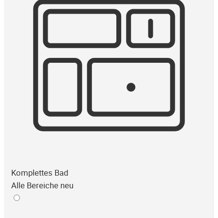
Komplettes Bad
Alle Bereiche neu