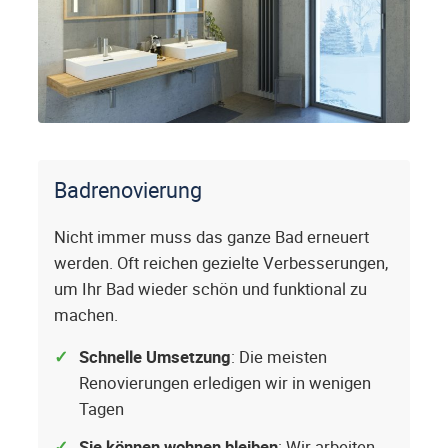
Badrenovierung
Nicht immer muss das ganze Bad erneuert
werden. Oft reichen gezielte Verbesserungen,
um Ihr Bad wieder schön und funktional zu
machen.
Schnelle Umsetzung
: Die meisten
Renovierungen erledigen wir in wenigen
Tagen
Sie können wohnen bleiben
: Wir arbeiten