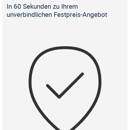
In 60 Sekunden zu Ihrem
unverbindlichen Festpreis-Angebot