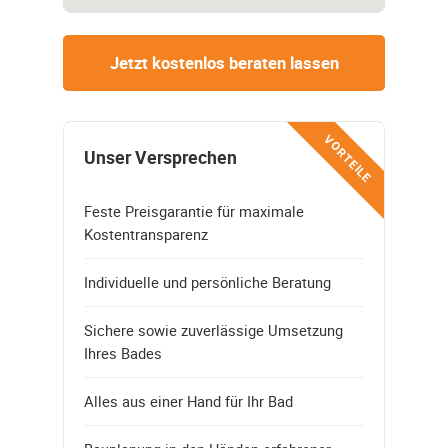
Jetzt kostenlos beraten lassen
VORTEILE
Unser Versprechen
Feste Preisgarantie für maximale
Kostentransparenz
Individuelle und persönliche Beratung
Sichere sowie zuverlässige Umsetzung
Ihres Bades
Alles aus einer Hand für Ihr Bad