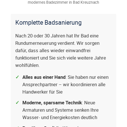
modernes Badezimmer in Bad Kreuznach
Komplette Badsanierung
Nach 20 oder 30 Jahren hat Ihr Bad eine
Rundumerneuerung verdient. Wir sorgen
dafür, dass alles wieder einwandfrei
funktioniert und Sie sich viele weitere Jahre
wohlfühlen.
Alles aus einer Hand
: Sie haben nur einen
Ansprechpartner – wir koordinieren alle
Handwerker für Sie
Moderne, sparsame Technik
: Neue
Armaturen und Systeme senken Ihre
Wasser- und Energiekosten deutlich