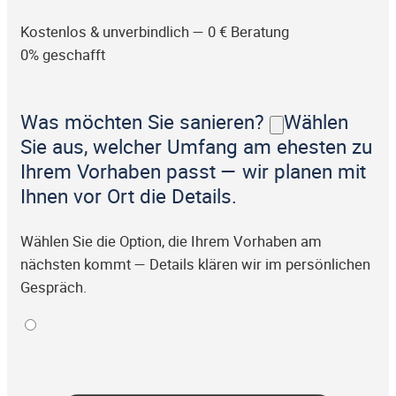
Kostenlos & unverbindlich — 0 € Beratung
0% geschafft
Was möchten Sie sanieren?
Wählen
Sie aus, welcher Umfang am ehesten zu
Ihrem Vorhaben passt — wir planen mit
Ihnen vor Ort die Details.
Wählen Sie die Option, die Ihrem Vorhaben am
nächsten kommt — Details klären wir im persönlichen
Gespräch.