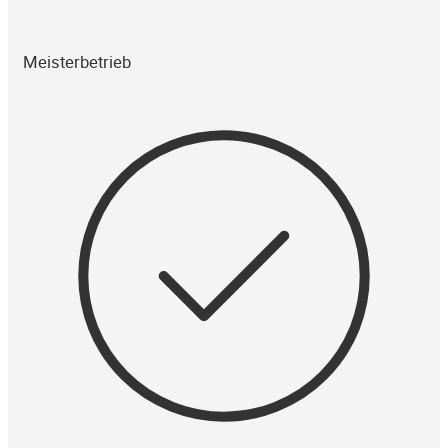
Meisterbetrieb