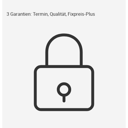
3 Garantien: Termin, Qualität, Fixpreis-Plus