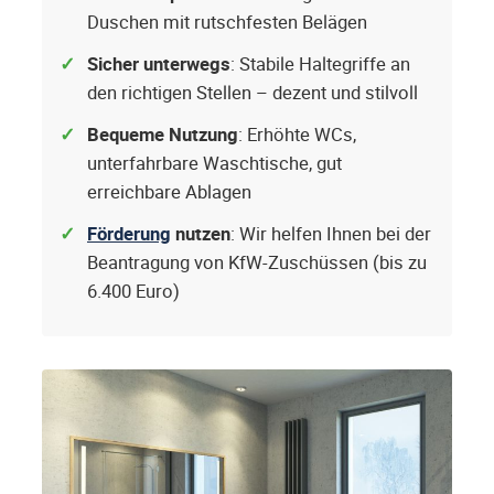
Duschen mit rutschfesten Belägen
Sicher unterwegs
: Stabile Haltegriffe an
den richtigen Stellen – dezent und stilvoll
Bequeme Nutzung
: Erhöhte WCs,
unterfahrbare Waschtische, gut
erreichbare Ablagen
Förderung
nutzen
: Wir helfen Ihnen bei der
Beantragung von KfW-Zuschüssen (bis zu
6.400 Euro)