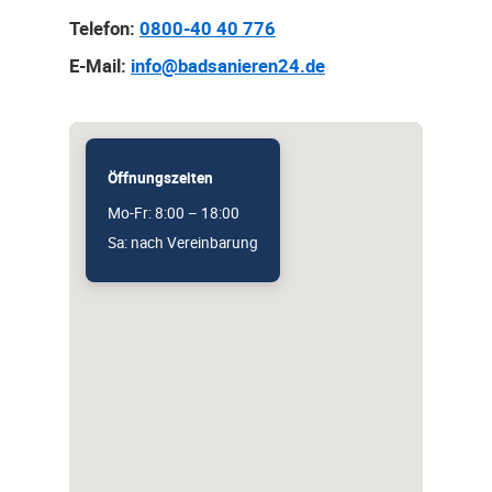
Telefon:
0800-40 40 776
E-Mail:
info@badsanieren24.de
Öffnungszeiten
Mo-Fr: 8:00 – 18:00
Sa: nach Vereinbarung