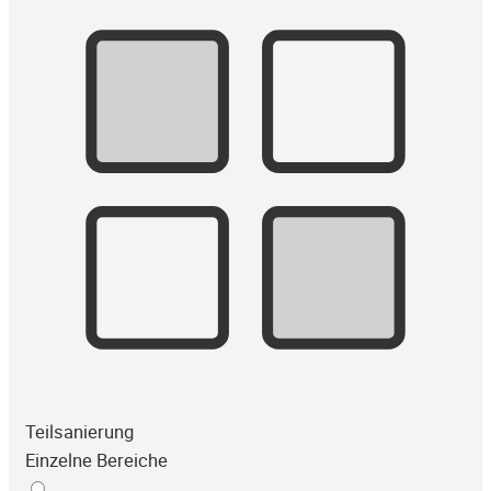
Teilsanierung
Einzelne Bereiche