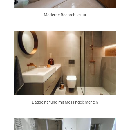
Moderne Badarchitektur
Badgestaltung mit Messingelementen