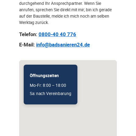
durchgehend Ihr Ansprechpartner. Wenn Sie
anrufen, sprechen Sie direkt mit mir; bin ich gerade
auf der Baustelle, melde ich mich noch am selben
Werktag zurück.
Telefon:
0800-40 40 776
E-Mail:
info@badsanieren24.de
Öffnungszeiten
Mo-Fr: 8:00 – 18:00
Sa: nach Vereinbarung