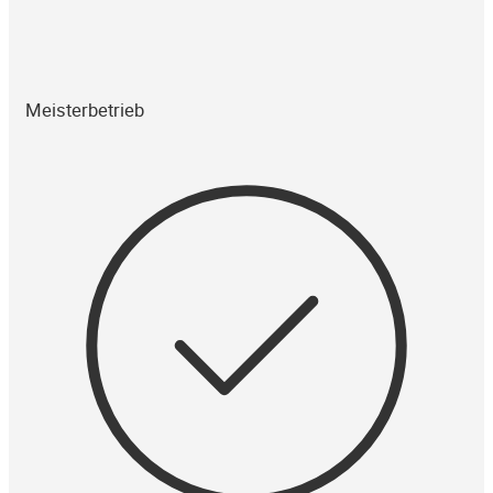
Meisterbetrieb