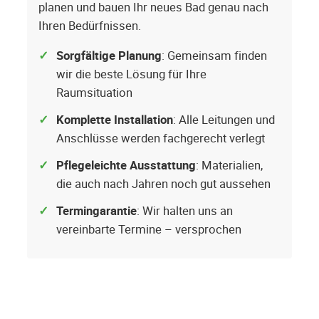
planen und bauen Ihr neues Bad genau nach
Ihren Bedürfnissen.
Sorgfältige Planung
: Gemeinsam finden
wir die beste Lösung für Ihre
Raumsituation
Komplette Installation
: Alle Leitungen und
Anschlüsse werden fachgerecht verlegt
Pflegeleichte Ausstattung
: Materialien,
die auch nach Jahren noch gut aussehen
Termingarantie
: Wir halten uns an
vereinbarte Termine – versprochen