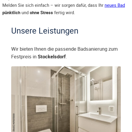
Melden Sie sich einfach – wir sorgen dafür, dass Ihr
neues Bad
pünktlich
und
ohne Stress
fertig wird.
Unsere Leistungen
Wir bieten Ihnen die passende Badsanierung zum
Festpreis in
Stockelsdorf
.