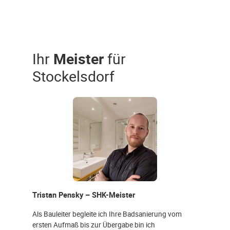
Ihr
Meister
für
Stockelsdorf
Tristan Pensky – SHK-Meister
Als Bauleiter begleite ich Ihre Badsanierung vom
ersten Aufmaß bis zur Übergabe bin ich