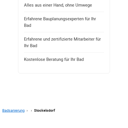
Alles aus einer Hand, ohne Umwege
Erfahrene Bauplanungsexperten für Ihr
Bad
Erfahrene und zertifizierte Mitarbeiter für
Ihr Bad
Kostenlose Beratung für Ihr Bad
Badsanierung
›
›
Stockelsdorf