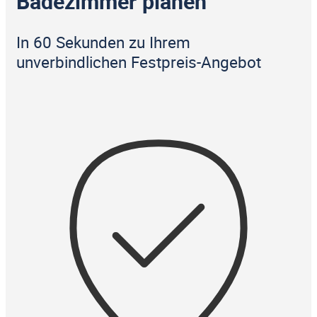
Badezimmer planen
In 60 Sekunden zu Ihrem
unverbindlichen Festpreis-Angebot