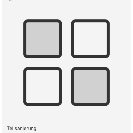
Teilsanierung