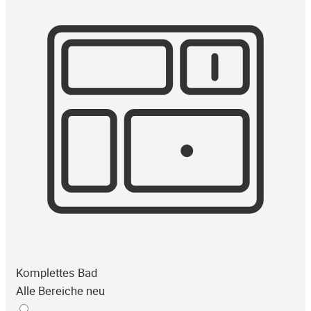
Komplettes Bad
Alle Bereiche neu