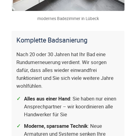
modernes Badezimmer in Lübeck
Komplette Badsanierung
Nach 20 oder 30 Jahren hat Ihr Bad eine
Rundumerneuerung verdient. Wir sorgen
dafür, dass alles wieder einwandfrei
funktioniert und Sie sich viele weitere Jahre
wohlfühlen.
Alles aus einer Hand
: Sie haben nur einen
Ansprechpartner – wir koordinieren alle
Handwerker für Sie
Moderne, sparsame Technik
: Neue
Armaturen und Systeme senken Ihre