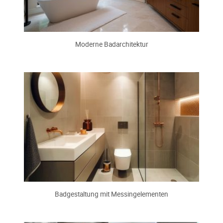
Moderne Badarchitektur
Badgestaltung mit Messingelementen