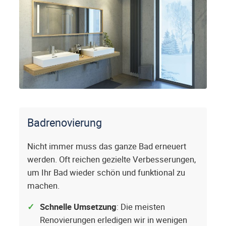
Badrenovierung
Nicht immer muss das ganze Bad erneuert
werden. Oft reichen gezielte Verbesserungen,
um Ihr Bad wieder schön und funktional zu
machen.
Schnelle Umsetzung
: Die meisten
Renovierungen erledigen wir in wenigen