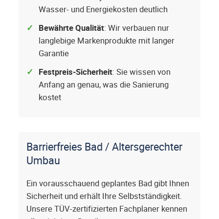
Wasser- und Energiekosten deutlich
Bewährte Qualität
: Wir verbauen nur
langlebige Markenprodukte mit langer
Garantie
Festpreis-Sicherheit
: Sie wissen von
Anfang an genau, was die Sanierung
kostet
Barrierfreies Bad / Altersgerechter
Umbau
Ein vorausschauend geplantes Bad gibt Ihnen
Sicherheit und erhält Ihre Selbstständigkeit.
Unsere TÜV-zertifizierten Fachplaner kennen