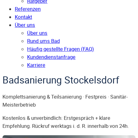
Ratgeber
Referenzen
Kontakt
Über uns
Über uns
Rund ums Bad
Häufig gestellte Fragen (FAQ)
Kunden­dienst­anfrage
Karriere
Badsanierung Stockelsdorf
Komplettsanierung & Teilsanierung · Festpreis · Sanitär-
Meisterbetrieb
Kostenlos & unverbindlich: Erstgespräch + klare
Empfehlung. Rückruf werktags i. d. R. innerhalb von 24h.