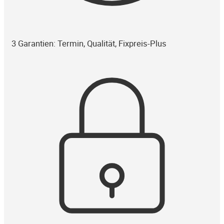
3 Garantien: Termin, Qualität, Fixpreis-Plus