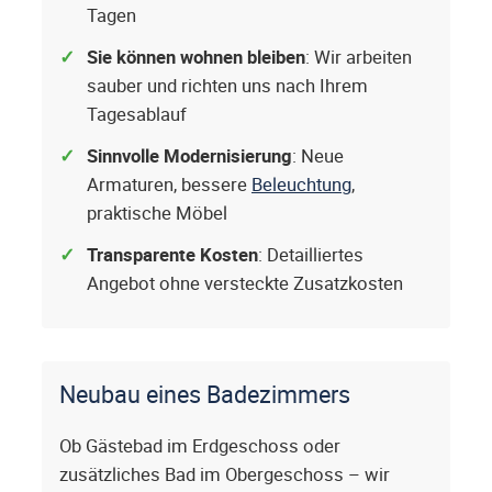
Tagen
Sie können wohnen bleiben
: Wir arbeiten
sauber und richten uns nach Ihrem
Tagesablauf
Sinnvolle Modernisierung
: Neue
Armaturen, bessere
Beleuchtung
,
praktische Möbel
Transparente Kosten
: Detailliertes
Angebot ohne versteckte Zusatzkosten
Neubau eines Badezimmers
Ob Gästebad im Erdgeschoss oder
zusätzliches Bad im Obergeschoss – wir