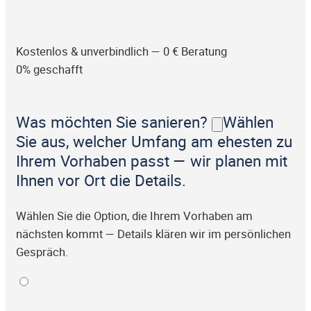
Kostenlos & unverbindlich — 0 € Beratung
0% geschafft
Was möchten Sie sanieren?
Wählen
Sie aus, welcher Umfang am ehesten zu
Ihrem Vorhaben passt — wir planen mit
Ihnen vor Ort die Details.
Wählen Sie die Option, die Ihrem Vorhaben am
nächsten kommt — Details klären wir im persönlichen
Gespräch.