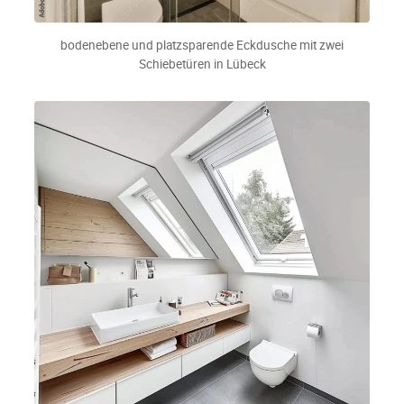
bodenebene und platzsparende Eckdusche mit zwei
Schiebetüren in Lübeck