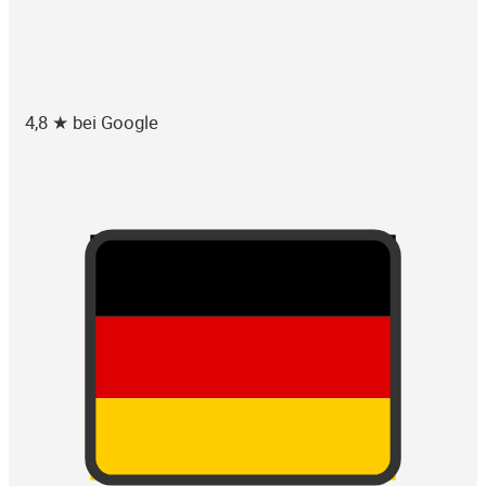
4,8 ★ bei Google