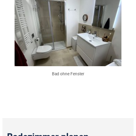
Bad ohne Fenster