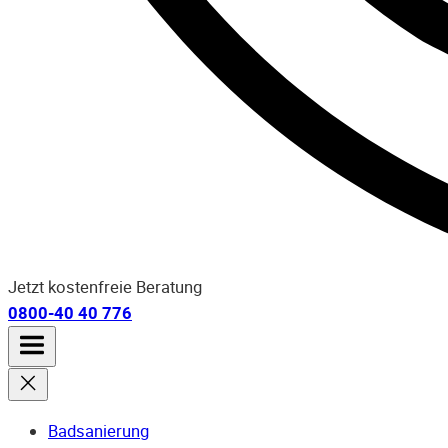
Jetzt kostenfreie Beratung
0800-40 40 776
Badsanierung