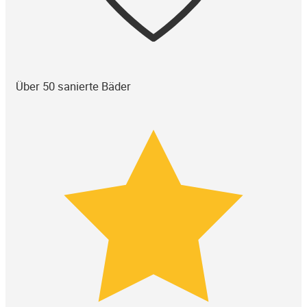
Über 50 sanierte Bäder