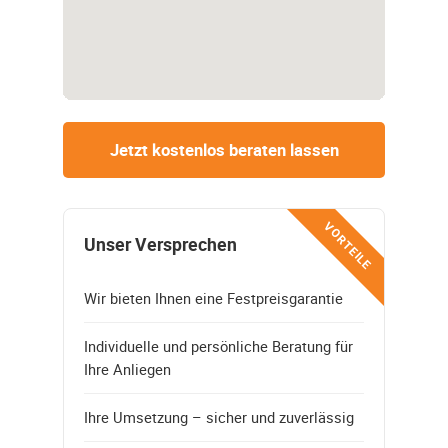
Jetzt kostenlos beraten lassen
VORTEILE
Unser Versprechen
Wir bieten Ihnen eine Festpreisgarantie
Individuelle und persönliche Beratung für
Ihre Anliegen
Ihre Umsetzung – sicher und zuverlässig