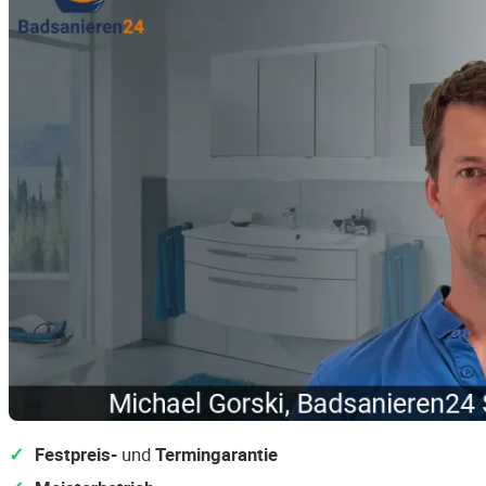
Festpreis-
und
Termingarantie