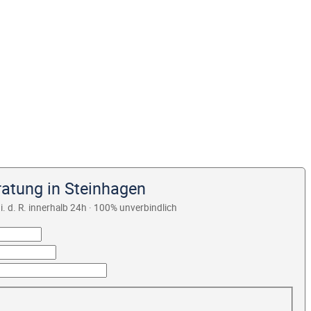
ratung in Steinhagen
i. d. R. innerhalb 24h · 100% unverbindlich