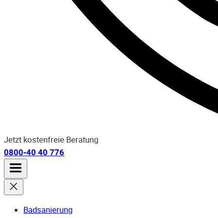
Jetzt kostenfreie Beratung
0800-40 40 776
Badsanierung