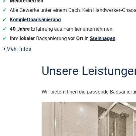
Meisterbetrieb
Alle Gewerke unter einem Dach: Kein Handwerker-Chaos
Komplettbadsanierung
40 Jahre
Erfahrung aus Familienunternehmen
Ihre
lokaler
Badsanierung
vor Ort
in
Steinhagen
Mehr Infos
Unsere Leistunge
Wir bieten Ihnen die passende Badsanieru