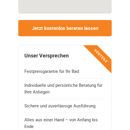
Jetzt kostenlos beraten lassen
VORTEILE
Unser Versprechen
Festpreisgarantie für Ihr Bad
Individuelle und persönliche Beratung für
Ihre Anliegen
Sichere und zuverlässige Ausführung
Alles aus einer Hand – von Anfang bis
Ende