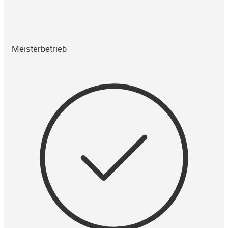
Meisterbetrieb