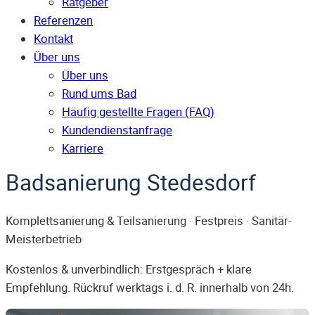
Ratgeber
Referenzen
Kontakt
Über uns
Über uns
Rund ums Bad
Häufig gestellte Fragen (FAQ)
Kunden­dienst­anfrage
Karriere
Badsanierung Stedesdorf
Komplettsanierung & Teilsanierung · Festpreis · Sanitär-
Meisterbetrieb
Kostenlos & unverbindlich: Erstgespräch + klare
Empfehlung. Rückruf werktags i. d. R. innerhalb von 24h.