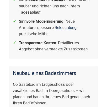
sauber und richten uns nach Ihrem
Tagesablauf
Sinnvolle Modernisierung
: Neue
Armaturen, bessere
Beleuchtung
,
praktische Möbel
Transparente Kosten
: Detailliertes
Angebot ohne versteckte Zusatzkosten
Neubau eines Badezimmers
Ob Gästebad im Erdgeschoss oder
zusätzliches Bad im Obergeschoss – wir
planen und bauen Ihr neues Bad genau nach
Ihren Bedürfnissen.