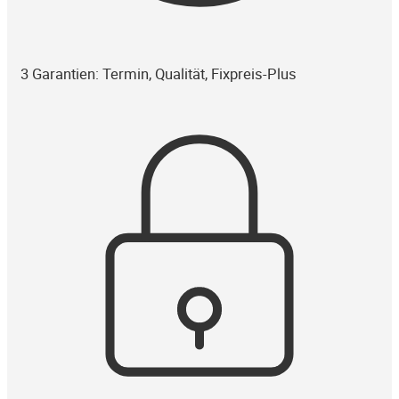
3 Garantien: Termin, Qualität, Fixpreis-Plus