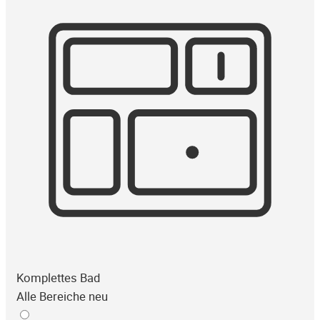
Komplettes Bad
Alle Bereiche neu