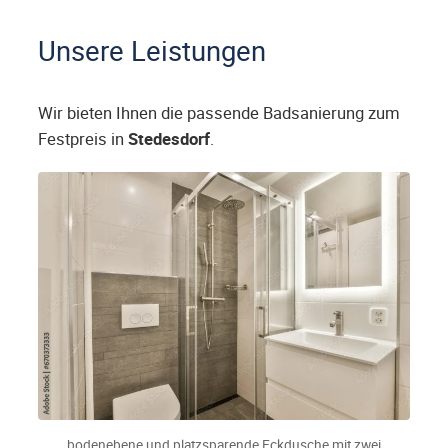
Unsere Leistungen
Wir bieten Ihnen die passende Badsanierung zum
Festpreis in
Stedesdorf
.
bodenebene und platzsparende Eckdusche mit zwei