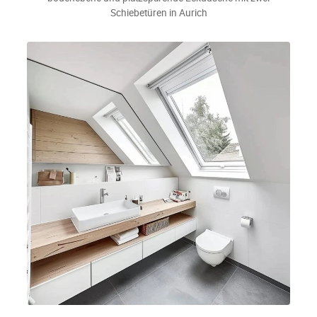
Schiebetüren in Aurich