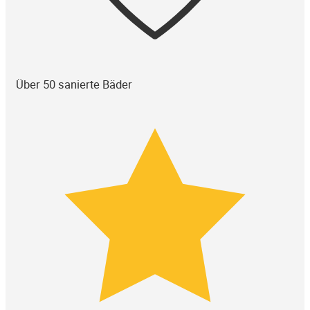
Über 50 sanierte Bäder