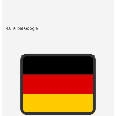
4,8 ★ bei Google