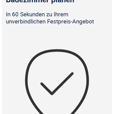
In 60 Sekunden zu Ihrem
unverbindlichen Festpreis-Angebot