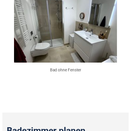
Bad ohne Fenster
Badezimmer planen