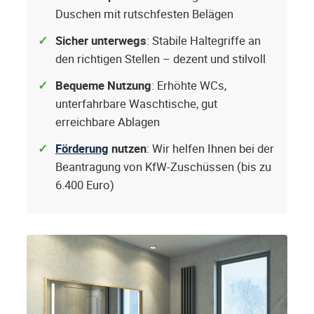
Duschen mit rutschfesten Belägen
Sicher unterwegs
: Stabile Haltegriffe an
den richtigen Stellen – dezent und stilvoll
Bequeme Nutzung
: Erhöhte WCs,
unterfahrbare Waschtische, gut
erreichbare Ablagen
Förderung
nutzen
: Wir helfen Ihnen bei der
Beantragung von KfW-Zuschüssen (bis zu
6.400 Euro)