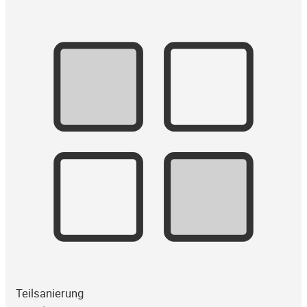
Teilsanierung