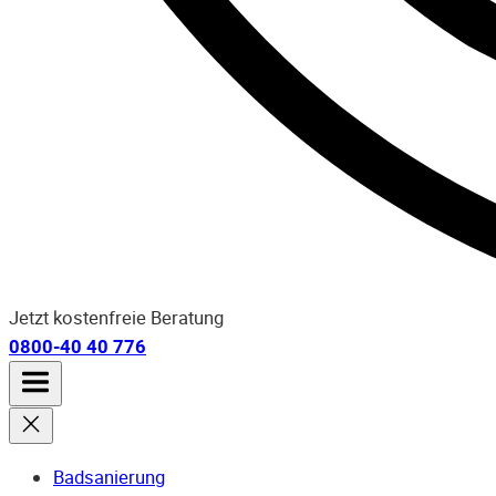
Jetzt kostenfreie Beratung
0800-40 40 776
Badsanierung