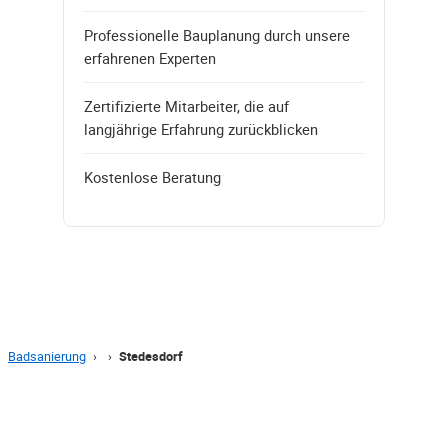
Professionelle Bauplanung durch unsere
erfahrenen Experten
Zertifizierte Mitarbeiter, die auf
langjährige Erfahrung zurückblicken
Kostenlose Beratung
Badsanierung
›
›
Stedesdorf