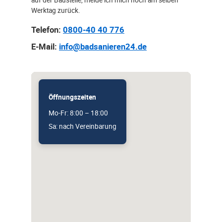
Werktag zurück.
Telefon:
0800-40 40 776
E-Mail:
info@badsanieren24.de
Öffnungszeiten
Mo-Fr: 8:00 – 18:00
Sa: nach Vereinbarung