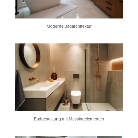
Moderne Badarchitektur
Badgestaltung mit Messingelementen