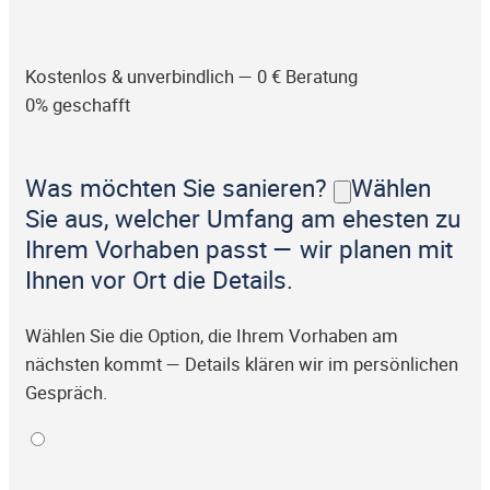
Kostenlos & unverbindlich — 0 € Beratung
0% geschafft
Was möchten Sie sanieren?
Wählen
Sie aus, welcher Umfang am ehesten zu
Ihrem Vorhaben passt — wir planen mit
Ihnen vor Ort die Details.
Wählen Sie die Option, die Ihrem Vorhaben am
nächsten kommt — Details klären wir im persönlichen
Gespräch.