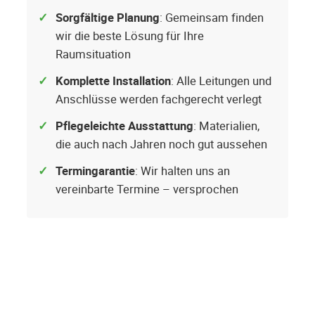
Sorgfältige Planung
: Gemeinsam finden
wir die beste Lösung für Ihre
Raumsituation
Komplette Installation
: Alle Leitungen und
Anschlüsse werden fachgerecht verlegt
Pflegeleichte Ausstattung
: Materialien,
die auch nach Jahren noch gut aussehen
Termingarantie
: Wir halten uns an
vereinbarte Termine – versprochen