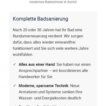
modernes Badezimmer in Aurich
Komplette Badsanierung
Nach 20 oder 30 Jahren hat Ihr Bad eine
Rundumerneuerung verdient. Wir sorgen
dafür, dass alles wieder einwandfrei
funktioniert und Sie sich viele weitere Jahre
wohlfühlen.
Alles aus einer Hand
: Sie haben nur einen
Ansprechpartner – wir koordinieren alle
Handwerker für Sie
Moderne, sparsame Technik
: Neue
Armaturen und Systeme senken Ihre
Wasser- und Energiekosten deutlich