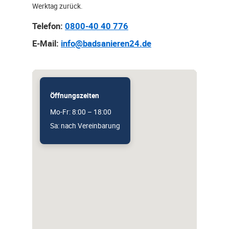
Werktag zurück.
Telefon:
0800-40 40 776
E-Mail:
info@badsanieren24.de
Öffnungszeiten
Mo-Fr: 8:00 – 18:00
Sa: nach Vereinbarung