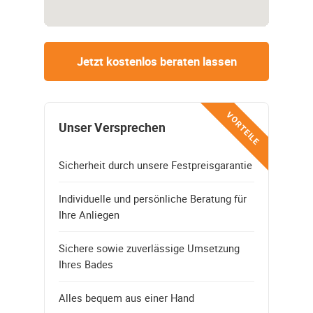
Jetzt kostenlos beraten lassen
VORTEILE
Unser Versprechen
Sicherheit durch unsere Festpreisgarantie
Individuelle und persönliche Beratung für
Ihre Anliegen
Sichere sowie zuverlässige Umsetzung
Ihres Bades
Alles bequem aus einer Hand