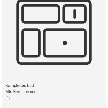
Komplettes Bad
Alle Bereiche neu