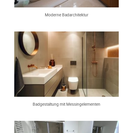
Moderne Badarchitektur
Badgestaltung mit Messingelementen