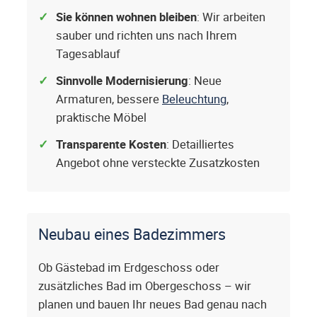
Sie können wohnen bleiben
: Wir arbeiten
sauber und richten uns nach Ihrem
Tagesablauf
Sinnvolle Modernisierung
: Neue
Armaturen, bessere
Beleuchtung
,
praktische Möbel
Transparente Kosten
: Detailliertes
Angebot ohne versteckte Zusatzkosten
Neubau eines Badezimmers
Ob Gästebad im Erdgeschoss oder
zusätzliches Bad im Obergeschoss – wir
planen und bauen Ihr neues Bad genau nach