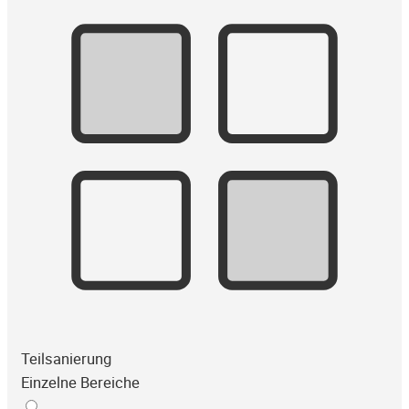
Teilsanierung
Einzelne Bereiche