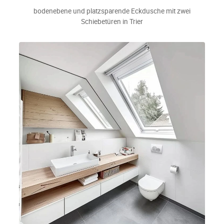
bodenebene und platzsparende Eckdusche mit zwei
Schiebetüren in Trier