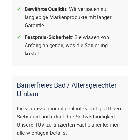
Bewährte Qualität
: Wir verbauen nur
langlebige Markenprodukte mit langer
Garantie
Festpreis-Sicherheit
: Sie wissen von
Anfang an genau, was die Sanierung
kostet
Barrierfreies Bad / Altersgerechter
Umbau
Ein vorausschauend geplantes Bad gibt Ihnen
Sicherheit und erhält Ihre Selbstständigkeit.
Unsere TÜV-zertifizierten Fachplaner kennen
alle wichtigen Details.