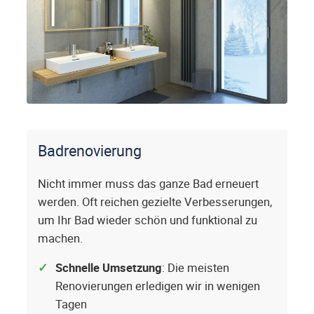
Badrenovierung
Nicht immer muss das ganze Bad erneuert
werden. Oft reichen gezielte Verbesserungen,
um Ihr Bad wieder schön und funktional zu
machen.
Schnelle Umsetzung
: Die meisten
Renovierungen erledigen wir in wenigen
Tagen