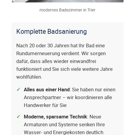
modernes Badezimmer in Trier
Komplette Badsanierung
Nach 20 oder 30 Jahren hat Ihr Bad eine
Rundumerneuerung verdient. Wir sorgen
dafür, dass alles wieder einwandfrei
funktioniert und Sie sich viele weitere Jahre
wohlfühlen.
Alles aus einer Hand
: Sie haben nur einen
Ansprechpartner – wir koordinieren alle
Handwerker für Sie
Moderne, sparsame Technik
: Neue
Armaturen und Systeme senken Ihre
Wasser- und Energiekosten deutlich