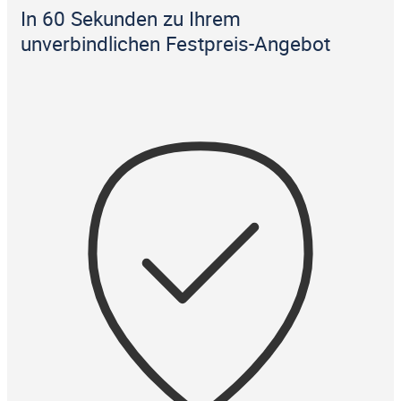
In 60 Sekunden zu Ihrem
unverbindlichen Festpreis-Angebot