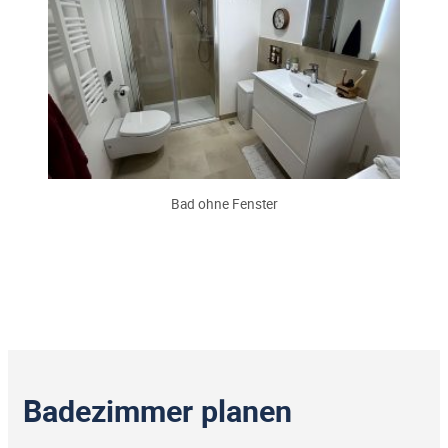
Bad ohne Fenster
Badezimmer planen