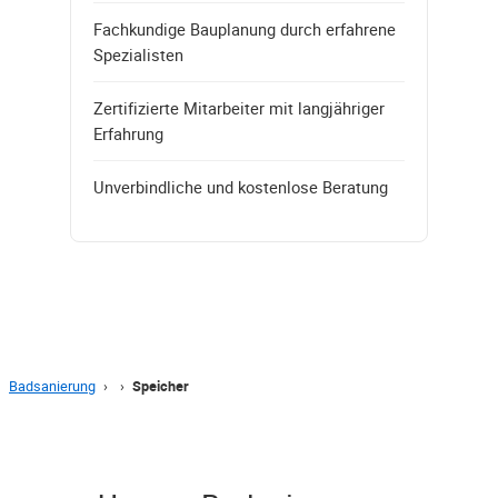
Fachkundige Bauplanung durch erfahrene
Spezialisten
Zertifizierte Mitarbeiter mit langjähriger
Erfahrung
Unverbindliche und kostenlose Beratung
Badsanierung
›
›
Speicher