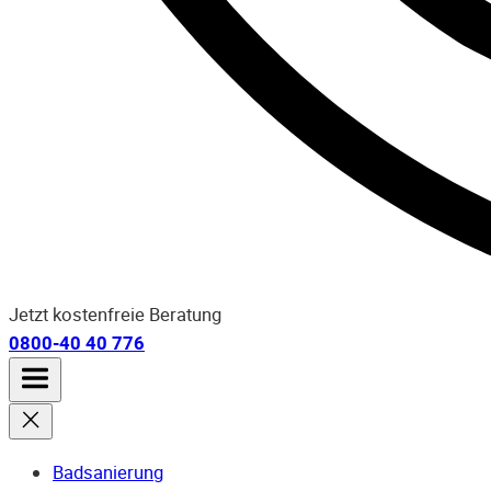
Jetzt kostenfreie Beratung
0800-40 40 776
Badsanierung