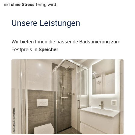
und
ohne Stress
fertig wird.
Unsere Leistungen
Wir bieten Ihnen die passende Badsanierung zum
Festpreis in
Speicher
.