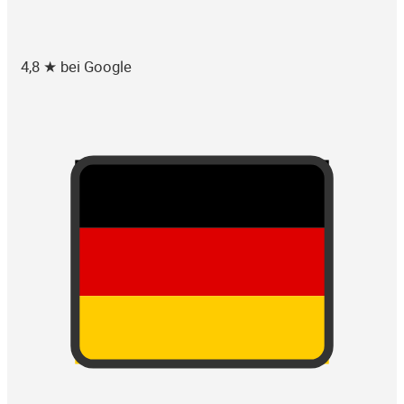
4,8 ★ bei Google