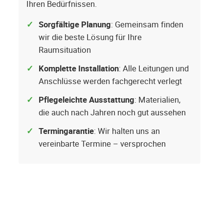
Ihren Bedürfnissen.
Sorgfältige Planung
: Gemeinsam finden
wir die beste Lösung für Ihre
Raumsituation
Komplette Installation
: Alle Leitungen und
Anschlüsse werden fachgerecht verlegt
Pflegeleichte Ausstattung
: Materialien,
die auch nach Jahren noch gut aussehen
Termingarantie
: Wir halten uns an
vereinbarte Termine – versprochen