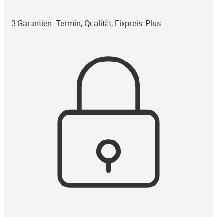
3 Garantien: Termin, Qualität, Fixpreis-Plus