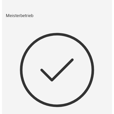
Meisterbetrieb