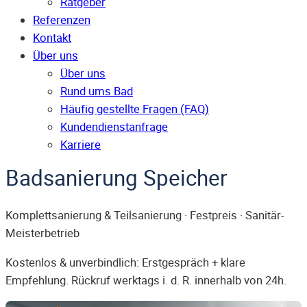
Ratgeber
Referenzen
Kontakt
Über uns
Über uns
Rund ums Bad
Häufig gestellte Fragen (FAQ)
Kunden­dienst­anfrage
Karriere
Badsanierung Speicher
Komplettsanierung & Teilsanierung · Festpreis · Sanitär-
Meisterbetrieb
Kostenlos & unverbindlich: Erstgespräch + klare
Empfehlung. Rückruf werktags i. d. R. innerhalb von 24h.