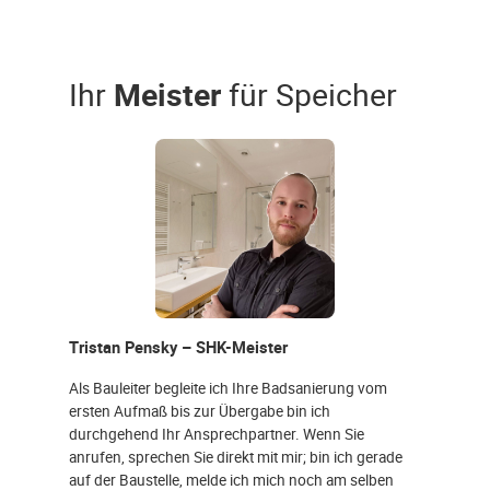
Ihr
Meister
für Speicher
Tristan Pensky – SHK-Meister
Als Bauleiter begleite ich Ihre Badsanierung vom
ersten Aufmaß bis zur Übergabe bin ich
durchgehend Ihr Ansprechpartner. Wenn Sie
anrufen, sprechen Sie direkt mit mir; bin ich gerade
auf der Baustelle, melde ich mich noch am selben