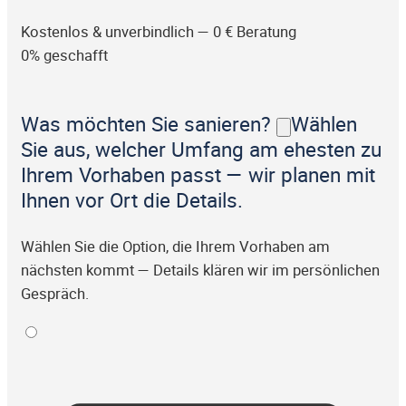
Kostenlos & unverbindlich — 0 € Beratung
0% geschafft
Was möchten Sie sanieren?
Wählen
Sie aus, welcher Umfang am ehesten zu
Ihrem Vorhaben passt — wir planen mit
Ihnen vor Ort die Details.
Wählen Sie die Option, die Ihrem Vorhaben am
nächsten kommt — Details klären wir im persönlichen
Gespräch.