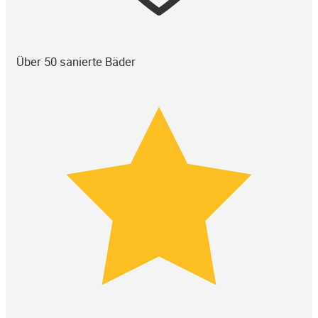
Über 50 sanierte Bäder