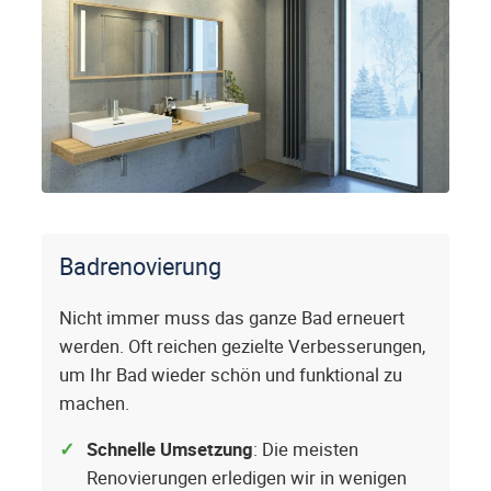
Badrenovierung
Nicht immer muss das ganze Bad erneuert
werden. Oft reichen gezielte Verbesserungen,
um Ihr Bad wieder schön und funktional zu
machen.
Schnelle Umsetzung
: Die meisten
Renovierungen erledigen wir in wenigen