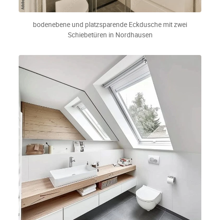
bodenebene und platzsparende Eckdusche mit zwei
Schiebetüren in Nordhausen