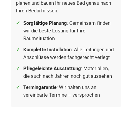
planen und bauen Ihr neues Bad genau nach
Ihren Bedürfnissen.
Sorgfältige Planung
: Gemeinsam finden
wir die beste Lösung für Ihre
Raumsituation
Komplette Installation
: Alle Leitungen und
Anschlüsse werden fachgerecht verlegt
Pflegeleichte Ausstattung
: Materialien,
die auch nach Jahren noch gut aussehen
Termingarantie
: Wir halten uns an
vereinbarte Termine – versprochen