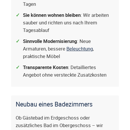
Tagen
Sie können wohnen bleiben
: Wir arbeiten
sauber und richten uns nach Ihrem
Tagesablauf
Sinnvolle Modernisierung
: Neue
Armaturen, bessere
Beleuchtung
,
praktische Möbel
Transparente Kosten
: Detailliertes
Angebot ohne versteckte Zusatzkosten
Neubau eines Badezimmers
Ob Gästebad im Erdgeschoss oder
zusätzliches Bad im Obergeschoss – wir