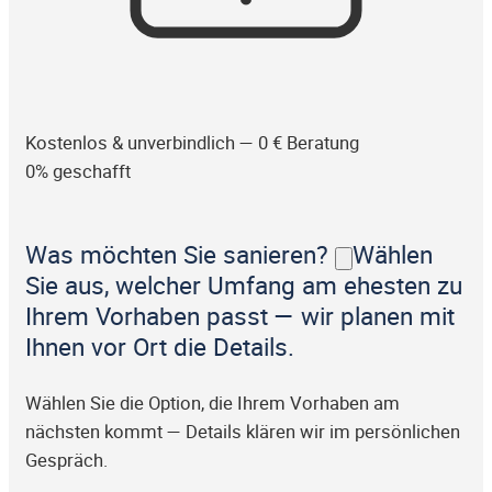
Kostenlos & unverbindlich — 0 € Beratung
0% geschafft
Was möchten Sie sanieren?
Wählen
Sie aus, welcher Umfang am ehesten zu
Ihrem Vorhaben passt — wir planen mit
Ihnen vor Ort die Details.
Wählen Sie die Option, die Ihrem Vorhaben am
nächsten kommt — Details klären wir im persönlichen
Gespräch.