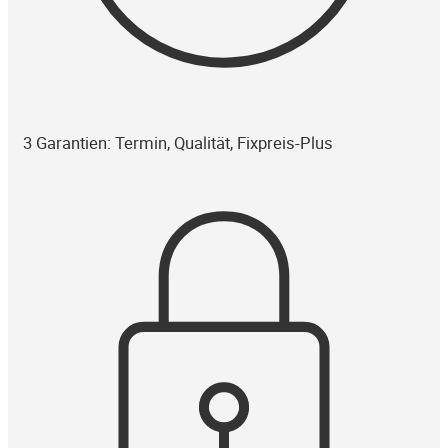
3 Garantien: Termin, Qualität, Fixpreis-Plus