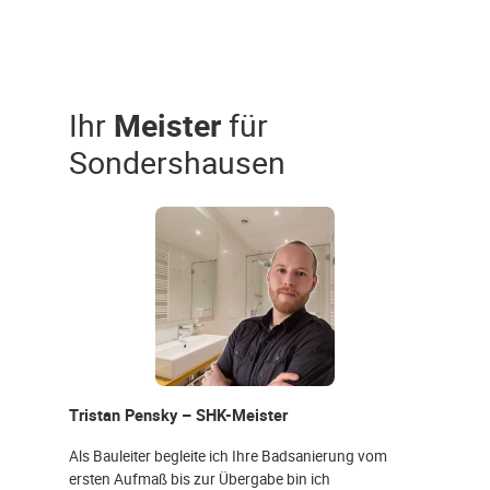
Ihr
Meister
für
Sondershausen
Tristan Pensky – SHK-Meister
Als Bauleiter begleite ich Ihre Badsanierung vom
ersten Aufmaß bis zur Übergabe bin ich