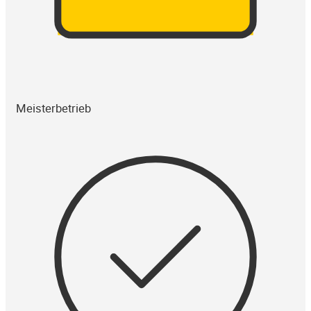
Meisterbetrieb