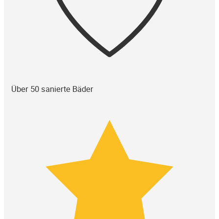
Über 50 sanierte Bäder