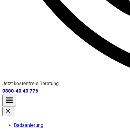
Jetzt kostenfreie Beratung
0800-40 40 776
Badsanierung