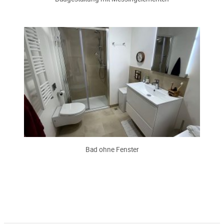
Bad ohne Fenster