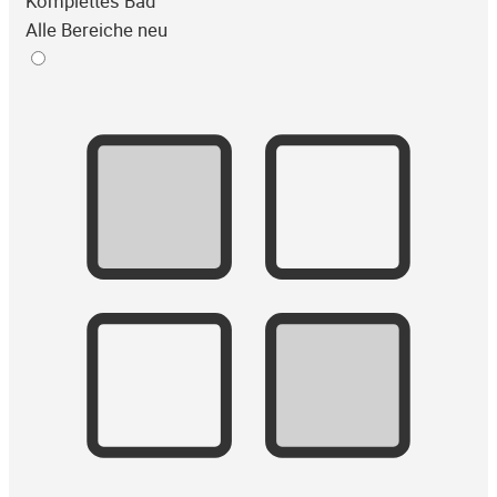
Komplettes Bad
Alle Bereiche neu