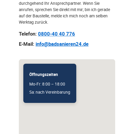
durchgehend Ihr Ansprechpartner. Wenn Sie
anrufen, sprechen Sie direkt mit mir; bin ich gerade
auf der Baustelle, melde ich mich noch am selben
Werktag zurück.
Telefon:
0800-40 40 776
E-Mail:
info@badsanieren24.de
Öffnungszeiten
Mo-Fr: 8:00 – 18:00
Sa: nach Vereinbarung