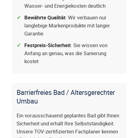
Wasser- und Energiekosten deutlich
Bewährte Qualität
: Wir verbauen nur
langlebige Markenprodukte mit langer
Garantie
Festpreis-Sicherheit
: Sie wissen von
Anfang an genau, was die Sanierung
kostet
Barrierfreies Bad / Altersgerechter
Umbau
Ein vorausschauend geplantes Bad gibt Ihnen
Sicherheit und erhält Ihre Selbstständigkeit.
Unsere TÜV-zertifizierten Fachplaner kennen