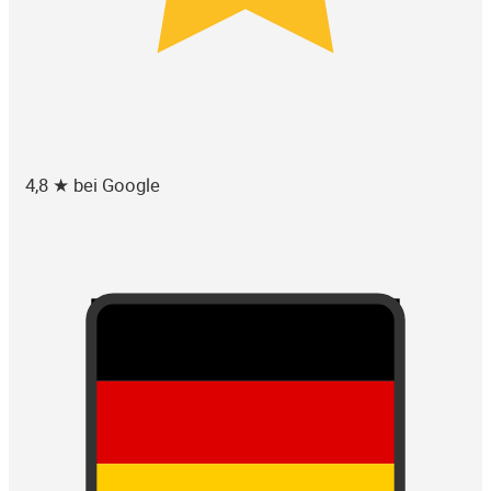
4,8 ★ bei Google