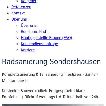
Ratgeber
Referenzen
Kontakt
Über uns
Über uns
Rund ums Bad
Häufig gestellte Fragen (FAQ)
Kunden­dienst­anfrage
Karriere
Badsanierung Sondershausen
Komplettsanierung & Teilsanierung · Festpreis · Sanitär-
Meisterbetrieb
Kostenlos & unverbindlich: Erstgespräch + klare
Empfehlung. Rückruf werktags i. d. R. innerhalb von 24h.