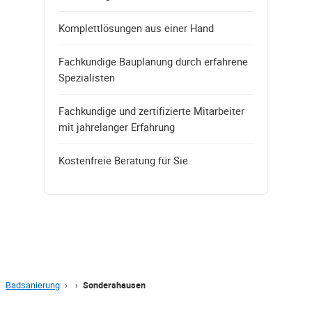
Komplettlösungen aus einer Hand
Fachkundige Bauplanung durch erfahrene
Spezialisten
Fachkundige und zertifizierte Mitarbeiter
mit jahrelanger Erfahrung
Kostenfreie Beratung für Sie
Badsanierung
›
›
Sondershausen