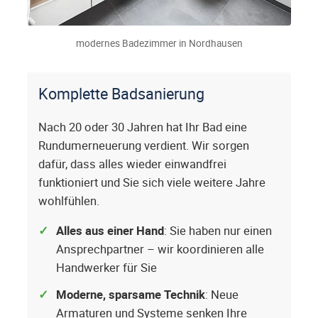
modernes Badezimmer in Nordhausen
Komplette Badsanierung
Nach 20 oder 30 Jahren hat Ihr Bad eine
Rundumerneuerung verdient. Wir sorgen
dafür, dass alles wieder einwandfrei
funktioniert und Sie sich viele weitere Jahre
wohlfühlen.
Alles aus einer Hand
: Sie haben nur einen
Ansprechpartner – wir koordinieren alle
Handwerker für Sie
Moderne, sparsame Technik
: Neue
Armaturen und Systeme senken Ihre