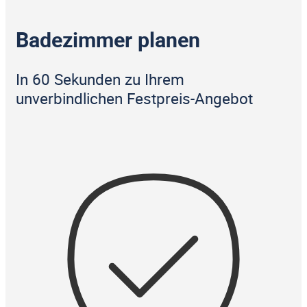
Badezimmer planen
In 60 Sekunden zu Ihrem
unverbindlichen Festpreis-Angebot