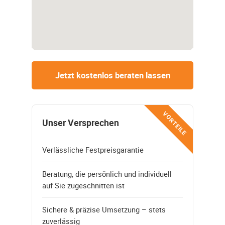
Jetzt kostenlos beraten lassen
VORTEILE
Unser Versprechen
Verlässliche Festpreisgarantie
Beratung, die persönlich und individuell
auf Sie zugeschnitten ist
Sichere & präzise Umsetzung – stets
zuverlässig