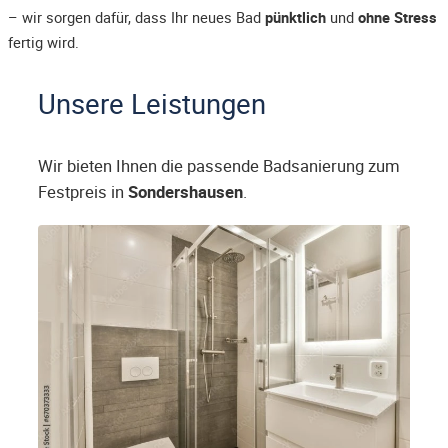
– wir sorgen dafür, dass Ihr neues Bad
pünktlich
und
ohne Stress
fertig wird.
Unsere Leistungen
Wir bieten Ihnen die passende Badsanierung zum
Festpreis in
Sondershausen
.