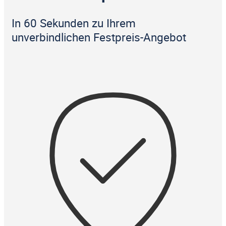
In 60 Sekunden zu Ihrem
unverbindlichen Festpreis-Angebot