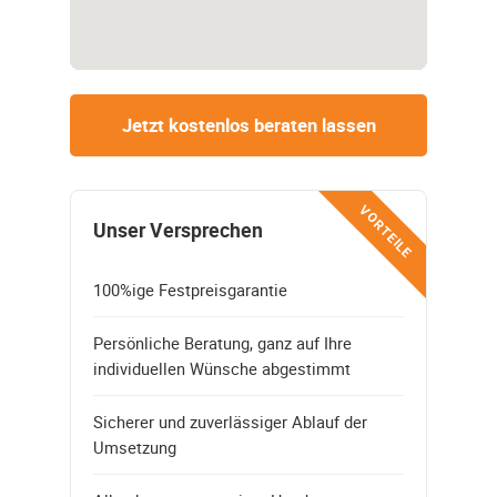
Jetzt kostenlos beraten lassen
VORTEILE
Unser Versprechen
100%ige Festpreisgarantie
Persönliche Beratung, ganz auf Ihre
individuellen Wünsche abgestimmt
Sicherer und zuverlässiger Ablauf der
Umsetzung