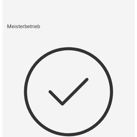
Meisterbetrieb