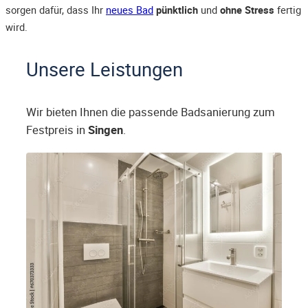
sorgen dafür, dass Ihr
neues Bad
pünktlich
und
ohne Stress
fertig
wird.
Unsere Leistungen
Wir bieten Ihnen die passende Badsanierung zum
Festpreis in
Singen
.