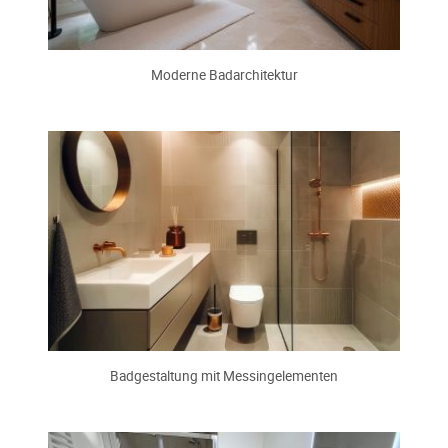
Moderne Badarchitektur
Badgestaltung mit Messingelementen