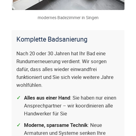
modernes Badezimmer in Singen
Komplette Badsanierung
Nach 20 oder 30 Jahren hat Ihr Bad eine
Rundumerneuerung verdient. Wir sorgen
dafür, dass alles wieder einwandfrei
funktioniert und Sie sich viele weitere Jahre
wohlfühlen.
Alles aus einer Hand
: Sie haben nur einen
Ansprechpartner – wir koordinieren alle
Handwerker für Sie
Moderne, sparsame Technik
: Neue
Armaturen und Systeme senken Ihre