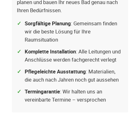
planen und bauen Ihr neues Bad genau nach
Ihren Bedürfnissen.
Sorgfältige Planung
: Gemeinsam finden
wir die beste Lösung für Ihre
Raumsituation
Komplette Installation
: Alle Leitungen und
Anschlüsse werden fachgerecht verlegt
Pflegeleichte Ausstattung
: Materialien,
die auch nach Jahren noch gut aussehen
Termingarantie
: Wir halten uns an
vereinbarte Termine – versprochen