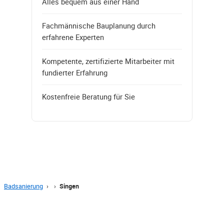
Alles bequem aus einer Hand
Fachmännische Bauplanung durch
erfahrene Experten
Kompetente, zertifizierte Mitarbeiter mit
fundierter Erfahrung
Kostenfreie Beratung für Sie
Badsanierung
›
›
Singen