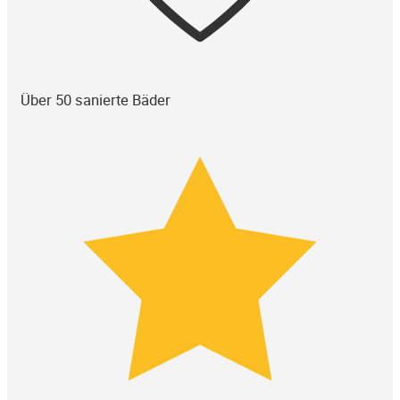
Über 50 sanierte Bäder