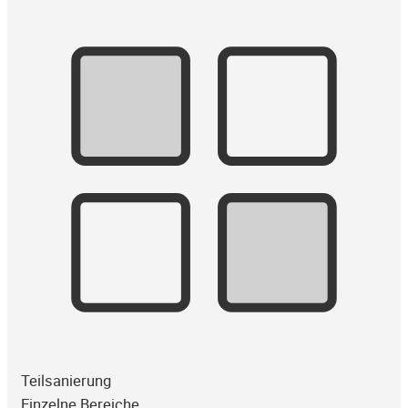
Teilsanierung
Einzelne Bereiche