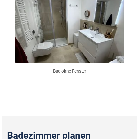
Bad ohne Fenster
Badezimmer planen