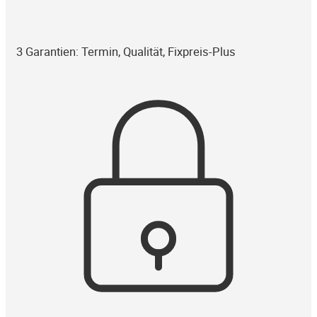
3 Garantien: Termin, Qualität, Fixpreis-Plus