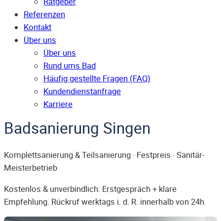
Ratgeber
Referenzen
Kontakt
Über uns
Über uns
Rund ums Bad
Häufig gestellte Fragen (FAQ)
Kunden­dienst­anfrage
Karriere
Badsanierung Singen
Komplettsanierung & Teilsanierung · Festpreis · Sanitär-
Meisterbetrieb
Kostenlos & unverbindlich: Erstgespräch + klare
Empfehlung. Rückruf werktags i. d. R. innerhalb von 24h.