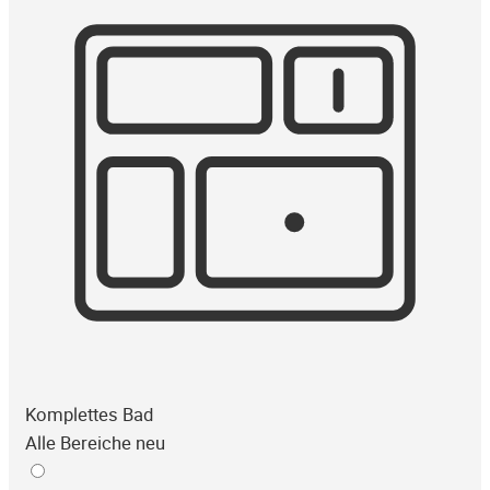
Komplettes Bad
Alle Bereiche neu