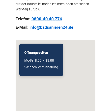
auf der Baustelle, melde ich mich noch am selben
Werktag zurück.
Telefon:
0800-40 40 776
E-Mail:
info@badsanieren24.de
Öffnungszeiten
Mo-Fr: 8:00 – 18:00
Sa: nach Vereinbarung