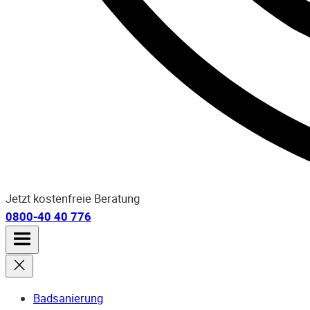
Jetzt kostenfreie Beratung
0800-40 40 776
Badsanierung