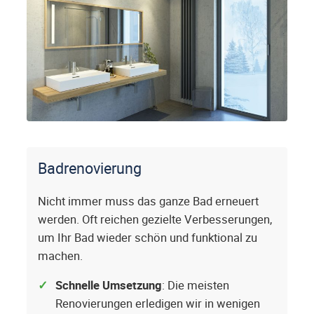
Badrenovierung
Nicht immer muss das ganze Bad erneuert
werden. Oft reichen gezielte Verbesserungen,
um Ihr Bad wieder schön und funktional zu
machen.
Schnelle Umsetzung
: Die meisten
Renovierungen erledigen wir in wenigen