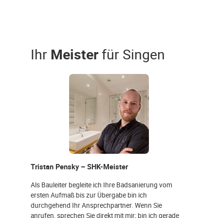
Ihr
Meister
für Singen
Tristan Pensky – SHK-Meister
Als Bauleiter begleite ich Ihre Badsanierung vom
ersten Aufmaß bis zur Übergabe bin ich
durchgehend Ihr Ansprechpartner. Wenn Sie
anrufen, sprechen Sie direkt mit mir; bin ich gerade