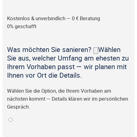
Kostenlos & unverbindlich — 0 € Beratung
0% geschafft
Was möchten Sie sanieren?
Wählen
Sie aus, welcher Umfang am ehesten zu
Ihrem Vorhaben passt — wir planen mit
Ihnen vor Ort die Details.
Wählen Sie die Option, die Ihrem Vorhaben am
nächsten kommt — Details klären wir im persönlichen
Gespräch.