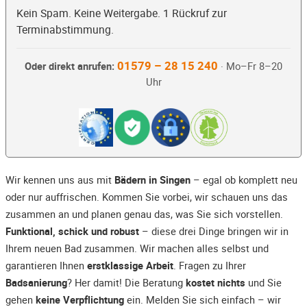
Kein Spam. Keine Weitergabe. 1 Rückruf zur
Terminabstimmung.
01579 – 28 15 240
Oder direkt anrufen:
· Mo–Fr 8–20
Uhr
Wir kennen uns aus mit
Bädern in Singen
– egal ob komplett neu
oder nur auffrischen. Kommen Sie vorbei, wir schauen uns das
zusammen an und planen genau das, was Sie sich vorstellen.
Funktional, schick und robust
– diese drei Dinge bringen wir in
Ihrem neuen Bad zusammen. Wir machen alles selbst und
garantieren Ihnen
erstklassige Arbeit
. Fragen zu Ihrer
Badsanierung
? Her damit! Die Beratung
kostet nichts
und Sie
gehen
keine Verpflichtung
ein. Melden Sie sich einfach – wir