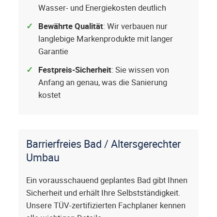
Wasser- und Energiekosten deutlich
Bewährte Qualität
: Wir verbauen nur
langlebige Markenprodukte mit langer
Garantie
Festpreis-Sicherheit
: Sie wissen von
Anfang an genau, was die Sanierung
kostet
Barrierfreies Bad / Altersgerechter
Umbau
Ein vorausschauend geplantes Bad gibt Ihnen
Sicherheit und erhält Ihre Selbstständigkeit.
Unsere TÜV-zertifizierten Fachplaner kennen