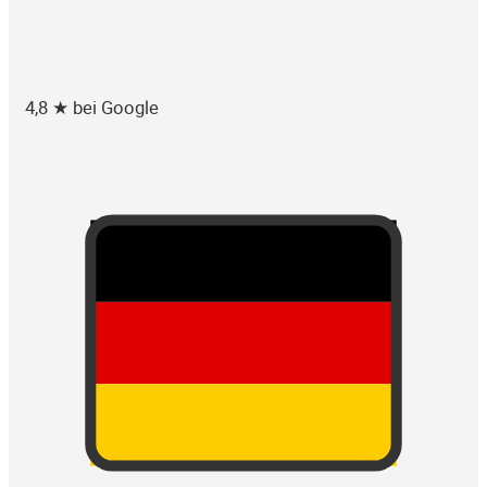
4,8 ★ bei Google