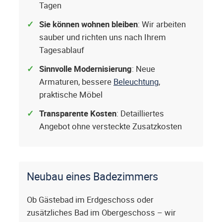
Tagen
Sie können wohnen bleiben
: Wir arbeiten
sauber und richten uns nach Ihrem
Tagesablauf
Sinnvolle Modernisierung
: Neue
Armaturen, bessere
Beleuchtung
,
praktische Möbel
Transparente Kosten
: Detailliertes
Angebot ohne versteckte Zusatzkosten
Neubau eines Badezimmers
Ob Gästebad im Erdgeschoss oder
zusätzliches Bad im Obergeschoss – wir