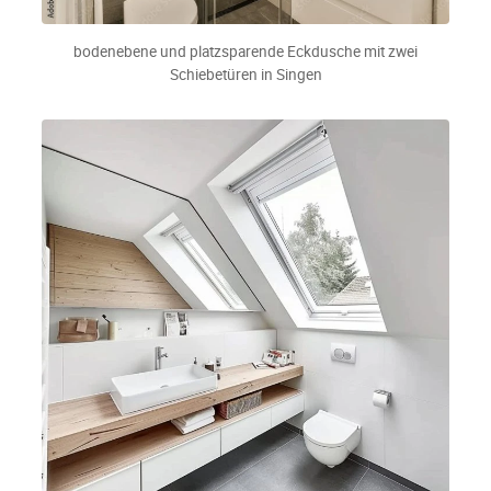
bodenebene und platzsparende Eckdusche mit zwei
Schiebetüren in Singen