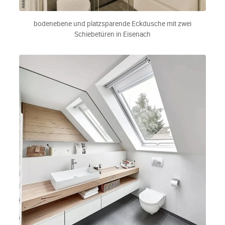
bodenebene und platzsparende Eckdusche mit zwei
Schiebetüren in Eisenach