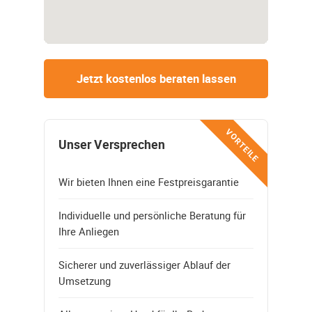
Jetzt kostenlos beraten lassen
VORTEILE
Unser Versprechen
Wir bieten Ihnen eine Festpreisgarantie
Individuelle und persönliche Beratung für
Ihre Anliegen
Sicherer und zuverlässiger Ablauf der
Umsetzung