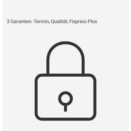
3 Garantien: Termin, Qualität, Fixpreis-Plus