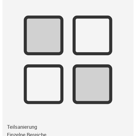
Teilsanierung
Einzelne Bereiche