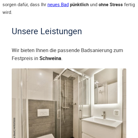
sorgen dafür, dass Ihr
neues Bad
pünktlich
und
ohne Stress
fertig
wird.
Unsere Leistungen
Wir bieten Ihnen die passende Badsanierung zum
Festpreis in
Schweina
.