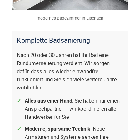
modernes Badezimmer in Eisenach
Komplette Badsanierung
Nach 20 oder 30 Jahren hat Ihr Bad eine
Rundumerneuerung verdient. Wir sorgen
dafür, dass alles wieder einwandfrei
funktioniert und Sie sich viele weitere Jahre
wohlfühlen.
Alles aus einer Hand
: Sie haben nur einen
Ansprechpartner – wir koordinieren alle
Handwerker für Sie
Moderne, sparsame Technik
: Neue
Armaturen und Systeme senken Ihre