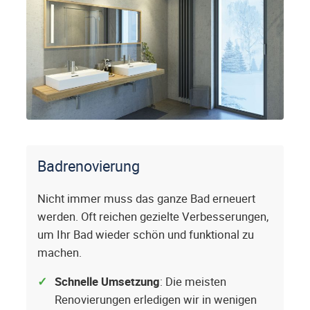
Badrenovierung
Nicht immer muss das ganze Bad erneuert
werden. Oft reichen gezielte Verbesserungen,
um Ihr Bad wieder schön und funktional zu
machen.
Schnelle Umsetzung
: Die meisten
Renovierungen erledigen wir in wenigen