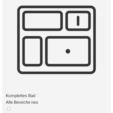
Komplettes Bad
Alle Bereiche neu