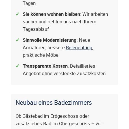
Tagen
Sie können wohnen bleiben
: Wir arbeiten
sauber und richten uns nach Ihrem
Tagesablauf
Sinnvolle Modernisierung
: Neue
Armaturen, bessere
Beleuchtung
,
praktische Möbel
Transparente Kosten
: Detailliertes
Angebot ohne versteckte Zusatzkosten
Neubau eines Badezimmers
Ob Gästebad im Erdgeschoss oder
zusätzliches Bad im Obergeschoss – wir