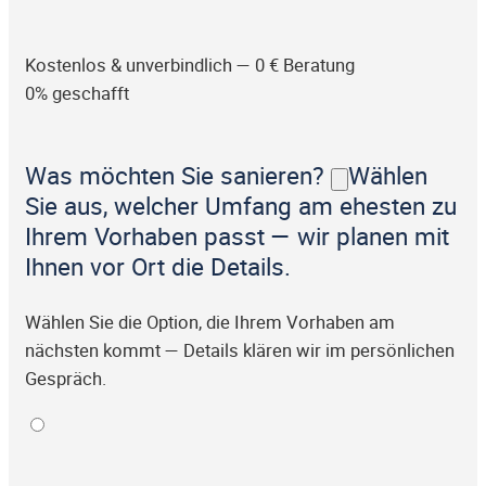
Kostenlos & unverbindlich — 0 € Beratung
0% geschafft
Was möchten Sie sanieren?
Wählen
Sie aus, welcher Umfang am ehesten zu
Ihrem Vorhaben passt — wir planen mit
Ihnen vor Ort die Details.
Wählen Sie die Option, die Ihrem Vorhaben am
nächsten kommt — Details klären wir im persönlichen
Gespräch.