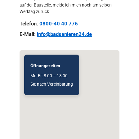
auf der Baustelle, melde ich mich noch am selben
Werktag zurück.
Telefon:
0800-40 40 776
E-Mail:
info@badsanieren24.de
Öffnungszeiten
Mo-Fr: 8:00 – 18:00
Sa: nach Vereinbarung