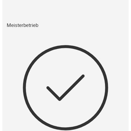
Meisterbetrieb