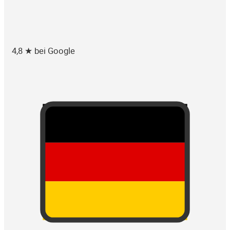
4,8 ★ bei Google