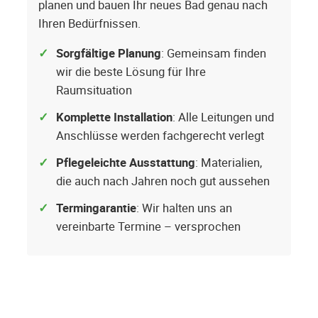
planen und bauen Ihr neues Bad genau nach
Ihren Bedürfnissen.
Sorgfältige Planung
: Gemeinsam finden
wir die beste Lösung für Ihre
Raumsituation
Komplette Installation
: Alle Leitungen und
Anschlüsse werden fachgerecht verlegt
Pflegeleichte Ausstattung
: Materialien,
die auch nach Jahren noch gut aussehen
Termingarantie
: Wir halten uns an
vereinbarte Termine – versprochen