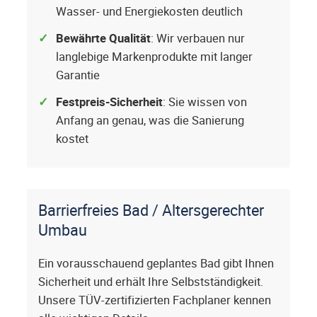
Wasser- und Energiekosten deutlich
Bewährte Qualität
: Wir verbauen nur
langlebige Markenprodukte mit langer
Garantie
Festpreis-Sicherheit
: Sie wissen von
Anfang an genau, was die Sanierung
kostet
Barrierfreies Bad / Altersgerechter
Umbau
Ein vorausschauend geplantes Bad gibt Ihnen
Sicherheit und erhält Ihre Selbstständigkeit.
Unsere TÜV-zertifizierten Fachplaner kennen