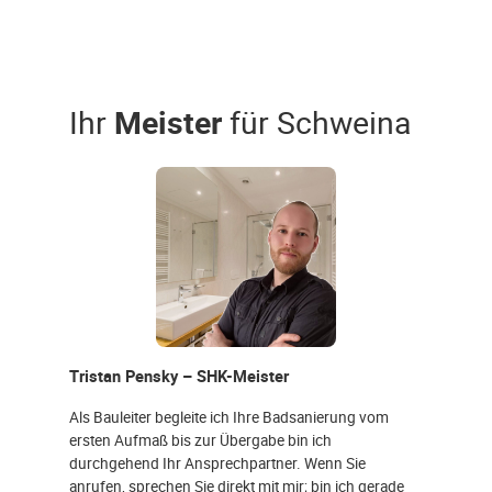
Ihr
Meister
für Schweina
Tristan Pensky – SHK-Meister
Als Bauleiter begleite ich Ihre Badsanierung vom
ersten Aufmaß bis zur Übergabe bin ich
durchgehend Ihr Ansprechpartner. Wenn Sie
anrufen, sprechen Sie direkt mit mir; bin ich gerade