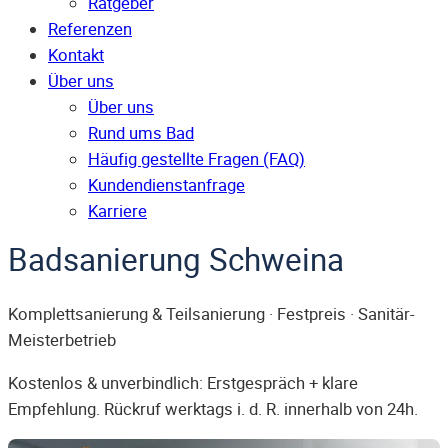
Ratgeber
Referenzen
Kontakt
Über uns
Über uns
Rund ums Bad
Häufig gestellte Fragen (FAQ)
Kunden­dienst­anfrage
Karriere
Badsanierung Schweina
Komplettsanierung & Teilsanierung · Festpreis · Sanitär-
Meisterbetrieb
Kostenlos & unverbindlich: Erstgespräch + klare
Empfehlung. Rückruf werktags i. d. R. innerhalb von 24h.