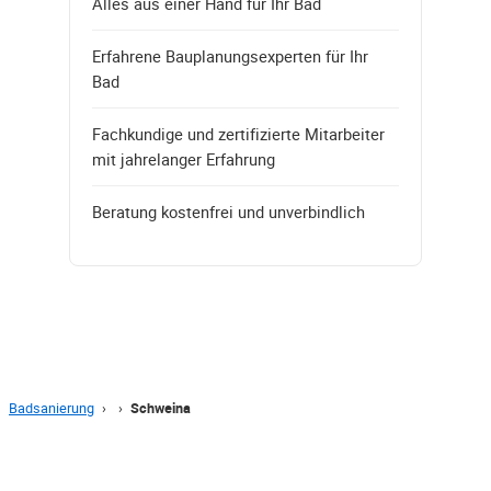
Alles aus einer Hand für Ihr Bad
Erfahrene Bauplanungsexperten für Ihr
Bad
Fachkundige und zertifizierte Mitarbeiter
mit jahrelanger Erfahrung
Beratung kostenfrei und unverbindlich
Badsanierung
›
›
Schweina