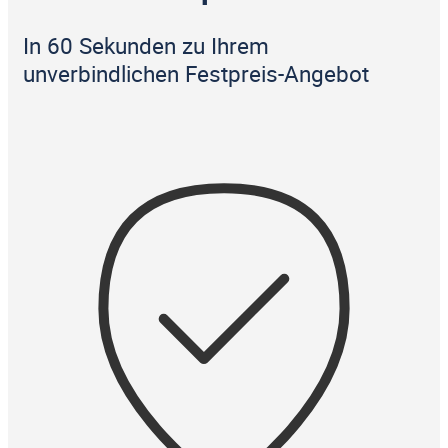
In 60 Sekunden zu Ihrem
unverbindlichen Festpreis-Angebot