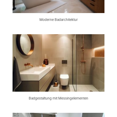
Moderne Badarchitektur
Badgestaltung mit Messingelementen