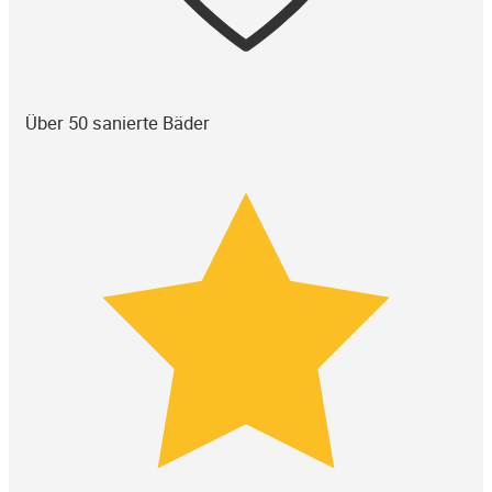
Über 50 sanierte Bäder