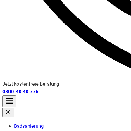
Jetzt kostenfreie Beratung
0800-40 40 776
Badsanierung