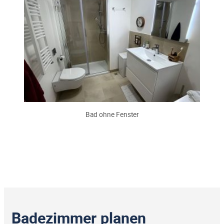
Bad ohne Fenster
Badezimmer planen