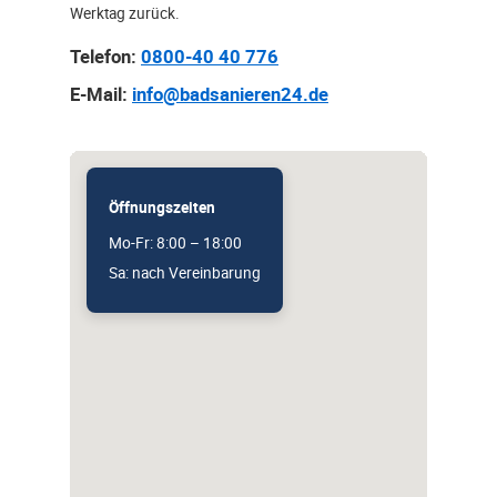
Werktag zurück.
Telefon:
0800-40 40 776
E-Mail:
info@badsanieren24.de
Öffnungszeiten
Mo-Fr: 8:00 – 18:00
Sa: nach Vereinbarung