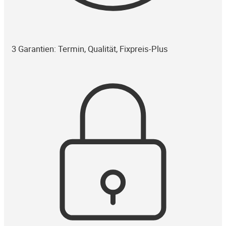
3 Garantien: Termin, Qualität, Fixpreis-Plus