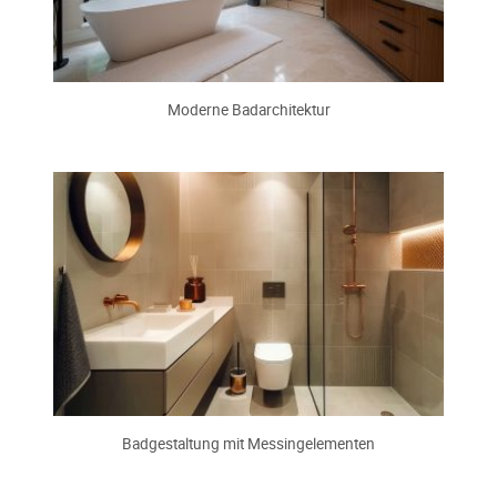
Moderne Badarchitektur
Badgestaltung mit Messingelementen