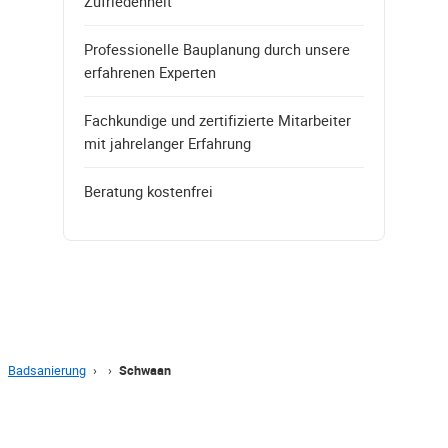
Zufriedenheit
Professionelle Bauplanung durch unsere
erfahrenen Experten
Fachkundige und zertifizierte Mitarbeiter
mit jahrelanger Erfahrung
Beratung kostenfrei
Badsanierung
›
›
Schwaan