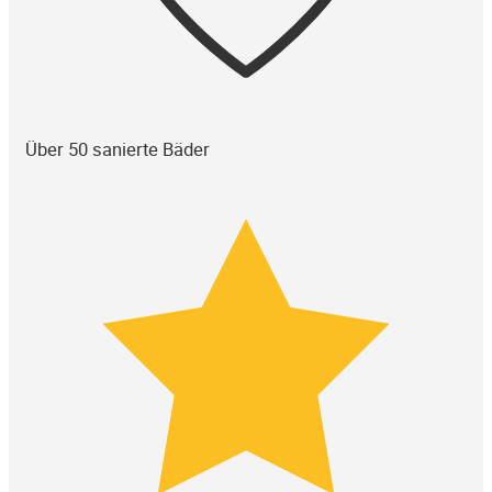
Über 50 sanierte Bäder