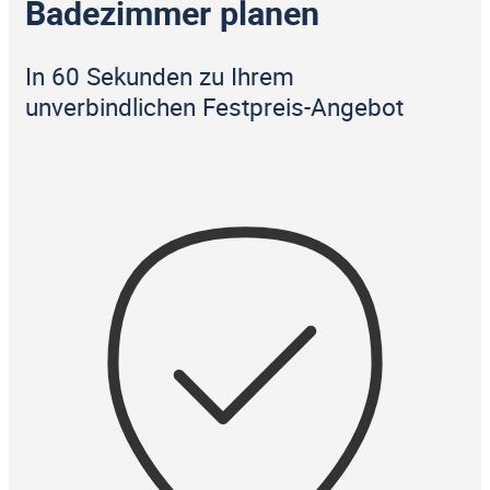
Badezimmer planen
In 60 Sekunden zu Ihrem
unverbindlichen Festpreis-Angebot