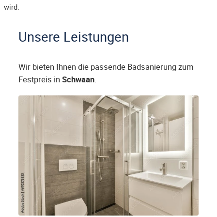
wird.
Unsere Leistungen
Wir bieten Ihnen die passende Badsanierung zum
Festpreis in
Schwaan
.