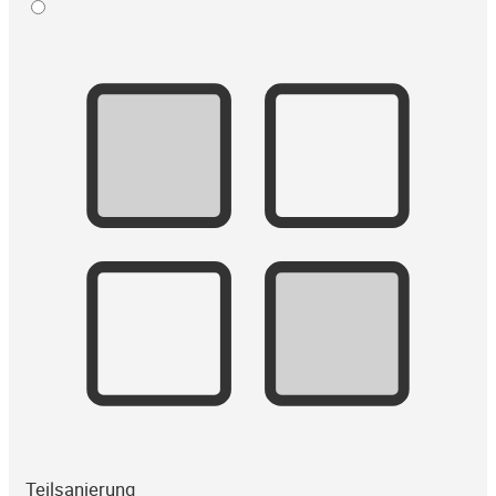
Teilsanierung