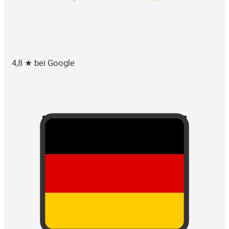
4,8 ★ bei Google