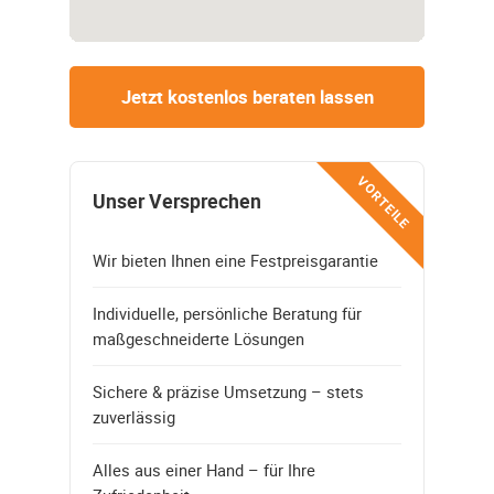
Jetzt kostenlos beraten lassen
VORTEILE
Unser Versprechen
Wir bieten Ihnen eine Festpreisgarantie
Individuelle, persönliche Beratung für
maßgeschneiderte Lösungen
Sichere & präzise Umsetzung – stets
zuverlässig
Alles aus einer Hand – für Ihre