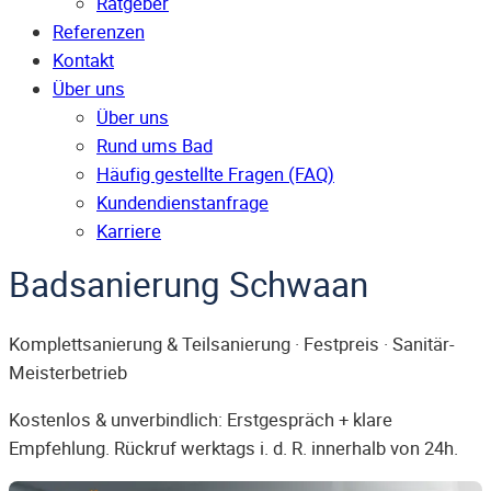
Ratgeber
Referenzen
Kontakt
Über uns
Über uns
Rund ums Bad
Häufig gestellte Fragen (FAQ)
Kunden­dienst­anfrage
Karriere
Badsanierung Schwaan
Komplettsanierung & Teilsanierung · Festpreis · Sanitär-
Meisterbetrieb
Kostenlos & unverbindlich: Erstgespräch + klare
Empfehlung. Rückruf werktags i. d. R. innerhalb von 24h.