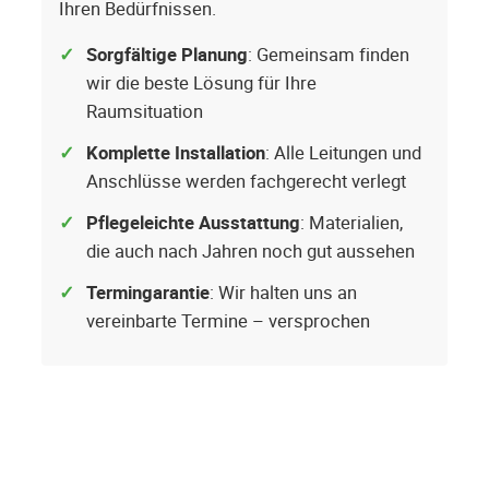
Ihren Bedürfnissen.
Sorgfältige Planung
: Gemeinsam finden
wir die beste Lösung für Ihre
Raumsituation
Komplette Installation
: Alle Leitungen und
Anschlüsse werden fachgerecht verlegt
Pflegeleichte Ausstattung
: Materialien,
die auch nach Jahren noch gut aussehen
Termingarantie
: Wir halten uns an
vereinbarte Termine – versprochen