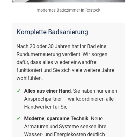
modernes Badezimmer in Rostock
Komplette Badsanierung
Nach 20 oder 30 Jahren hat Ihr Bad eine
Rundumerneuerung verdient. Wir sorgen
dafür, dass alles wieder einwandfrei
funktioniert und Sie sich viele weitere Jahre
wohlfühlen.
Alles aus einer Hand
: Sie haben nur einen
Ansprechpartner – wir koordinieren alle
Handwerker für Sie
Moderne, sparsame Technik
: Neue
Armaturen und Systeme senken Ihre
Wasser- und Energiekosten deutlich