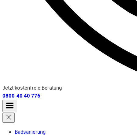
Jetzt kostenfreie Beratung
0800-40 40 776
Badsanierung