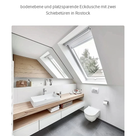
bodenebene und platzsparende Eckdusche mit zwei
Schiebetüren in Rostock