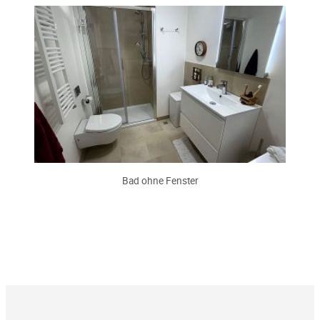
Bad ohne Fenster