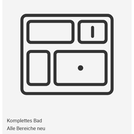
Komplettes Bad
Alle Bereiche neu