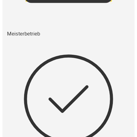
Meisterbetrieb