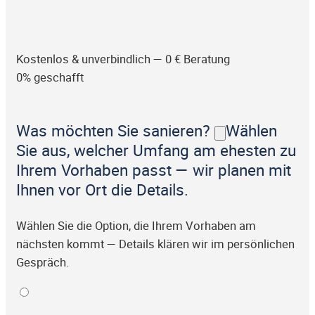
Kostenlos & unverbindlich — 0 € Beratung
0% geschafft
Was möchten Sie sanieren?
Wählen
Sie aus, welcher Umfang am ehesten zu
Ihrem Vorhaben passt — wir planen mit
Ihnen vor Ort die Details.
Wählen Sie die Option, die Ihrem Vorhaben am
nächsten kommt — Details klären wir im persönlichen
Gespräch.