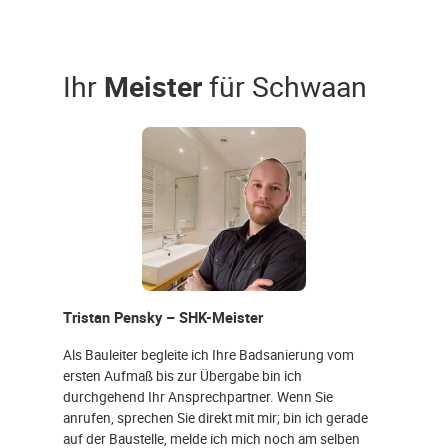
Ihr
Meister
für Schwaan
Tristan Pensky – SHK-Meister
Als Bauleiter begleite ich Ihre Badsanierung vom
ersten Aufmaß bis zur Übergabe bin ich
durchgehend Ihr Ansprechpartner. Wenn Sie
anrufen, sprechen Sie direkt mit mir; bin ich gerade
auf der Baustelle, melde ich mich noch am selben