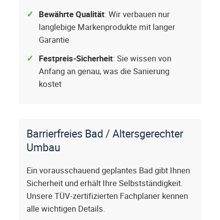
Bewährte Qualität
: Wir verbauen nur
langlebige Markenprodukte mit langer
Garantie
Festpreis-Sicherheit
: Sie wissen von
Anfang an genau, was die Sanierung
kostet
Barrierfreies Bad / Altersgerechter
Umbau
Ein vorausschauend geplantes Bad gibt Ihnen
Sicherheit und erhält Ihre Selbstständigkeit.
Unsere TÜV-zertifizierten Fachplaner kennen
alle wichtigen Details.