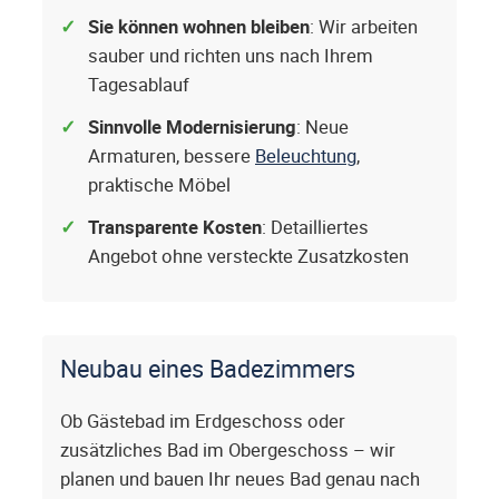
Sie können wohnen bleiben
: Wir arbeiten
sauber und richten uns nach Ihrem
Tagesablauf
Sinnvolle Modernisierung
: Neue
Armaturen, bessere
Beleuchtung
,
praktische Möbel
Transparente Kosten
: Detailliertes
Angebot ohne versteckte Zusatzkosten
Neubau eines Badezimmers
Ob Gästebad im Erdgeschoss oder
zusätzliches Bad im Obergeschoss – wir
planen und bauen Ihr neues Bad genau nach