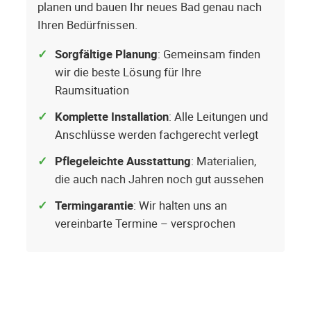
planen und bauen Ihr neues Bad genau nach
Ihren Bedürfnissen.
Sorgfältige Planung
: Gemeinsam finden
wir die beste Lösung für Ihre
Raumsituation
Komplette Installation
: Alle Leitungen und
Anschlüsse werden fachgerecht verlegt
Pflegeleichte Ausstattung
: Materialien,
die auch nach Jahren noch gut aussehen
Termingarantie
: Wir halten uns an
vereinbarte Termine – versprochen