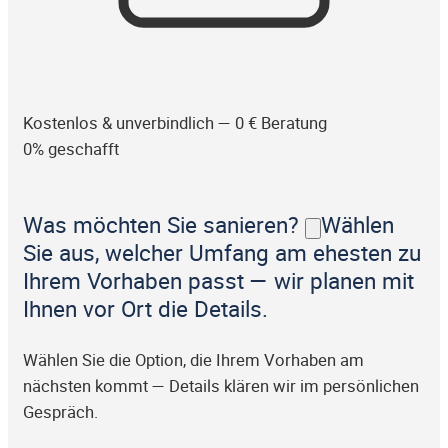
Kostenlos & unverbindlich — 0 € Beratung
0% geschafft
Was möchten Sie sanieren?
Wählen
Sie aus, welcher Umfang am ehesten zu
Ihrem Vorhaben passt — wir planen mit
Ihnen vor Ort die Details.
Wählen Sie die Option, die Ihrem Vorhaben am
nächsten kommt — Details klären wir im persönlichen
Gespräch.