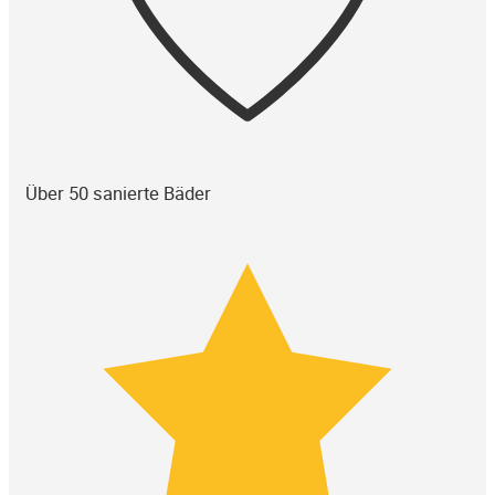
Über 50 sanierte Bäder