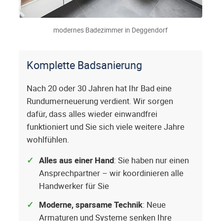
modernes Badezimmer in Deggendorf
Komplette Badsanierung
Nach 20 oder 30 Jahren hat Ihr Bad eine
Rundumerneuerung verdient. Wir sorgen
dafür, dass alles wieder einwandfrei
funktioniert und Sie sich viele weitere Jahre
wohlfühlen.
Alles aus einer Hand
: Sie haben nur einen
Ansprechpartner – wir koordinieren alle
Handwerker für Sie
Moderne, sparsame Technik
: Neue
Armaturen und Systeme senken Ihre