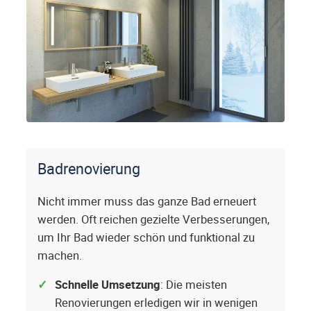
Badrenovierung
Nicht immer muss das ganze Bad erneuert
werden. Oft reichen gezielte Verbesserungen,
um Ihr Bad wieder schön und funktional zu
machen.
Schnelle Umsetzung
: Die meisten
Renovierungen erledigen wir in wenigen