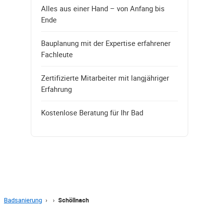
Alles aus einer Hand – von Anfang bis
Ende
Bauplanung mit der Expertise erfahrener
Fachleute
Zertifizierte Mitarbeiter mit langjähriger
Erfahrung
Kostenlose Beratung für Ihr Bad
Badsanierung
›
›
Schöllnach