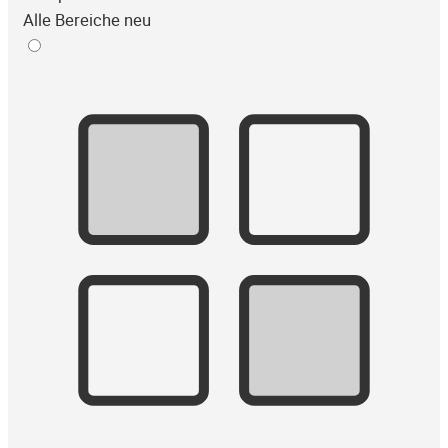
Alle Bereiche neu