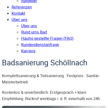
Ratgeber
Referenzen
Kontakt
Über uns
Über uns
Rund ums Bad
Häufig gestellte Fragen (FAQ)
Kunden­dienst­anfrage
Karriere
Badsanierung Schöllnach
Komplettsanierung & Teilsanierung · Festpreis · Sanitär-
Meisterbetrieb
Kostenlos & unverbindlich: Erstgespräch + klare
Empfehlung. Rückruf werktags i. d. R. innerhalb von 24h.