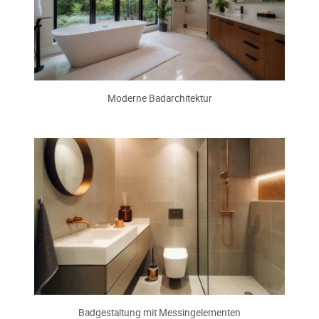
Moderne Badarchitektur
Badgestaltung mit Messingelementen