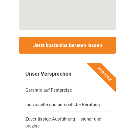
Jetzt kostenlos beraten lassen
VORTEILE
Unser Versprechen
Garantie auf Festpreise
Individuelle und persönliche Beratung
Zuverlässige Ausführung – sicher und
präzise