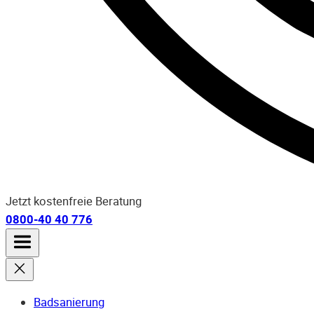
Jetzt kostenfreie Beratung
0800-40 40 776
Badsanierung