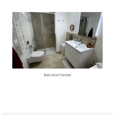
Bad ohne Fenster