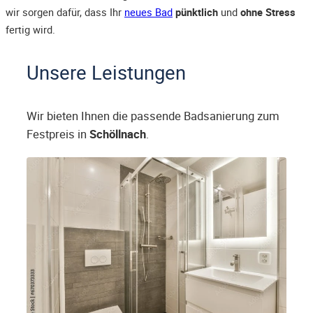
wir sorgen dafür, dass Ihr
neues Bad
pünktlich
und
ohne Stress
fertig wird.
Unsere Leistungen
Wir bieten Ihnen die passende Badsanierung zum
Festpreis in
Schöllnach
.