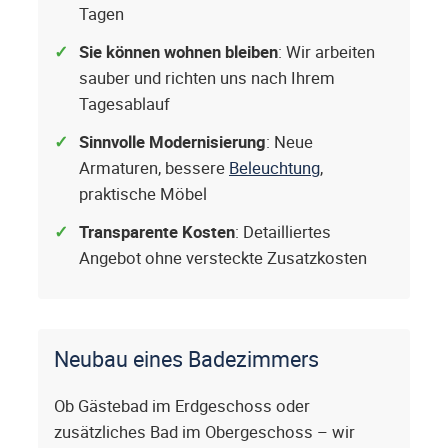
Tagen
Sie können wohnen bleiben
: Wir arbeiten
sauber und richten uns nach Ihrem
Tagesablauf
Sinnvolle Modernisierung
: Neue
Armaturen, bessere
Beleuchtung
,
praktische Möbel
Transparente Kosten
: Detailliertes
Angebot ohne versteckte Zusatzkosten
Neubau eines Badezimmers
Ob Gästebad im Erdgeschoss oder
zusätzliches Bad im Obergeschoss – wir