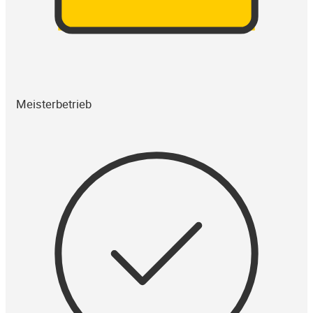
Meisterbetrieb