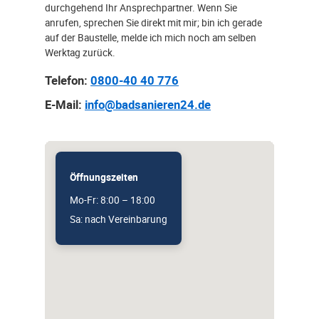
durchgehend Ihr Ansprechpartner. Wenn Sie
anrufen, sprechen Sie direkt mit mir; bin ich gerade
auf der Baustelle, melde ich mich noch am selben
Werktag zurück.
Telefon:
0800-40 40 776
E-Mail:
info@badsanieren24.de
Öffnungszeiten
Mo-Fr: 8:00 – 18:00
Sa: nach Vereinbarung