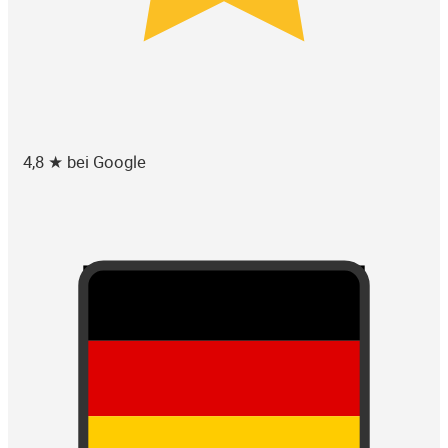
4,8 ★ bei Google