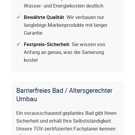
Wasser- und Energiekosten deutlich
Bewährte Qualität
: Wir verbauen nur
langlebige Markenprodukte mit langer
Garantie
Festpreis-Sicherheit
: Sie wissen von
Anfang an genau, was die Sanierung
kostet
Barrierfreies Bad / Altersgerechter
Umbau
Ein vorausschauend geplantes Bad gibt Ihnen
Sicherheit und erhält Ihre Selbstständigkeit.
Unsere TÜV-zertifizierten Fachplaner kennen