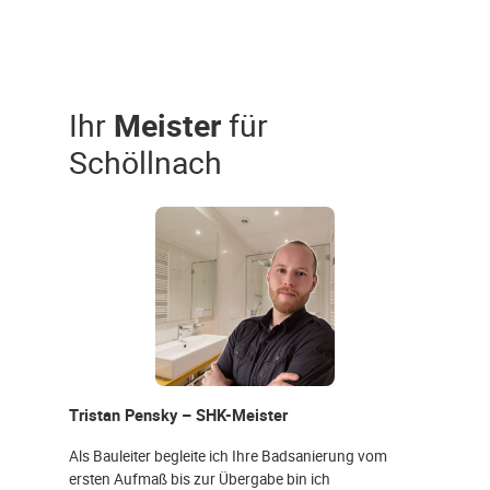
Ihr
Meister
für
Schöllnach
Tristan Pensky – SHK-Meister
Als Bauleiter begleite ich Ihre Badsanierung vom
ersten Aufmaß bis zur Übergabe bin ich