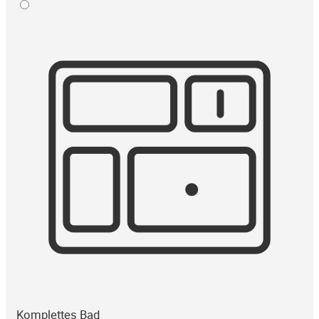
Komplettes Bad