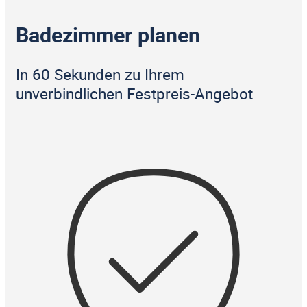
Badezimmer planen
In 60 Sekunden zu Ihrem
unverbindlichen Festpreis-Angebot