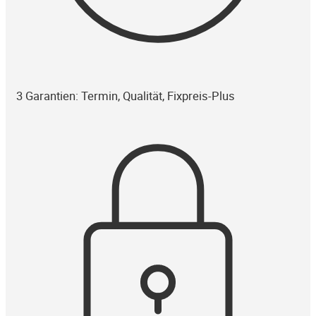
3 Garantien: Termin, Qualität, Fixpreis-Plus