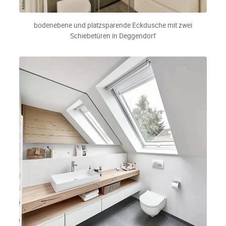
bodenebene und platzsparende Eckdusche mit zwei
Schiebetüren in Deggendorf