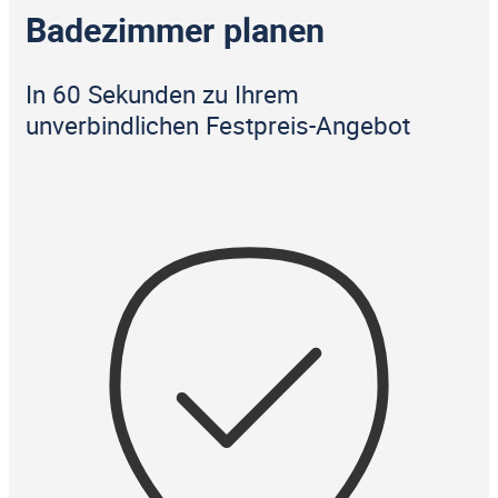
Badezimmer planen
In 60 Sekunden zu Ihrem
unverbindlichen Festpreis-Angebot