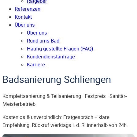
Ratgeber
Referenzen
Kontakt
Über uns
Über uns
Rund ums Bad
Häufig gestellte Fragen (FAQ)
Kunden­dienst­anfrage
Karriere
Badsanierung Schliengen
Komplettsanierung & Teilsanierung · Festpreis · Sanitär-
Meisterbetrieb
Kostenlos & unverbindlich: Erstgespräch + klare
Empfehlung. Rückruf werktags i. d. R. innerhalb von 24h.