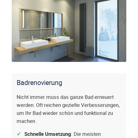
Badrenovierung
Nicht immer muss das ganze Bad erneuert
werden. Oft reichen gezielte Verbesserungen,
um Ihr Bad wieder schön und funktional zu
machen.
Schnelle Umsetzung
: Die meisten