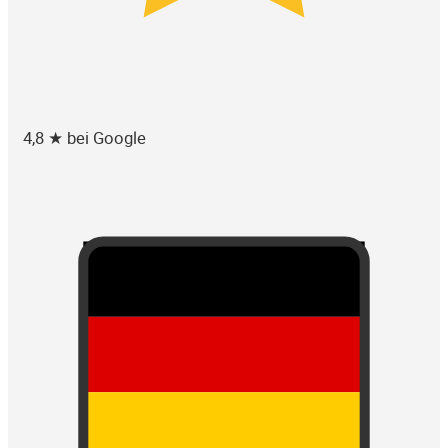
4,8 ★ bei Google