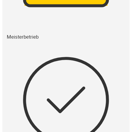
Meisterbetrieb