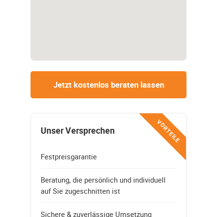
Jetzt kostenlos beraten lassen
VORTEILE
Unser Versprechen
Festpreisgarantie
Beratung, die persönlich und individuell
auf Sie zugeschnitten ist
Sichere & zuverlässige Umsetzung