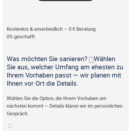
Kostenlos & unverbindlich — 0 € Beratung
0% geschafft
Was möchten Sie sanieren?
Wählen
Sie aus, welcher Umfang am ehesten zu
Ihrem Vorhaben passt — wir planen mit
Ihnen vor Ort die Details.
Wählen Sie die Option, die Ihrem Vorhaben am
nächsten kommt — Details klären wir im persönlichen
Gespräch.