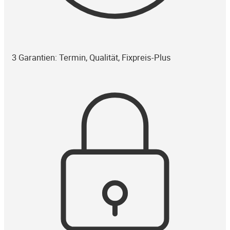
3 Garantien: Termin, Qualität, Fixpreis-Plus