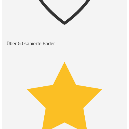
Über 50 sanierte Bäder