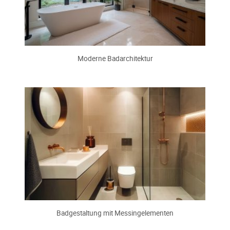
Moderne Badarchitektur
Badgestaltung mit Messingelementen