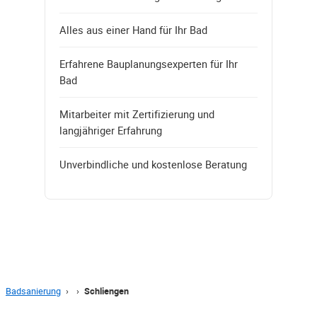
Alles aus einer Hand für Ihr Bad
Erfahrene Bauplanungsexperten für Ihr
Bad
Mitarbeiter mit Zertifizierung und
langjähriger Erfahrung
Unverbindliche und kostenlose Beratung
Badsanierung
›
›
Schliengen