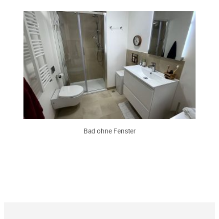
Bad ohne Fenster