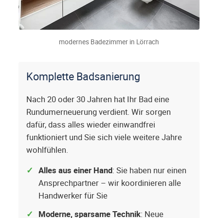
modernes Badezimmer in Lörrach
Komplette Badsanierung
Nach 20 oder 30 Jahren hat Ihr Bad eine
Rundumerneuerung verdient. Wir sorgen
dafür, dass alles wieder einwandfrei
funktioniert und Sie sich viele weitere Jahre
wohlfühlen.
Alles aus einer Hand
: Sie haben nur einen
Ansprechpartner – wir koordinieren alle
Handwerker für Sie
Moderne, sparsame Technik
: Neue