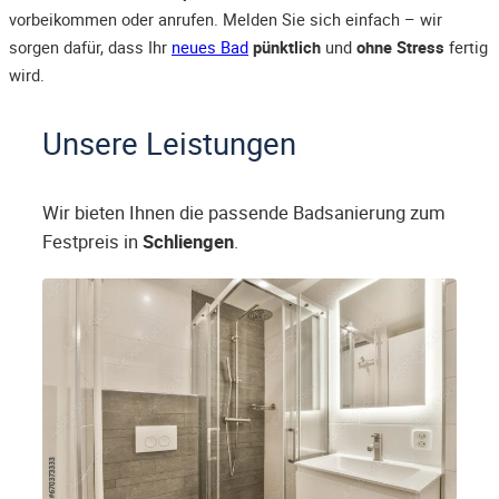
vorbeikommen oder anrufen. Melden Sie sich einfach – wir
sorgen dafür, dass Ihr
neues Bad
pünktlich
und
ohne Stress
fertig
wird.
Unsere Leistungen
Wir bieten Ihnen die passende Badsanierung zum
Festpreis in
Schliengen
.