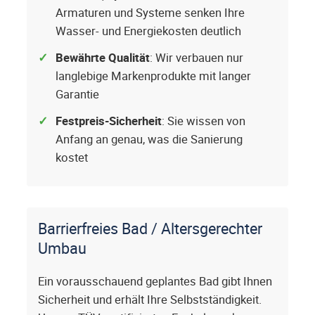
Armaturen und Systeme senken Ihre
Wasser- und Energiekosten deutlich
Bewährte Qualität
: Wir verbauen nur
langlebige Markenprodukte mit langer
Garantie
Festpreis-Sicherheit
: Sie wissen von
Anfang an genau, was die Sanierung
kostet
Barrierfreies Bad / Altersgerechter
Umbau
Ein vorausschauend geplantes Bad gibt Ihnen
Sicherheit und erhält Ihre Selbstständigkeit.