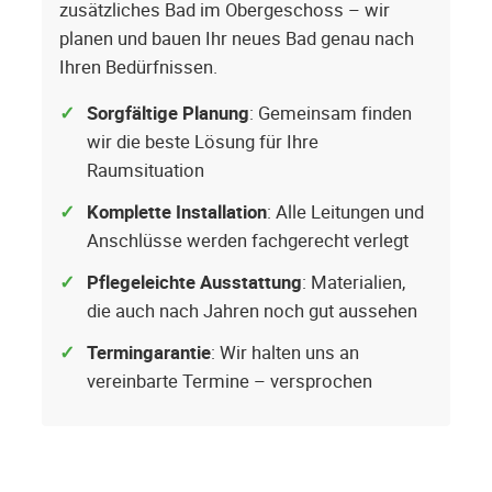
zusätzliches Bad im Obergeschoss – wir
planen und bauen Ihr neues Bad genau nach
Ihren Bedürfnissen.
Sorgfältige Planung
: Gemeinsam finden
wir die beste Lösung für Ihre
Raumsituation
Komplette Installation
: Alle Leitungen und
Anschlüsse werden fachgerecht verlegt
Pflegeleichte Ausstattung
: Materialien,
die auch nach Jahren noch gut aussehen
Termingarantie
: Wir halten uns an
vereinbarte Termine – versprochen