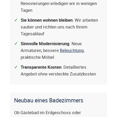
Renovierungen erledigen wir in wenigen
Tagen
Sie können wohnen bleiben
: Wir arbeiten
sauber und richten uns nach Ihrem
Tagesablauf
Sinnvolle Modernisierung
: Neue
Armaturen, bessere
Beleuchtung
,
praktische Möbel
Transparente Kosten
: Detailliertes
Angebot ohne versteckte Zusatzkosten
Neubau eines Badezimmers
Ob Gästebad im Erdgeschoss oder