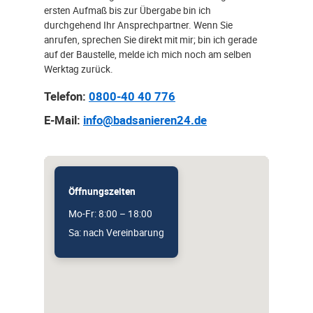
ersten Aufmaß bis zur Übergabe bin ich
durchgehend Ihr Ansprechpartner. Wenn Sie
anrufen, sprechen Sie direkt mit mir; bin ich gerade
auf der Baustelle, melde ich mich noch am selben
Werktag zurück.
Telefon:
0800-40 40 776
E-Mail:
info@badsanieren24.de
Öffnungszeiten
Mo-Fr: 8:00 – 18:00
Sa: nach Vereinbarung