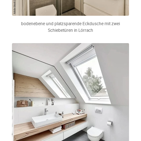
bodenebene und platzsparende Eckdusche mit zwei
Schiebetüren in Lörrach