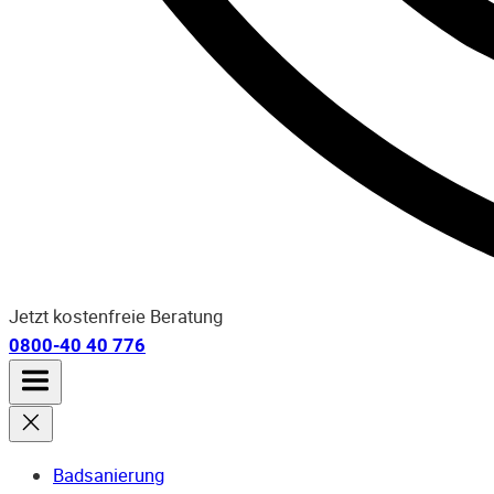
Jetzt kostenfreie Beratung
0800-40 40 776
Badsanierung