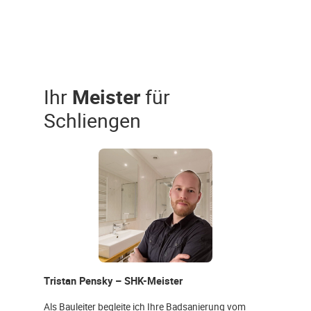
Ihr
Meister
für
Schliengen
Tristan Pensky – SHK-Meister
Als Bauleiter begleite ich Ihre Badsanierung vom