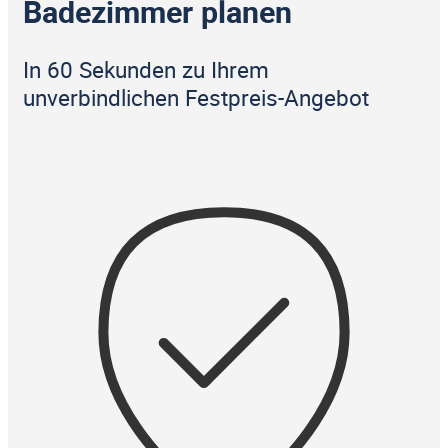
Badezimmer planen
In 60 Sekunden zu Ihrem
unverbindlichen Festpreis-Angebot