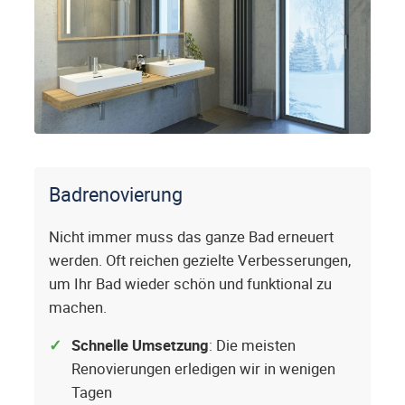
Badrenovierung
Nicht immer muss das ganze Bad erneuert
werden. Oft reichen gezielte Verbesserungen,
um Ihr Bad wieder schön und funktional zu
machen.
Schnelle Umsetzung
: Die meisten
Renovierungen erledigen wir in wenigen
Tagen