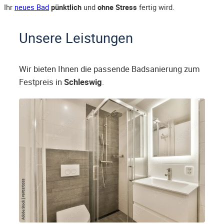
Ihr
neues Bad
pünktlich
und
ohne Stress
fertig wird.
Unsere Leistungen
Wir bieten Ihnen die passende Badsanierung zum
Festpreis in
Schleswig
.