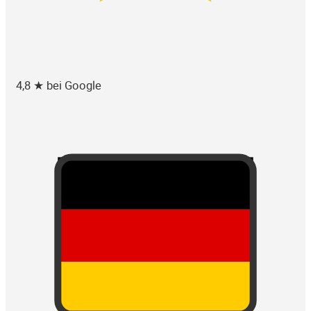
4,8 ★ bei Google