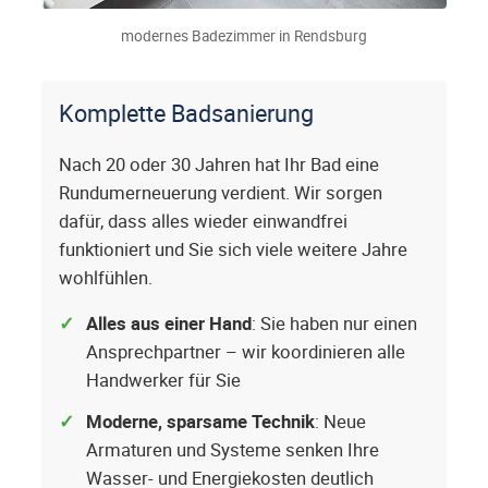
modernes Badezimmer in Rendsburg
Komplette Badsanierung
Nach 20 oder 30 Jahren hat Ihr Bad eine
Rundumerneuerung verdient. Wir sorgen
dafür, dass alles wieder einwandfrei
funktioniert und Sie sich viele weitere Jahre
wohlfühlen.
Alles aus einer Hand
: Sie haben nur einen
Ansprechpartner – wir koordinieren alle
Handwerker für Sie
Moderne, sparsame Technik
: Neue
Armaturen und Systeme senken Ihre
Wasser- und Energiekosten deutlich