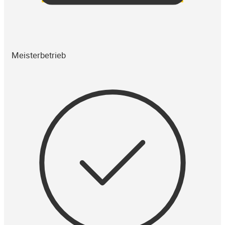
Meisterbetrieb