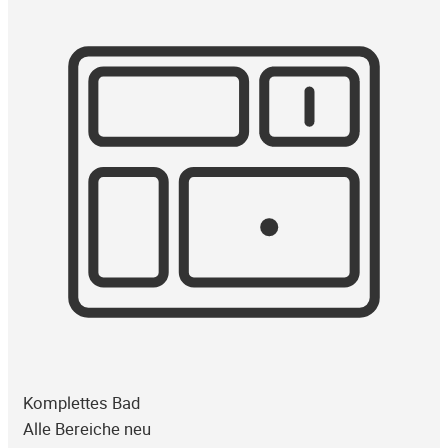
Komplettes Bad
Alle Bereiche neu