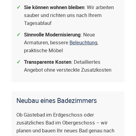
Sie können wohnen bleiben
: Wir arbeiten
sauber und richten uns nach Ihrem
Tagesablauf
Sinnvolle Modernisierung
: Neue
Armaturen, bessere
Beleuchtung
,
praktische Möbel
Transparente Kosten
: Detailliertes
Angebot ohne versteckte Zusatzkosten
Neubau eines Badezimmers
Ob Gästebad im Erdgeschoss oder
zusätzliches Bad im Obergeschoss – wir
planen und bauen Ihr neues Bad genau nach