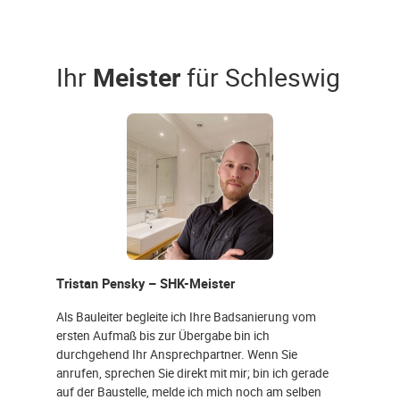
Ihr
Meister
für Schleswig
Tristan Pensky – SHK-Meister
Als Bauleiter begleite ich Ihre Badsanierung vom
ersten Aufmaß bis zur Übergabe bin ich
durchgehend Ihr Ansprechpartner. Wenn Sie
anrufen, sprechen Sie direkt mit mir; bin ich gerade
auf der Baustelle, melde ich mich noch am selben