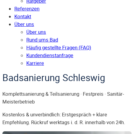
Ratgeber
Referenzen
Kontakt
Über uns
Über uns
Rund ums Bad
Häufig gestellte Fragen (FAQ)
Kunden­dienst­anfrage
Karriere
Badsanierung Schleswig
Komplettsanierung & Teilsanierung · Festpreis · Sanitär-
Meisterbetrieb
Kostenlos & unverbindlich: Erstgespräch + klare
Empfehlung. Rückruf werktags i. d. R. innerhalb von 24h.