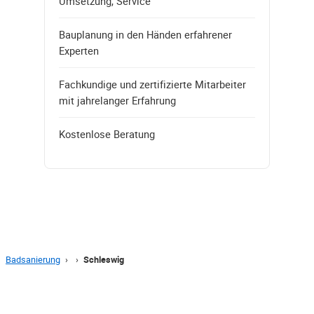
Umsetzung, Service
Bauplanung in den Händen erfahrener
Experten
Fachkundige und zertifizierte Mitarbeiter
mit jahrelanger Erfahrung
Kostenlose Beratung
Badsanierung
›
›
Schleswig