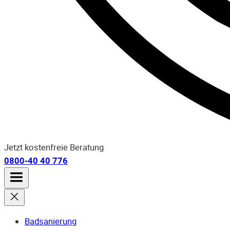
Jetzt kostenfreie Beratung
0800-40 40 776
Badsanierung