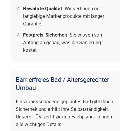
Bewährte Qualität
: Wir verbauen nur
langlebige Markenprodukte mit langer
Garantie
Festpreis-Sicherheit
: Sie wissen von
Anfang an genau, was die Sanierung
kostet
Barrierfreies Bad / Altersgerechter
Umbau
Ein vorausschauend geplantes Bad gibt Ihnen
Sicherheit und erhält Ihre Selbstständigkeit.
Unsere TÜV-zertifizierten Fachplaner kennen
alle wichtigen Details.