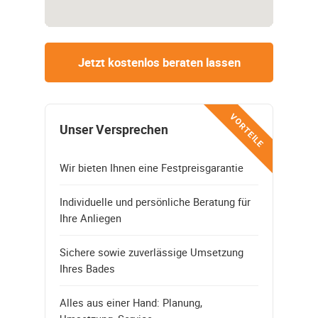
Jetzt kostenlos beraten lassen
VORTEILE
Unser Versprechen
Wir bieten Ihnen eine Festpreisgarantie
Individuelle und persönliche Beratung für
Ihre Anliegen
Sichere sowie zuverlässige Umsetzung
Ihres Bades
Alles aus einer Hand: Planung,