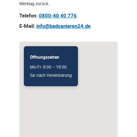
Werktag zurück.
Telefon:
0800-40 40 776
E-Mail:
info@badsanieren24.de
Öffnungszeiten
Mo-Fr: 8:00 – 18:00
Sa: nach Vereinbarung