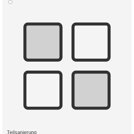
Teilsanierung