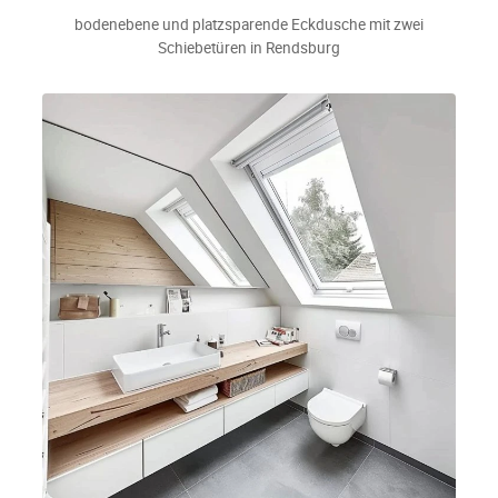
bodenebene und platzsparende Eckdusche mit zwei
Schiebetüren in Rendsburg