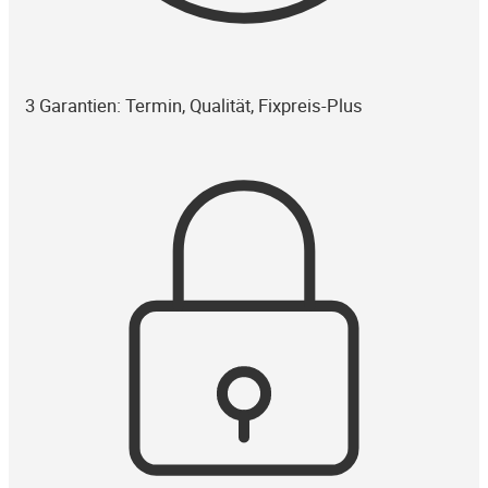
3 Garantien: Termin, Qualität, Fixpreis-Plus