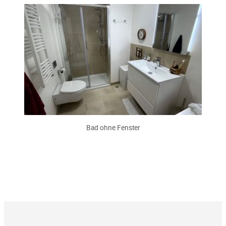
Bad ohne Fenster