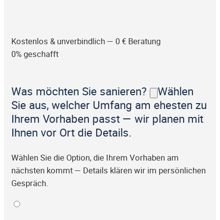
Kostenlos & unverbindlich — 0 € Beratung
0% geschafft
Was möchten Sie sanieren?
Wählen
Sie aus, welcher Umfang am ehesten zu
Ihrem Vorhaben passt — wir planen mit
Ihnen vor Ort die Details.
Wählen Sie die Option, die Ihrem Vorhaben am
nächsten kommt — Details klären wir im persönlichen
Gespräch.