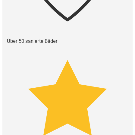
Über 50 sanierte Bäder