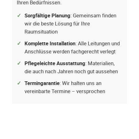
Ihren Bedürfnissen.
Sorgfältige Planung
: Gemeinsam finden
wir die beste Lösung für Ihre
Raumsituation
Komplette Installation
: Alle Leitungen und
Anschlüsse werden fachgerecht verlegt
Pflegeleichte Ausstattung
: Materialien,
die auch nach Jahren noch gut aussehen
Termingarantie
: Wir halten uns an
vereinbarte Termine – versprochen