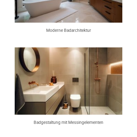
Moderne Badarchitektur
Badgestaltung mit Messingelementen