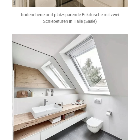
bodenebene und platzsparende Eckdusche mit zwei
Schiebetüren in Halle (Saale)