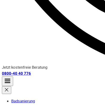
Jetzt kostenfreie Beratung
0800-40 40 776
Badsanierung