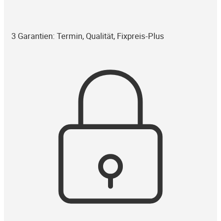
3 Garantien: Termin, Qualität, Fixpreis-Plus