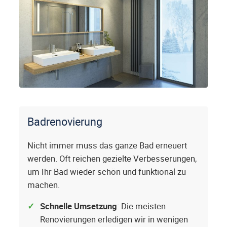
Badrenovierung
Nicht immer muss das ganze Bad erneuert
werden. Oft reichen gezielte Verbesserungen,
um Ihr Bad wieder schön und funktional zu
machen.
Schnelle Umsetzung
: Die meisten
Renovierungen erledigen wir in wenigen