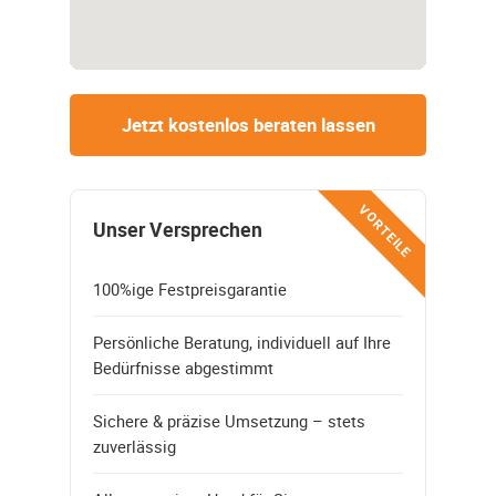
Jetzt kostenlos beraten lassen
VORTEILE
Unser Versprechen
100%ige Festpreisgarantie
Persönliche Beratung, individuell auf Ihre
Bedürfnisse abgestimmt
Sichere & präzise Umsetzung – stets
zuverlässig