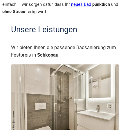
einfach – wir sorgen dafür, dass Ihr
neues Bad
pünktlich
und
ohne Stress
fertig wird.
Unsere Leistungen
Wir bieten Ihnen die passende Badsanierung zum
Festpreis in
Schkopau
.