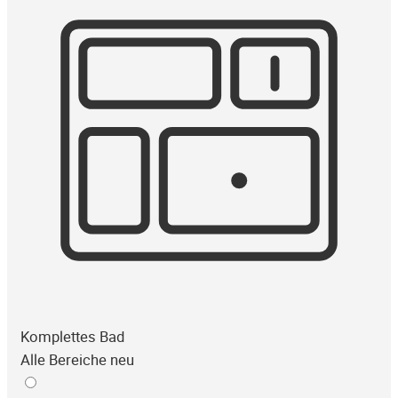
Komplettes Bad
Alle Bereiche neu