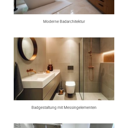
Moderne Badarchitektur
Badgestaltung mit Messingelementen