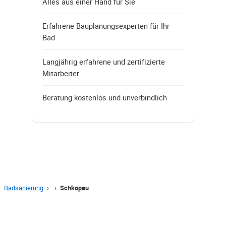
Alles aus einer Hand für Sie
Erfahrene Bauplanungsexperten für Ihr
Bad
Langjährig erfahrene und zertifizierte
Mitarbeiter
Beratung kostenlos und unverbindlich
Badsanierung
›
›
Schkopau