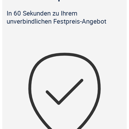
In 60 Sekunden zu Ihrem
unverbindlichen Festpreis-Angebot