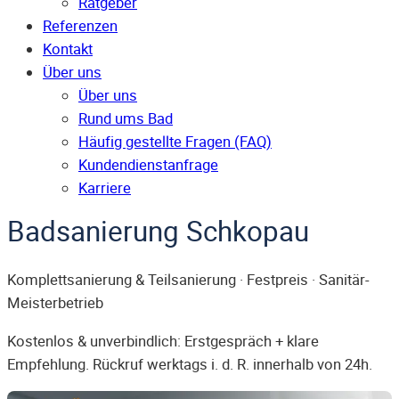
Ratgeber
Referenzen
Kontakt
Über uns
Über uns
Rund ums Bad
Häufig gestellte Fragen (FAQ)
Kunden­dienst­anfrage
Karriere
Badsanierung Schkopau
Komplettsanierung & Teilsanierung · Festpreis · Sanitär-
Meisterbetrieb
Kostenlos & unverbindlich: Erstgespräch + klare
Empfehlung. Rückruf werktags i. d. R. innerhalb von 24h.