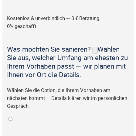
Kostenlos & unverbindlich — 0 € Beratung
0% geschafft
Was möchten Sie sanieren?
Wählen
Sie aus, welcher Umfang am ehesten zu
Ihrem Vorhaben passt — wir planen mit
Ihnen vor Ort die Details.
Wählen Sie die Option, die Ihrem Vorhaben am
nächsten kommt — Details klären wir im persönlichen
Gespräch.