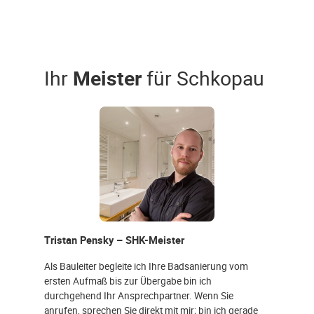
Ihr
Meister
für Schkopau
Tristan Pensky – SHK-Meister
Als Bauleiter begleite ich Ihre Badsanierung vom
ersten Aufmaß bis zur Übergabe bin ich
durchgehend Ihr Ansprechpartner. Wenn Sie
anrufen, sprechen Sie direkt mit mir; bin ich gerade