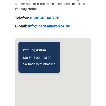
auf der Baustelle, melde ich mich noch am selben
Werktag zurück.
Telefon:
0800-40 40 776
E-Mail:
info@badsanieren24.de
Öffnungszeiten
Mo-Fr: 8:00 – 18:00
Sa: nach Vereinbarung