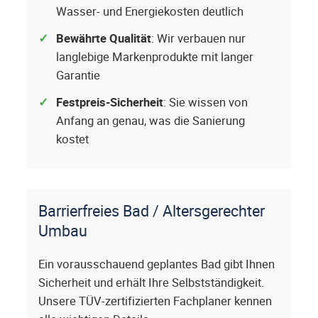
Wasser- und Energiekosten deutlich
Bewährte Qualität
: Wir verbauen nur
langlebige Markenprodukte mit langer
Garantie
Festpreis-Sicherheit
: Sie wissen von
Anfang an genau, was die Sanierung
kostet
Barrierfreies Bad / Altersgerechter
Umbau
Ein vorausschauend geplantes Bad gibt Ihnen
Sicherheit und erhält Ihre Selbstständigkeit.
Unsere TÜV-zertifizierten Fachplaner kennen