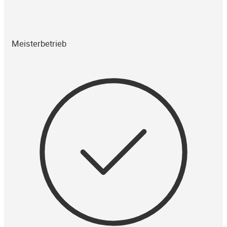
Meisterbetrieb