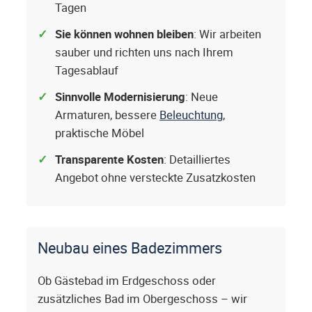
Tagen
Sie können wohnen bleiben
: Wir arbeiten
sauber und richten uns nach Ihrem
Tagesablauf
Sinnvolle Modernisierung
: Neue
Armaturen, bessere
Beleuchtung
,
praktische Möbel
Transparente Kosten
: Detailliertes
Angebot ohne versteckte Zusatzkosten
Neubau eines Badezimmers
Ob Gästebad im Erdgeschoss oder
zusätzliches Bad im Obergeschoss – wir