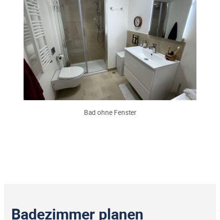
Bad ohne Fenster
Badezimmer planen