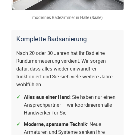
modernes Badezimmer in Halle (Saale)
Komplette Badsanierung
Nach 20 oder 30 Jahren hat Ihr Bad eine
Rundumerneuerung verdient. Wir sorgen
dafür, dass alles wieder einwandfrei
funktioniert und Sie sich viele weitere Jahre
wohlfühlen.
Alles aus einer Hand
: Sie haben nur einen
Ansprechpartner – wir koordinieren alle
Handwerker für Sie
Moderne, sparsame Technik
: Neue
Armaturen und Systeme senken Ihre