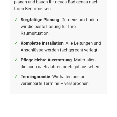
planen und bauen Ihr neues Bad genau nach
Ihren Bedürfnissen.
Sorgfältige Planung
: Gemeinsam finden
wir die beste Lösung für Ihre
Raumsituation
Komplette Installation
: Alle Leitungen und
Anschlüsse werden fachgerecht verlegt
Pflegeleichte Ausstattung
: Materialien,
die auch nach Jahren noch gut aussehen
Termingarantie
: Wir halten uns an
vereinbarte Termine – versprochen