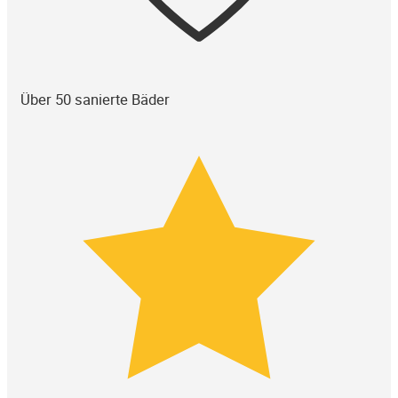
Über 50 sanierte Bäder