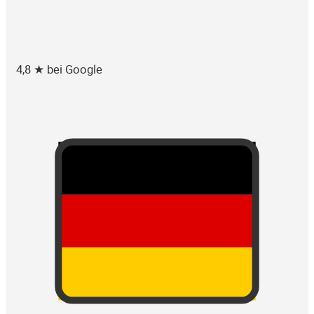
4,8 ★ bei Google