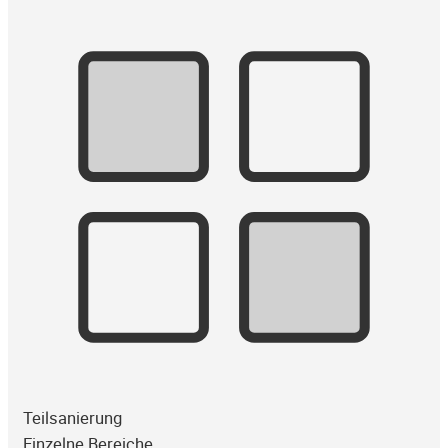
Teilsanierung
Einzelne Bereiche