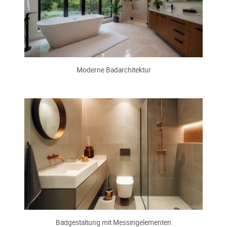
Moderne Badarchitektur
Badgestaltung mit Messingelementen