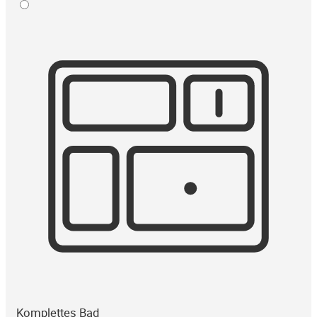
Komplettes Bad