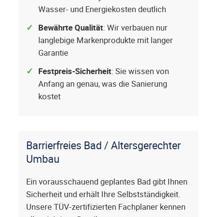
Wasser- und Energiekosten deutlich
Bewährte Qualität
: Wir verbauen nur
langlebige Markenprodukte mit langer
Garantie
Festpreis-Sicherheit
: Sie wissen von
Anfang an genau, was die Sanierung
kostet
Barrierfreies Bad / Altersgerechter
Umbau
Ein vorausschauend geplantes Bad gibt Ihnen
Sicherheit und erhält Ihre Selbstständigkeit.
Unsere TÜV-zertifizierten Fachplaner kennen