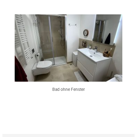
Bad ohne Fenster