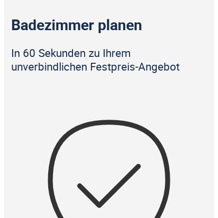
Badezimmer planen
In 60 Sekunden zu Ihrem
unverbindlichen Festpreis-Angebot