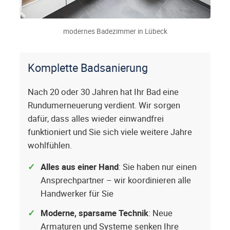
modernes Badezimmer in Lübeck
Komplette Badsanierung
Nach 20 oder 30 Jahren hat Ihr Bad eine
Rundumerneuerung verdient. Wir sorgen
dafür, dass alles wieder einwandfrei
funktioniert und Sie sich viele weitere Jahre
wohlfühlen.
Alles aus einer Hand
: Sie haben nur einen
Ansprechpartner – wir koordinieren alle
Handwerker für Sie
Moderne, sparsame Technik
: Neue
Armaturen und Systeme senken Ihre