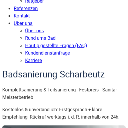
Ratgeber
Referenzen
Kontakt
Über uns
Über uns
Rund ums Bad
Häufig gestellte Fragen (FAQ)
Kunden­dienst­anfrage
Karriere
Badsanierung Scharbeutz
Komplettsanierung & Teilsanierung · Festpreis · Sanitär-
Meisterbetrieb
Kostenlos & unverbindlich: Erstgespräch + klare
Empfehlung. Rückruf werktags i. d. R. innerhalb von 24h.