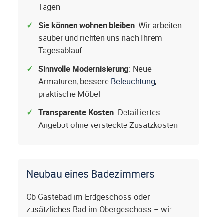
Tagen
Sie können wohnen bleiben
: Wir arbeiten
sauber und richten uns nach Ihrem
Tagesablauf
Sinnvolle Modernisierung
: Neue
Armaturen, bessere
Beleuchtung
,
praktische Möbel
Transparente Kosten
: Detailliertes
Angebot ohne versteckte Zusatzkosten
Neubau eines Badezimmers
Ob Gästebad im Erdgeschoss oder
zusätzliches Bad im Obergeschoss – wir