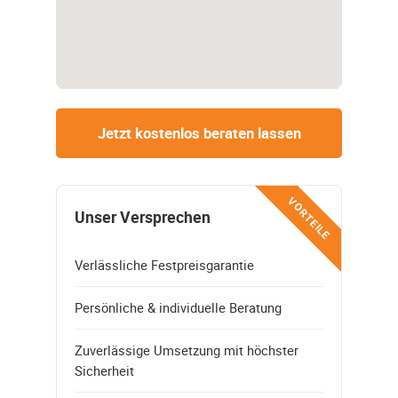
Jetzt kostenlos beraten lassen
VORTEILE
Unser Versprechen
Verlässliche Festpreisgarantie
Persönliche & individuelle Beratung
Zuverlässige Umsetzung mit höchster
Sicherheit