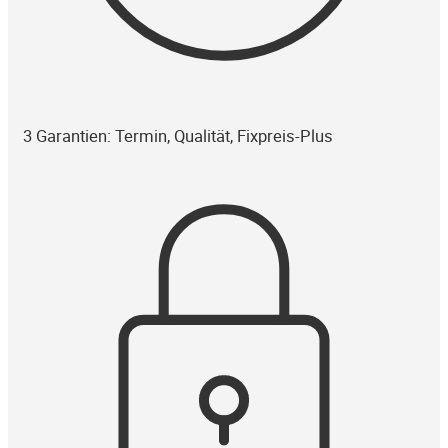
3 Garantien: Termin, Qualität, Fixpreis-Plus