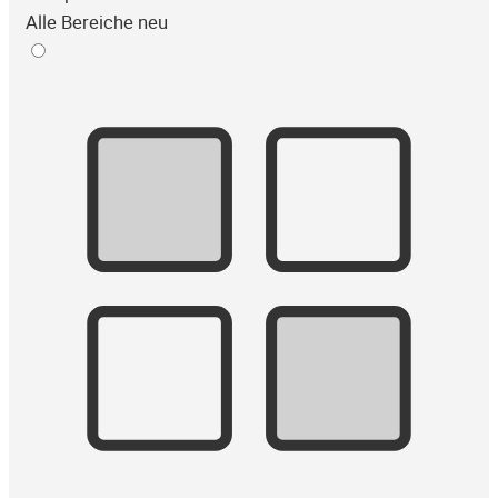
Alle Bereiche neu