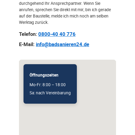
durchgehend Ihr Ansprechpartner. Wenn Sie
anrufen, sprechen Sie direkt mit mir; bin ich gerade
auf der Baustelle, melde ich mich noch am selben
Werktag zurück.
Telefon:
0800-40 40 776
E-Mail:
info@badsanieren24.de
Öffnungszeiten
Mo-Fr: 8:00 – 18:00
Sa: nach Vereinbarung