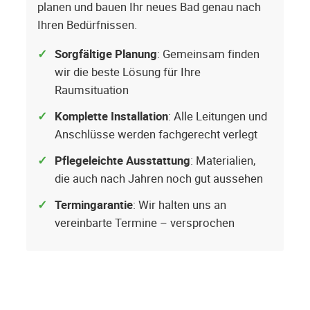
planen und bauen Ihr neues Bad genau nach
Ihren Bedürfnissen.
Sorgfältige Planung
: Gemeinsam finden
wir die beste Lösung für Ihre
Raumsituation
Komplette Installation
: Alle Leitungen und
Anschlüsse werden fachgerecht verlegt
Pflegeleichte Ausstattung
: Materialien,
die auch nach Jahren noch gut aussehen
Termingarantie
: Wir halten uns an
vereinbarte Termine – versprochen