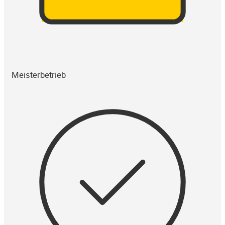
Meisterbetrieb