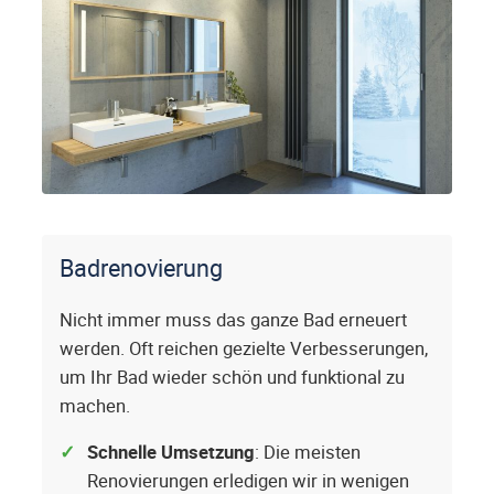
Badrenovierung
Nicht immer muss das ganze Bad erneuert
werden. Oft reichen gezielte Verbesserungen,
um Ihr Bad wieder schön und funktional zu
machen.
Schnelle Umsetzung
: Die meisten
Renovierungen erledigen wir in wenigen