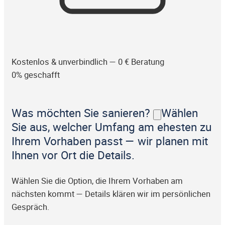
Kostenlos & unverbindlich — 0 € Beratung
0% geschafft
Was möchten Sie sanieren?
Wählen
Sie aus, welcher Umfang am ehesten zu
Ihrem Vorhaben passt — wir planen mit
Ihnen vor Ort die Details.
Wählen Sie die Option, die Ihrem Vorhaben am
nächsten kommt — Details klären wir im persönlichen
Gespräch.