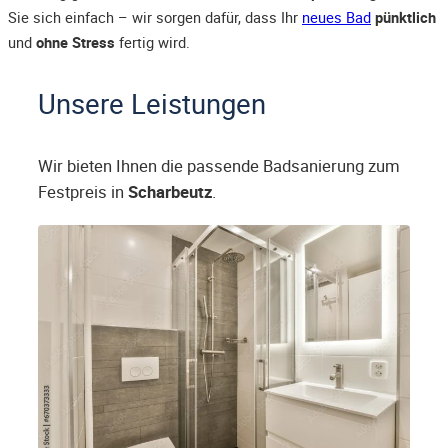
Sie sich einfach – wir sorgen dafür, dass Ihr
neues Bad
pünktlich
und
ohne Stress
fertig wird.
Unsere Leistungen
Wir bieten Ihnen die passende Badsanierung zum
Festpreis in
Scharbeutz
.