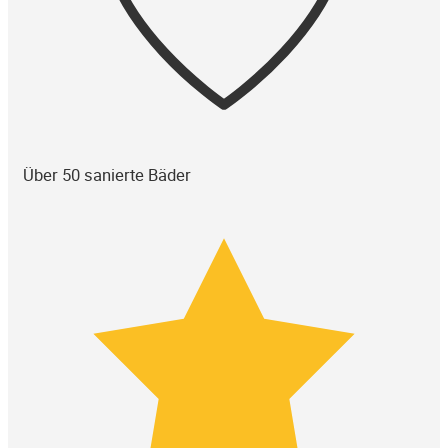
Über 50 sanierte Bäder