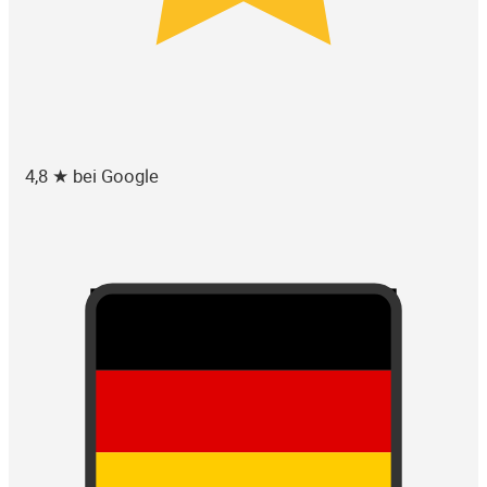
4,8 ★ bei Google