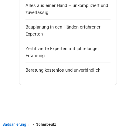
Alles aus einer Hand – unkompliziert und
zuverlässig
Bauplanung in den Händen erfahrener
Experten
Zertifizierte Experten mit jahrelanger
Erfahrung
Beratung kostenlos und unverbindlich
Badsanierung
›
›
Scharbeutz