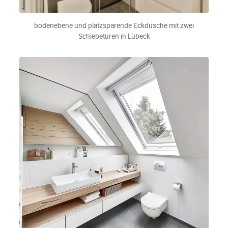
bodenebene und platzsparende Eckdusche mit zwei
Schiebetüren in Lübeck