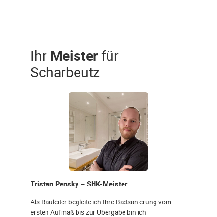
Ihr
Meister
für
Scharbeutz
Tristan Pensky – SHK-Meister
Als Bauleiter begleite ich Ihre Badsanierung vom
ersten Aufmaß bis zur Übergabe bin ich