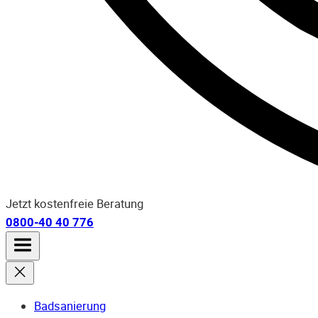
Jetzt kostenfreie Beratung
0800-40 40 776
Badsanierung