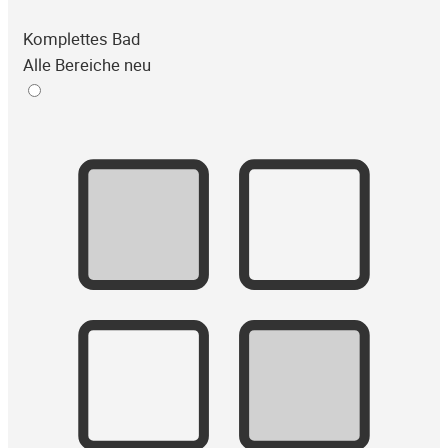
Komplettes Bad
Alle Bereiche neu