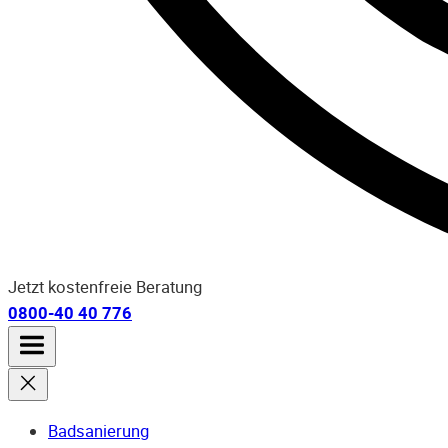
Jetzt kostenfreie Beratung
0800-40 40 776
Badsanierung