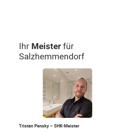
Ihr
Meister
für
Salzhemmendorf
Tristan Pensky – SHK-Meister