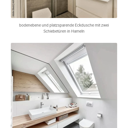
bodenebene und platzsparende Eckdusche mit zwei
Schiebetüren in Hameln