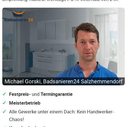
Festpreis-
und
Termingarantie
Meisterbetrieb
Alle Gewerke unter einem Dach: Kein Handwerker-
Chaos!