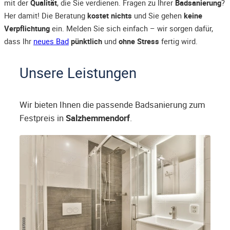
mit der
Qualität
, die Sie verdienen. Fragen zu Ihrer
Badsanierung
?
Her damit! Die Beratung
kostet nichts
und Sie gehen
keine
Verpflichtung
ein. Melden Sie sich einfach – wir sorgen dafür,
dass Ihr
neues Bad
pünktlich
und
ohne Stress
fertig wird.
Unsere Leistungen
Wir bieten Ihnen die passende Badsanierung zum
Festpreis in
Salzhemmendorf
.