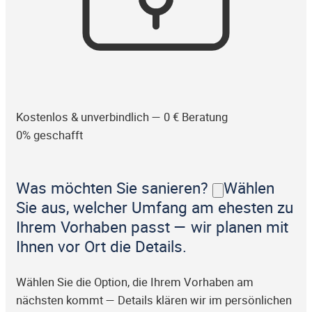
Kostenlos & unverbindlich — 0 € Beratung
0% geschafft
Was möchten Sie sanieren?
Wählen
Sie aus, welcher Umfang am ehesten zu
Ihrem Vorhaben passt — wir planen mit
Ihnen vor Ort die Details.
Wählen Sie die Option, die Ihrem Vorhaben am
nächsten kommt — Details klären wir im persönlichen