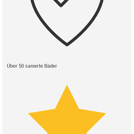
Über 50 sanierte Bäder