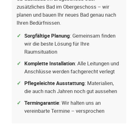
zusätzliches Bad im Obergeschoss – wir
planen und bauen Ihr neues Bad genau nach
Ihren Bedürfnissen.
Sorgfältige Planung
: Gemeinsam finden
wir die beste Lösung für Ihre
Raumsituation
Komplette Installation
: Alle Leitungen und
Anschlüsse werden fachgerecht verlegt
Pflegeleichte Ausstattung
: Materialien,
die auch nach Jahren noch gut aussehen
Termingarantie
: Wir halten uns an
vereinbarte Termine – versprochen