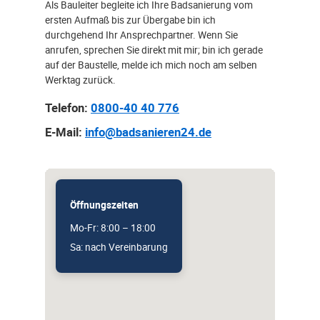
Als Bauleiter begleite ich Ihre Badsanierung vom
ersten Aufmaß bis zur Übergabe bin ich
durchgehend Ihr Ansprechpartner. Wenn Sie
anrufen, sprechen Sie direkt mit mir; bin ich gerade
auf der Baustelle, melde ich mich noch am selben
Werktag zurück.
Telefon:
0800-40 40 776
E-Mail:
info@badsanieren24.de
Öffnungszeiten
Mo-Fr: 8:00 – 18:00
Sa: nach Vereinbarung