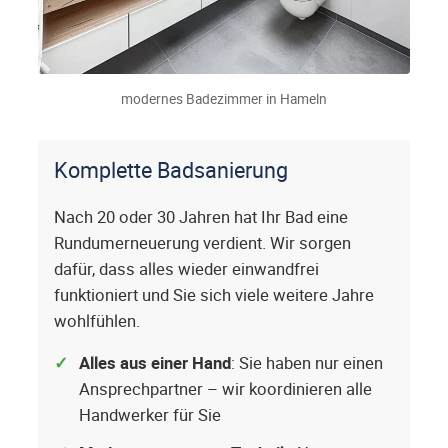
modernes Badezimmer in Hameln
Komplette Badsanierung
Nach 20 oder 30 Jahren hat Ihr Bad eine
Rundumerneuerung verdient. Wir sorgen
dafür, dass alles wieder einwandfrei
funktioniert und Sie sich viele weitere Jahre
wohlfühlen.
Alles aus einer Hand
: Sie haben nur einen
Ansprechpartner – wir koordinieren alle
Handwerker für Sie