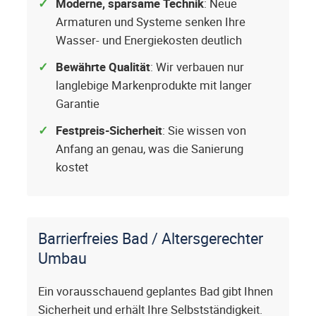
Moderne, sparsame Technik
: Neue
Armaturen und Systeme senken Ihre
Wasser- und Energiekosten deutlich
Bewährte Qualität
: Wir verbauen nur
langlebige Markenprodukte mit langer
Garantie
Festpreis-Sicherheit
: Sie wissen von
Anfang an genau, was die Sanierung
kostet
Barrierfreies Bad / Altersgerechter
Umbau
Ein vorausschauend geplantes Bad gibt Ihnen
Sicherheit und erhält Ihre Selbstständigkeit.