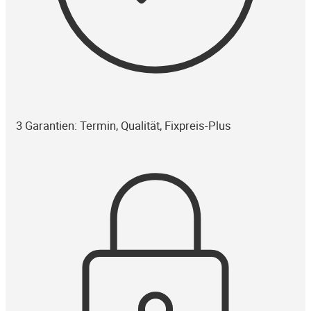
3 Garantien: Termin, Qualität, Fixpreis-Plus