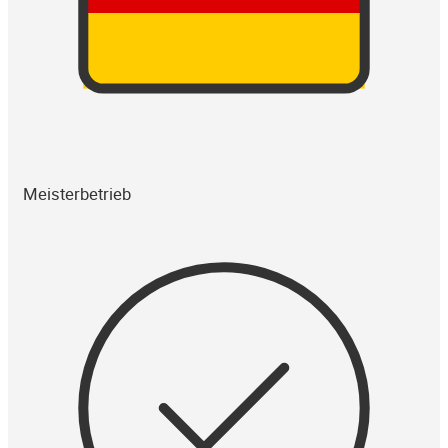
Meisterbetrieb