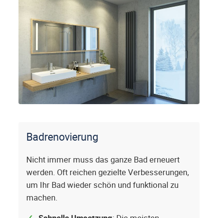
Badrenovierung
Nicht immer muss das ganze Bad erneuert
werden. Oft reichen gezielte Verbesserungen,
um Ihr Bad wieder schön und funktional zu
machen.