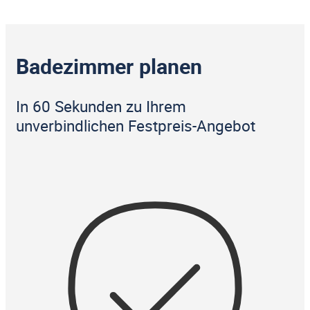
Badezimmer planen
In 60 Sekunden zu Ihrem
unverbindlichen Festpreis-Angebot