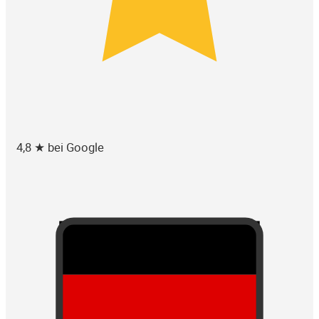
4,8 ★ bei Google