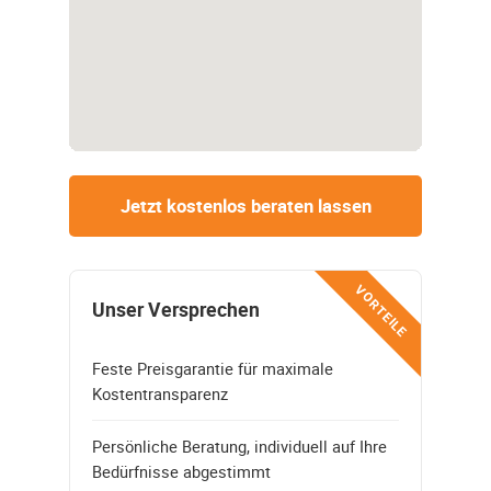
Jetzt kostenlos beraten lassen
VORTEILE
Unser Versprechen
Feste Preisgarantie für maximale
Kostentransparenz
Persönliche Beratung, individuell auf Ihre
Bedürfnisse abgestimmt