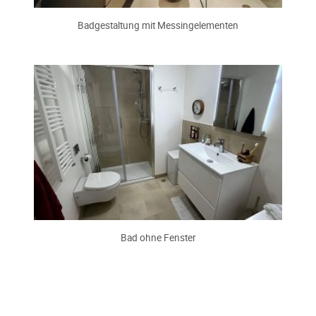
Badgestaltung mit Messingelementen
Bad ohne Fenster