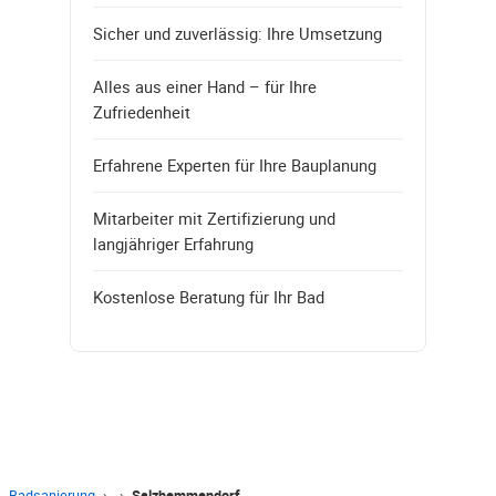
Sicher und zuverlässig: Ihre Umsetzung
Alles aus einer Hand – für Ihre
Zufriedenheit
Erfahrene Experten für Ihre Bauplanung
Mitarbeiter mit Zertifizierung und
langjähriger Erfahrung
Kostenlose Beratung für Ihr Bad
Badsanierung
›
›
Salzhemmendorf