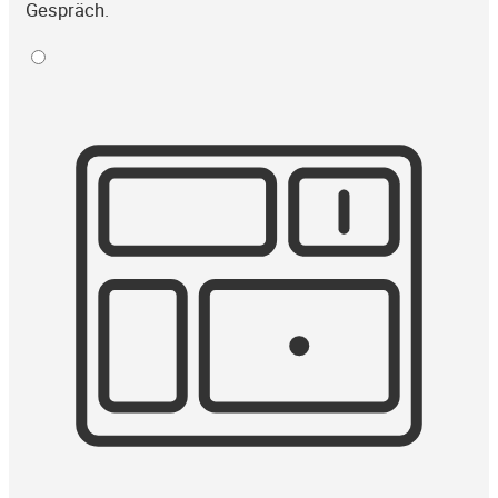
Gespräch.