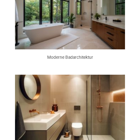
Moderne Badarchitektur