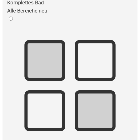
Komplettes Bad
Alle Bereiche neu