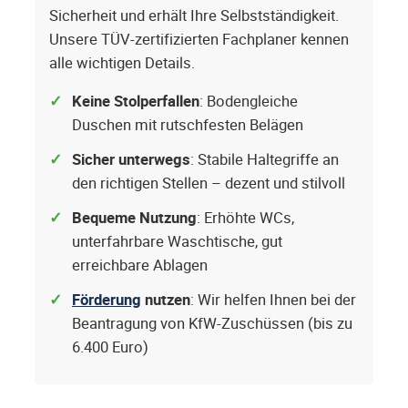
Sicherheit und erhält Ihre Selbstständigkeit.
Unsere TÜV-zertifizierten Fachplaner kennen
alle wichtigen Details.
Keine Stolperfallen
: Bodengleiche
Duschen mit rutschfesten Belägen
Sicher unterwegs
: Stabile Haltegriffe an
den richtigen Stellen – dezent und stilvoll
Bequeme Nutzung
: Erhöhte WCs,
unterfahrbare Waschtische, gut
erreichbare Ablagen
Förderung
nutzen
: Wir helfen Ihnen bei der
Beantragung von KfW-Zuschüssen (bis zu
6.400 Euro)