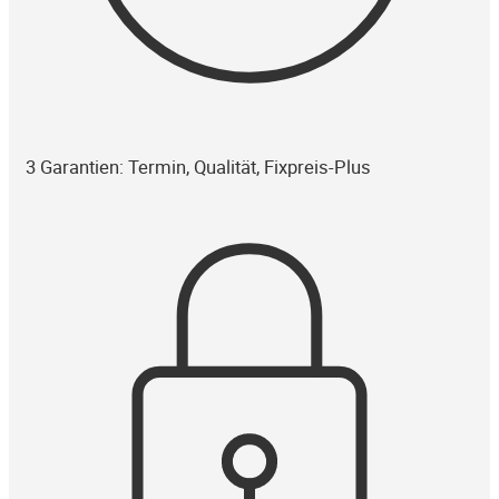
3 Garantien: Termin, Qualität, Fixpreis-Plus