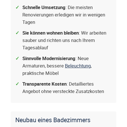
Schnelle Umsetzung
: Die meisten
Renovierungen erledigen wir in wenigen
Tagen
Sie können wohnen bleiben
: Wir arbeiten
sauber und richten uns nach Ihrem
Tagesablauf
Sinnvolle Modernisierung
: Neue
Armaturen, bessere
Beleuchtung
,
praktische Möbel
Transparente Kosten
: Detailliertes
Angebot ohne versteckte Zusatzkosten
Neubau eines Badezimmers