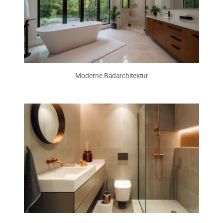
Moderne Badarchitektur