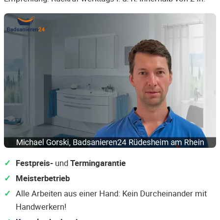
Festpreis-
und
Termingarantie
Meisterbetrieb
Alle Arbeiten aus einer Hand: Kein Durcheinander mit
Handwerkern!