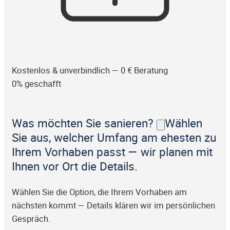
Kostenlos & unverbindlich — 0 € Beratung
0% geschafft
Was möchten Sie sanieren?
Wählen
Sie aus, welcher Umfang am ehesten zu
Ihrem Vorhaben passt — wir planen mit
Ihnen vor Ort die Details.
Wählen Sie die Option, die Ihrem Vorhaben am
nächsten kommt — Details klären wir im persönlichen
Gespräch.