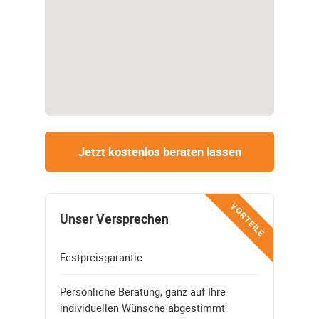
Jetzt kostenlos beraten lassen
VORTEILE
Unser Versprechen
Festpreisgarantie
Persönliche Beratung, ganz auf Ihre
individuellen Wünsche abgestimmt