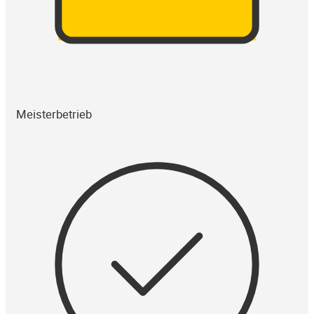
Meisterbetrieb