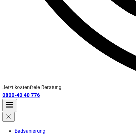
Jetzt kostenfreie Beratung
0800-40 40 776
Badsanierung