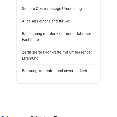
Sichere & zuverlässige Umsetzung
Alles aus einer Hand für Sie
Bauplanung mit der Expertise erfahrener
Fachleute
Zertifizierte Fachkräfte mit umfassender
Erfahrung
Beratung kostenfrei und unverbindlich