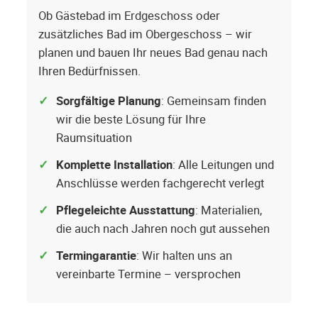
Ob Gästebad im Erdgeschoss oder
zusätzliches Bad im Obergeschoss – wir
planen und bauen Ihr neues Bad genau nach
Ihren Bedürfnissen.
Sorgfältige Planung
: Gemeinsam finden
wir die beste Lösung für Ihre
Raumsituation
Komplette Installation
: Alle Leitungen und
Anschlüsse werden fachgerecht verlegt
Pflegeleichte Ausstattung
: Materialien,
die auch nach Jahren noch gut aussehen
Termingarantie
: Wir halten uns an
vereinbarte Termine – versprochen