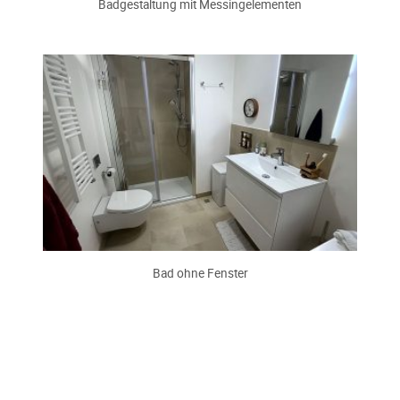
Badgestaltung mit Messingelementen
Bad ohne Fenster