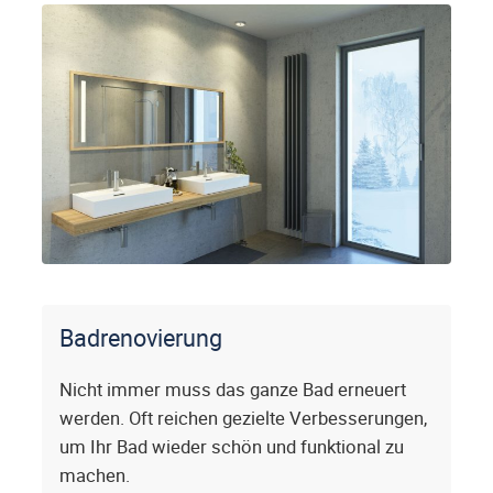
Badrenovierung
Nicht immer muss das ganze Bad erneuert
werden. Oft reichen gezielte Verbesserungen,
um Ihr Bad wieder schön und funktional zu
machen.