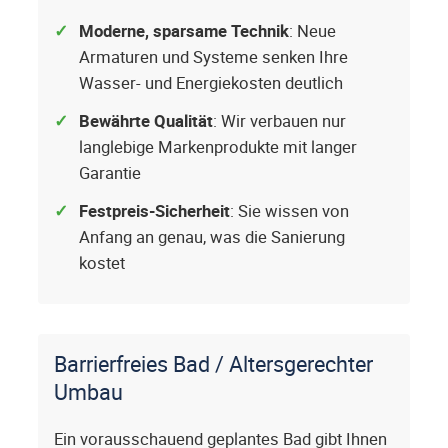
Moderne, sparsame Technik
: Neue
Armaturen und Systeme senken Ihre
Wasser- und Energiekosten deutlich
Bewährte Qualität
: Wir verbauen nur
langlebige Markenprodukte mit langer
Garantie
Festpreis-Sicherheit
: Sie wissen von
Anfang an genau, was die Sanierung
kostet
Barrierfreies Bad / Altersgerechter
Umbau
Ein vorausschauend geplantes Bad gibt Ihnen