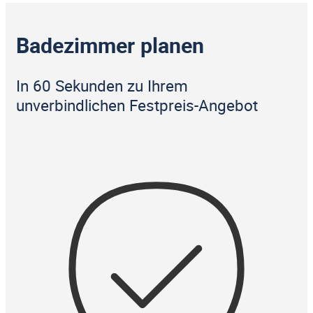
Badezimmer planen
In 60 Sekunden zu Ihrem
unverbindlichen Festpreis-Angebot