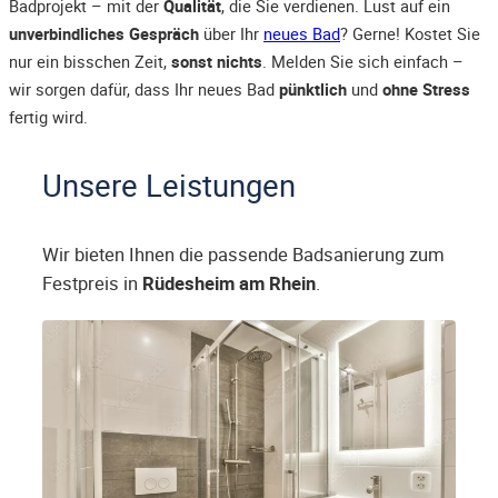
Badprojekt – mit der
Qualität
, die Sie verdienen. Lust auf ein
unverbindliches Gespräch
über Ihr
neues Bad
? Gerne! Kostet Sie
nur ein bisschen Zeit,
sonst nichts
. Melden Sie sich einfach –
wir sorgen dafür, dass Ihr neues Bad
pünktlich
und
ohne Stress
fertig wird.
Unsere Leistungen
Wir bieten Ihnen die passende Badsanierung zum
Festpreis in
Rüdesheim am Rhein
.