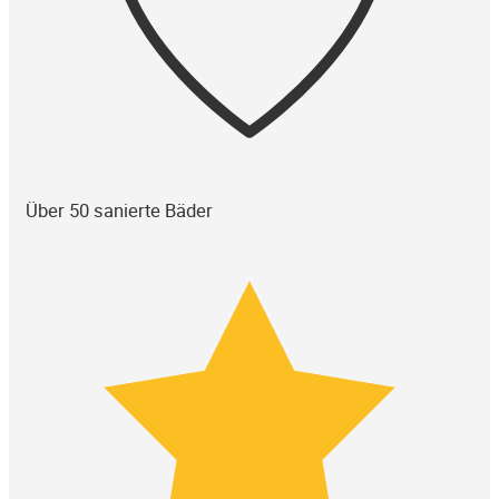
Über 50 sanierte Bäder