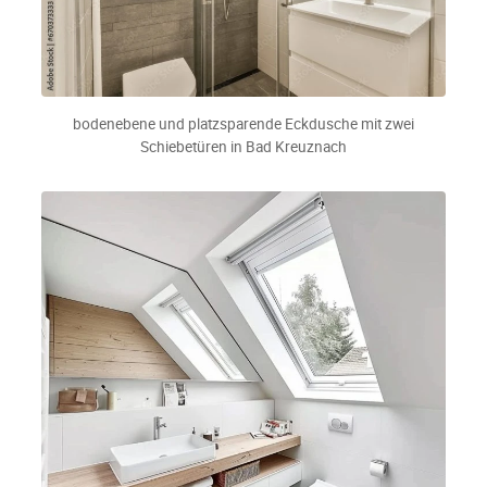
bodenebene und platzsparende Eckdusche mit zwei
Schiebetüren in Bad Kreuznach