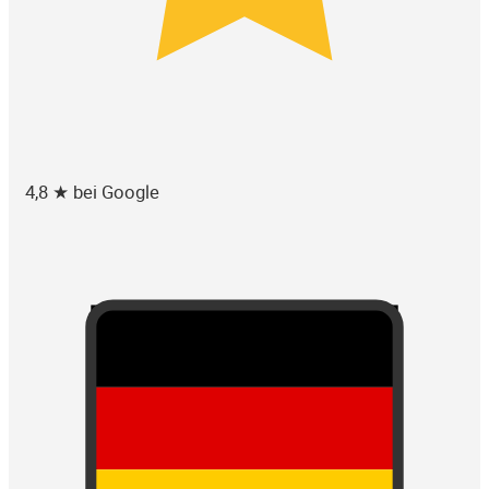
4,8 ★ bei Google