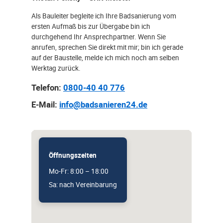
Als Bauleiter begleite ich Ihre Badsanierung vom
ersten Aufmaß bis zur Übergabe bin ich
durchgehend Ihr Ansprechpartner. Wenn Sie
anrufen, sprechen Sie direkt mit mir; bin ich gerade
auf der Baustelle, melde ich mich noch am selben
Werktag zurück.
Telefon:
0800-40 40 776
E-Mail:
info@badsanieren24.de
Öffnungszeiten
Mo-Fr: 8:00 – 18:00
Sa: nach Vereinbarung