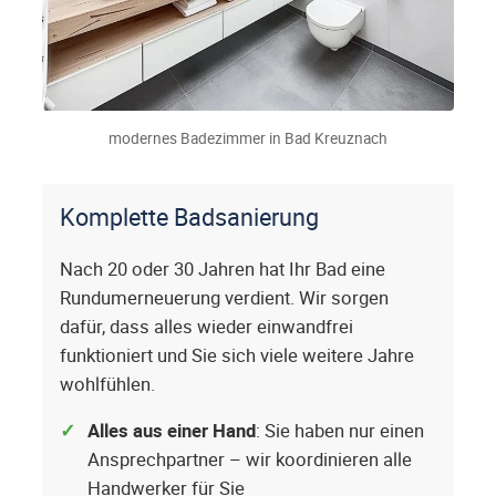
modernes Badezimmer in Bad Kreuznach
Komplette Badsanierung
Nach 20 oder 30 Jahren hat Ihr Bad eine
Rundumerneuerung verdient. Wir sorgen
dafür, dass alles wieder einwandfrei
funktioniert und Sie sich viele weitere Jahre
wohlfühlen.
Alles aus einer Hand
: Sie haben nur einen
Ansprechpartner – wir koordinieren alle
Handwerker für Sie