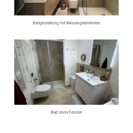
Badgestaltung mit Messingelementen
Bad ohne Fenster