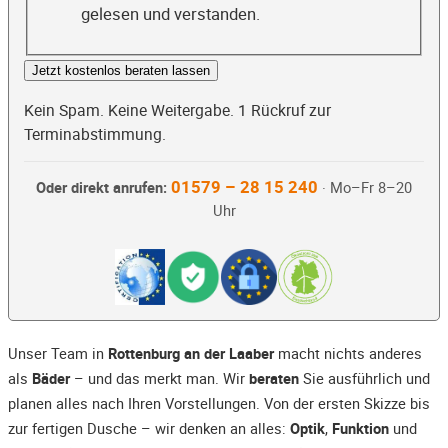
gelesen und verstanden.
Jetzt kostenlos beraten lassen
Kein Spam. Keine Weitergabe. 1 Rückruf zur
Terminabstimmung.
01579 – 28 15 240
Oder direkt anrufen:
· Mo–Fr 8–20
Uhr
Unser Team in
Rottenburg an der Laaber
macht nichts anderes
als
Bäder
– und das merkt man. Wir
beraten
Sie ausführlich und
planen alles nach Ihren Vorstellungen. Von der ersten Skizze bis
zur fertigen Dusche – wir denken an alles:
Optik
,
Funktion
und