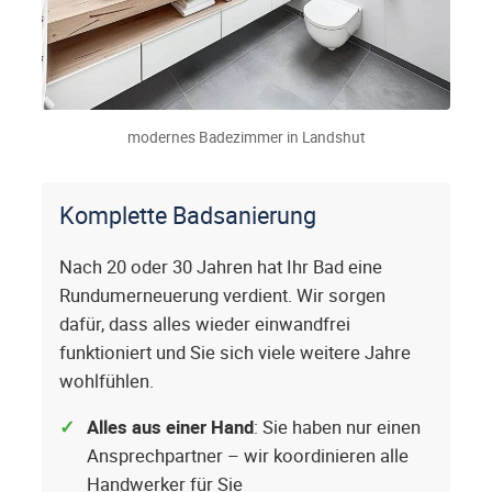
modernes Badezimmer in Landshut
Komplette Badsanierung
Nach 20 oder 30 Jahren hat Ihr Bad eine
Rundumerneuerung verdient. Wir sorgen
dafür, dass alles wieder einwandfrei
funktioniert und Sie sich viele weitere Jahre
wohlfühlen.
Alles aus einer Hand
: Sie haben nur einen
Ansprechpartner – wir koordinieren alle
Handwerker für Sie