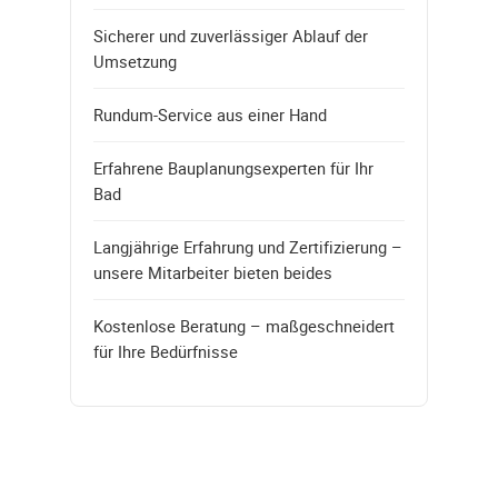
Sicherer und zuverlässiger Ablauf der
Umsetzung
Rundum-Service aus einer Hand
Erfahrene Bauplanungsexperten für Ihr
Bad
Langjährige Erfahrung und Zertifizierung –
unsere Mitarbeiter bieten beides
Kostenlose Beratung – maßgeschneidert
für Ihre Bedürfnisse