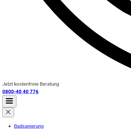
Jetzt kostenfreie Beratung
0800-40 40 776
Badsanierung