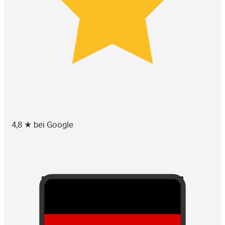
4,8 ★ bei Google