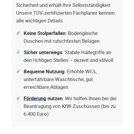
Sicherheit und erhält Ihre Selbstständigkeit.
Unsere TÜV-zertifizierten Fachplaner kennen
alle wichtigen Details.
Keine Stolperfallen
: Bodengleiche
Duschen mit rutschfesten Belägen
Sicher unterwegs
: Stabile Haltegriffe an
den richtigen Stellen – dezent und stilvoll
Bequeme Nutzung
: Erhöhte WCs,
unterfahrbare Waschtische, gut
erreichbare Ablagen
Förderung
nutzen
: Wir helfen Ihnen bei der
Beantragung von KfW-Zuschüssen (bis zu
6.400 Euro)