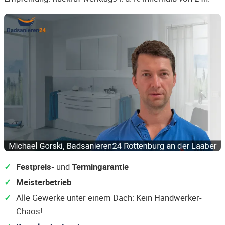
Festpreis-
und
Termingarantie
Meisterbetrieb
Alle Gewerke unter einem Dach: Kein Handwerker-
Chaos!