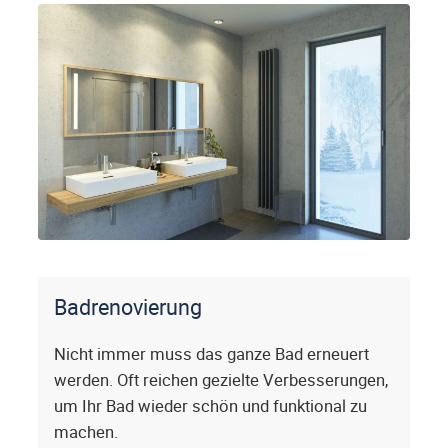
Badrenovierung
Nicht immer muss das ganze Bad erneuert
werden. Oft reichen gezielte Verbesserungen,
um Ihr Bad wieder schön und funktional zu
machen.