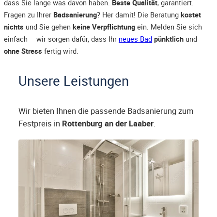
dass Sie lange was davon haben.
Beste Qualität
, garantiert.
Fragen zu Ihrer
Badsanierung
? Her damit! Die Beratung
kostet
nichts
und Sie gehen
keine Verpflichtung
ein. Melden Sie sich
einfach – wir sorgen dafür, dass Ihr
neues Bad
pünktlich
und
ohne Stress
fertig wird.
Unsere Leistungen
Wir bieten Ihnen die passende Badsanierung zum
Festpreis in
Rottenburg an der Laaber
.