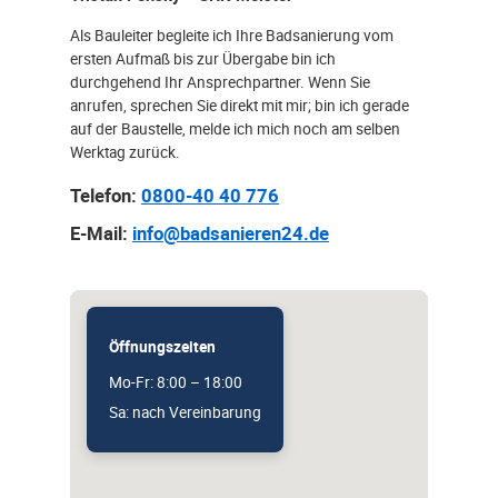
Als Bauleiter begleite ich Ihre Badsanierung vom
ersten Aufmaß bis zur Übergabe bin ich
durchgehend Ihr Ansprechpartner. Wenn Sie
anrufen, sprechen Sie direkt mit mir; bin ich gerade
auf der Baustelle, melde ich mich noch am selben
Werktag zurück.
Telefon:
0800-40 40 776
E-Mail:
info@badsanieren24.de
Öffnungszeiten
Mo-Fr: 8:00 – 18:00
Sa: nach Vereinbarung