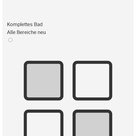
Komplettes Bad
Alle Bereiche neu