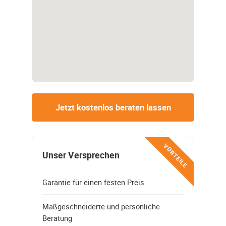
Jetzt kostenlos beraten lassen
VORTEILE
Unser Versprechen
Garantie für einen festen Preis
Maßgeschneiderte und persönliche
Beratung