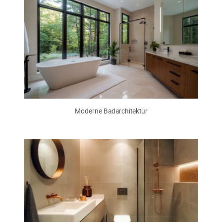
Moderne Badarchitektur