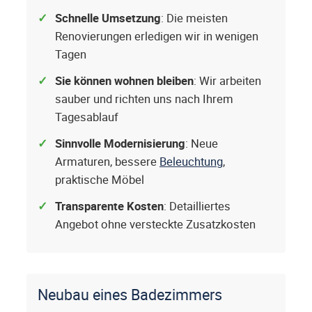
Schnelle Umsetzung
: Die meisten
Renovierungen erledigen wir in wenigen
Tagen
Sie können wohnen bleiben
: Wir arbeiten
sauber und richten uns nach Ihrem
Tagesablauf
Sinnvolle Modernisierung
: Neue
Armaturen, bessere
Beleuchtung
,
praktische Möbel
Transparente Kosten
: Detailliertes
Angebot ohne versteckte Zusatzkosten
Neubau eines Badezimmers