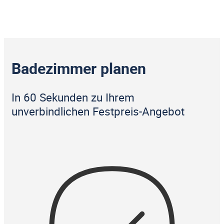
Badezimmer planen
In 60 Sekunden zu Ihrem
unverbindlichen Festpreis-Angebot