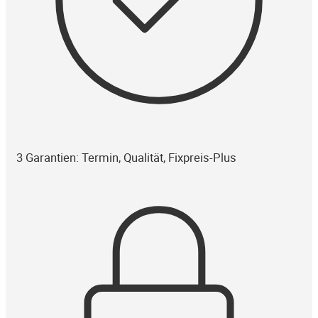
3 Garantien: Termin, Qualität, Fixpreis-Plus