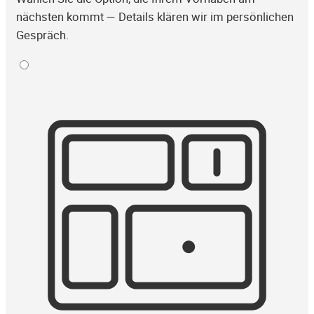
nächsten kommt — Details klären wir im persönlichen
Gespräch.