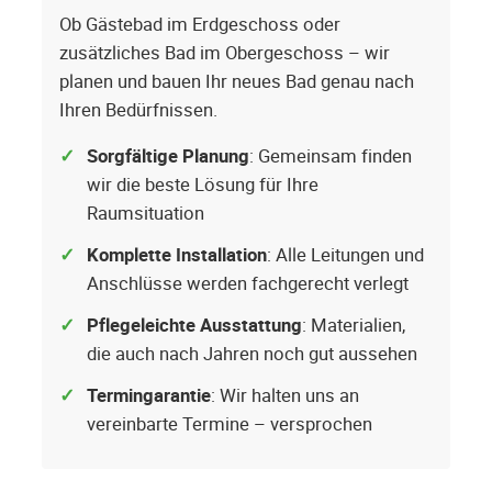
Ob Gästebad im Erdgeschoss oder
zusätzliches Bad im Obergeschoss – wir
planen und bauen Ihr neues Bad genau nach
Ihren Bedürfnissen.
Sorgfältige Planung
: Gemeinsam finden
wir die beste Lösung für Ihre
Raumsituation
Komplette Installation
: Alle Leitungen und
Anschlüsse werden fachgerecht verlegt
Pflegeleichte Ausstattung
: Materialien,
die auch nach Jahren noch gut aussehen
Termingarantie
: Wir halten uns an
vereinbarte Termine – versprochen