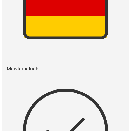
Meisterbetrieb