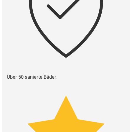
Über 50 sanierte Bäder