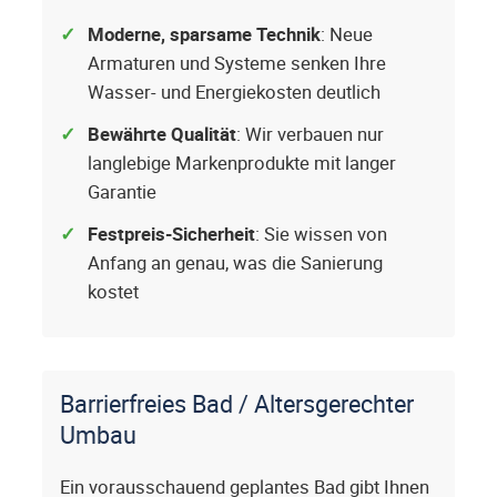
Moderne, sparsame Technik
: Neue
Armaturen und Systeme senken Ihre
Wasser- und Energiekosten deutlich
Bewährte Qualität
: Wir verbauen nur
langlebige Markenprodukte mit langer
Garantie
Festpreis-Sicherheit
: Sie wissen von
Anfang an genau, was die Sanierung
kostet
Barrierfreies Bad / Altersgerechter
Umbau
Ein vorausschauend geplantes Bad gibt Ihnen