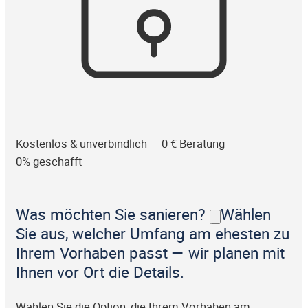
Kostenlos & unverbindlich — 0 € Beratung
0% geschafft
Was möchten Sie sanieren?
Wählen
Sie aus, welcher Umfang am ehesten zu
Ihrem Vorhaben passt — wir planen mit
Ihnen vor Ort die Details.
Wählen Sie die Option, die Ihrem Vorhaben am