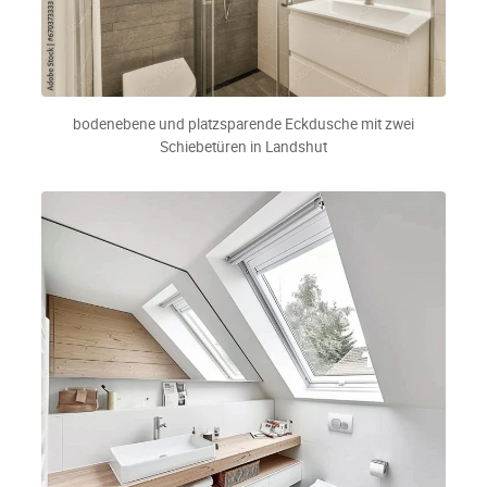
bodenebene und platzsparende Eckdusche mit zwei
Schiebetüren in Landshut