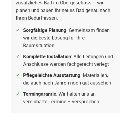
zusätzliches Bad im Obergeschoss – wir
planen und bauen Ihr neues Bad genau nach
Ihren Bedürfnissen.
Sorgfältige Planung
: Gemeinsam finden
wir die beste Lösung für Ihre
Raumsituation
Komplette Installation
: Alle Leitungen und
Anschlüsse werden fachgerecht verlegt
Pflegeleichte Ausstattung
: Materialien,
die auch nach Jahren noch gut aussehen
Termingarantie
: Wir halten uns an
vereinbarte Termine – versprochen