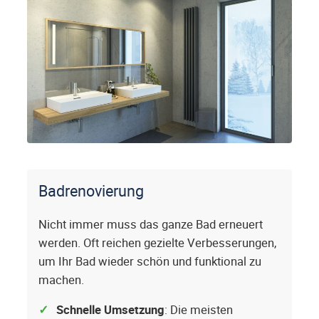
Badrenovierung
Nicht immer muss das ganze Bad erneuert
werden. Oft reichen gezielte Verbesserungen,
um Ihr Bad wieder schön und funktional zu
machen.
Schnelle Umsetzung
: Die meisten