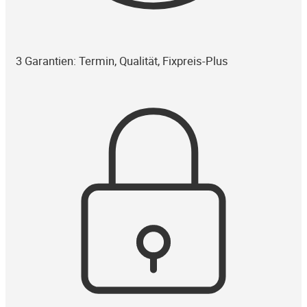
3 Garantien: Termin, Qualität, Fixpreis-Plus