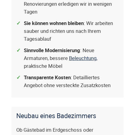
Renovierungen erledigen wir in wenigen
Tagen
Sie können wohnen bleiben
: Wir arbeiten
sauber und richten uns nach Ihrem
Tagesablauf
Sinnvolle Modernisierung
: Neue
Armaturen, bessere
Beleuchtung
,
praktische Möbel
Transparente Kosten
: Detailliertes
Angebot ohne versteckte Zusatzkosten
Neubau eines Badezimmers
Ob Gästebad im Erdgeschoss oder