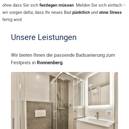
ohne dass Sie sich
festlegen müssen
. Melden Sie sich einfach –
wir sorgen dafür, dass Ihr neues Bad
pünktlich
und
ohne Stress
fertig wird.
Unsere Leistungen
Wir bieten Ihnen die passende Badsanierung zum
Festpreis in
Ronnenberg
.