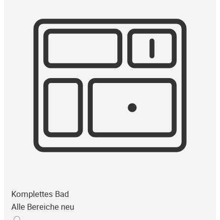
Komplettes Bad
Alle Bereiche neu