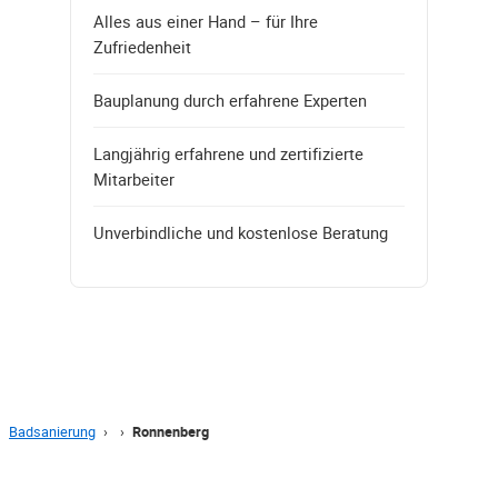
Alles aus einer Hand – für Ihre
Zufriedenheit
Bauplanung durch erfahrene Experten
Langjährig erfahrene und zertifizierte
Mitarbeiter
Unverbindliche und kostenlose Beratung
Badsanierung
›
›
Ronnenberg