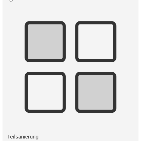
Teilsanierung