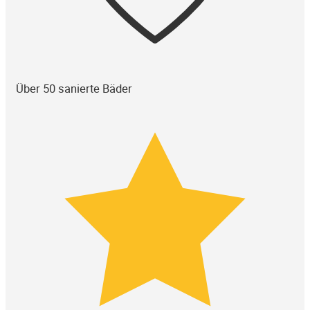
Über 50 sanierte Bäder