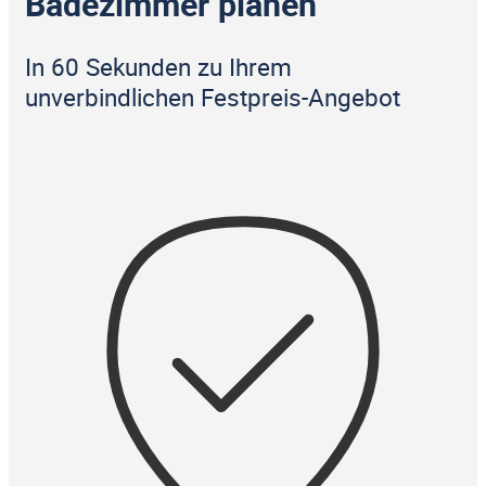
Badezimmer planen
In 60 Sekunden zu Ihrem
unverbindlichen Festpreis-Angebot