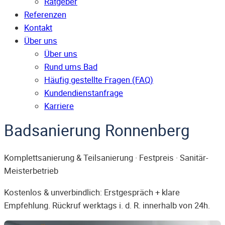
Ratgeber
Referenzen
Kontakt
Über uns
Über uns
Rund ums Bad
Häufig gestellte Fragen (FAQ)
Kunden­dienst­anfrage
Karriere
Badsanierung Ronnenberg
Komplettsanierung & Teilsanierung · Festpreis · Sanitär-
Meisterbetrieb
Kostenlos & unverbindlich: Erstgespräch + klare
Empfehlung. Rückruf werktags i. d. R. innerhalb von 24h.