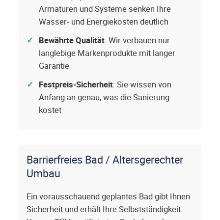
Armaturen und Systeme senken Ihre
Wasser- und Energiekosten deutlich
Bewährte Qualität
: Wir verbauen nur
langlebige Markenprodukte mit langer
Garantie
Festpreis-Sicherheit
: Sie wissen von
Anfang an genau, was die Sanierung
kostet
Barrierfreies Bad / Altersgerechter
Umbau
Ein vorausschauend geplantes Bad gibt Ihnen
Sicherheit und erhält Ihre Selbstständigkeit.