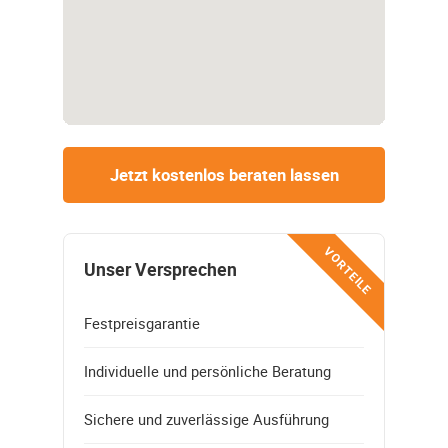
Jetzt kostenlos beraten lassen
VORTEILE
Unser Versprechen
Festpreisgarantie
Individuelle und persönliche Beratung
Sichere und zuverlässige Ausführung