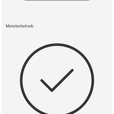
Meisterbetrieb