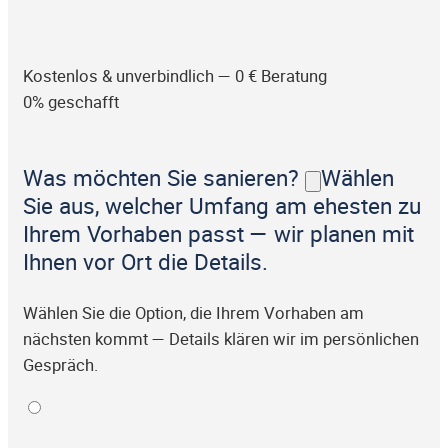
Kostenlos & unverbindlich — 0 € Beratung
0% geschafft
Was möchten Sie sanieren?
Wählen
Sie aus, welcher Umfang am ehesten zu
Ihrem Vorhaben passt — wir planen mit
Ihnen vor Ort die Details.
Wählen Sie die Option, die Ihrem Vorhaben am
nächsten kommt — Details klären wir im persönlichen
Gespräch.