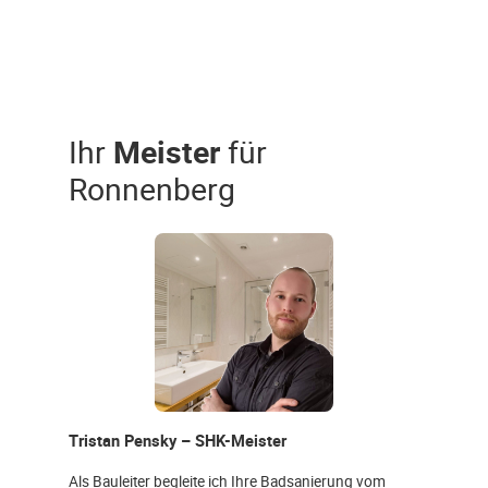
Ihr
Meister
für
Ronnenberg
Tristan Pensky – SHK-Meister
Als Bauleiter begleite ich Ihre Badsanierung vom