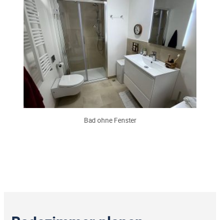
Bad ohne Fenster