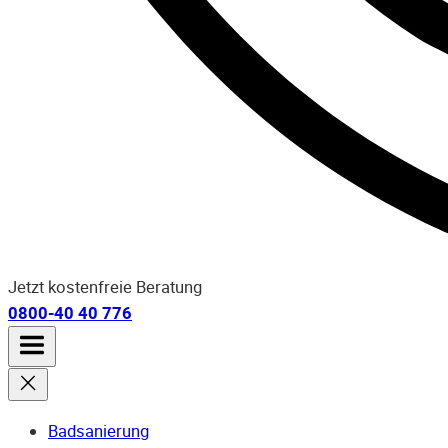
Jetzt kostenfreie Beratung
0800-40 40 776
Badsanierung