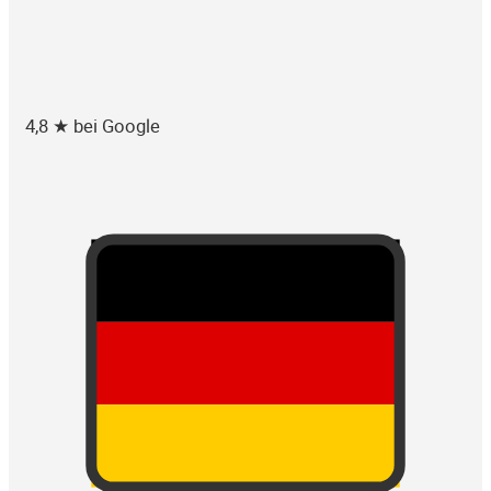
4,8 ★ bei Google