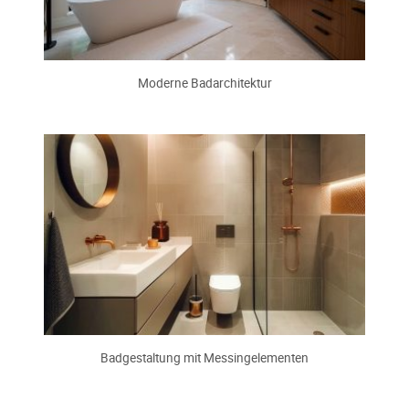
Moderne Badarchitektur
Badgestaltung mit Messingelementen