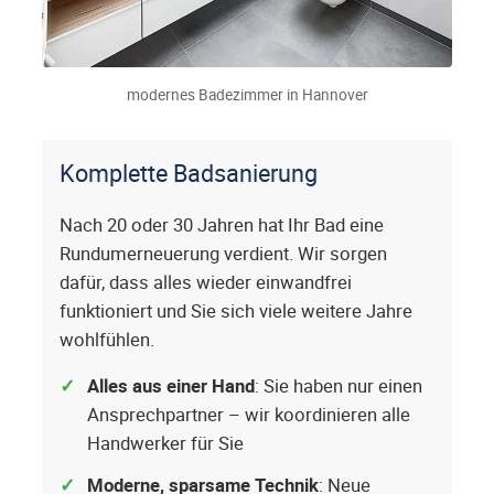
modernes Badezimmer in Hannover
Komplette Badsanierung
Nach 20 oder 30 Jahren hat Ihr Bad eine
Rundumerneuerung verdient. Wir sorgen
dafür, dass alles wieder einwandfrei
funktioniert und Sie sich viele weitere Jahre
wohlfühlen.
Alles aus einer Hand
: Sie haben nur einen
Ansprechpartner – wir koordinieren alle
Handwerker für Sie
Moderne, sparsame Technik
: Neue