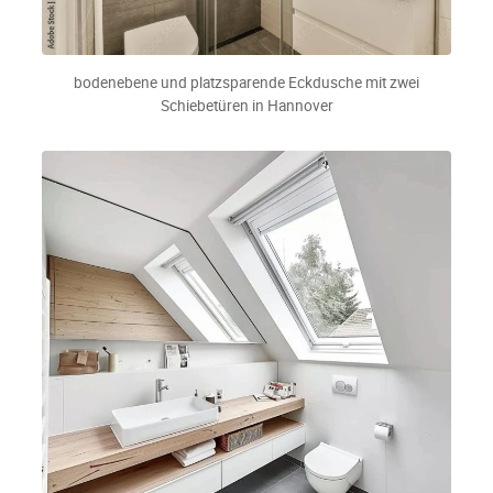
bodenebene und platzsparende Eckdusche mit zwei
Schiebetüren in Hannover