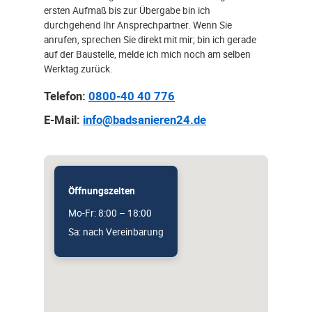
ersten Aufmaß bis zur Übergabe bin ich
durchgehend Ihr Ansprechpartner. Wenn Sie
anrufen, sprechen Sie direkt mit mir; bin ich gerade
auf der Baustelle, melde ich mich noch am selben
Werktag zurück.
Telefon:
0800-40 40 776
E-Mail:
info@badsanieren24.de
Öffnungszeiten
Mo-Fr: 8:00 – 18:00
Sa: nach Vereinbarung