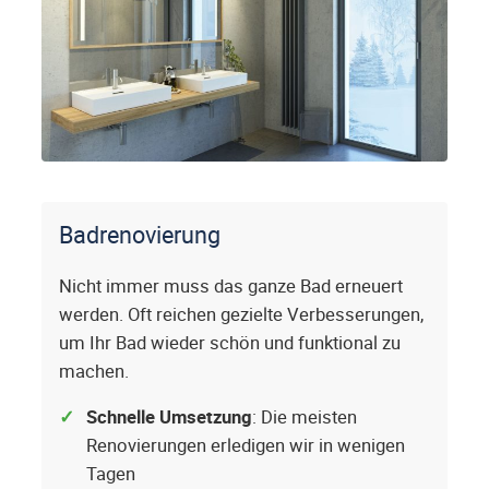
Badrenovierung
Nicht immer muss das ganze Bad erneuert
werden. Oft reichen gezielte Verbesserungen,
um Ihr Bad wieder schön und funktional zu
machen.
Schnelle Umsetzung
: Die meisten
Renovierungen erledigen wir in wenigen
Tagen