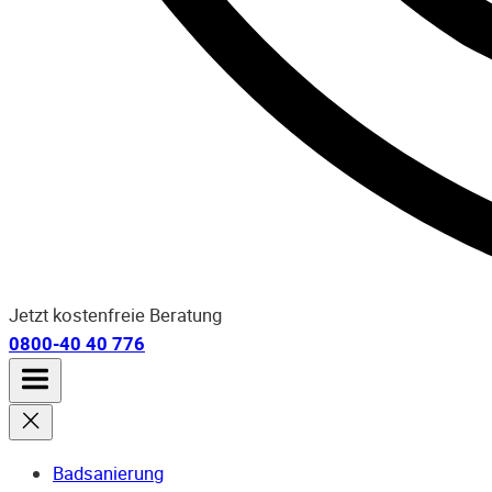
Jetzt kostenfreie Beratung
0800-40 40 776
Badsanierung