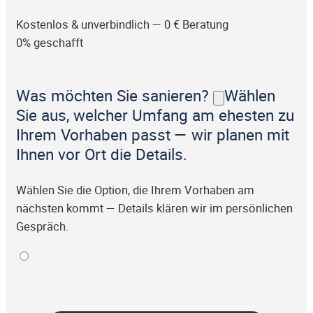
Kostenlos & unverbindlich — 0 € Beratung
0% geschafft
Was möchten Sie sanieren?
Wählen
Sie aus, welcher Umfang am ehesten zu
Ihrem Vorhaben passt — wir planen mit
Ihnen vor Ort die Details.
Wählen Sie die Option, die Ihrem Vorhaben am
nächsten kommt — Details klären wir im persönlichen
Gespräch.