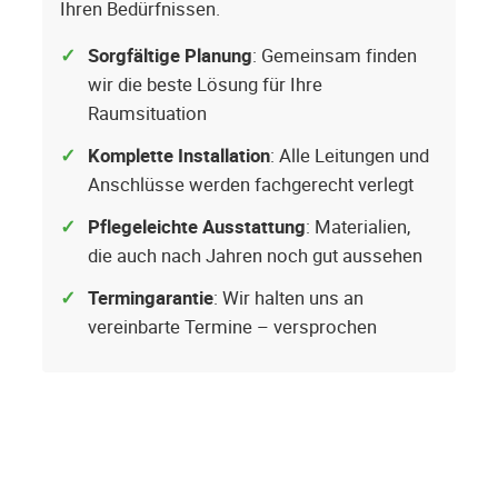
Ihren Bedürfnissen.
Sorgfältige Planung
: Gemeinsam finden
wir die beste Lösung für Ihre
Raumsituation
Komplette Installation
: Alle Leitungen und
Anschlüsse werden fachgerecht verlegt
Pflegeleichte Ausstattung
: Materialien,
die auch nach Jahren noch gut aussehen
Termingarantie
: Wir halten uns an
vereinbarte Termine – versprochen