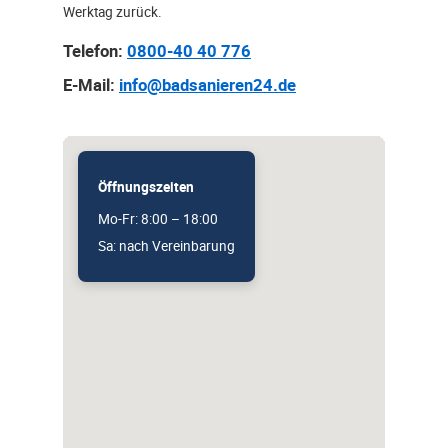
Werktag zurück.
Telefon:
0800-40 40 776
E-Mail:
info@badsanieren24.de
Öffnungszeiten
Mo-Fr: 8:00 – 18:00
Sa: nach Vereinbarung