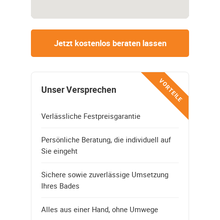
Jetzt kostenlos beraten lassen
VORTEILE
Unser Versprechen
Verlässliche Festpreisgarantie
Persönliche Beratung, die individuell auf
Sie eingeht
Sichere sowie zuverlässige Umsetzung
Ihres Bades
Alles aus einer Hand, ohne Umwege