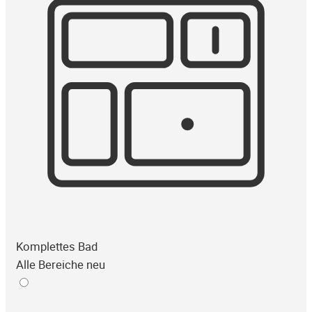
Komplettes Bad
Alle Bereiche neu