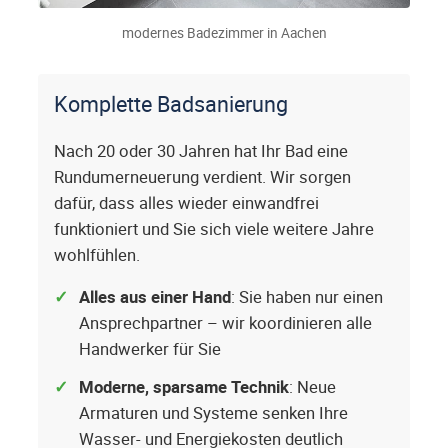
modernes Badezimmer in Aachen
Komplette Badsanierung
Nach 20 oder 30 Jahren hat Ihr Bad eine
Rundumerneuerung verdient. Wir sorgen
dafür, dass alles wieder einwandfrei
funktioniert und Sie sich viele weitere Jahre
wohlfühlen.
Alles aus einer Hand
: Sie haben nur einen
Ansprechpartner – wir koordinieren alle
Handwerker für Sie
Moderne, sparsame Technik
: Neue
Armaturen und Systeme senken Ihre
Wasser- und Energiekosten deutlich