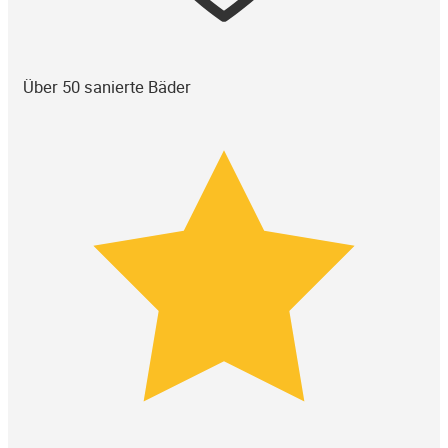
Über 50 sanierte Bäder