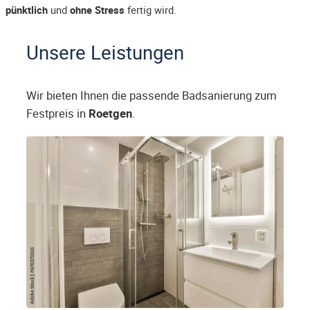
pünktlich
und
ohne Stress
fertig wird.
Unsere Leistungen
Wir bieten Ihnen die passende Badsanierung zum
Festpreis in
Roetgen
.