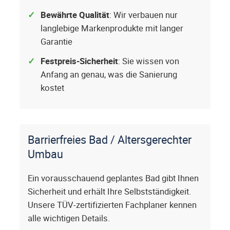
Bewährte Qualität
: Wir verbauen nur
langlebige Markenprodukte mit langer
Garantie
Festpreis-Sicherheit
: Sie wissen von
Anfang an genau, was die Sanierung
kostet
Barrierfreies Bad / Altersgerechter
Umbau
Ein vorausschauend geplantes Bad gibt Ihnen
Sicherheit und erhält Ihre Selbstständigkeit.
Unsere TÜV-zertifizierten Fachplaner kennen
alle wichtigen Details.