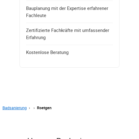
Bauplanung mit der Expertise erfahrener
Fachleute
Zertifizierte Fachkräfte mit umfassender
Erfahrung
Kostenlose Beratung
Badsanierung
›
›
Roetgen