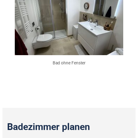
Bad ohne Fenster
Badezimmer planen