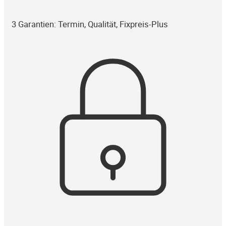
3 Garantien: Termin, Qualität, Fixpreis-Plus