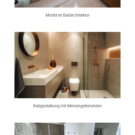
Moderne Badarchitektur
Badgestaltung mit Messingelementen