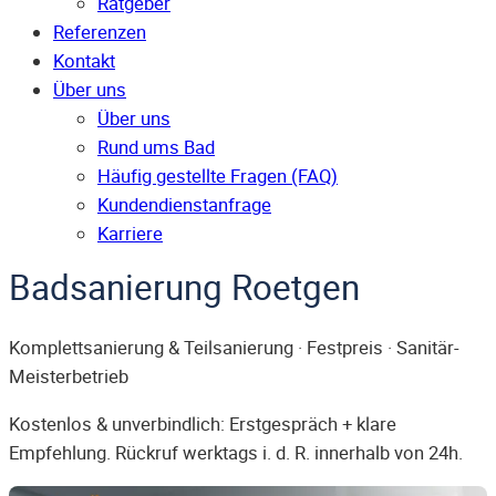
Ratgeber
Referenzen
Kontakt
Über uns
Über uns
Rund ums Bad
Häufig gestellte Fragen (FAQ)
Kunden­dienst­anfrage
Karriere
Badsanierung Roetgen
Komplettsanierung & Teilsanierung · Festpreis · Sanitär-
Meisterbetrieb
Kostenlos & unverbindlich: Erstgespräch + klare
Empfehlung. Rückruf werktags i. d. R. innerhalb von 24h.