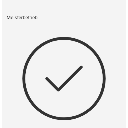
Meisterbetrieb