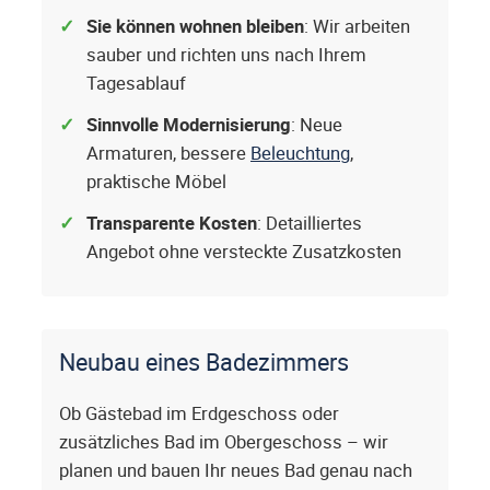
Sie können wohnen bleiben
: Wir arbeiten
sauber und richten uns nach Ihrem
Tagesablauf
Sinnvolle Modernisierung
: Neue
Armaturen, bessere
Beleuchtung
,
praktische Möbel
Transparente Kosten
: Detailliertes
Angebot ohne versteckte Zusatzkosten
Neubau eines Badezimmers
Ob Gästebad im Erdgeschoss oder
zusätzliches Bad im Obergeschoss – wir
planen und bauen Ihr neues Bad genau nach