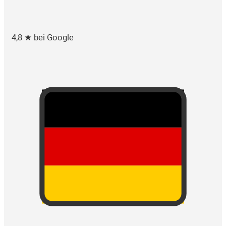
4,8 ★ bei Google