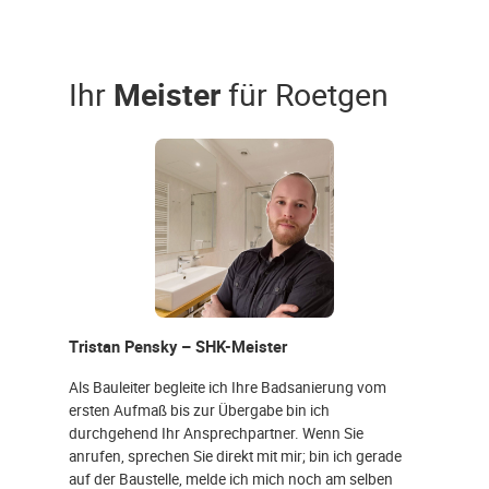
Ihr
Meister
für Roetgen
Tristan Pensky – SHK-Meister
Als Bauleiter begleite ich Ihre Badsanierung vom
ersten Aufmaß bis zur Übergabe bin ich
durchgehend Ihr Ansprechpartner. Wenn Sie
anrufen, sprechen Sie direkt mit mir; bin ich gerade
auf der Baustelle, melde ich mich noch am selben