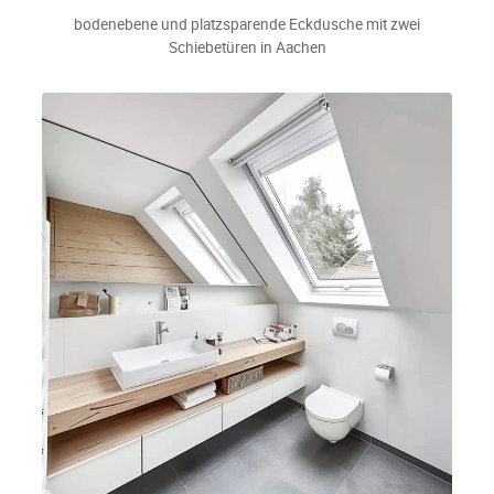
bodenebene und platzsparende Eckdusche mit zwei
Schiebetüren in Aachen