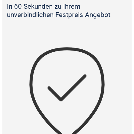
In 60 Sekunden zu Ihrem
unverbindlichen Festpreis-Angebot