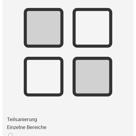
Teilsanierung
Einzelne Bereiche