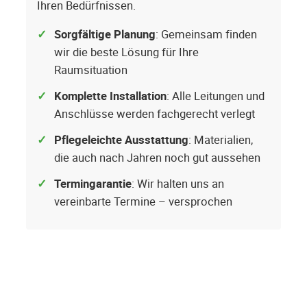
Ihren Bedürfnissen.
Sorgfältige Planung
: Gemeinsam finden
wir die beste Lösung für Ihre
Raumsituation
Komplette Installation
: Alle Leitungen und
Anschlüsse werden fachgerecht verlegt
Pflegeleichte Ausstattung
: Materialien,
die auch nach Jahren noch gut aussehen
Termingarantie
: Wir halten uns an
vereinbarte Termine – versprochen