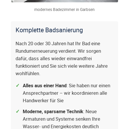
modernes Badezimmer in Garbsen
Komplette Badsanierung
Nach 20 oder 30 Jahren hat Ihr Bad eine
Rundumerneuerung verdient. Wir sorgen
dafür, dass alles wieder einwandfrei
funktioniert und Sie sich viele weitere Jahre
wohlfühlen.
Alles aus einer Hand
: Sie haben nur einen
Ansprechpartner – wir koordinieren alle
Handwerker für Sie
Moderne, sparsame Technik
: Neue
Armaturen und Systeme senken Ihre
Wasser- und Energiekosten deutlich