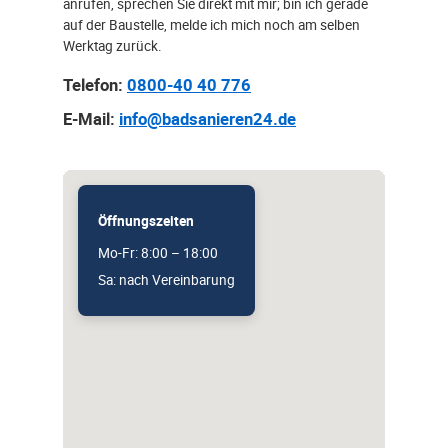
anrufen, sprechen Sie direkt mit mir; bin ich gerade
auf der Baustelle, melde ich mich noch am selben
Werktag zurück.
Telefon:
0800-40 40 776
E-Mail:
info@badsanieren24.de
Öffnungszeiten
Mo-Fr: 8:00 – 18:00
Sa: nach Vereinbarung