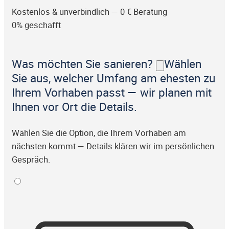
Kostenlos & unverbindlich — 0 € Beratung
0% geschafft
Was möchten Sie sanieren?
Wählen
Sie aus, welcher Umfang am ehesten zu
Ihrem Vorhaben passt — wir planen mit
Ihnen vor Ort die Details.
Wählen Sie die Option, die Ihrem Vorhaben am
nächsten kommt — Details klären wir im persönlichen
Gespräch.