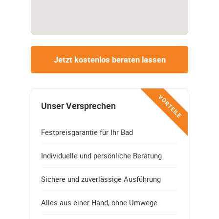
Jetzt kostenlos beraten lassen
VORTEILE
Unser Versprechen
Festpreisgarantie für Ihr Bad
Individuelle und persönliche Beratung
Sichere und zuverlässige Ausführung
Alles aus einer Hand, ohne Umwege