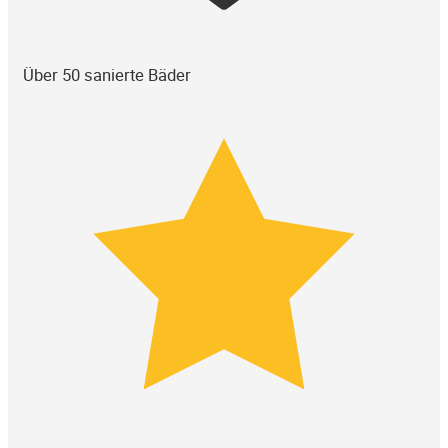
Über 50 sanierte Bäder