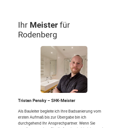
Ihr
Meister
für
Rodenberg
Tristan Pensky – SHK-Meister
Als Bauleiter begleite ich Ihre Badsanierung vom
ersten Aufmaß bis zur Übergabe bin ich
durchgehend Ihr Ansprechpartner. Wenn Sie