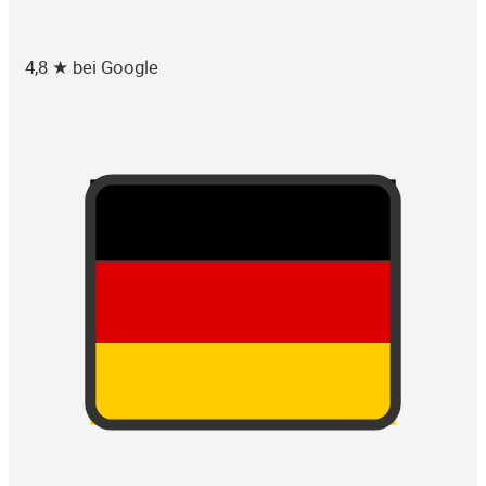
4,8 ★ bei Google