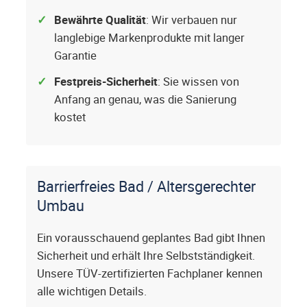
Bewährte Qualität
: Wir verbauen nur
langlebige Markenprodukte mit langer
Garantie
Festpreis-Sicherheit
: Sie wissen von
Anfang an genau, was die Sanierung
kostet
Barrierfreies Bad / Altersgerechter
Umbau
Ein vorausschauend geplantes Bad gibt Ihnen
Sicherheit und erhält Ihre Selbstständigkeit.
Unsere TÜV-zertifizierten Fachplaner kennen
alle wichtigen Details.