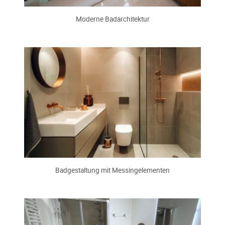
Moderne Badarchitektur
Badgestaltung mit Messingelementen