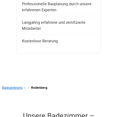
Professionelle Bauplanung durch unsere
erfahrenen Experten
Langjährig erfahrene und zertifizierte
Mitarbeiter
Kostenlose Beratung
Badsanierung
›
›
Rodenberg
Unsere Badezimmer –