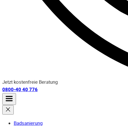
Jetzt kostenfreie Beratung
0800-40 40 776
Badsanierung