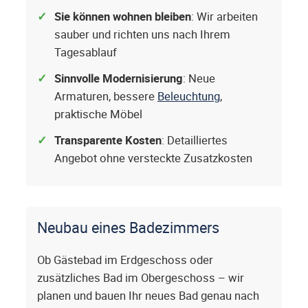
Sie können wohnen bleiben
: Wir arbeiten
sauber und richten uns nach Ihrem
Tagesablauf
Sinnvolle Modernisierung
: Neue
Armaturen, bessere
Beleuchtung
,
praktische Möbel
Transparente Kosten
: Detailliertes
Angebot ohne versteckte Zusatzkosten
Neubau eines Badezimmers
Ob Gästebad im Erdgeschoss oder
zusätzliches Bad im Obergeschoss – wir
planen und bauen Ihr neues Bad genau nach