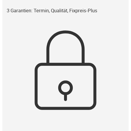
3 Garantien: Termin, Qualität, Fixpreis-Plus