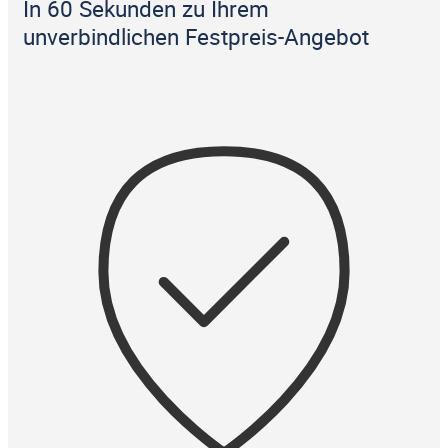
In 60 Sekunden zu Ihrem
unverbindlichen Festpreis-Angebot