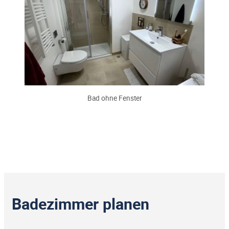
Bad ohne Fenster
Badezimmer planen