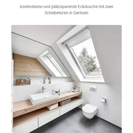
bodenebene und platzsparende Eckdusche mit zwei
Schiebetüren in Garbsen