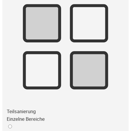
Teilsanierung
Einzelne Bereiche