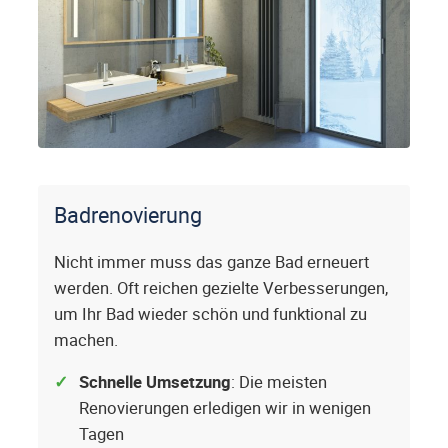
Badrenovierung
Nicht immer muss das ganze Bad erneuert
werden. Oft reichen gezielte Verbesserungen,
um Ihr Bad wieder schön und funktional zu
machen.
Schnelle Umsetzung
: Die meisten
Renovierungen erledigen wir in wenigen
Tagen