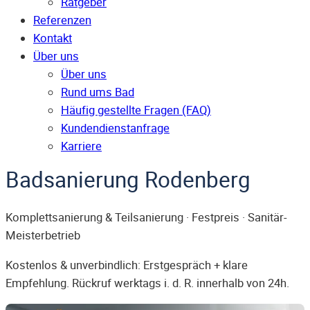
Ratgeber
Referenzen
Kontakt
Über uns
Über uns
Rund ums Bad
Häufig gestellte Fragen (FAQ)
Kunden­dienst­anfrage
Karriere
Badsanierung Rodenberg
Komplettsanierung & Teilsanierung · Festpreis · Sanitär-
Meisterbetrieb
Kostenlos & unverbindlich: Erstgespräch + klare
Empfehlung. Rückruf werktags i. d. R. innerhalb von 24h.