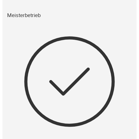
Meisterbetrieb