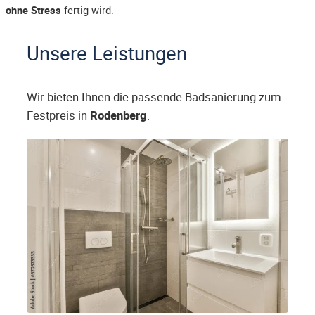
ohne Stress
fertig wird.
Unsere Leistungen
Wir bieten Ihnen die passende Badsanierung zum
Festpreis in
Rodenberg
.