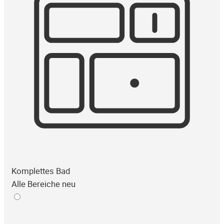
Komplettes Bad
Alle Bereiche neu