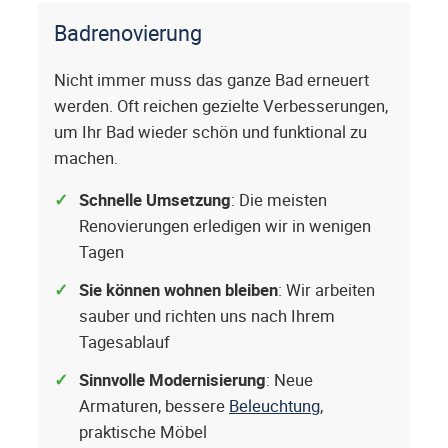
Badrenovierung
Nicht immer muss das ganze Bad erneuert
werden. Oft reichen gezielte Verbesserungen,
um Ihr Bad wieder schön und funktional zu
machen.
Schnelle Umsetzung
: Die meisten
Renovierungen erledigen wir in wenigen
Tagen
Sie können wohnen bleiben
: Wir arbeiten
sauber und richten uns nach Ihrem
Tagesablauf
Sinnvolle Modernisierung
: Neue
Armaturen, bessere
Beleuchtung
,
praktische Möbel