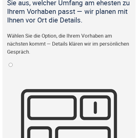
Sie aus, welcher Umfang am ehesten zu
Ihrem Vorhaben passt — wir planen mit
Ihnen vor Ort die Details.
Wählen Sie die Option, die Ihrem Vorhaben am
nächsten kommt — Details klären wir im persönlichen
Gespräch.