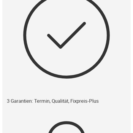
3 Garantien: Termin, Qualität, Fixpreis-Plus