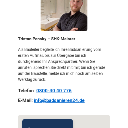
Tristan Pensky – SHK-Meister
Als Bauleiter begleite ich Ihre Badsanierung vom
ersten Aufmaß bis zur Übergabe bin ich
durchgehend Ihr Ansprechpartner. Wenn Sie
anrufen, sprechen Sie direkt mit mir; bin ich gerade
auf der Baustelle, melde ich mich noch am selben
Werktag zurück.
Telefon:
0800-40 40 776
E-Mail:
info@badsanieren24.de