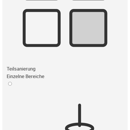
Teilsanierung
Einzelne Bereiche