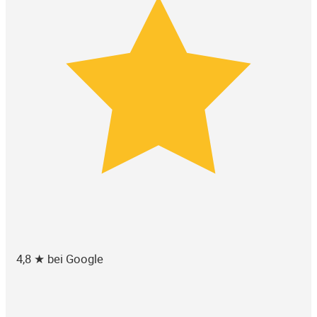
4,8 ★ bei Google