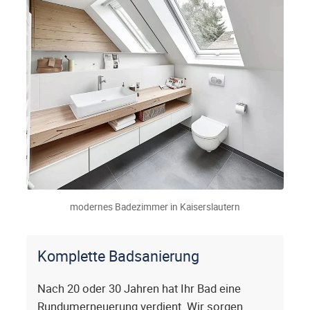
modernes Badezimmer in Kaiserslautern
Komplette Badsanierung
Nach 20 oder 30 Jahren hat Ihr Bad eine
Rundumerneuerung verdient. Wir sorgen