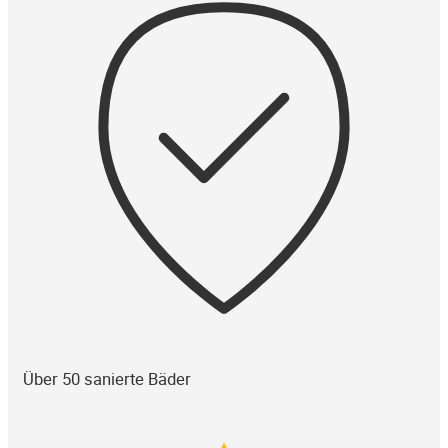
Über 50 sanierte Bäder