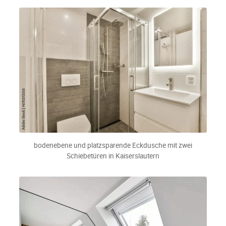
bodenebene und platzsparende Eckdusche mit zwei
Schiebetüren in Kaiserslautern