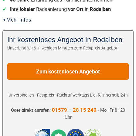
Ihre
lokaler
Badsanierung
vor Ort
in
Rodalben
Mehr Infos
Ihr kostenloses Angebot in Rodalben
Unverbindlich & in wenigen Minuten zum Festpreis-Angebot
Zum kostenlosen Angebot
Unverbindlich · Festpreis · Rückruf werktags i. d. R. innerhalb 24h
01579 – 28 15 240
Oder direkt anrufen:
· Mo–Fr 8–20
Uhr