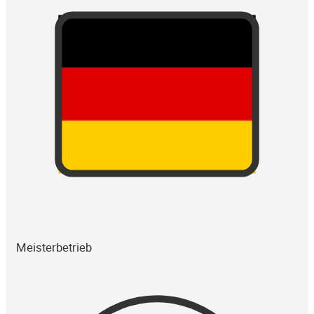
Meisterbetrieb