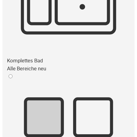
Komplettes Bad
Alle Bereiche neu