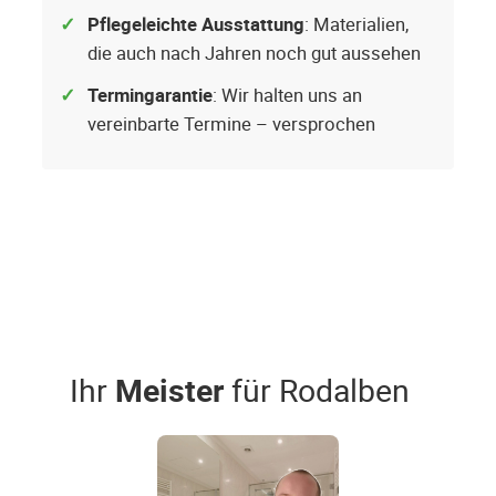
Pflegeleichte Ausstattung
: Materialien,
die auch nach Jahren noch gut aussehen
Termingarantie
: Wir halten uns an
vereinbarte Termine – versprochen
Ihr
Meister
für Rodalben