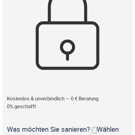
Kostenlos & unverbindlich — 0 € Beratung
0% geschafft
Was möchten Sie sanieren?
Wählen