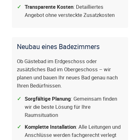
Transparente Kosten
: Detailliertes
Angebot ohne versteckte Zusatzkosten
Neubau eines Badezimmers
Ob Gästebad im Erdgeschoss oder
zusätzliches Bad im Obergeschoss – wir
planen und bauen Ihr neues Bad genau nach
Ihren Bedürfnissen.
Sorgfältige Planung
: Gemeinsam finden
wir die beste Lösung für Ihre
Raumsituation
Komplette Installation
: Alle Leitungen und
Anschlüsse werden fachgerecht verlegt