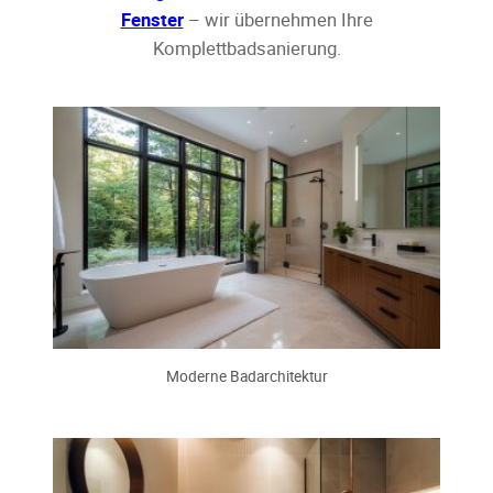
Fenster
– wir übernehmen Ihre
Komplettbadsanierung.
Moderne Badarchitektur