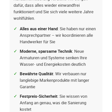
dafür, dass alles wieder einwandfrei
funktioniert und Sie sich viele weitere Jahre
wohlfühlen.
Alles aus einer Hand
: Sie haben nur einen
Ansprechpartner – wir koordinieren alle
Handwerker für Sie
Moderne, sparsame Technik
: Neue
Armaturen und Systeme senken Ihre
Wasser- und Energiekosten deutlich
Bewährte Qualität
: Wir verbauen nur
langlebige Markenprodukte mit langer
Garantie
Festpreis-Sicherheit
: Sie wissen von
Anfang an genau, was die Sanierung
kostet