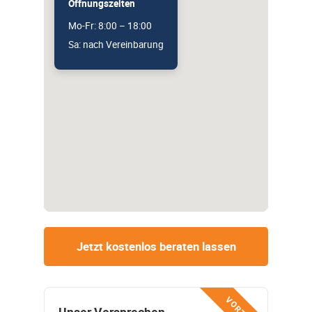
Öffnungszeiten
Mo-Fr: 8:00 – 18:00
Sa: nach Vereinbarung
Jetzt kostenlos beraten lassen