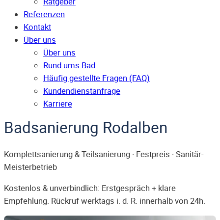
Ratgeber
Referenzen
Kontakt
Über uns
Über uns
Rund ums Bad
Häufig gestellte Fragen (FAQ)
Kunden­dienst­anfrage
Karriere
Badsanierung Rodalben
Komplettsanierung & Teilsanierung · Festpreis · Sanitär-
Meisterbetrieb
Kostenlos & unverbindlich: Erstgespräch + klare
Empfehlung. Rückruf werktags i. d. R. innerhalb von 24h.