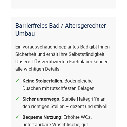
Barrierfreies Bad / Altersgerechter
Umbau
Ein vorausschauend geplantes Bad gibt Ihnen
Sicherheit und erhält Ihre Selbstständigkeit.
Unsere TÜV-zertifizierten Fachplaner kennen
alle wichtigen Details.
Keine Stolperfallen
: Bodengleiche
Duschen mit rutschfesten Belägen
Sicher unterwegs
: Stabile Haltegriffe an
den richtigen Stellen – dezent und stilvoll
Bequeme Nutzung
: Erhöhte WCs,
unterfahrbare Waschtische, gut