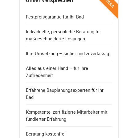
VORTEILE
Unser Versprechen
Festpreisgarantie für Ihr Bad
Individuelle, persönliche Beratung für
maßgeschneiderte Lösungen
Ihre Umsetzung – sicher und zuverlässig
Alles aus einer Hand – für Ihre
Zufriedenheit
Erfahrene Bauplanungsexperten für Ihr
Bad
Kompetente, zertifizierte Mitarbeiter mit
fundierter Erfahrung
Beratung kostenfrei