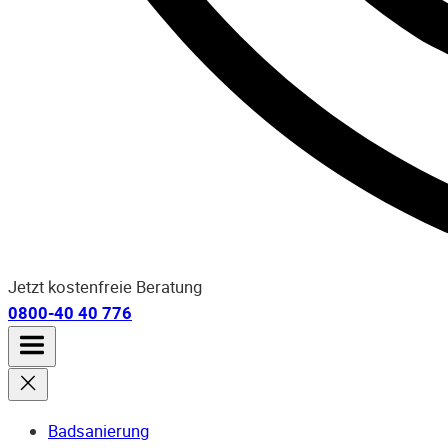
Jetzt kostenfreie Beratung
0800-40 40 776
Badsanierung