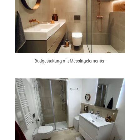
Badgestaltung mit Messingelementen