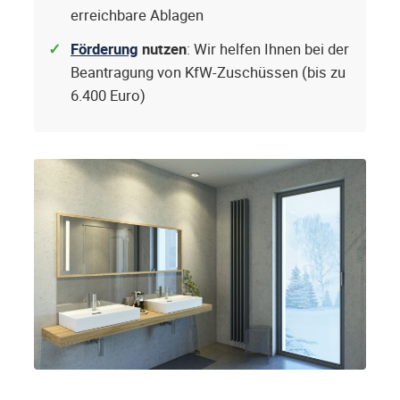
erreichbare Ablagen
Förderung
nutzen
: Wir helfen Ihnen bei der
Beantragung von KfW-Zuschüssen (bis zu
6.400 Euro)