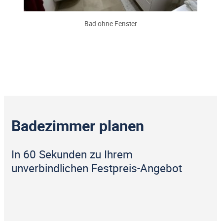
Bad ohne Fenster
Badezimmer planen
In 60 Sekunden zu Ihrem
unverbindlichen Festpreis-Angebot