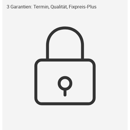
3 Garantien: Termin, Qualität, Fixpreis-Plus