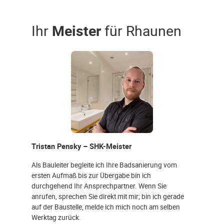
Ihr
Meister
für Rhaunen
Tristan Pensky – SHK-Meister
Als Bauleiter begleite ich Ihre Badsanierung vom
ersten Aufmaß bis zur Übergabe bin ich
durchgehend Ihr Ansprechpartner. Wenn Sie
anrufen, sprechen Sie direkt mit mir; bin ich gerade
auf der Baustelle, melde ich mich noch am selben
Werktag zurück.