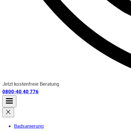
Jetzt kostenfreie Beratung
0800-40 40 776
Badsanierung