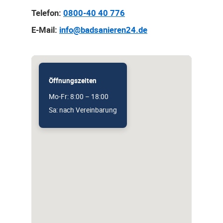
Telefon:
0800-40 40 776
E-Mail:
info@badsanieren24.de
Öffnungszeiten
Mo-Fr: 8:00 – 18:00
Sa: nach Vereinbarung