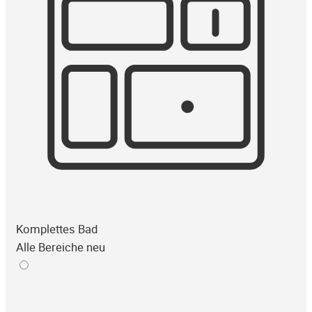
Komplettes Bad
Alle Bereiche neu