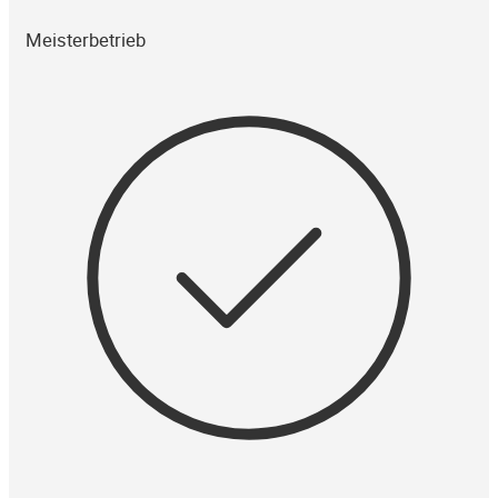
Meisterbetrieb