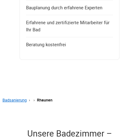
Bauplanung durch erfahrene Experten
Erfahrene und zertifizierte Mitarbeiter für
Ihr Bad
Beratung kostenfrei
Badsanierung
›
›
Rhaunen
Unsere Badezimmer –