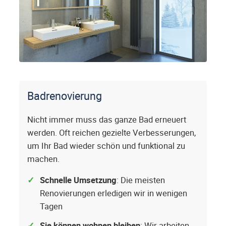
Badrenovierung
Nicht immer muss das ganze Bad erneuert
werden. Oft reichen gezielte Verbesserungen,
um Ihr Bad wieder schön und funktional zu
machen.
Schnelle Umsetzung
: Die meisten
Renovierungen erledigen wir in wenigen
Tagen
Sie können wohnen bleiben
: Wir arbeiten