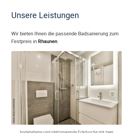
Unsere Leistungen
Wir bieten Ihnen die passende Badsanierung zum
Festpreis in
Rhaunen
.
bodenebene und platzsparende Eckdusche mit zwei