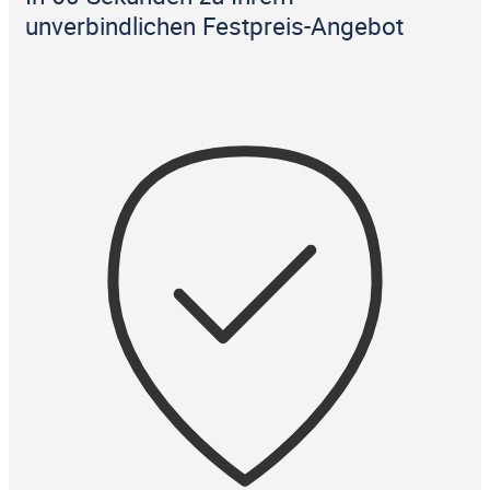
unverbindlichen Festpreis-Angebot