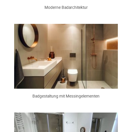
Moderne Badarchitektur
Badgestaltung mit Messingelementen