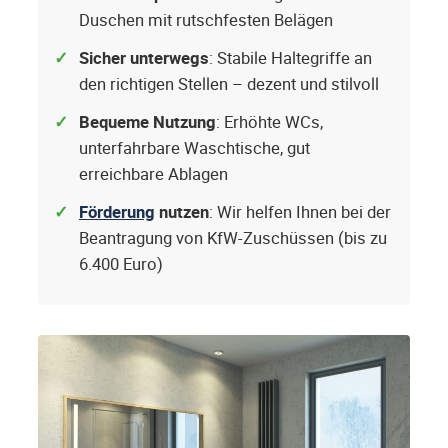
Duschen mit rutschfesten Belägen
Sicher unterwegs
: Stabile Haltegriffe an
den richtigen Stellen – dezent und stilvoll
Bequeme Nutzung
: Erhöhte WCs,
unterfahrbare Waschtische, gut
erreichbare Ablagen
Förderung
nutzen
: Wir helfen Ihnen bei der
Beantragung von KfW-Zuschüssen (bis zu
6.400 Euro)