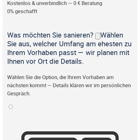
Kostenlos & unverbindlich — 0 € Beratung
0% geschafft
Was möchten Sie sanieren?
Wählen
Sie aus, welcher Umfang am ehesten zu
Ihrem Vorhaben passt — wir planen mit
Ihnen vor Ort die Details.
Wählen Sie die Option, die Ihrem Vorhaben am
nächsten kommt — Details klären wir im persönlichen
Gespräch.