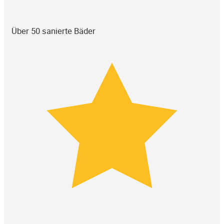
Über 50 sanierte Bäder