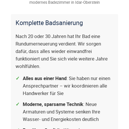
modernes Badezimmer in Idar-Oberstein
Komplette Badsanierung
Nach 20 oder 30 Jahren hat Ihr Bad eine
Rundumerneuerung verdient. Wir sorgen
dafür, dass alles wieder einwandfrei
funktioniert und Sie sich viele weitere Jahre
wohlfühlen.
Alles aus einer Hand
: Sie haben nur einen
Ansprechpartner – wir koordinieren alle
Handwerker für Sie
Moderne, sparsame Technik
: Neue
Armaturen und Systeme senken Ihre
Wasser- und Energiekosten deutlich