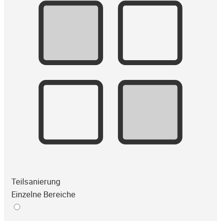
Teilsanierung
Einzelne Bereiche