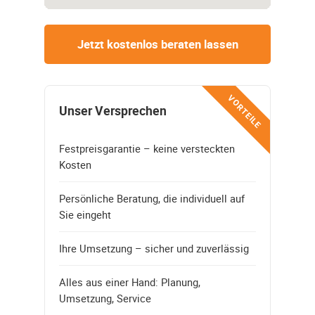
Jetzt kostenlos beraten lassen
VORTEILE
Unser Versprechen
Festpreisgarantie – keine versteckten
Kosten
Persönliche Beratung, die individuell auf
Sie eingeht
Ihre Umsetzung – sicher und zuverlässig
Alles aus einer Hand: Planung,
Umsetzung, Service