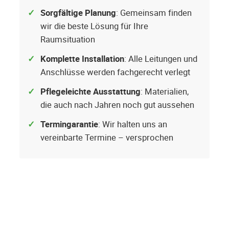
Sorgfältige Planung
: Gemeinsam finden
wir die beste Lösung für Ihre
Raumsituation
Komplette Installation
: Alle Leitungen und
Anschlüsse werden fachgerecht verlegt
Pflegeleichte Ausstattung
: Materialien,
die auch nach Jahren noch gut aussehen
Termingarantie
: Wir halten uns an
vereinbarte Termine – versprochen