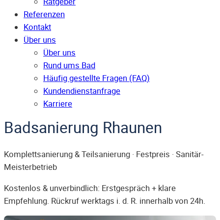
Ratgeber
Referenzen
Kontakt
Über uns
Über uns
Rund ums Bad
Häufig gestellte Fragen (FAQ)
Kunden­dienst­anfrage
Karriere
Badsanierung Rhaunen
Komplettsanierung & Teilsanierung · Festpreis · Sanitär-
Meisterbetrieb
Kostenlos & unverbindlich: Erstgespräch + klare
Empfehlung. Rückruf werktags i. d. R. innerhalb von 24h.