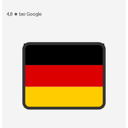
4,8 ★ bei Google