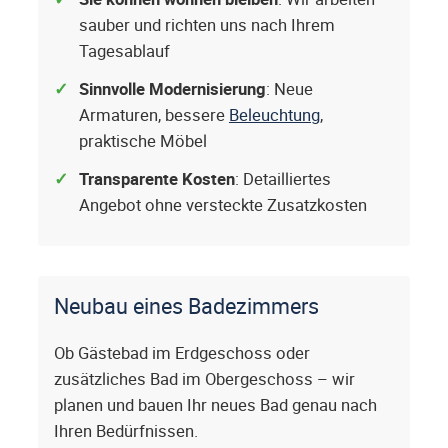
sauber und richten uns nach Ihrem
Tagesablauf
Sinnvolle Modernisierung
: Neue
Armaturen, bessere
Beleuchtung
,
praktische Möbel
Transparente Kosten
: Detailliertes
Angebot ohne versteckte Zusatzkosten
Neubau eines Badezimmers
Ob Gästebad im Erdgeschoss oder
zusätzliches Bad im Obergeschoss – wir
planen und bauen Ihr neues Bad genau nach
Ihren Bedürfnissen.