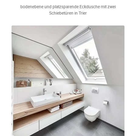
bodenebene und platzsparende Eckdusche mit zwei
Schiebetüren in Trier