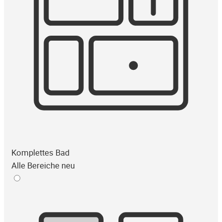
Komplettes Bad
Alle Bereiche neu