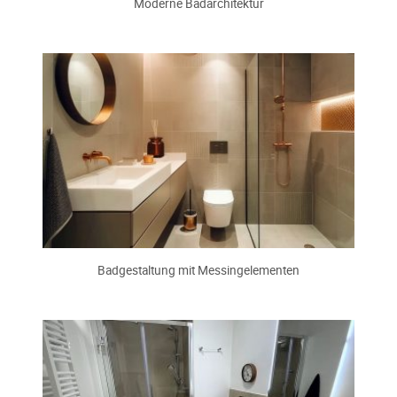
Moderne Badarchitektur
Badgestaltung mit Messingelementen