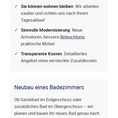
Sie können wohnen bleiben
: Wir arbeiten
sauber und richten uns nach Ihrem
Tagesablauf
Sinnvolle Modernisierung
: Neue
Armaturen, bessere
Beleuchtung
,
praktische Möbel
Transparente Kosten
: Detailliertes
Angebot ohne versteckte Zusatzkosten
Neubau eines Badezimmers
Ob Gästebad im Erdgeschoss oder
zusätzliches Bad im Obergeschoss – wir
planen und bauen Ihr neues Bad genau nach