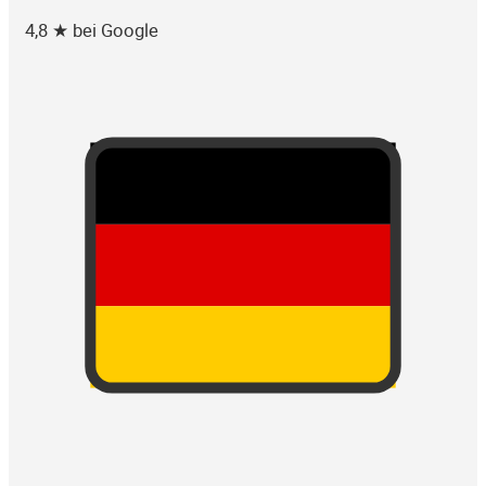
4,8 ★ bei Google