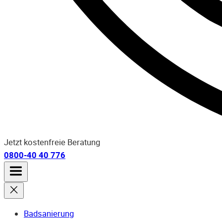
Jetzt kostenfreie Beratung
0800-40 40 776
Badsanierung