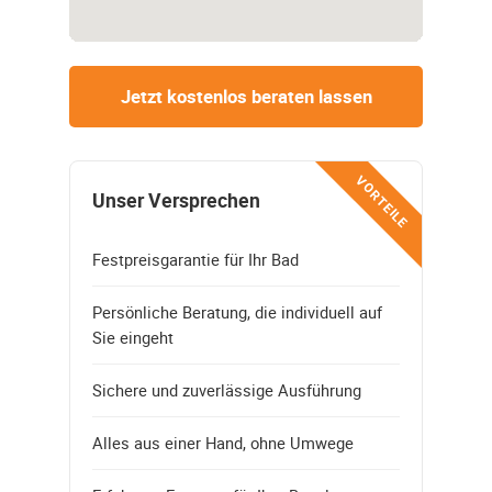
Jetzt kostenlos beraten lassen
VORTEILE
Unser Versprechen
Festpreisgarantie für Ihr Bad
Persönliche Beratung, die individuell auf
Sie eingeht
Sichere und zuverlässige Ausführung
Alles aus einer Hand, ohne Umwege