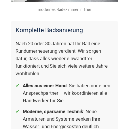
modernes Badezimmer in Trier
Komplette Badsanierung
Nach 20 oder 30 Jahren hat Ihr Bad eine
Rundumerneuerung verdient. Wir sorgen
dafür, dass alles wieder einwandfrei
funktioniert und Sie sich viele weitere Jahre
wohlfühlen.
Alles aus einer Hand
: Sie haben nur einen
Ansprechpartner – wir koordinieren alle
Handwerker für Sie
Moderne, sparsame Technik
: Neue
Armaturen und Systeme senken Ihre
Wasser- und Energiekosten deutlich