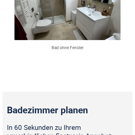
Bad ohne Fenster
Badezimmer planen
In 60 Sekunden zu Ihrem