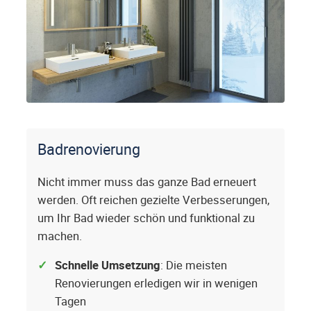
Badrenovierung
Nicht immer muss das ganze Bad erneuert
werden. Oft reichen gezielte Verbesserungen,
um Ihr Bad wieder schön und funktional zu
machen.
Schnelle Umsetzung
: Die meisten
Renovierungen erledigen wir in wenigen
Tagen