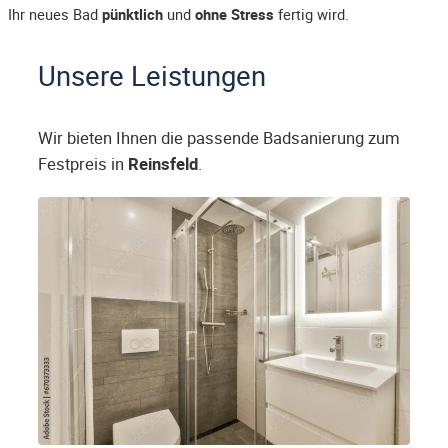
Ihr neues Bad
pünktlich
und
ohne Stress
fertig wird.
Unsere Leistungen
Wir bieten Ihnen die passende Badsanierung zum
Festpreis in
Reinsfeld
.