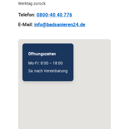
Werktag zurück.
Telefon:
0800-40 40 776
E-Mail:
info@badsanieren24.de
Öffnungszeiten
Mo-Fr: 8:00 – 18:00
Sa: nach Vereinbarung