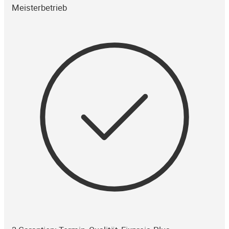
Meisterbetrieb