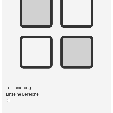
Teilsanierung
Einzelne Bereiche