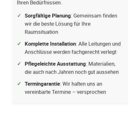
Ihren Bedürfnissen.
Sorgfältige Planung
: Gemeinsam finden
wir die beste Lösung für Ihre
Raumsituation
Komplette Installation
: Alle Leitungen und
Anschlüsse werden fachgerecht verlegt
Pflegeleichte Ausstattung
: Materialien,
die auch nach Jahren noch gut aussehen
Termingarantie
: Wir halten uns an
vereinbarte Termine – versprochen