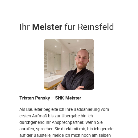
Ihr
Meister
für Reinsfeld
Tristan Pensky – SHK-Meister
Als Bauleiter begleite ich Ihre Badsanierung vom
ersten Aufmaß bis zur Übergabe bin ich
durchgehend Ihr Ansprechpartner. Wenn Sie
anrufen, sprechen Sie direkt mit mir; bin ich gerade
auf der Baustelle, melde ich mich noch am selben