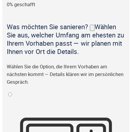
0% geschafft
Was möchten Sie sanieren?
Wählen
Sie aus, welcher Umfang am ehesten zu
Ihrem Vorhaben passt — wir planen mit
Ihnen vor Ort die Details.
Wählen Sie die Option, die Ihrem Vorhaben am
nächsten kommt — Details klären wir im persönlichen
Gespräch.