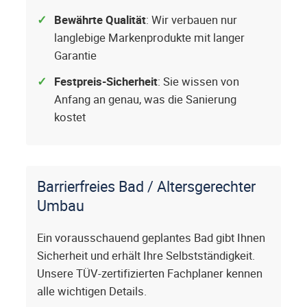
Bewährte Qualität
: Wir verbauen nur
langlebige Markenprodukte mit langer
Garantie
Festpreis-Sicherheit
: Sie wissen von
Anfang an genau, was die Sanierung
kostet
Barrierfreies Bad / Altersgerechter
Umbau
Ein vorausschauend geplantes Bad gibt Ihnen
Sicherheit und erhält Ihre Selbstständigkeit.
Unsere TÜV-zertifizierten Fachplaner kennen
alle wichtigen Details.