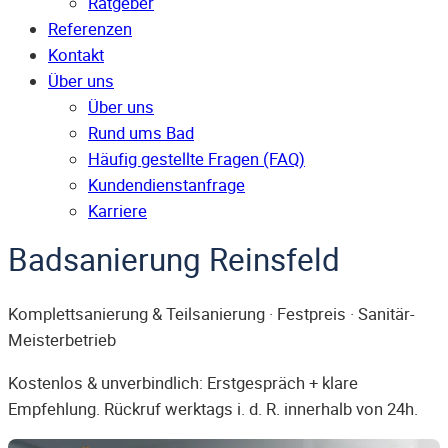
Ratgeber
Referenzen
Kontakt
Über uns
Über uns
Rund ums Bad
Häufig gestellte Fragen (FAQ)
Kunden­dienst­anfrage
Karriere
Badsanierung Reinsfeld
Komplettsanierung & Teilsanierung · Festpreis · Sanitär-
Meisterbetrieb
Kostenlos & unverbindlich: Erstgespräch + klare
Empfehlung. Rückruf werktags i. d. R. innerhalb von 24h.