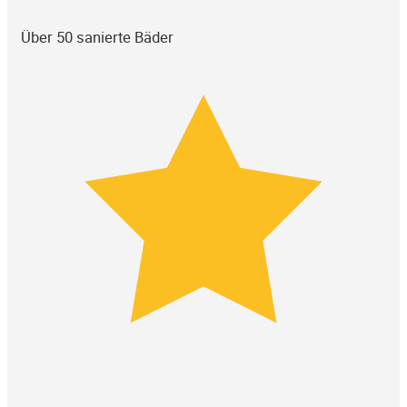
Über 50 sanierte Bäder