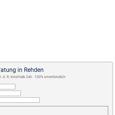
ratung in Rehden
i. d. R. innerhalb 24h · 100% unverbindlich