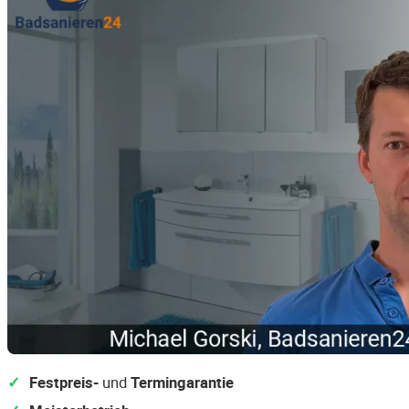
Festpreis-
und
Termingarantie