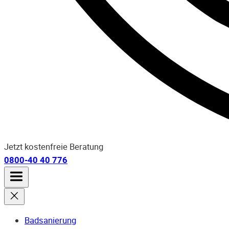
Jetzt kostenfreie Beratung
0800-40 40 776
Badsanierung