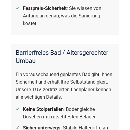
Festpreis-Sicherheit
: Sie wissen von
Anfang an genau, was die Sanierung
kostet
Barrierfreies Bad / Altersgerechter
Umbau
Ein vorausschauend geplantes Bad gibt Ihnen
Sicherheit und erhält Ihre Selbstständigkeit.
Unsere TÜV-zertifizierten Fachplaner kennen
alle wichtigen Details.
Keine Stolperfallen
: Bodengleiche
Duschen mit rutschfesten Belägen
Sicher unterwegs
: Stabile Haltegriffe an