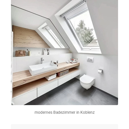
modernes Badezimmer in Koblenz