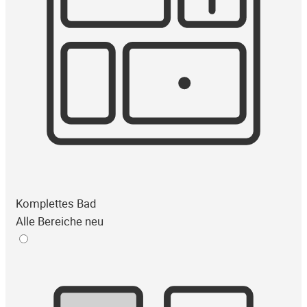
Komplettes Bad
Alle Bereiche neu