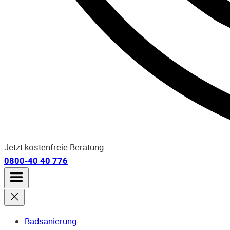
Jetzt kostenfreie Beratung
0800-40 40 776
Badsanierung