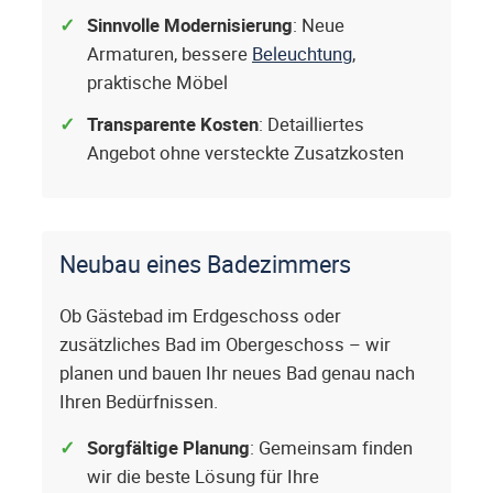
Sinnvolle Modernisierung
: Neue
Armaturen, bessere
Beleuchtung
,
praktische Möbel
Transparente Kosten
: Detailliertes
Angebot ohne versteckte Zusatzkosten
Neubau eines Badezimmers
Ob Gästebad im Erdgeschoss oder
zusätzliches Bad im Obergeschoss – wir
planen und bauen Ihr neues Bad genau nach
Ihren Bedürfnissen.
Sorgfältige Planung
: Gemeinsam finden
wir die beste Lösung für Ihre