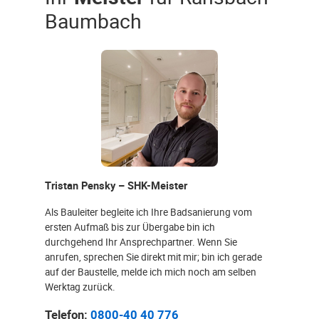
Baumbach
Tristan Pensky – SHK-Meister
Als Bauleiter begleite ich Ihre Badsanierung vom
ersten Aufmaß bis zur Übergabe bin ich
durchgehend Ihr Ansprechpartner. Wenn Sie
anrufen, sprechen Sie direkt mit mir; bin ich gerade
auf der Baustelle, melde ich mich noch am selben
Werktag zurück.
Telefon:
0800-40 40 776