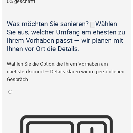
0% geschafft
Was möchten Sie sanieren?
Wählen
Sie aus, welcher Umfang am ehesten zu
Ihrem Vorhaben passt — wir planen mit
Ihnen vor Ort die Details.
Wählen Sie die Option, die Ihrem Vorhaben am
nächsten kommt — Details klären wir im persönlichen
Gespräch.