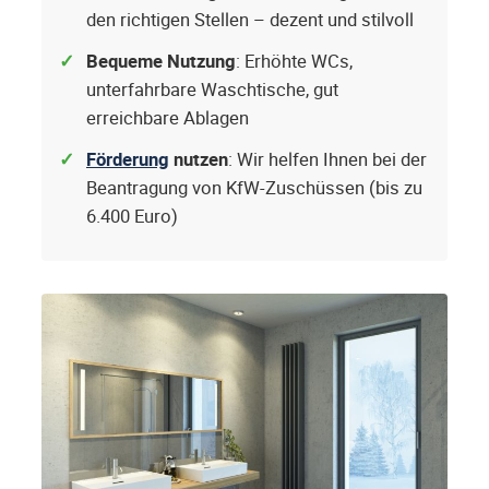
den richtigen Stellen – dezent und stilvoll
Bequeme Nutzung
: Erhöhte WCs,
unterfahrbare Waschtische, gut
erreichbare Ablagen
Förderung
nutzen
: Wir helfen Ihnen bei der
Beantragung von KfW-Zuschüssen (bis zu
6.400 Euro)