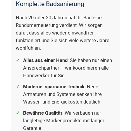
Komplette Badsanierung
Nach 20 oder 30 Jahren hat Ihr Bad eine
Rundumerneuerung verdient. Wir sorgen
dafür, dass alles wieder einwandfrei
funktioniert und Sie sich viele weitere Jahre
wohlfühlen.
Alles aus einer Hand
: Sie haben nur einen
Ansprechpartner – wir koordinieren alle
Handwerker für Sie
Moderne, sparsame Technik
: Neue
Armaturen und Systeme senken Ihre
Wasser- und Energiekosten deutlich
Bewährte Qualität
: Wir verbauen nur
langlebige Markenprodukte mit langer
Garantie