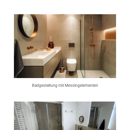
Badgestaltung mit Messingelementen