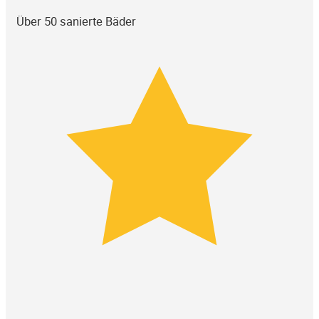
Über 50 sanierte Bäder