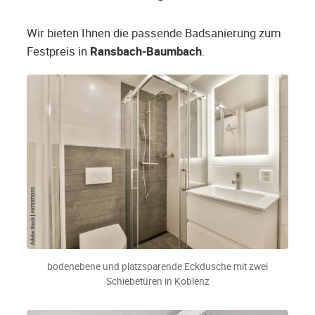
Wir bieten Ihnen die passende Badsanierung zum
Festpreis in
Ransbach-Baumbach
.
bodenebene und platzsparende Eckdusche mit zwei
Schiebetüren in Koblenz