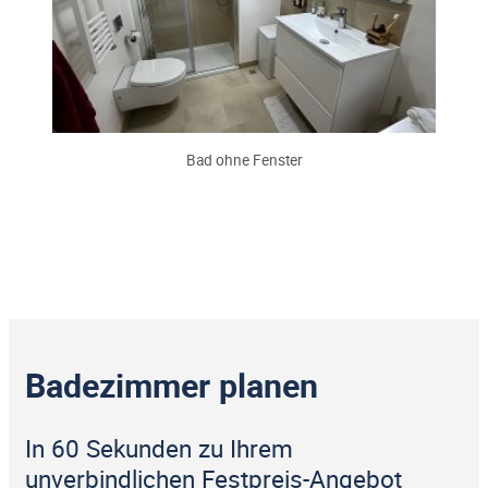
Bad ohne Fenster
Badezimmer planen
In 60 Sekunden zu Ihrem
unverbindlichen Festpreis-Angebot