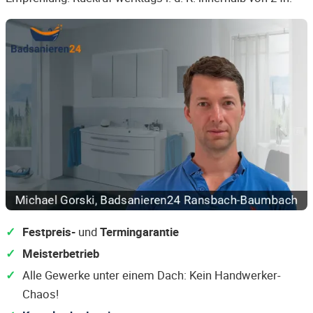
Festpreis-
und
Termingarantie
Meisterbetrieb
Alle Gewerke unter einem Dach: Kein Handwerker-
Chaos!