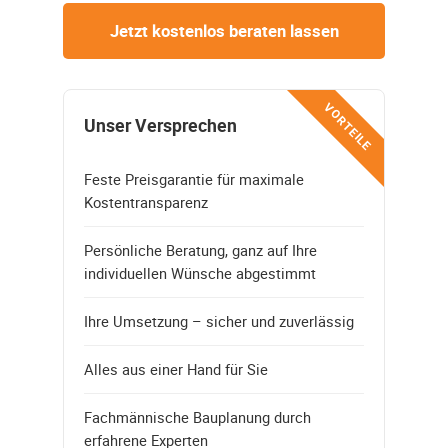
Jetzt kostenlos beraten lassen
VORTEILE
Unser Versprechen
Feste Preisgarantie für maximale
Kostentransparenz
Persönliche Beratung, ganz auf Ihre
individuellen Wünsche abgestimmt
Ihre Umsetzung – sicher und zuverlässig
Alles aus einer Hand für Sie
Fachmännische Bauplanung durch
erfahrene Experten