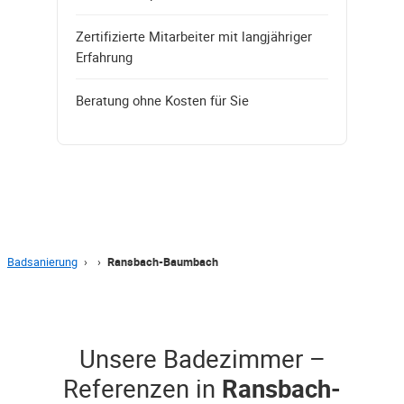
Zertifizierte Mitarbeiter mit langjähriger
Erfahrung
Beratung ohne Kosten für Sie
Badsanierung
›
›
Ransbach-Baumbach
Unsere Badezimmer –
Referenzen in
Ransbach-