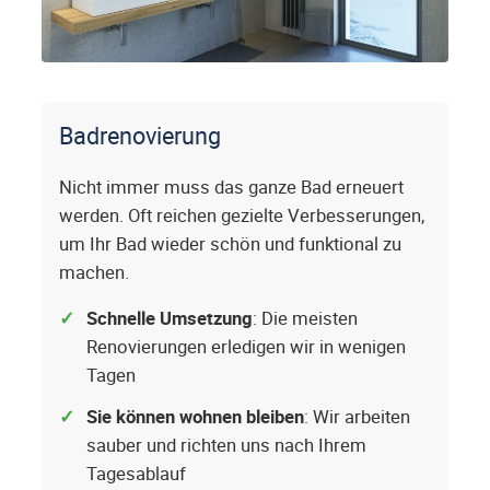
Badrenovierung
Nicht immer muss das ganze Bad erneuert
werden. Oft reichen gezielte Verbesserungen,
um Ihr Bad wieder schön und funktional zu
machen.
Schnelle Umsetzung
: Die meisten
Renovierungen erledigen wir in wenigen
Tagen
Sie können wohnen bleiben
: Wir arbeiten
sauber und richten uns nach Ihrem
Tagesablauf