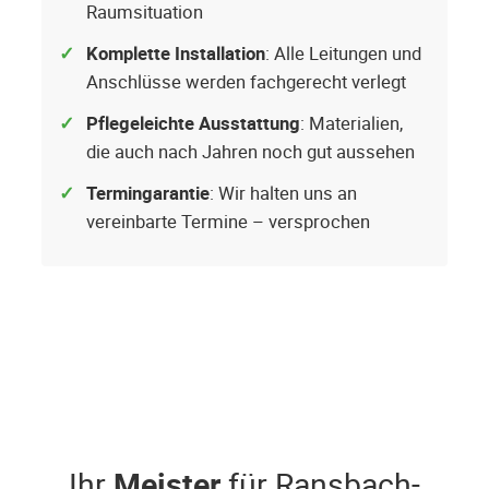
Raumsituation
Komplette Installation
: Alle Leitungen und
Anschlüsse werden fachgerecht verlegt
Pflegeleichte Ausstattung
: Materialien,
die auch nach Jahren noch gut aussehen
Termingarantie
: Wir halten uns an
vereinbarte Termine – versprochen
Ihr
Meister
für Ransbach-