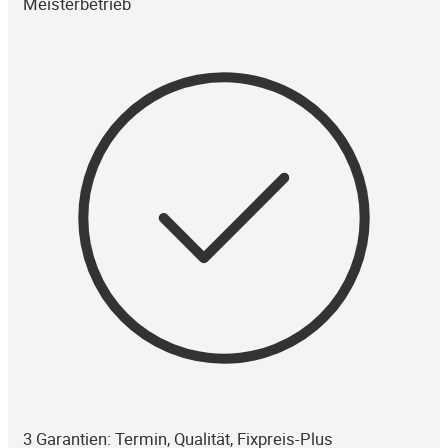
Meisterbetrieb
3 Garantien: Termin, Qualität, Fixpreis-Plus