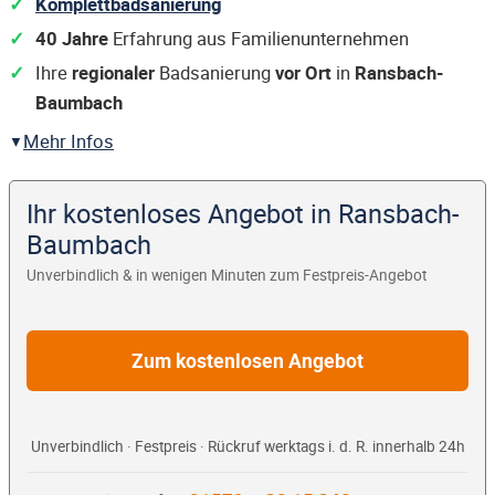
Komplettbadsanierung
40 Jahre
Erfahrung aus Familienunternehmen
Ihre
regionaler
Badsanierung
vor Ort
in
Ransbach-
Baumbach
Mehr Infos
Ihr kostenloses Angebot in Ransbach-
Baumbach
Unverbindlich & in wenigen Minuten zum Festpreis-Angebot
Zum kostenlosen Angebot
Unverbindlich · Festpreis · Rückruf werktags i. d. R. innerhalb 24h