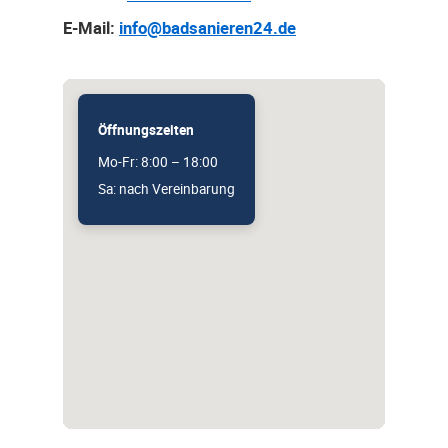
E-Mail:
info@badsanieren24.de
Öffnungszeiten
Mo-Fr: 8:00 – 18:00
Sa: nach Vereinbarung