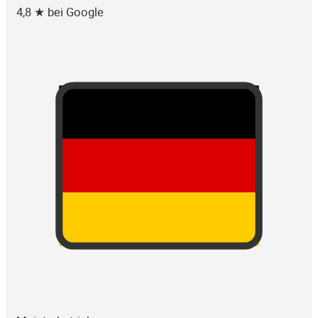
4,8 ★ bei Google