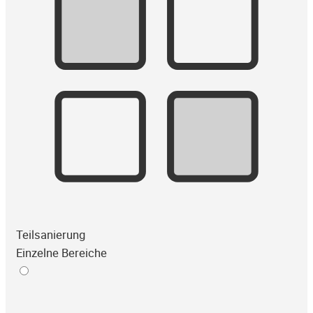
Teilsanierung
Einzelne Bereiche