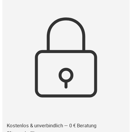
Kostenlos & unverbindlich — 0 € Beratung