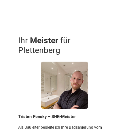
Ihr
Meister
für
Plettenberg
Tristan Pensky – SHK-Meister
Als Bauleiter begleite ich Ihre Badsanierung vom