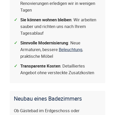
Renovierungen erledigen wir in wenigen
Tagen
Sie können wohnen bleiben
: Wir arbeiten
sauber und richten uns nach Ihrem
Tagesablauf
Sinnvolle Modernisierung
: Neue
Armaturen, bessere
Beleuchtung
,
praktische Möbel
Transparente Kosten
: Detailliertes
Angebot ohne versteckte Zusatzkosten
Neubau eines Badezimmers
Ob Gästebad im Erdgeschoss oder