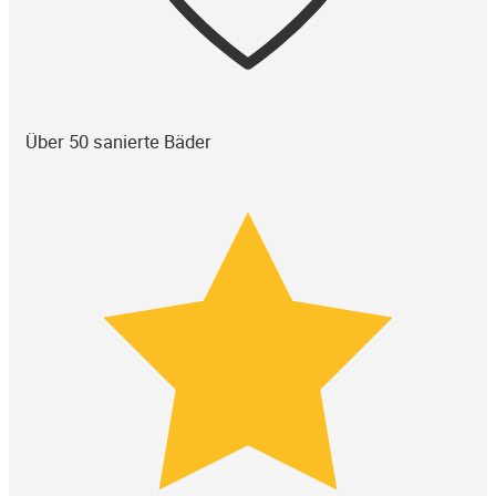
Über 50 sanierte Bäder