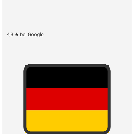
4,8 ★ bei Google