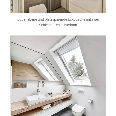
bodenebene und platzsparende Eckdusche mit zwei
Schiebetüren in Iserlohn