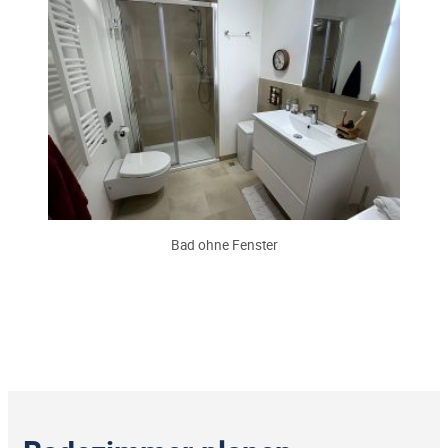
Bad ohne Fenster