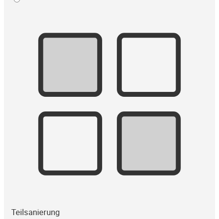
Teilsanierung