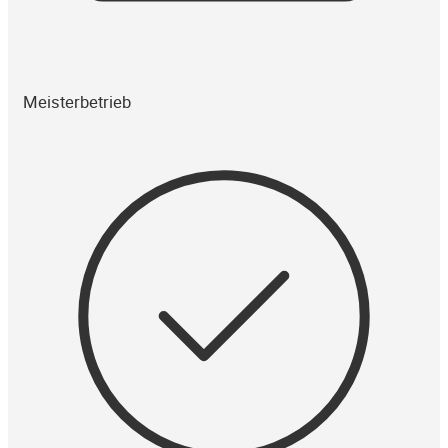
Meisterbetrieb