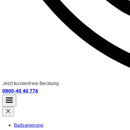
Jetzt kostenfreie Beratung
0800-40 40 776
Badsanierung