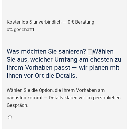
Kostenlos & unverbindlich — 0 € Beratung
0% geschafft
Was möchten Sie sanieren?
Wählen
Sie aus, welcher Umfang am ehesten zu
Ihrem Vorhaben passt — wir planen mit
Ihnen vor Ort die Details.
Wählen Sie die Option, die Ihrem Vorhaben am
nächsten kommt — Details klären wir im persönlichen
Gespräch.