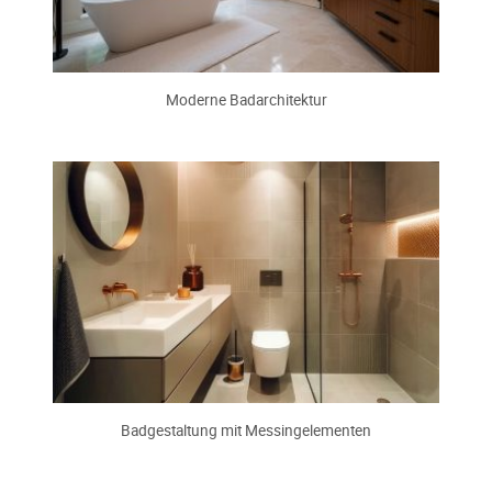
Moderne Badarchitektur
Badgestaltung mit Messingelementen