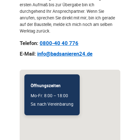
ersten Aufmaß bis zur Übergabe bin ich
durchgehend Ihr Ansprechpartner. Wenn Sie
anrufen, sprechen Sie direkt mit mir; bin ich gerade
auf der Baustelle, melde ich mich noch am selben
Werktag zurück.
Telefon:
0800-40 40 776
E-Mail:
info@badsanieren24.de
Öffnungszeiten
Mo-Fr: 8:00 – 18:00
Sa: nach Vereinbarung