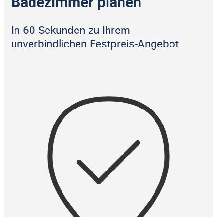
Badezimmer planen
In 60 Sekunden zu Ihrem
unverbindlichen Festpreis-Angebot