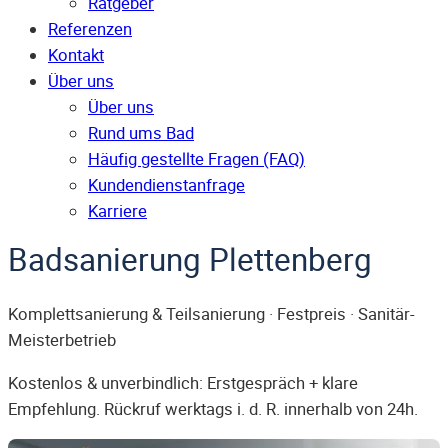
Ratgeber
Referenzen
Kontakt
Über uns
Über uns
Rund ums Bad
Häufig gestellte Fragen (FAQ)
Kunden­dienst­anfrage
Karriere
Badsanierung Plettenberg
Komplettsanierung & Teilsanierung · Festpreis · Sanitär-
Meisterbetrieb
Kostenlos & unverbindlich: Erstgespräch + klare
Empfehlung. Rückruf werktags i. d. R. innerhalb von 24h.