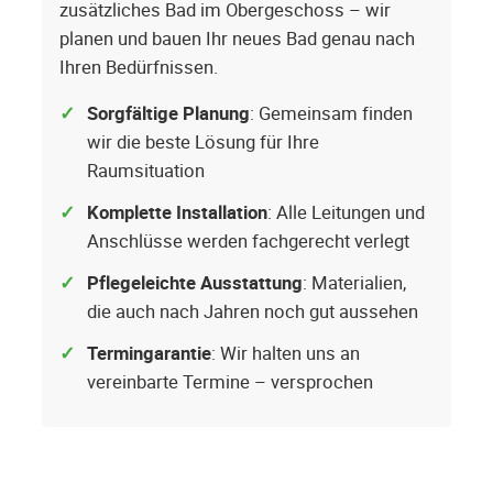
zusätzliches Bad im Obergeschoss – wir
planen und bauen Ihr neues Bad genau nach
Ihren Bedürfnissen.
Sorgfältige Planung
: Gemeinsam finden
wir die beste Lösung für Ihre
Raumsituation
Komplette Installation
: Alle Leitungen und
Anschlüsse werden fachgerecht verlegt
Pflegeleichte Ausstattung
: Materialien,
die auch nach Jahren noch gut aussehen
Termingarantie
: Wir halten uns an
vereinbarte Termine – versprochen