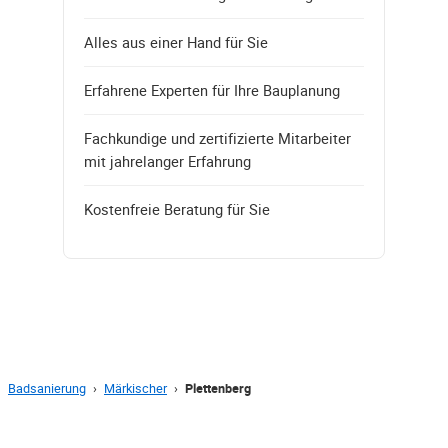
Alles aus einer Hand für Sie
Erfahrene Experten für Ihre Bauplanung
Fachkundige und zertifizierte Mitarbeiter
mit jahrelanger Erfahrung
Kostenfreie Beratung für Sie
Badsanierung
›
Märkischer
›
Plettenberg