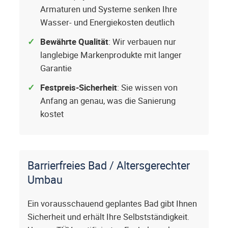
Armaturen und Systeme senken Ihre
Wasser- und Energiekosten deutlich
Bewährte Qualität
: Wir verbauen nur
langlebige Markenprodukte mit langer
Garantie
Festpreis-Sicherheit
: Sie wissen von
Anfang an genau, was die Sanierung
kostet
Barrierfreies Bad / Altersgerechter
Umbau
Ein vorausschauend geplantes Bad gibt Ihnen
Sicherheit und erhält Ihre Selbstständigkeit.