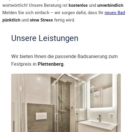
wortwörtlich! Unsere Beratung ist
kostenlos
und
unverbindlich
.
Melden Sie sich einfach – wir sorgen dafür, dass Ihr
neues Bad
pünktlich
und
ohne Stress
fertig wird.
Unsere Leistungen
Wir bieten Ihnen die passende Badsanierung zum
Festpreis in
Plettenberg
.