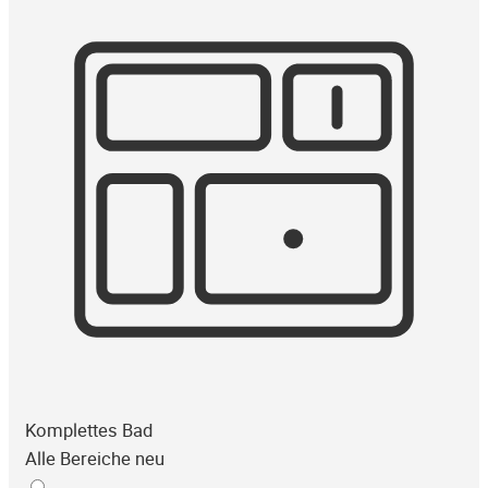
Komplettes Bad
Alle Bereiche neu