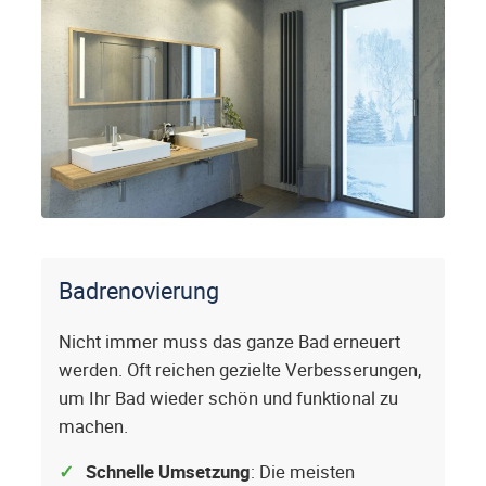
Badrenovierung
Nicht immer muss das ganze Bad erneuert
werden. Oft reichen gezielte Verbesserungen,
um Ihr Bad wieder schön und funktional zu
machen.
Schnelle Umsetzung
: Die meisten