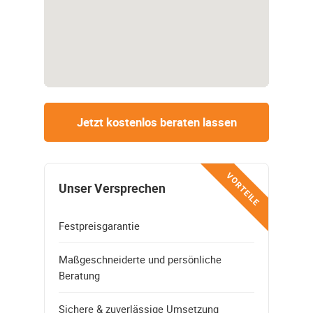
Jetzt kostenlos beraten lassen
VORTEILE
Unser Versprechen
Festpreisgarantie
Maßgeschneiderte und persönliche
Beratung
Sichere & zuverlässige Umsetzung