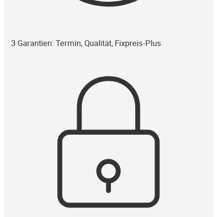
3 Garantien: Termin, Qualität, Fixpreis-Plus