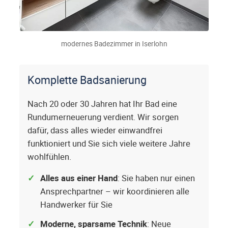
modernes Badezimmer in Iserlohn
Komplette Badsanierung
Nach 20 oder 30 Jahren hat Ihr Bad eine
Rundumerneuerung verdient. Wir sorgen
dafür, dass alles wieder einwandfrei
funktioniert und Sie sich viele weitere Jahre
wohlfühlen.
Alles aus einer Hand
: Sie haben nur einen
Ansprechpartner – wir koordinieren alle
Handwerker für Sie
Moderne, sparsame Technik
: Neue