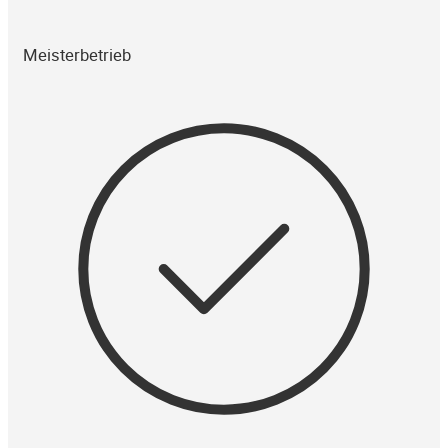
Meisterbetrieb