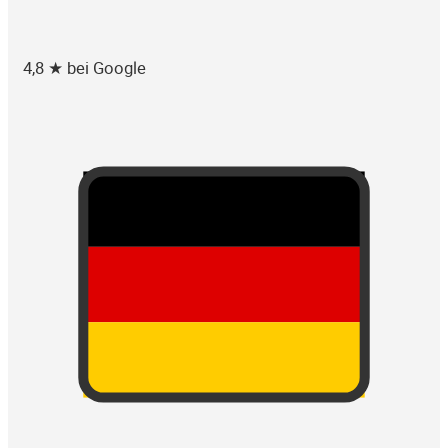
4,8 ★ bei Google