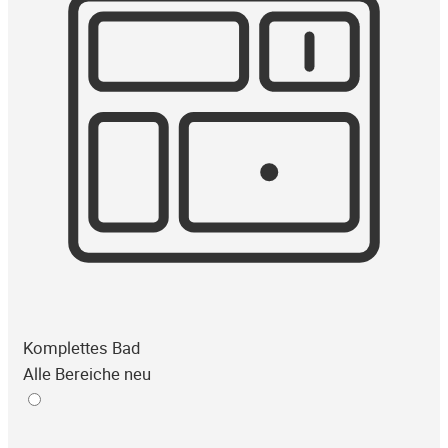
Komplettes Bad
Alle Bereiche neu