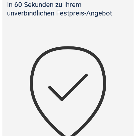
In 60 Sekunden zu Ihrem
unverbindlichen Festpreis-Angebot