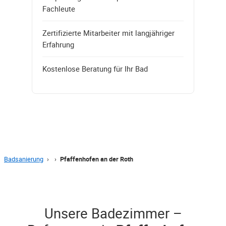
Fachleute
Zertifizierte Mitarbeiter mit langjähriger
Erfahrung
Kostenlose Beratung für Ihr Bad
Badsanierung
›
›
Pfaffenhofen an der Roth
Unsere Badezimmer –