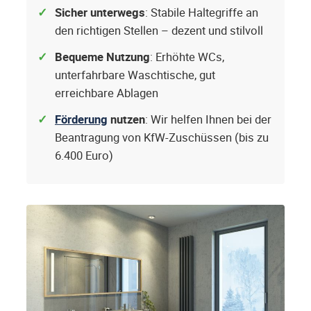
Sicher unterwegs
: Stabile Haltegriffe an
den richtigen Stellen – dezent und stilvoll
Bequeme Nutzung
: Erhöhte WCs,
unterfahrbare Waschtische, gut
erreichbare Ablagen
Förderung
nutzen
: Wir helfen Ihnen bei der
Beantragung von KfW-Zuschüssen (bis zu
6.400 Euro)