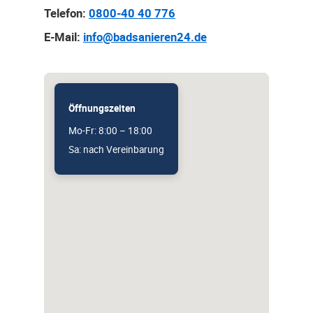
Telefon:
0800-40 40 776
E-Mail:
info@badsanieren24.de
Öffnungszeiten
Mo-Fr: 8:00 – 18:00
Sa: nach Vereinbarung