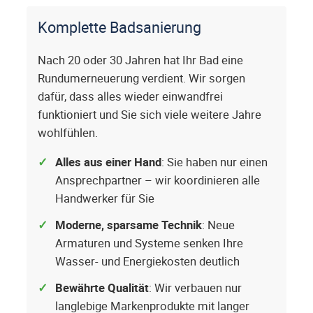
Komplette Badsanierung
Nach 20 oder 30 Jahren hat Ihr Bad eine
Rundumerneuerung verdient. Wir sorgen
dafür, dass alles wieder einwandfrei
funktioniert und Sie sich viele weitere Jahre
wohlfühlen.
Alles aus einer Hand
: Sie haben nur einen
Ansprechpartner – wir koordinieren alle
Handwerker für Sie
Moderne, sparsame Technik
: Neue
Armaturen und Systeme senken Ihre
Wasser- und Energiekosten deutlich
Bewährte Qualität
: Wir verbauen nur
langlebige Markenprodukte mit langer