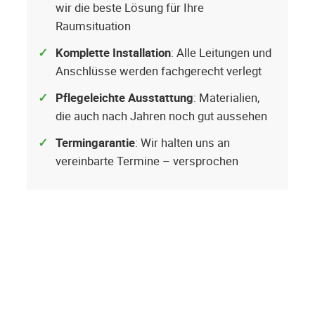
wir die beste Lösung für Ihre
Raumsituation
Komplette Installation
: Alle Leitungen und
Anschlüsse werden fachgerecht verlegt
Pflegeleichte Ausstattung
: Materialien,
die auch nach Jahren noch gut aussehen
Termingarantie
: Wir halten uns an
vereinbarte Termine – versprochen