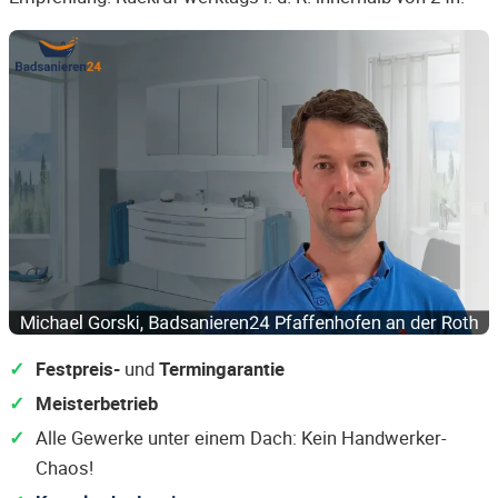
Festpreis-
und
Termingarantie
Meisterbetrieb
Alle Gewerke unter einem Dach: Kein Handwerker-
Chaos!