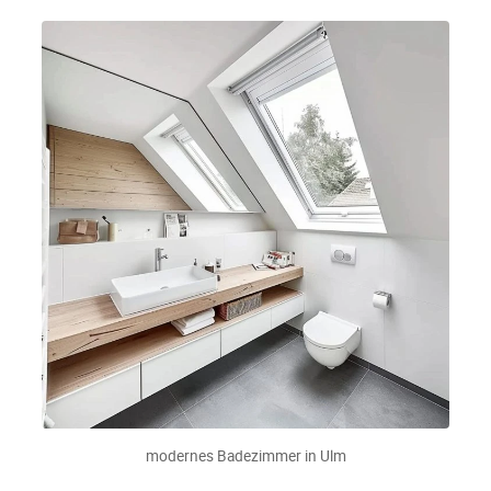
modernes Badezimmer in Ulm