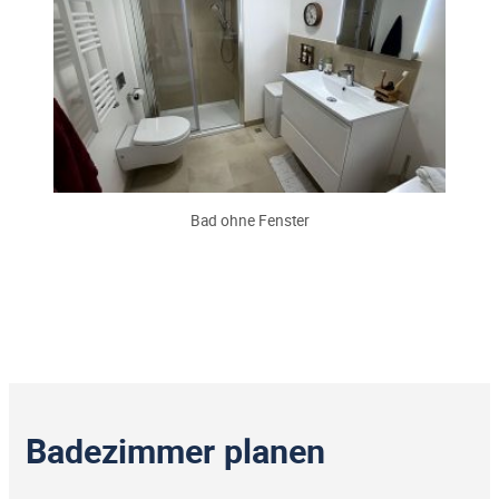
Bad ohne Fenster
Badezimmer planen