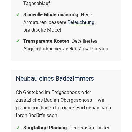
Tagesablauf
Sinnvolle Modernisierung
: Neue
Armaturen, bessere
Beleuchtung
,
praktische Möbel
Transparente Kosten
: Detailliertes
Angebot ohne versteckte Zusatzkosten
Neubau eines Badezimmers
Ob Gästebad im Erdgeschoss oder
zusätzliches Bad im Obergeschoss – wir
planen und bauen Ihr neues Bad genau nach
Ihren Bedürfnissen.
Sorgfältige Planung
: Gemeinsam finden