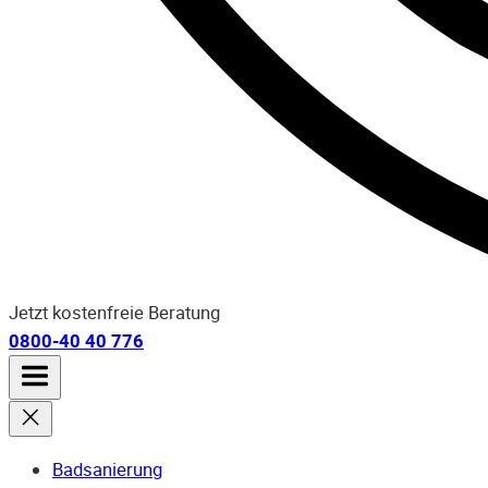
Jetzt kostenfreie Beratung
0800-40 40 776
Badsanierung