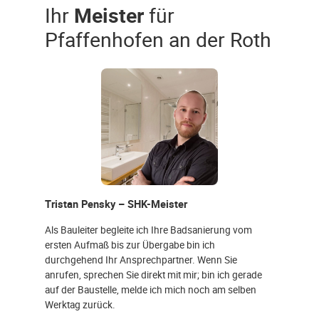
Ihr
Meister
für
Pfaffenhofen an der Roth
Tristan Pensky – SHK-Meister
Als Bauleiter begleite ich Ihre Badsanierung vom
ersten Aufmaß bis zur Übergabe bin ich
durchgehend Ihr Ansprechpartner. Wenn Sie
anrufen, sprechen Sie direkt mit mir; bin ich gerade
auf der Baustelle, melde ich mich noch am selben
Werktag zurück.