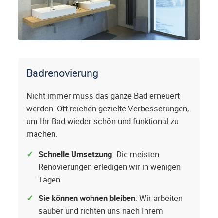
Badrenovierung
Nicht immer muss das ganze Bad erneuert
werden. Oft reichen gezielte Verbesserungen,
um Ihr Bad wieder schön und funktional zu
machen.
Schnelle Umsetzung
: Die meisten
Renovierungen erledigen wir in wenigen
Tagen
Sie können wohnen bleiben
: Wir arbeiten
sauber und richten uns nach Ihrem