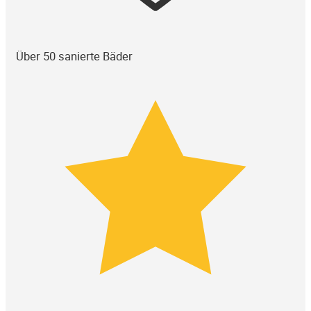
Über 50 sanierte Bäder