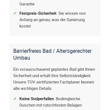
Garantie
Festpreis-Sicherheit
: Sie wissen von
Anfang an genau, was die Sanierung
kostet
Barrierfreies Bad / Altersgerechter
Umbau
Ein vorausschauend geplantes Bad gibt Ihnen
Sicherheit und erhält Ihre Selbstständigkeit.
Unsere TÜV-zertifizierten Fachplaner kennen
alle wichtigen Details.
Keine Stolperfallen
: Bodengleiche
Duschen mit rutschfesten Belägen