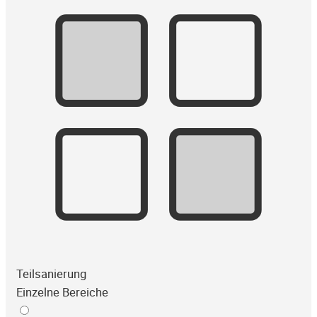
Teilsanierung
Einzelne Bereiche