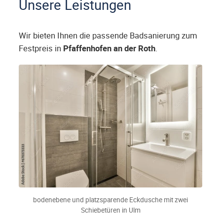
Unsere Leistungen
Wir bieten Ihnen die passende Badsanierung zum
Festpreis in
Pfaffenhofen an der Roth
.
bodenebene und platzsparende Eckdusche mit zwei
Schiebetüren in Ulm