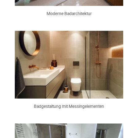
Moderne Badarchitektur
Badgestaltung mit Messingelementen