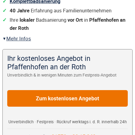
Komplettbadsanierung
40 Jahre
Erfahrung aus Familienunternehmen
Ihre
lokaler
Badsanierung
vor Ort
in
Pfaffenhofen an
der Roth
Mehr Infos
Ihr kostenloses Angebot in
Pfaffenhofen an der Roth
Unverbindlich & in wenigen Minuten zum Festpreis-Angebot
Zum kostenlosen Angebot
Unverbindlich · Festpreis · Rückruf werktags i. d. R. innerhalb 24h