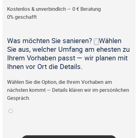
Kostenlos & unverbindlich — 0 € Beratung
0% geschafft
Was möchten Sie sanieren?
Wählen
Sie aus, welcher Umfang am ehesten zu
Ihrem Vorhaben passt — wir planen mit
Ihnen vor Ort die Details.
Wählen Sie die Option, die Ihrem Vorhaben am
nächsten kommt — Details klären wir im persönlichen
Gespräch.