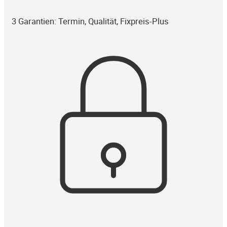
3 Garantien: Termin, Qualität, Fixpreis-Plus