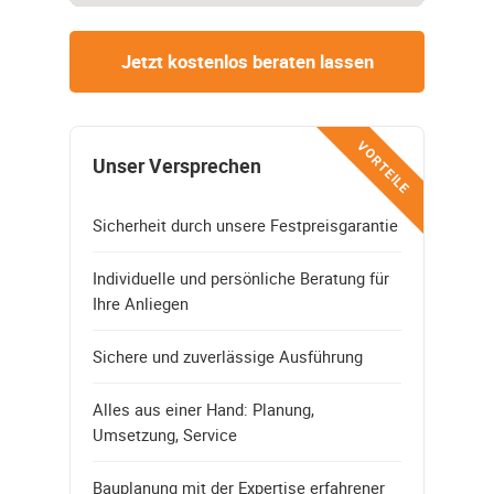
Jetzt kostenlos beraten lassen
VORTEILE
Unser Versprechen
Sicherheit durch unsere Festpreisgarantie
Individuelle und persönliche Beratung für
Ihre Anliegen
Sichere und zuverlässige Ausführung
Alles aus einer Hand: Planung,
Umsetzung, Service
Bauplanung mit der Expertise erfahrener