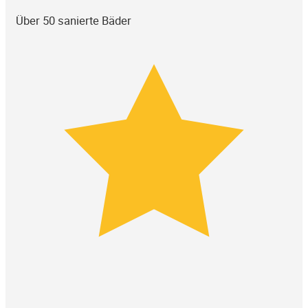
Über 50 sanierte Bäder