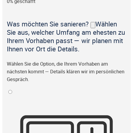
0% geschafft
Was möchten Sie sanieren?
Wählen
Sie aus, welcher Umfang am ehesten zu
Ihrem Vorhaben passt — wir planen mit
Ihnen vor Ort die Details.
Wählen Sie die Option, die Ihrem Vorhaben am
nächsten kommt — Details klären wir im persönlichen
Gespräch.