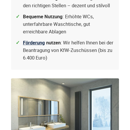
den richtigen Stellen – dezent und stilvoll
Bequeme Nutzung
: Erhöhte WCs,
unterfahrbare Waschtische, gut
erreichbare Ablagen
Förderung
nutzen
: Wir helfen Ihnen bei der
Beantragung von KfW-Zuschüssen (bis zu
6.400 Euro)