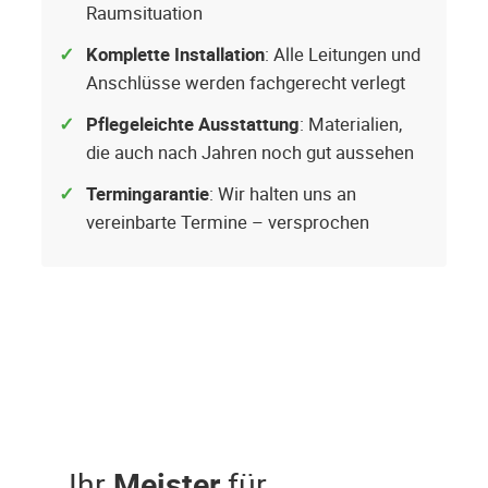
Raumsituation
Komplette Installation
: Alle Leitungen und
Anschlüsse werden fachgerecht verlegt
Pflegeleichte Ausstattung
: Materialien,
die auch nach Jahren noch gut aussehen
Termingarantie
: Wir halten uns an
vereinbarte Termine – versprochen
Ihr
Meister
für