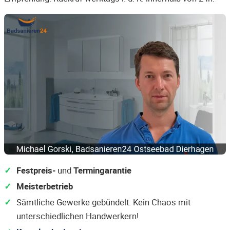
Festpreis-
und
Termingarantie
Meisterbetrieb
Sämtliche Gewerke gebündelt: Kein Chaos mit
unterschiedlichen Handwerkern!