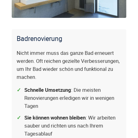
Badrenovierung
Nicht immer muss das ganze Bad erneuert
werden. Oft reichen gezielte Verbesserungen,
um Ihr Bad wieder schön und funktional zu
machen.
Schnelle Umsetzung
: Die meisten
Renovierungen erledigen wir in wenigen
Tagen
Sie können wohnen bleiben
: Wir arbeiten
sauber und richten uns nach Ihrem
Tagesablauf