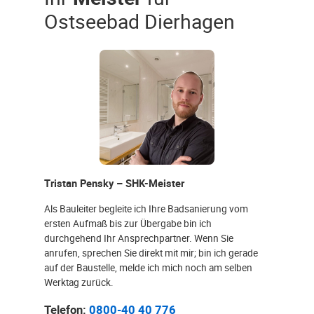
Ostseebad Dierhagen
Tristan Pensky – SHK-Meister
Als Bauleiter begleite ich Ihre Badsanierung vom
ersten Aufmaß bis zur Übergabe bin ich
durchgehend Ihr Ansprechpartner. Wenn Sie
anrufen, sprechen Sie direkt mit mir; bin ich gerade
auf der Baustelle, melde ich mich noch am selben
Werktag zurück.
Telefon:
0800-40 40 776