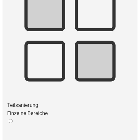
Teilsanierung
Einzelne Bereiche