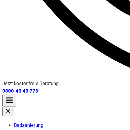
Jetzt kostenfreie Beratung
0800-40 40 776
Badsanierung