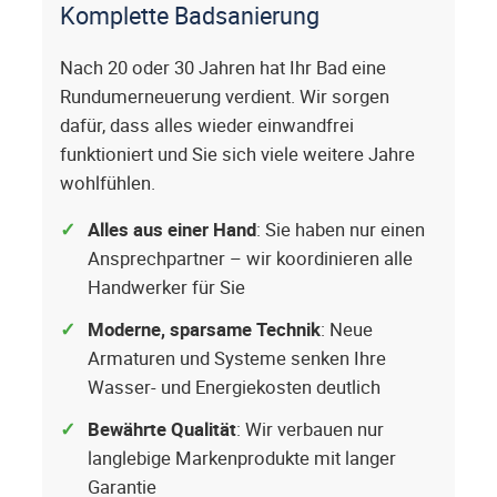
Komplette Badsanierung
Nach 20 oder 30 Jahren hat Ihr Bad eine
Rundumerneuerung verdient. Wir sorgen
dafür, dass alles wieder einwandfrei
funktioniert und Sie sich viele weitere Jahre
wohlfühlen.
Alles aus einer Hand
: Sie haben nur einen
Ansprechpartner – wir koordinieren alle
Handwerker für Sie
Moderne, sparsame Technik
: Neue
Armaturen und Systeme senken Ihre
Wasser- und Energiekosten deutlich
Bewährte Qualität
: Wir verbauen nur
langlebige Markenprodukte mit langer
Garantie