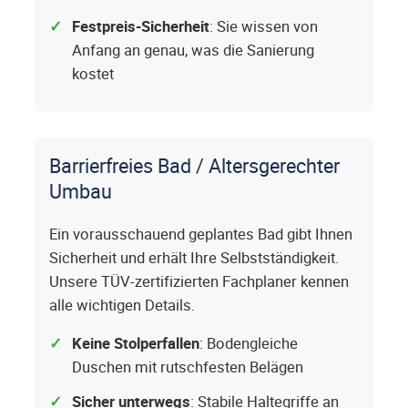
Festpreis-Sicherheit
: Sie wissen von
Anfang an genau, was die Sanierung
kostet
Barrierfreies Bad / Altersgerechter
Umbau
Ein vorausschauend geplantes Bad gibt Ihnen
Sicherheit und erhält Ihre Selbstständigkeit.
Unsere TÜV-zertifizierten Fachplaner kennen
alle wichtigen Details.
Keine Stolperfallen
: Bodengleiche
Duschen mit rutschfesten Belägen
Sicher unterwegs
: Stabile Haltegriffe an