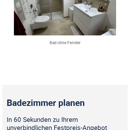
Bad ohne Fenster
Badezimmer planen
In 60 Sekunden zu Ihrem
unverbindlichen Festpreis-Angebot