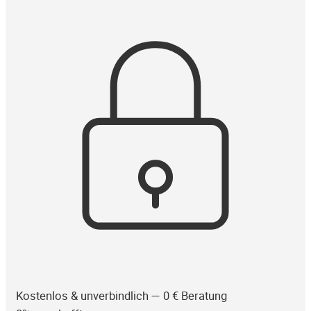
Kostenlos & unverbindlich — 0 € Beratung