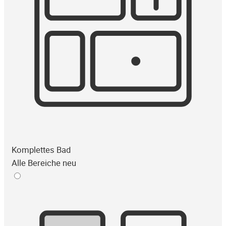
Komplettes Bad
Alle Bereiche neu