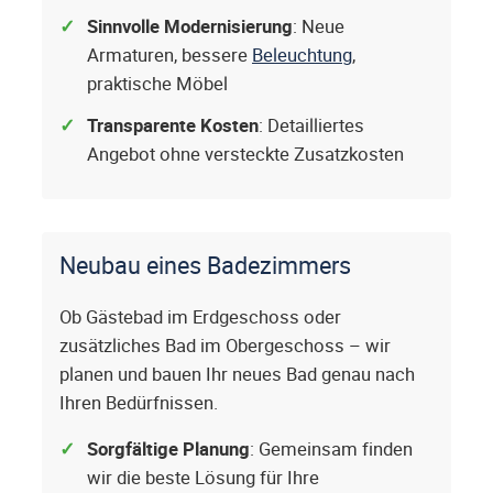
Sinnvolle Modernisierung
: Neue
Armaturen, bessere
Beleuchtung
,
praktische Möbel
Transparente Kosten
: Detailliertes
Angebot ohne versteckte Zusatzkosten
Neubau eines Badezimmers
Ob Gästebad im Erdgeschoss oder
zusätzliches Bad im Obergeschoss – wir
planen und bauen Ihr neues Bad genau nach
Ihren Bedürfnissen.
Sorgfältige Planung
: Gemeinsam finden
wir die beste Lösung für Ihre