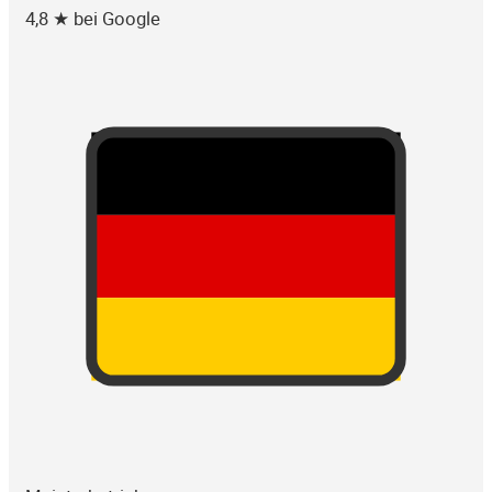
4,8 ★ bei Google