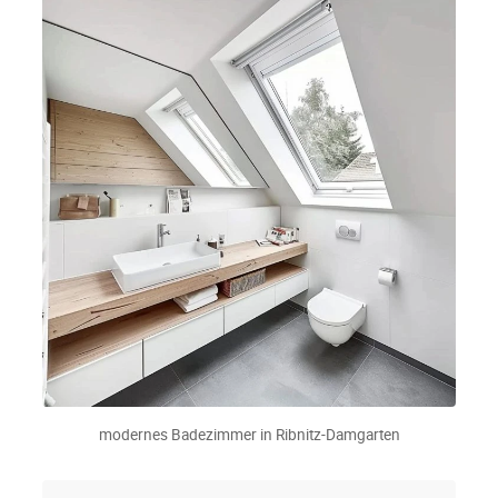
modernes Badezimmer in Ribnitz-Damgarten