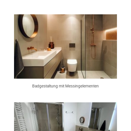
Badgestaltung mit Messingelementen