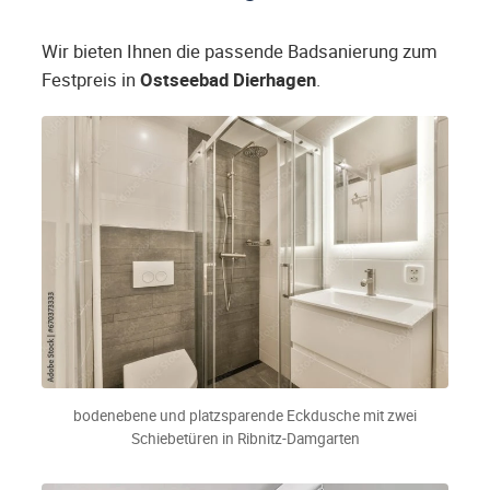
Wir bieten Ihnen die passende Badsanierung zum
Festpreis in
Ostseebad Dierhagen
.
bodenebene und platzsparende Eckdusche mit zwei
Schiebetüren in Ribnitz-Damgarten