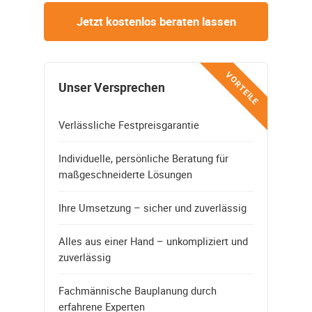
Jetzt kostenlos beraten lassen
VORTEILE
Unser Versprechen
Verlässliche Festpreisgarantie
Individuelle, persönliche Beratung für
maßgeschneiderte Lösungen
Ihre Umsetzung – sicher und zuverlässig
Alles aus einer Hand – unkompliziert und
zuverlässig
Fachmännische Bauplanung durch
erfahrene Experten