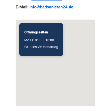
E-Mail:
info@badsanieren24.de
Öffnungszeiten
Mo-Fr: 8:00 – 18:00
Sa: nach Vereinbarung