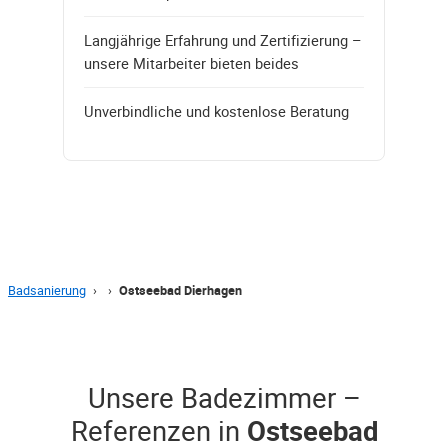
Langjährige Erfahrung und Zertifizierung –
unsere Mitarbeiter bieten beides
Unverbindliche und kostenlose Beratung
Badsanierung
›
›
Ostseebad Dierhagen
Unsere Badezimmer –
Referenzen in
Ostseebad