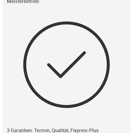
Meisterbetrieb
3 Garantien: Termin, Qualität, Fixpreis-Plus