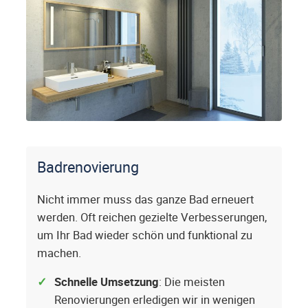
Badrenovierung
Nicht immer muss das ganze Bad erneuert
werden. Oft reichen gezielte Verbesserungen,
um Ihr Bad wieder schön und funktional zu
machen.
Schnelle Umsetzung
: Die meisten
Renovierungen erledigen wir in wenigen