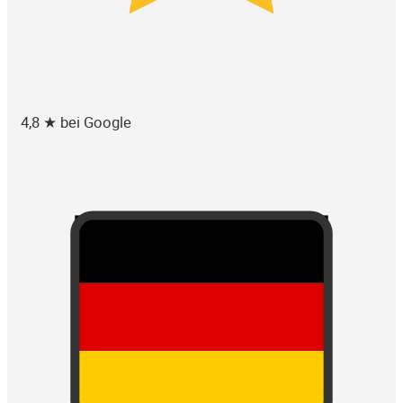
4,8 ★ bei Google