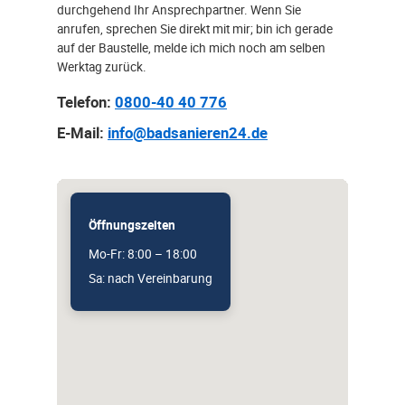
durchgehend Ihr Ansprechpartner. Wenn Sie
anrufen, sprechen Sie direkt mit mir; bin ich gerade
auf der Baustelle, melde ich mich noch am selben
Werktag zurück.
Telefon:
0800-40 40 776
E-Mail:
info@badsanieren24.de
Öffnungszeiten
Mo-Fr: 8:00 – 18:00
Sa: nach Vereinbarung