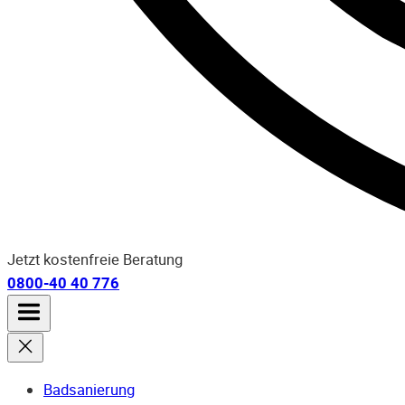
Jetzt kostenfreie Beratung
0800-40 40 776
Badsanierung