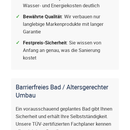
Wasser- und Energiekosten deutlich
Bewährte Qualität
: Wir verbauen nur
langlebige Markenprodukte mit langer
Garantie
Festpreis-Sicherheit
: Sie wissen von
Anfang an genau, was die Sanierung
kostet
Barrierfreies Bad / Altersgerechter
Umbau
Ein vorausschauend geplantes Bad gibt Ihnen
Sicherheit und erhält Ihre Selbstständigkeit.
Unsere TÜV-zertifizierten Fachplaner kennen