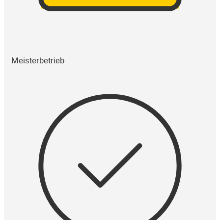
Meisterbetrieb