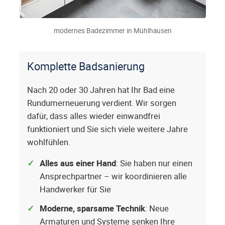
modernes Badezimmer in Mühlhausen
Komplette Badsanierung
Nach 20 oder 30 Jahren hat Ihr Bad eine
Rundumerneuerung verdient. Wir sorgen
dafür, dass alles wieder einwandfrei
funktioniert und Sie sich viele weitere Jahre
wohlfühlen.
Alles aus einer Hand
: Sie haben nur einen
Ansprechpartner – wir koordinieren alle
Handwerker für Sie
Moderne, sparsame Technik
: Neue
Armaturen und Systeme senken Ihre