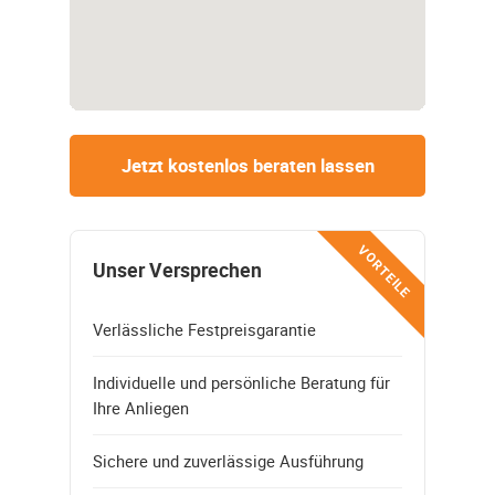
Jetzt kostenlos beraten lassen
VORTEILE
Unser Versprechen
Verlässliche Festpreisgarantie
Individuelle und persönliche Beratung für
Ihre Anliegen
Sichere und zuverlässige Ausführung