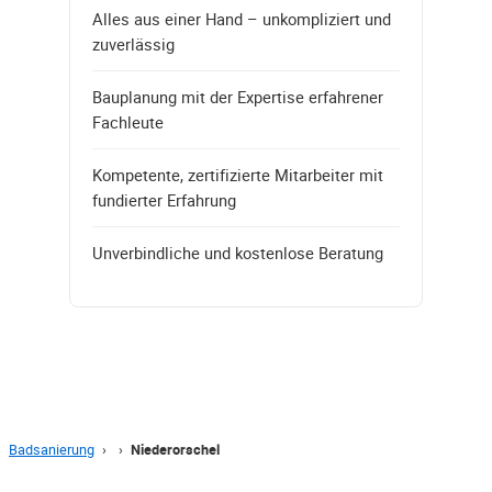
Alles aus einer Hand – unkompliziert und
zuverlässig
Bauplanung mit der Expertise erfahrener
Fachleute
Kompetente, zertifizierte Mitarbeiter mit
fundierter Erfahrung
Unverbindliche und kostenlose Beratung
Badsanierung
›
›
Niederorschel