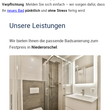
Verpflichtung
. Melden Sie sich einfach – wir sorgen dafür, dass
Ihr
neues Bad
pünktlich
und
ohne Stress
fertig wird.
Unsere Leistungen
Wir bieten Ihnen die passende Badsanierung zum
Festpreis in
Niederorschel
.