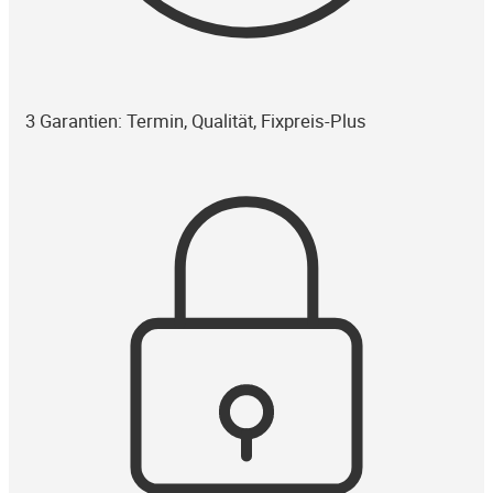
3 Garantien: Termin, Qualität, Fixpreis-Plus