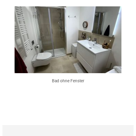
Bad ohne Fenster