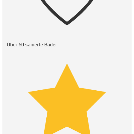
Über 50 sanierte Bäder