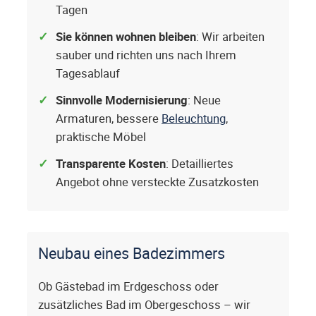
Tagen
Sie können wohnen bleiben
: Wir arbeiten
sauber und richten uns nach Ihrem
Tagesablauf
Sinnvolle Modernisierung
: Neue
Armaturen, bessere
Beleuchtung
,
praktische Möbel
Transparente Kosten
: Detailliertes
Angebot ohne versteckte Zusatzkosten
Neubau eines Badezimmers
Ob Gästebad im Erdgeschoss oder
zusätzliches Bad im Obergeschoss – wir