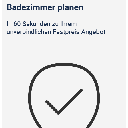
Badezimmer planen
In 60 Sekunden zu Ihrem
unverbindlichen Festpreis-Angebot