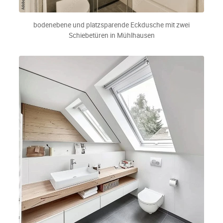
bodenebene und platzsparende Eckdusche mit zwei
Schiebetüren in Mühlhausen