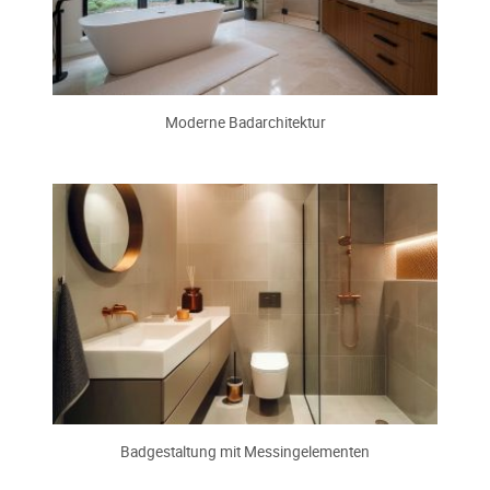
Moderne Badarchitektur
Badgestaltung mit Messingelementen