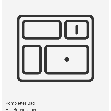
Komplettes Bad
Alle Bereiche neu