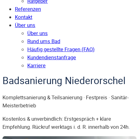
Ratgeber
Referenzen
Kontakt
Über uns
Über uns
Rund ums Bad
Häufig gestellte Fragen (FAQ)
Kunden­dienst­anfrage
Karriere
Badsanierung Niederorschel
Komplettsanierung & Teilsanierung · Festpreis · Sanitär-
Meisterbetrieb
Kostenlos & unverbindlich: Erstgespräch + klare
Empfehlung. Rückruf werktags i. d. R. innerhalb von 24h.