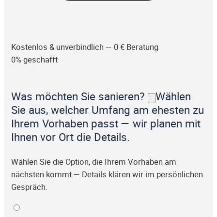
Kostenlos & unverbindlich — 0 € Beratung
0% geschafft
Was möchten Sie sanieren?
Wählen
Sie aus, welcher Umfang am ehesten zu
Ihrem Vorhaben passt — wir planen mit
Ihnen vor Ort die Details.
Wählen Sie die Option, die Ihrem Vorhaben am
nächsten kommt — Details klären wir im persönlichen
Gespräch.