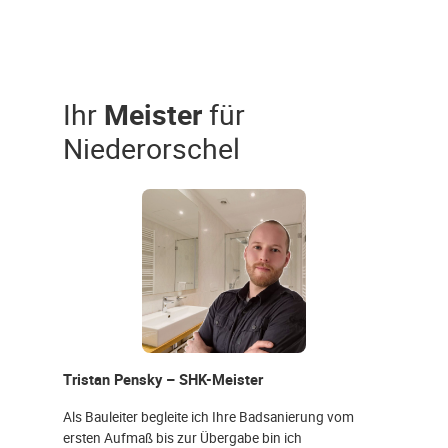
Ihr
Meister
für
Niederorschel
Tristan Pensky – SHK-Meister
Als Bauleiter begleite ich Ihre Badsanierung vom
ersten Aufmaß bis zur Übergabe bin ich