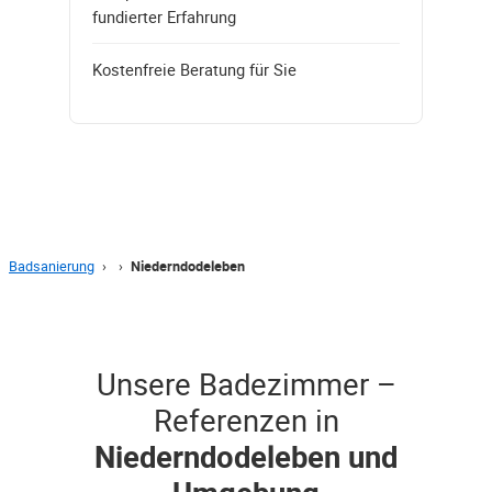
fundierter Erfahrung
Kostenfreie Beratung für Sie
Badsanierung
›
›
Niederndodeleben
Unsere Badezimmer –
Referenzen in
Niederndodeleben und