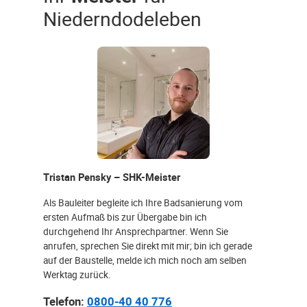
Niederndodeleben
Tristan Pensky – SHK-Meister
Als Bauleiter begleite ich Ihre Badsanierung vom
ersten Aufmaß bis zur Übergabe bin ich
durchgehend Ihr Ansprechpartner. Wenn Sie
anrufen, sprechen Sie direkt mit mir; bin ich gerade
auf der Baustelle, melde ich mich noch am selben
Werktag zurück.
Telefon:
0800-40 40 776