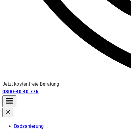
Jetzt kostenfreie Beratung
0800-40 40 776
Badsanierung