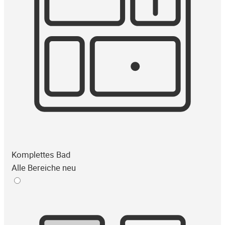
Komplettes Bad
Alle Bereiche neu