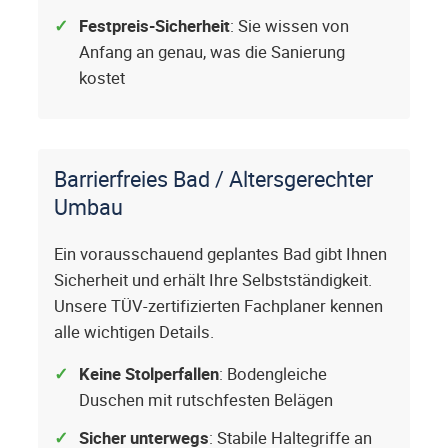
Festpreis-Sicherheit
: Sie wissen von
Anfang an genau, was die Sanierung
kostet
Barrierfreies Bad / Altersgerechter
Umbau
Ein vorausschauend geplantes Bad gibt Ihnen
Sicherheit und erhält Ihre Selbstständigkeit.
Unsere TÜV-zertifizierten Fachplaner kennen
alle wichtigen Details.
Keine Stolperfallen
: Bodengleiche
Duschen mit rutschfesten Belägen
Sicher unterwegs
: Stabile Haltegriffe an