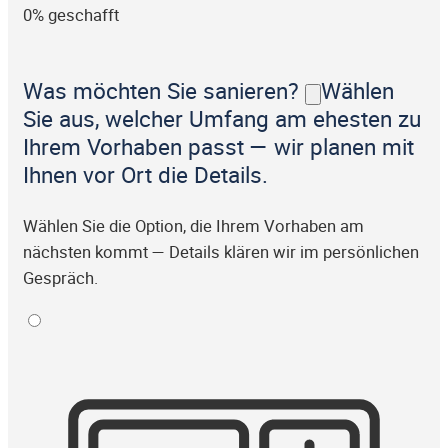
0% geschafft
Was möchten Sie sanieren?
Wählen
Sie aus, welcher Umfang am ehesten zu
Ihrem Vorhaben passt — wir planen mit
Ihnen vor Ort die Details.
Wählen Sie die Option, die Ihrem Vorhaben am
nächsten kommt — Details klären wir im persönlichen
Gespräch.