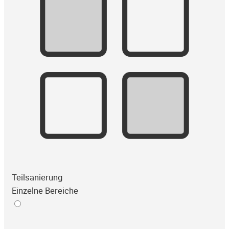
Teilsanierung
Einzelne Bereiche