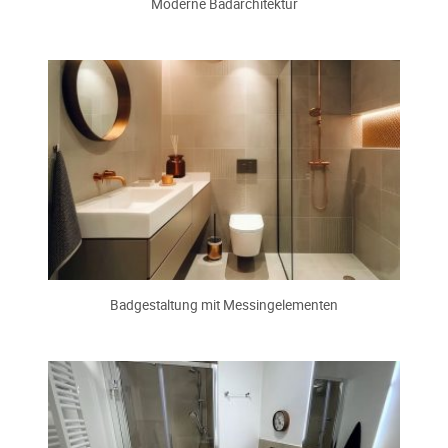
Moderne Badarchitektur
Badgestaltung mit Messingelementen