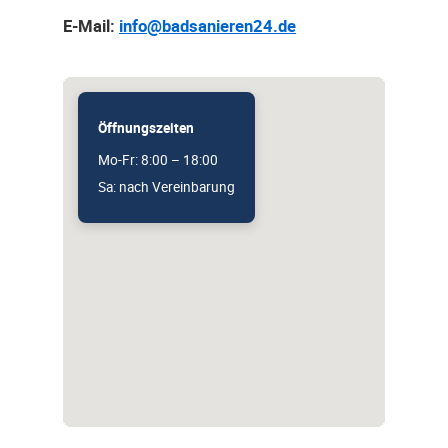
E-Mail:
info@badsanieren24.de
Öffnungszeiten
Mo-Fr: 8:00 – 18:00
Sa: nach Vereinbarung