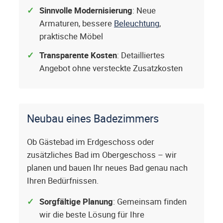
Sinnvolle Modernisierung
: Neue
Armaturen, bessere
Beleuchtung
,
praktische Möbel
Transparente Kosten
: Detailliertes
Angebot ohne versteckte Zusatzkosten
Neubau eines Badezimmers
Ob Gästebad im Erdgeschoss oder
zusätzliches Bad im Obergeschoss – wir
planen und bauen Ihr neues Bad genau nach
Ihren Bedürfnissen.
Sorgfältige Planung
: Gemeinsam finden
wir die beste Lösung für Ihre