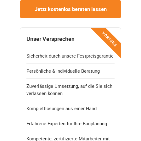
Jetzt kostenlos beraten lassen
VORTEILE
Unser Versprechen
Sicherheit durch unsere Festpreisgarantie
Persönliche & individuelle Beratung
Zuverlässige Umsetzung, auf die Sie sich
verlassen können
Komplettlösungen aus einer Hand
Erfahrene Experten für Ihre Bauplanung
Kompetente, zertifizierte Mitarbeiter mit