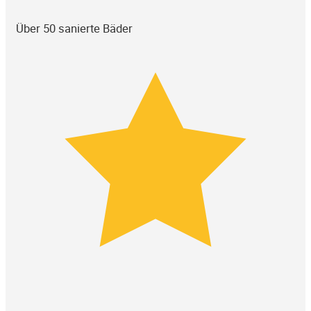
Über 50 sanierte Bäder