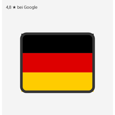
4,8 ★ bei Google