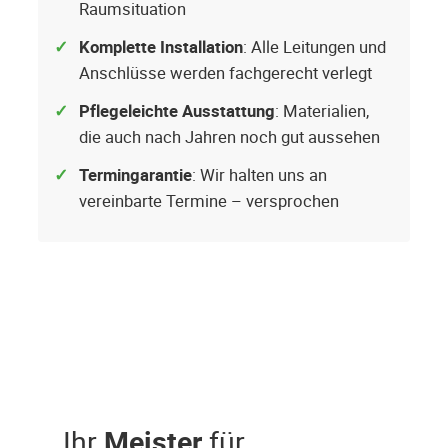
Raumsituation
Komplette Installation
: Alle Leitungen und
Anschlüsse werden fachgerecht verlegt
Pflegeleichte Ausstattung
: Materialien,
die auch nach Jahren noch gut aussehen
Termingarantie
: Wir halten uns an
vereinbarte Termine – versprochen
Ihr
Meister
für