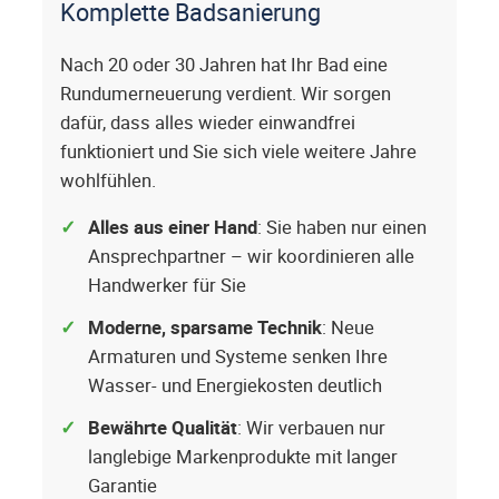
Komplette Badsanierung
Nach 20 oder 30 Jahren hat Ihr Bad eine
Rundumerneuerung verdient. Wir sorgen
dafür, dass alles wieder einwandfrei
funktioniert und Sie sich viele weitere Jahre
wohlfühlen.
Alles aus einer Hand
: Sie haben nur einen
Ansprechpartner – wir koordinieren alle
Handwerker für Sie
Moderne, sparsame Technik
: Neue
Armaturen und Systeme senken Ihre
Wasser- und Energiekosten deutlich
Bewährte Qualität
: Wir verbauen nur
langlebige Markenprodukte mit langer
Garantie