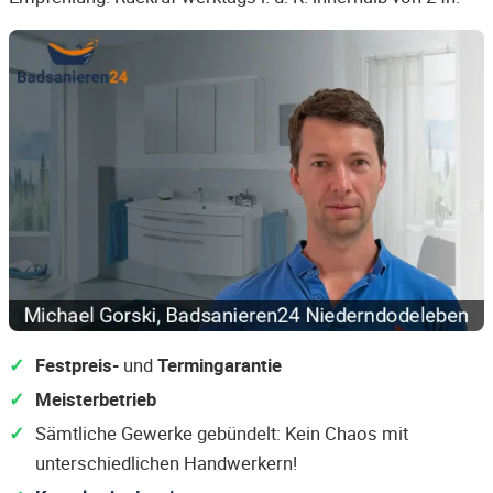
Festpreis-
und
Termingarantie
Meisterbetrieb
Sämtliche Gewerke gebündelt: Kein Chaos mit
unterschiedlichen Handwerkern!