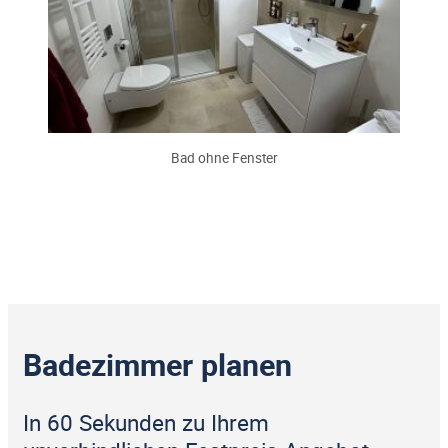
Bad ohne Fenster
Badezimmer planen
In 60 Sekunden zu Ihrem