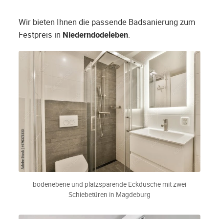
Wir bieten Ihnen die passende Badsanierung zum
Festpreis in
Niederndodeleben
.
bodenebene und platzsparende Eckdusche mit zwei
Schiebetüren in Magdeburg