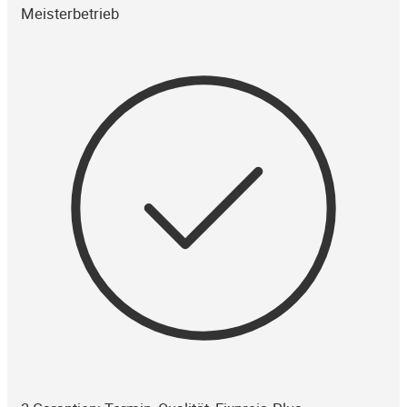
Meisterbetrieb