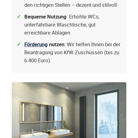
den richtigen Stellen – dezent und stilvoll
Bequeme Nutzung
: Erhöhte WCs,
unterfahrbare Waschtische, gut
erreichbare Ablagen
Förderung
nutzen
: Wir helfen Ihnen bei der
Beantragung von KfW-Zuschüssen (bis zu
6.400 Euro)