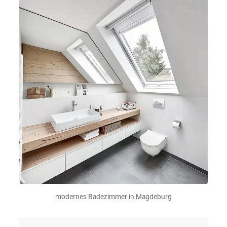
modernes Badezimmer in Magdeburg