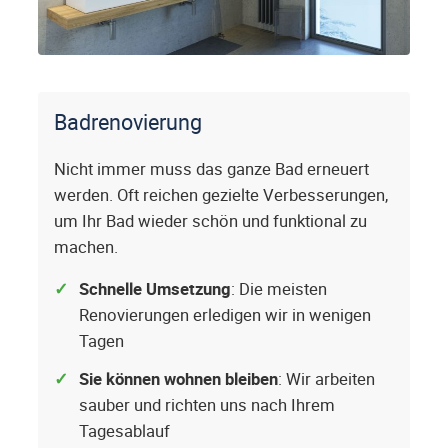
Badrenovierung
Nicht immer muss das ganze Bad erneuert
werden. Oft reichen gezielte Verbesserungen,
um Ihr Bad wieder schön und funktional zu
machen.
Schnelle Umsetzung
: Die meisten
Renovierungen erledigen wir in wenigen
Tagen
Sie können wohnen bleiben
: Wir arbeiten
sauber und richten uns nach Ihrem
Tagesablauf