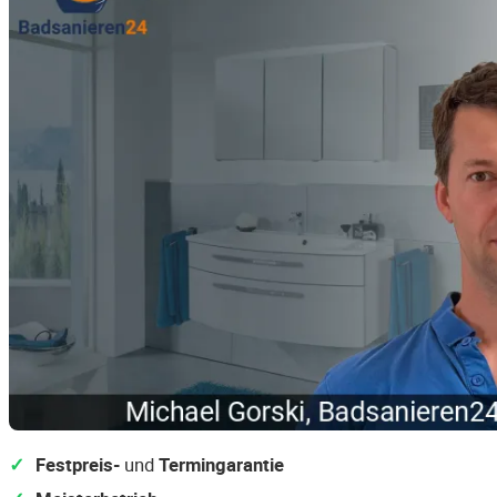
Festpreis-
und
Termingarantie