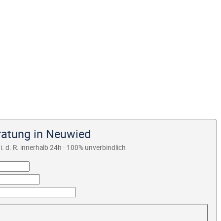
ratung in Neuwied
i. d. R. innerhalb 24h · 100% unverbindlich