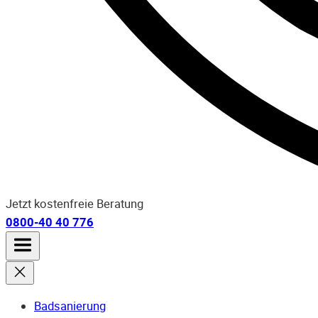
Jetzt kostenfreie Beratung
0800-40 40 776
Badsanierung