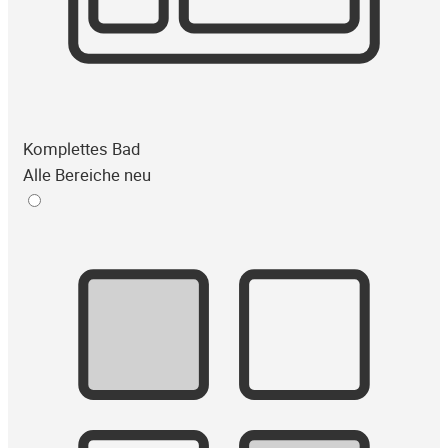
Komplettes Bad
Alle Bereiche neu