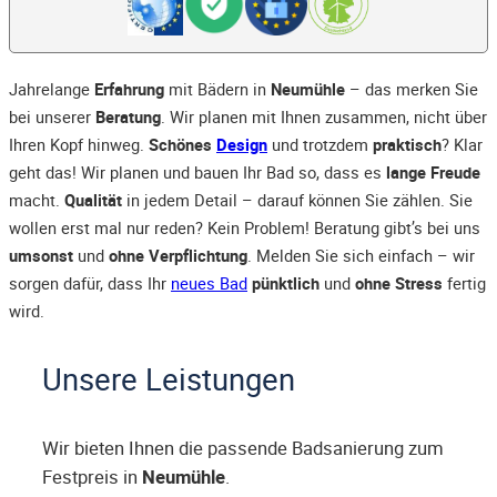
Jahrelange
Erfahrung
mit Bädern in
Neumühle
– das merken Sie
bei unserer
Beratung
. Wir planen mit Ihnen zusammen, nicht über
Ihren Kopf hinweg.
Schönes
Design
und trotzdem
praktisch
? Klar
geht das! Wir planen und bauen Ihr Bad so, dass es
lange Freude
macht.
Qualität
in jedem Detail – darauf können Sie zählen. Sie
wollen erst mal nur reden? Kein Problem! Beratung gibt’s bei uns
umsonst
und
ohne Verpflichtung
. Melden Sie sich einfach – wir
sorgen dafür, dass Ihr
neues Bad
pünktlich
und
ohne Stress
fertig
wird.
Unsere Leistungen
Wir bieten Ihnen die passende Badsanierung zum
Festpreis in
Neumühle
.