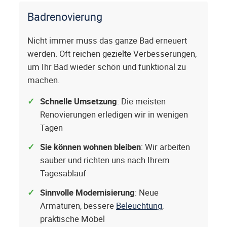
Badrenovierung
Nicht immer muss das ganze Bad erneuert
werden. Oft reichen gezielte Verbesserungen,
um Ihr Bad wieder schön und funktional zu
machen.
Schnelle Umsetzung
: Die meisten
Renovierungen erledigen wir in wenigen
Tagen
Sie können wohnen bleiben
: Wir arbeiten
sauber und richten uns nach Ihrem
Tagesablauf
Sinnvolle Modernisierung
: Neue
Armaturen, bessere
Beleuchtung
,
praktische Möbel