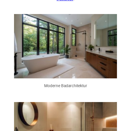
Moderne Badarchitektur