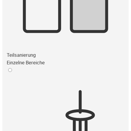
Teilsanierung
Einzelne Bereiche