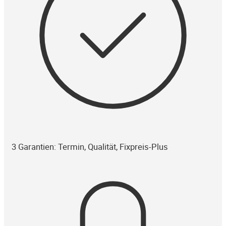
3 Garantien: Termin, Qualität, Fixpreis-Plus