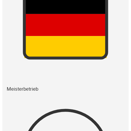
Meisterbetrieb