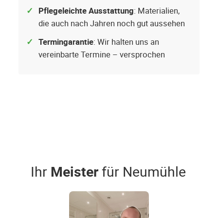
Pflegeleichte Ausstattung
: Materialien,
die auch nach Jahren noch gut aussehen
Termingarantie
: Wir halten uns an
vereinbarte Termine – versprochen
Ihr
Meister
für Neumühle