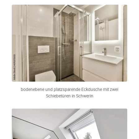
bodenebene und platzsparende Eckdusche mit zwei
Schiebetüren in Schwerin