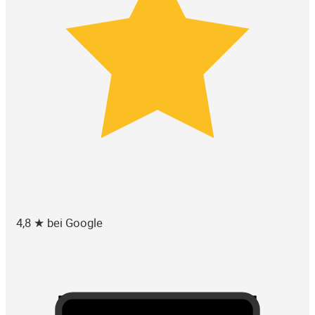
4,8 ★ bei Google