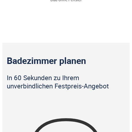
Badezimmer planen
In 60 Sekunden zu Ihrem
unverbindlichen Festpreis-Angebot