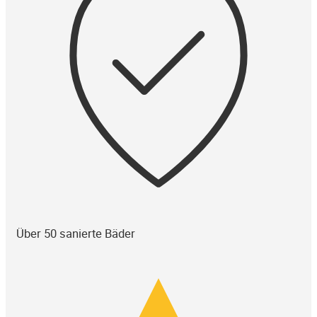
Über 50 sanierte Bäder