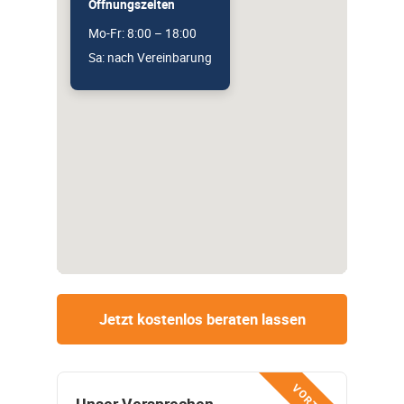
Öffnungszeiten
Mo-Fr: 8:00 – 18:00
Sa: nach Vereinbarung
Jetzt kostenlos beraten lassen