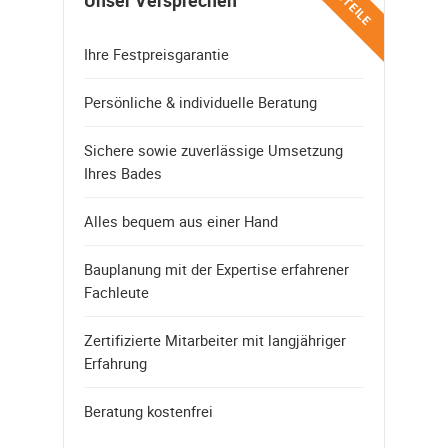
VORTEILE
Unser Versprechen
Ihre Festpreisgarantie
Persönliche & individuelle Beratung
Sichere sowie zuverlässige Umsetzung
Ihres Bades
Alles bequem aus einer Hand
Bauplanung mit der Expertise erfahrener
Fachleute
Zertifizierte Mitarbeiter mit langjähriger
Erfahrung
Beratung kostenfrei