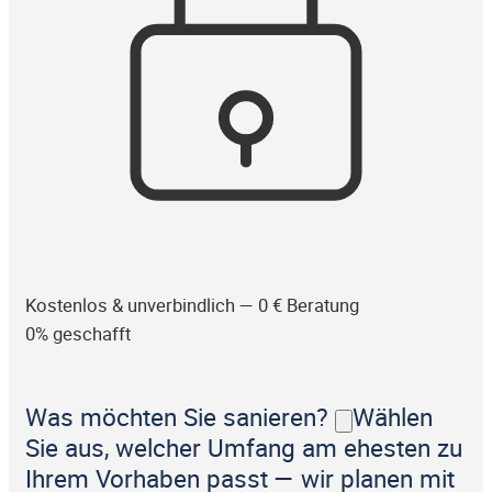
Kostenlos & unverbindlich — 0 € Beratung
0% geschafft
Was möchten Sie sanieren?
Wählen
Sie aus, welcher Umfang am ehesten zu
Ihrem Vorhaben passt — wir planen mit