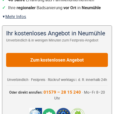
Ihre
regionaler
Badsanierung
vor Ort
in
Neumühle
Mehr Infos
Ihr kostenloses Angebot in Neumühle
Unverbindlich & in wenigen Minuten zum Festpreis-Angebot
Zum kostenlosen Angebot
Unverbindlich · Festpreis · Rückruf werktags i. d. R. innerhalb 24h
01579 – 28 15 240
Oder direkt anrufen:
· Mo–Fr 8–20
Uhr