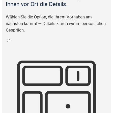
Ihnen vor Ort die Details.
Wählen Sie die Option, die Ihrem Vorhaben am
nächsten kommt — Details klären wir im persönlichen
Gespräch.