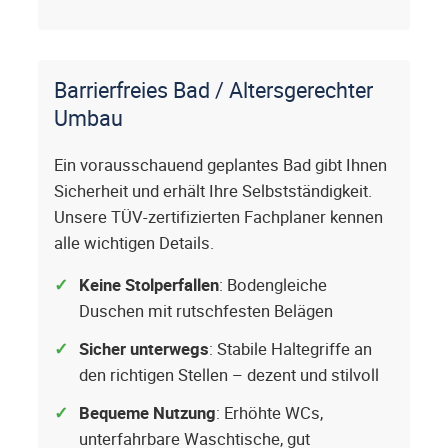
Barrierfreies Bad / Altersgerechter
Umbau
Ein vorausschauend geplantes Bad gibt Ihnen
Sicherheit und erhält Ihre Selbstständigkeit.
Unsere TÜV-zertifizierten Fachplaner kennen
alle wichtigen Details.
Keine Stolperfallen
: Bodengleiche
Duschen mit rutschfesten Belägen
Sicher unterwegs
: Stabile Haltegriffe an
den richtigen Stellen – dezent und stilvoll
Bequeme Nutzung
: Erhöhte WCs,
unterfahrbare Waschtische, gut