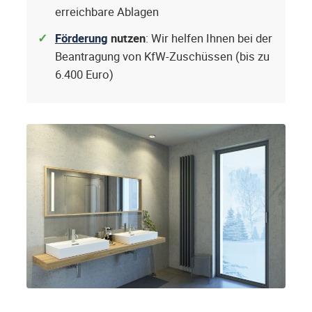
erreichbare Ablagen
Förderung
nutzen
: Wir helfen Ihnen bei der
Beantragung von KfW-Zuschüssen (bis zu
6.400 Euro)