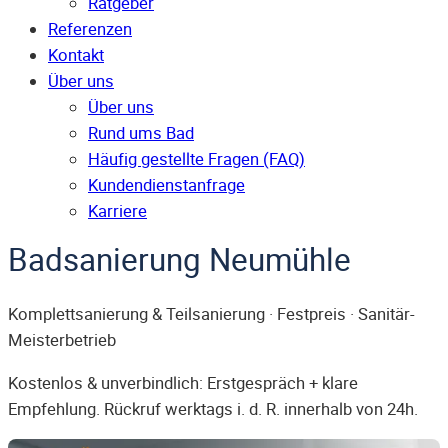
Ratgeber
Referenzen
Kontakt
Über uns
Über uns
Rund ums Bad
Häufig gestellte Fragen (FAQ)
Kunden­dienst­anfrage
Karriere
Badsanierung Neumühle
Komplettsanierung & Teilsanierung · Festpreis · Sanitär-
Meisterbetrieb
Kostenlos & unverbindlich: Erstgespräch + klare
Empfehlung. Rückruf werktags i. d. R. innerhalb von 24h.