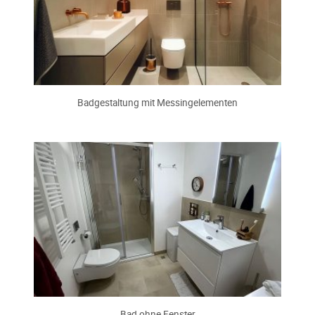
Badgestaltung mit Messingelementen
Bad ohne Fenster