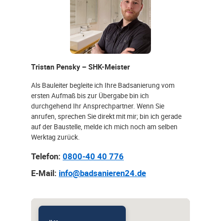
Tristan Pensky – SHK-Meister
Als Bauleiter begleite ich Ihre Badsanierung vom
ersten Aufmaß bis zur Übergabe bin ich
durchgehend Ihr Ansprechpartner. Wenn Sie
anrufen, sprechen Sie direkt mit mir; bin ich gerade
auf der Baustelle, melde ich mich noch am selben
Werktag zurück.
Telefon:
0800-40 40 776
E-Mail:
info@badsanieren24.de