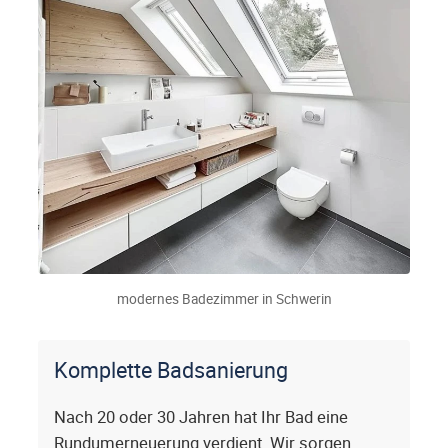
modernes Badezimmer in Schwerin
Komplette Badsanierung
Nach 20 oder 30 Jahren hat Ihr Bad eine
Rundumerneuerung verdient. Wir sorgen