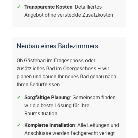
Transparente Kosten
: Detailliertes
Angebot ohne versteckte Zusatzkosten
Neubau eines Badezimmers
Ob Gästebad im Erdgeschoss oder
zusätzliches Bad im Obergeschoss – wir
planen und bauen Ihr neues Bad genau nach
Ihren Bedürfnissen.
Sorgfältige Planung
: Gemeinsam finden
wir die beste Lösung für Ihre
Raumsituation
Komplette Installation
: Alle Leitungen und
Anschlüsse werden fachgerecht verlegt