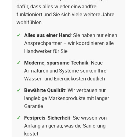
dafür, dass alles wieder einwandfrei
funktioniert und Sie sich viele weitere Jahre
wohlfühlen.
Alles aus einer Hand
: Sie haben nur einen
Ansprechpartner – wir koordinieren alle
Handwerker für Sie
Moderne, sparsame Technik
: Neue
Armaturen und Systeme senken Ihre
Wasser- und Energiekosten deutlich
Bewährte Qualität
: Wir verbauen nur
langlebige Markenprodukte mit langer
Garantie
Festpreis-Sicherheit
: Sie wissen von
Anfang an genau, was die Sanierung
kostet