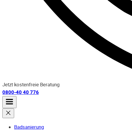
Jetzt kostenfreie Beratung
0800-40 40 776
Badsanierung